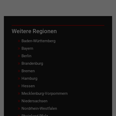
Weitere Regionen
Baden-Württemberg
Bayern
Berlin
Brandenburg
Bremen
Hamburg
Hessen
Mecklenburg-Vorpommern
Niedersachsen
Nordrhein-Westfalen