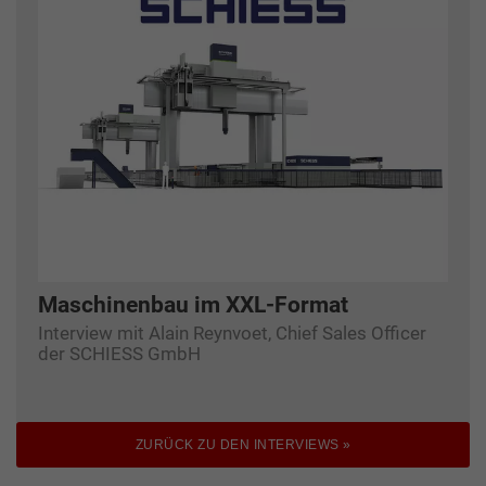
Maschinenbau im XXL-Format
Interview mit Alain Reynvoet, Chief Sales Officer
der SCHIESS GmbH
ZURÜCK ZU DEN INTERVIEWS »