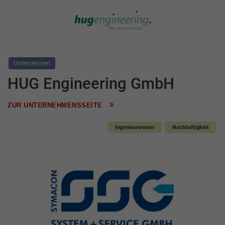
Unternehmen
HUG Engineering GmbH
ZUR UNTERNEHMENSSEITE
Ingenieurwesen
Nachhaltigkeit