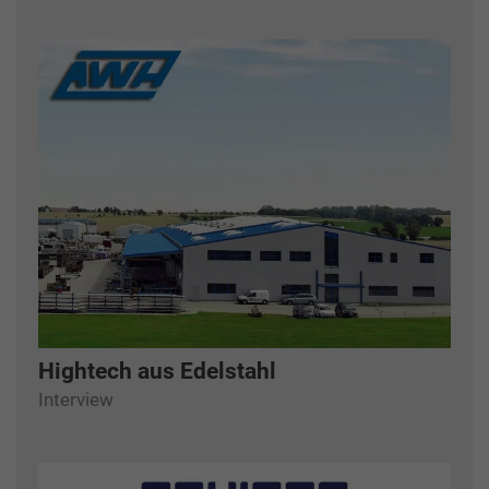
Hightech aus Edelstahl
Interview