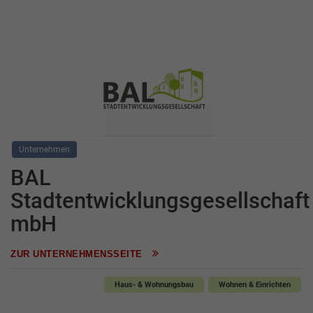
Unternehmen
BAL
Stadtentwicklungsgesellschaft
mbH
ZUR UNTERNEHMENSSEITE
Haus- & Wohnungsbau
Wohnen & Einrichten