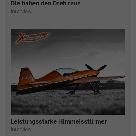
Die haben den Dreh raus
Interview
Leistungsstarke Himmelsstürmer
Interview