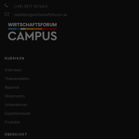
(+49) 5971 92164-0
redaktion@wirtschaftsforum.de
RUBRIKEN
Interviews
Themenwelten
Regional
Showrooms
Unternehmen
Expertenwissen
Produkte
ÜBERSICHT