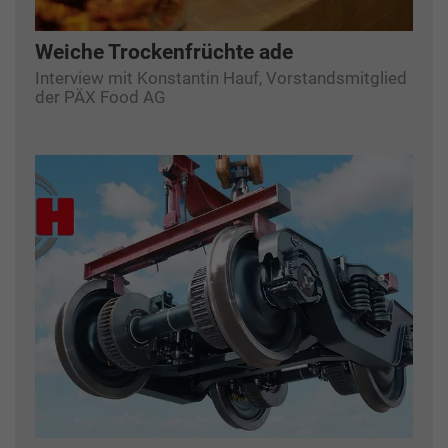
Weiche Trockenfrüchte ade
Interview mit Konstantin Hauf, Vorstandsmitglied
der PÄX Food AG