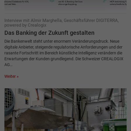
Interview mit Almir Marghella, Geschäftsführer DIGITERRA,
powered by Crealogix
Das Banking der Zukunft gestalten
Die Bankenwelt steht unter enormem Veränderungsdruck. Neue
digitale Anbieter, steigende regulatorische Anforderungen und der
rasante Fortschritt im Bereich künstliche Intelligenz verändern die
Erwartungen der Kunden grundlegend. Die Schweizer CREALOGIX
AG…
Weiter »