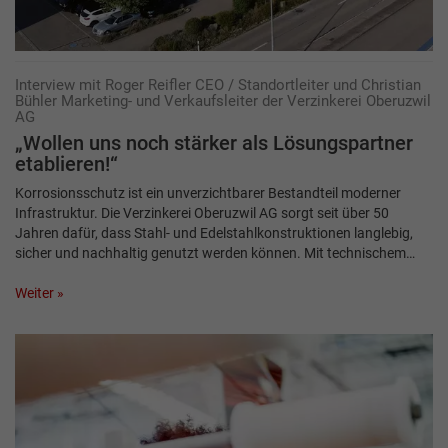
Interview mit Roger Reifler CEO / Standortleiter und Christian
Bühler Marketing- und Verkaufsleiter der Verzinkerei Oberuzwil
AG
„Wollen uns noch stärker als Lösungspartner
etablieren!“
Korrosionsschutz ist ein unverzichtbarer Bestandteil moderner
Infrastruktur. Die Verzinkerei Oberuzwil AG sorgt seit über 50
Jahren dafür, dass Stahl- und Edelstahlkonstruktionen langlebig,
sicher und nachhaltig genutzt werden können. Mit technischem…
Weiter »