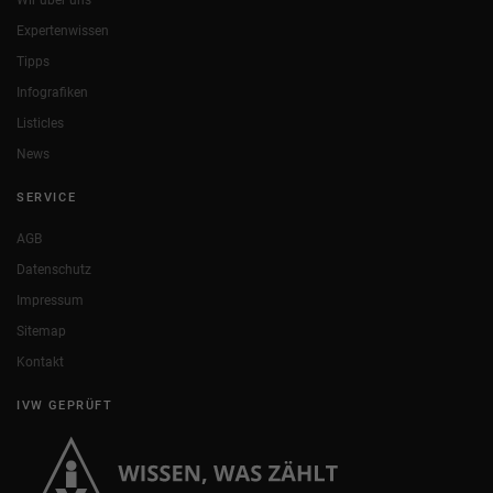
Expertenwissen
Tipps
Infografiken
Listicles
News
SERVICE
AGB
Datenschutz
Impressum
Sitemap
Kontakt
IVW GEPRÜFT