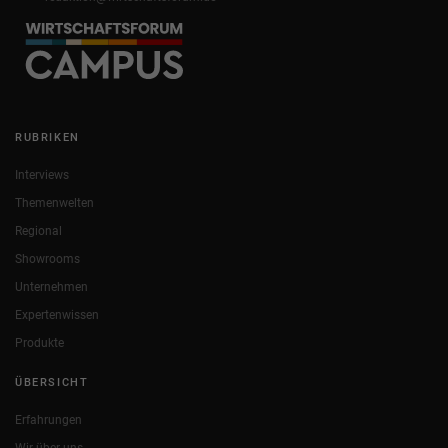
RUBRIKEN
Interviews
Themenwelten
Regional
Showrooms
Unternehmen
Expertenwissen
Produkte
ÜBERSICHT
Erfahrungen
Wir über uns