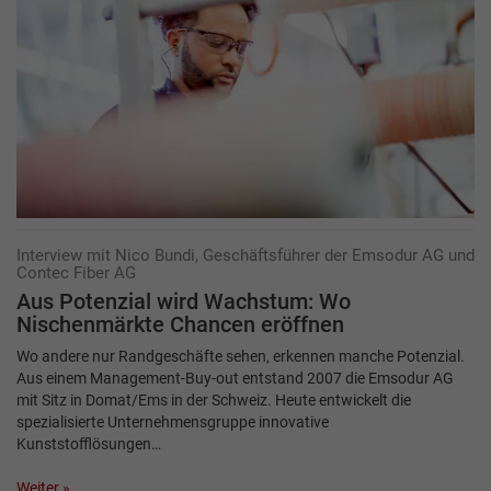
Interview mit Nico Bundi, Geschäftsführer der Emsodur AG und
Contec Fiber AG
Aus Potenzial wird Wachstum: Wo
Nischenmärkte Chancen eröffnen
Wo andere nur Randgeschäfte sehen, erkennen manche Potenzial.
Aus einem Management-Buy-out entstand 2007 die Emsodur AG
mit Sitz in Domat/Ems in der Schweiz. Heute entwickelt die
spezialisierte Unternehmensgruppe innovative
Kunststofflösungen…
Weiter »