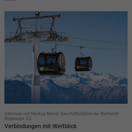
Interview mit Markus Menzi, Geschäftsführer der Bartholet
Ropeways AG
Verbindungen mit Weitblick