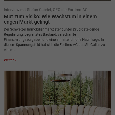
Interview mit Stefan Gabriel, CEO der Fortimo AG
Mut zum Risiko: Wie Wachstum in einem
engen Markt gelingt
Der Schweizer Immobilienmarkt steht unter Druck: steigende
Regulierung, begrenztes Bauland, verschärfte
Finanzierungsvorgaben und eine anhaltend hohe Nachfrage. In
diesem Spannungsfeld hat sich die Fortimo AG aus St. Gallen zu
einem…
Weiter »