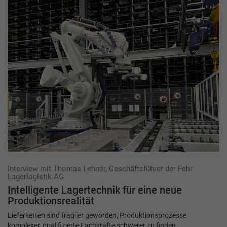
Interview mit Thomas Lehner, Geschäftsführer der Fehr
Lagerlogistik AG
Intelligente Lagertechnik für eine neue
Produktionsrealität
Lieferketten sind fragiler geworden, Produktionsprozesse
komplexer, qualifizierte Fachkräfte schwerer zu finden.