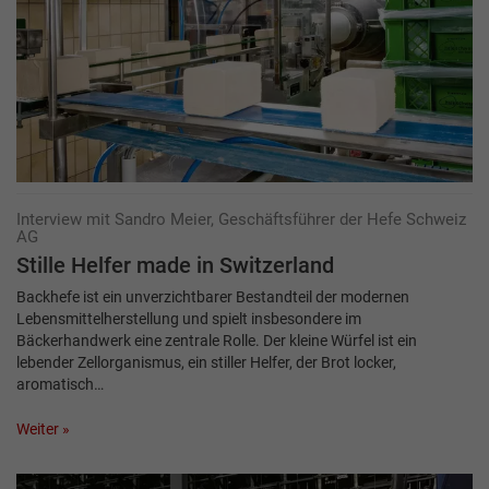
Interview mit Sandro Meier, Geschäftsführer der Hefe Schweiz
AG
Stille Helfer made in Switzerland
Backhefe ist ein unverzichtbarer Bestandteil der modernen
Lebensmittelherstellung und spielt insbesondere im
Bäckerhandwerk eine zentrale Rolle. Der kleine Würfel ist ein
lebender Zellorganismus, ein stiller Helfer, der Brot locker,
aromatisch…
Weiter »