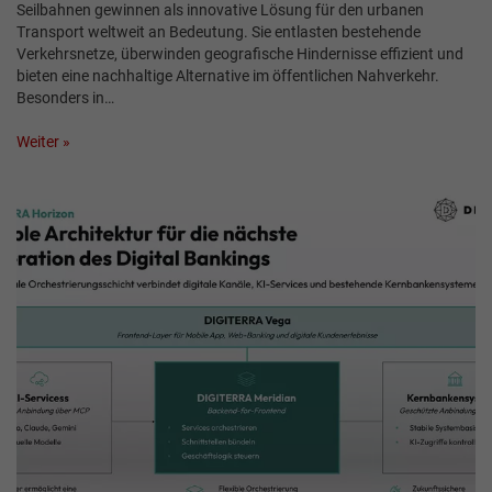
Seilbahnen gewinnen als innovative Lösung für den urbanen
Transport weltweit an Bedeutung. Sie entlasten bestehende
Verkehrsnetze, überwinden geografische Hindernisse effizient und
bieten eine nachhaltige Alternative im öffentlichen Nahverkehr.
Besonders in…
Weiter »