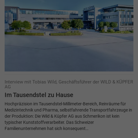
Interview mit Tobias Wild, Geschäftsführer der WILD & KÜPFER
AG
Im Tausendstel zu Hause
Hochpräzision im Tausendstel-Millimeter-Bereich, Reinräume für
Medizintechnik und Pharma, selbstfahrende Transportfahrzeuge in
der Produktion: Die Wild & Küpfer AG aus Schmerikon ist kein
typischer Kunststoffverarbeiter. Das Schweizer
Familienunternehmen hat sich konsequent…