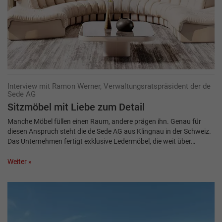
Interview mit Ramon Werner, Verwaltungsratspräsident der de
Sede AG
Sitzmöbel mit Liebe zum Detail
Manche Möbel füllen einen Raum, andere prägen ihn. Genau für
diesen Anspruch steht die de Sede AG aus Klingnau in der Schweiz.
Das Unternehmen fertigt exklusive Ledermöbel, die weit über…
Weiter »