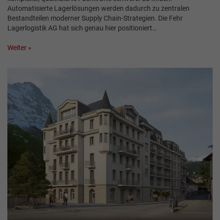
Automatisierte Lagerlösungen werden dadurch zu zentralen
Bestandteilen moderner Supply Chain-Strategien. Die Fehr
Lagerlogistik AG hat sich genau hier positioniert…
Weiter »