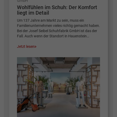
GmbH
Wohlfühlen im Schuh: Der Komfort
liegt im Detail
Um 137 Jahre am Markt zu sein, muss ein
Familienunternehmen vieles richtig gemacht haben.
Bei der Josef Seibel Schuhfabrik GmbH ist das der
Fall. Auch wenn der Standort in Hauenstein…
Jetzt lesen