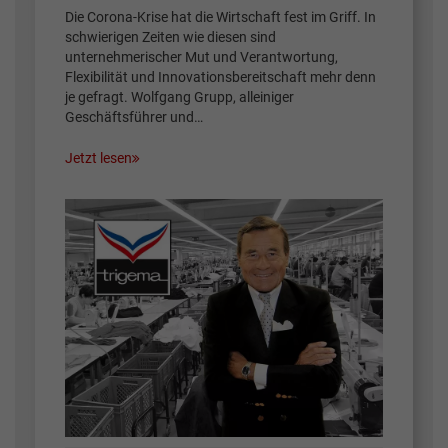
Die Corona-Krise hat die Wirtschaft fest im Griff. In
schwierigen Zeiten wie diesen sind
unternehmerischer Mut und Verantwortung,
Flexibilität und Innovationsbereitschaft mehr denn
je gefragt. Wolfgang Grupp, alleiniger
Geschäftsführer und…
Jetzt lesen