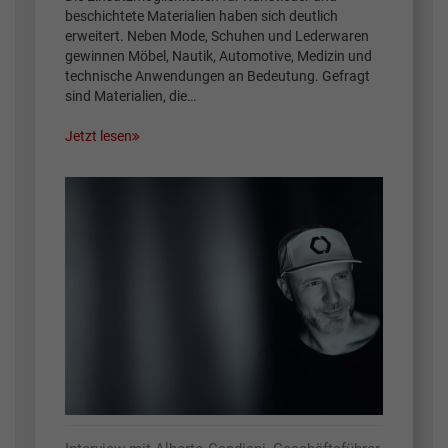
beschichtete Materialien haben sich deutlich
erweitert. Neben Mode, Schuhen und Lederwaren
gewinnen Möbel, Nautik, Automotive, Medizin und
technische Anwendungen an Bedeutung. Gefragt
sind Materialien, die…
Jetzt lesen