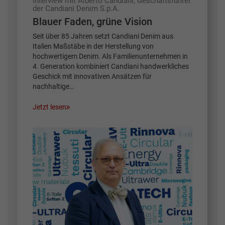
Interview mit Alberto Candiani, Geschäftsführer
der Candiani Denim S.p.A.
Blauer Faden, grüne Vision
Seit über 85 Jahren setzt Candiani Denim aus
Italien Maßstäbe in der Herstellung von
hochwertigem Denim. Als Familienunternehmen in
4. Generation kombiniert Candiani handwerkliches
Geschick mit innovativen Ansätzen für
nachhaltige…
Jetzt lesen