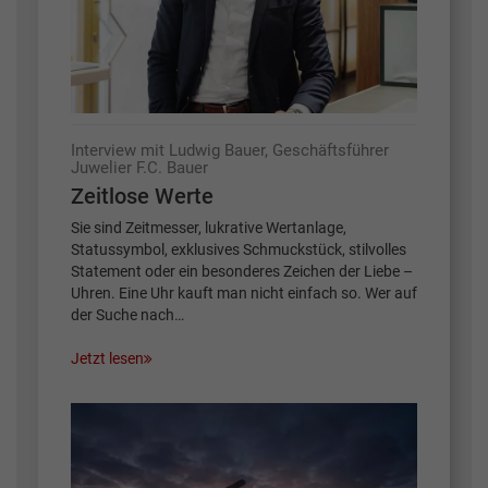
Interview mit Ludwig Bauer, Geschäftsführer
Juwelier F.C. Bauer
Zeitlose Werte
Sie sind Zeitmesser, lukrative Wertanlage,
Statussymbol, exklusives Schmuckstück, stilvolles
Statement oder ein besonderes Zeichen der Liebe –
Uhren. Eine Uhr kauft man nicht einfach so. Wer auf
der Suche nach…
Jetzt lesen