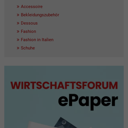
Accessoire
Bekleidungszubehör
Dessous
Fashion
Fashion in Italien
Schuhe