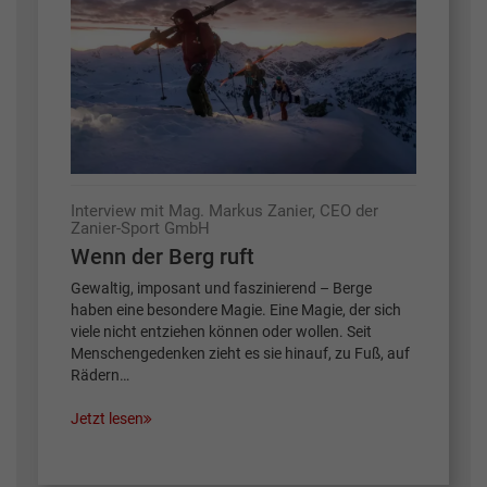
Interview mit Mag. Markus Zanier, CEO der
Zanier-Sport GmbH
Wenn der Berg ruft
Gewaltig, imposant und faszinierend – Berge
haben eine besondere Magie. Eine Magie, der sich
viele nicht entziehen können oder wollen. Seit
Menschengedenken zieht es sie hinauf, zu Fuß, auf
Rädern…
Jetzt lesen