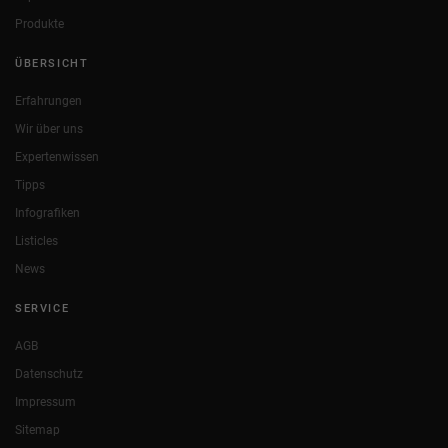
Produkte
ÜBERSICHT
Erfahrungen
Wir über uns
Expertenwissen
Tipps
Infografiken
Listicles
News
SERVICE
AGB
Datenschutz
Impressum
Sitemap