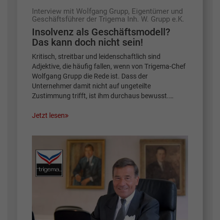
Interview mit Wolfgang Grupp, Eigentümer und
Geschäftsführer der Trigema Inh. W. Grupp e.K.
Insolvenz als Geschäftsmodell?
Das kann doch nicht sein!
Kritisch, streitbar und leidenschaftlich sind
Adjektive, die häufig fallen, wenn von Trigema-Chef
Wolfgang Grupp die Rede ist. Dass der
Unternehmer damit nicht auf ungeteilte
Zustimmung trifft, ist ihm durchaus bewusst.…
Jetzt lesen