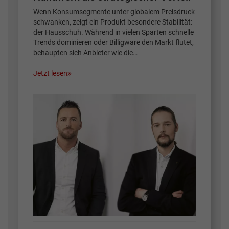
Wenn Konsumsegmente unter globalem Preisdruck
schwanken, zeigt ein Produkt besondere Stabilität:
der Hausschuh. Während in vielen Sparten schnelle
Trends dominieren oder Billigware den Markt flutet,
behaupten sich Anbieter wie die…
Jetzt lesen