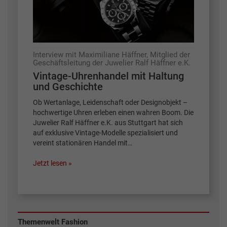
Interview mit Maximiliane Häffner, Mitglied der
Geschäftsleitung der Juwelier Ralf Häffner e.K.
Vintage-Uhrenhandel mit Haltung
und Geschichte
Ob Wertanlage, Leidenschaft oder Designobjekt –
hochwertige Uhren erleben einen wahren Boom. Die
Juwelier Ralf Häffner e.K. aus Stuttgart hat sich
auf exklusive Vintage-Modelle spezialisiert und
vereint stationären Handel mit…
Jetzt lesen »
Themenwelt Fashion