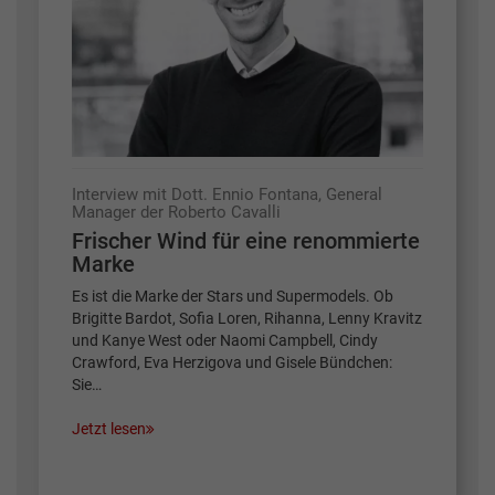
Interview mit Dott. Ennio Fontana, General
Manager der Roberto Cavalli
Frischer Wind für eine renommierte
Marke
Es ist die Marke der Stars und Supermodels. Ob
Brigitte Bardot, Sofia Loren, Rihanna, Lenny Kravitz
und Kanye West oder Naomi Campbell, Cindy
Crawford, Eva Herzigova und Gisele Bündchen:
Sie…
Jetzt lesen