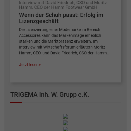
Interview mit David Friedrich, CSO und Moritz
Hamm, CEO der Hamm Footwear GmbH
Wenn der Schuh passt: Erfolg im
Lizenzgeschäft
Die Lizenzierung einer Modemarke im Bereich
Accessoires kann das Markenimage erheblich
stärken und die Marktpräsenz erweitern. Im
Interview mit Wirtschaftsforum erläutern Moritz
Hamm, CEO, und David Friedrich, CSO der Hamm…
Jetzt lesen
TRIGEMA Inh. W. Grupp e.K.