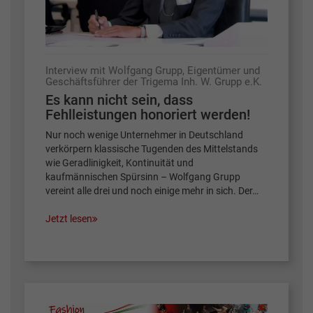
Interview mit Wolfgang Grupp, Eigentümer und
Geschäftsführer der Trigema Inh. W. Grupp e.K.
Es kann nicht sein, dass
Fehlleistungen honoriert werden!
Nur noch wenige Unternehmer in Deutschland
verkörpern klassische Tugenden des Mittelstands
wie Geradlinigkeit, Kontinuität und
kaufmännischen Spürsinn – Wolfgang Grupp
vereint alle drei und noch einige mehr in sich. Der…
Jetzt lesen