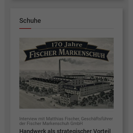
Schuhe
Interview mit Matthias Fischer, Geschäftsführer
der Fischer Markenschuh GmbH
Handwerk als strategischer Vorteil