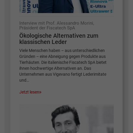
Interview mit Prof. Alessandro Morini,
Präsident der Fiscatech SpA
Ökologische Alternativen zum
klassischen Leder
Viele Menschen haben – aus unterschiedlichen
Gründen – eine Abneigung gegen Produkte aus
Tierhäuten. Die italienische Fiscatech SpA bietet
ihnen hochwertige Alternativen an. Das
Unternehmen aus Vigevano fertigt Lederimitate
und…
Jetzt lesen