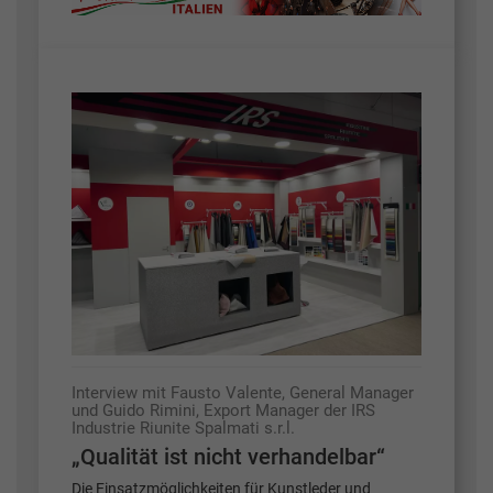
Interview mit Fausto Valente, General Manager
und Guido Rimini, Export Manager der IRS
Industrie Riunite Spalmati s.r.l.
„Qualität ist nicht verhandelbar“
Die Einsatzmöglichkeiten für Kunstleder und