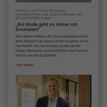
Interview mit Florian Wortmann,
Geschäftsführer und Creative Director der
BALDESSARINI GmbH
„Bei Mode geht es immer um
Emotionen“
Einer Marke mitten in der Coronapandemie durch
einen Relaunch ein neues Gesicht zu geben, ist ein
Kunststück, das nur wenigen glücken dürfte.
Florian Wortmann, Geschäftsführer und Creative
Director der BALDESSARINI…
Jetzt lesen