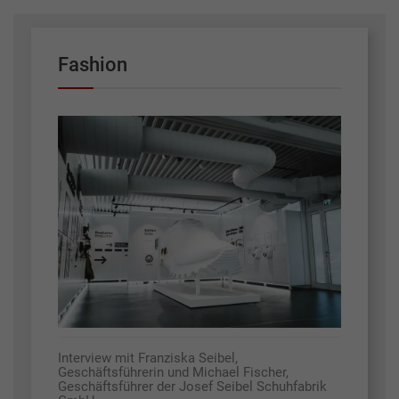
Fashion
Interview mit Franziska Seibel,
Geschäftsführerin und Michael Fischer,
Geschäftsführer der Josef Seibel Schuhfabrik