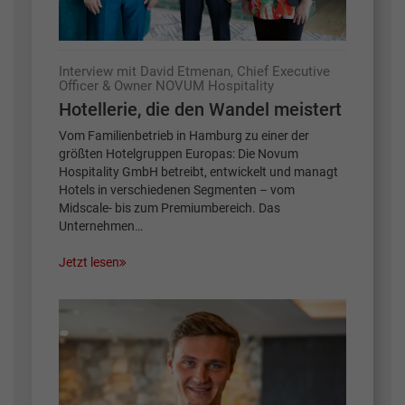
Interview mit David Etmenan, Chief Executive
Officer & Owner NOVUM Hospitality
Hotellerie, die den Wandel meistert
Vom Familienbetrieb in Hamburg zu einer der
größten Hotelgruppen Europas: Die Novum
Hospitality GmbH betreibt, entwickelt und managt
Hotels in verschiedenen Segmenten – vom
Midscale- bis zum Premiumbereich. Das
Unternehmen…
Jetzt lesen