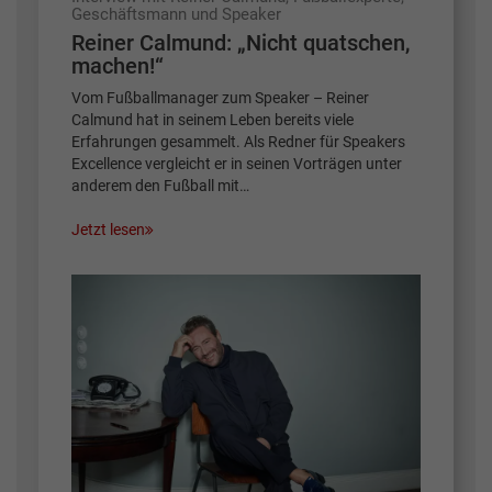
Geschäftsmann und Speaker
Reiner Calmund: „Nicht quatschen,
machen!“
Vom Fußballmanager zum Speaker – Reiner
Calmund hat in seinem Leben bereits viele
Erfahrungen gesammelt. Als Redner für Speakers
Excellence vergleicht er in seinen Vorträgen unter
anderem den Fußball mit…
Jetzt lesen