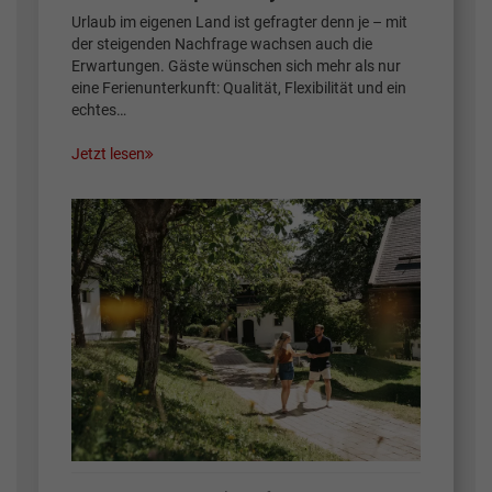
Urlaub im eigenen Land ist gefragter denn je – mit
der steigenden Nachfrage wachsen auch die
Erwartungen. Gäste wünschen sich mehr als nur
eine Ferienunterkunft: Qualität, Flexibilität und ein
echtes…
Jetzt lesen