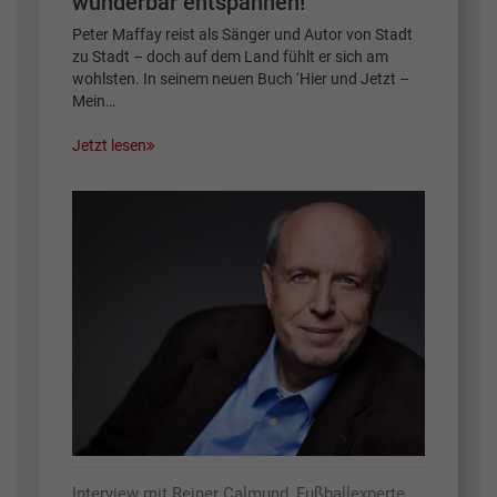
wunderbar entspannen!
Peter Maffay reist als Sänger und Autor von Stadt
zu Stadt – doch auf dem Land fühlt er sich am
wohlsten. In seinem neuen Buch ‘Hier und Jetzt –
Mein…
Jetzt lesen
Interview mit Reiner Calmund, Fußballexperte,