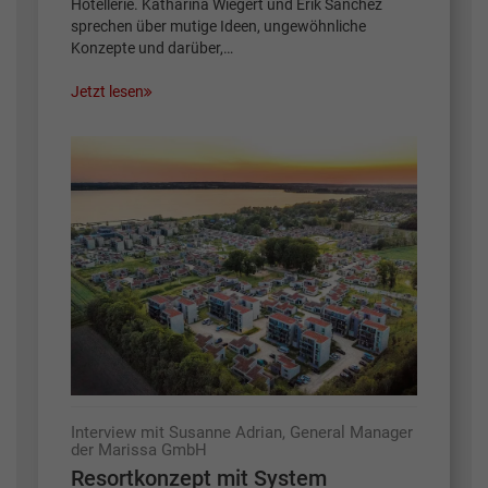
Hotellerie. Katharina Wiegert und Erik Sanchez
sprechen über mutige Ideen, ungewöhnliche
Konzepte und darüber,…
Jetzt lesen
Interview mit Susanne Adrian, General Manager
der Marissa GmbH
Resortkonzept mit System