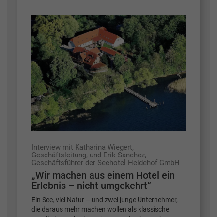
Interview mit Katharina Wiegert,
Geschäftsleitung, und Erik Sanchez,
Geschäftsführer der Seehotel Heidehof GmbH
„Wir machen aus einem Hotel ein
Erlebnis – nicht umgekehrt“
Ein See, viel Natur – und zwei junge Unternehmer,
die daraus mehr machen wollen als klassische