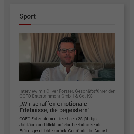
Sport
Interview mit Oliver Forster, Geschäftsführer der
COFO Entertainment GmbH & Co. KG
„Wir schaffen emotionale
Erlebnisse, die begeistern“
COFO Entertainment feiert sein 25-jähriges
Jubiläum und blickt auf eine beeindruckende
Erfolgsgeschichte zurück. Gegründet im August