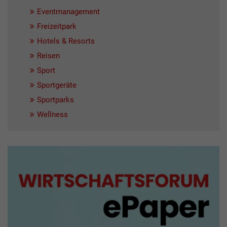
Eventmanagement
Freizeitpark
Hotels & Resorts
Reisen
Sport
Sportgeräte
Sportparks
Wellness