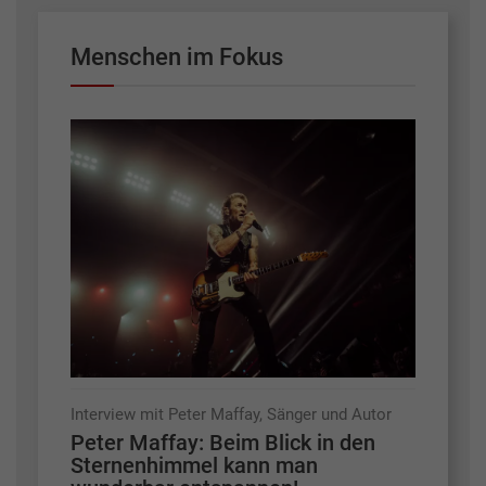
Menschen im Fokus
Interview mit Peter Maffay, Sänger und Autor
Peter Maffay: Beim Blick in den
Sternenhimmel kann man