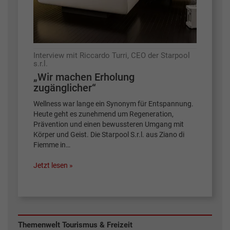
Interview mit Riccardo Turri, CEO der Starpool
s.r.l.
„Wir machen Erholung
zugänglicher“
Wellness war lange ein Synonym für Entspannung.
Heute geht es zunehmend um Regeneration,
Prävention und einen bewussteren Umgang mit
Körper und Geist. Die Starpool S.r.l. aus Ziano di
Fiemme in…
Jetzt lesen »
Themenwelt Tourismus & Freizeit