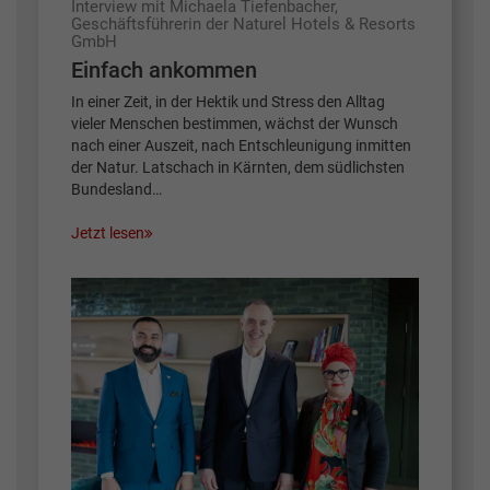
Interview mit Michaela Tiefenbacher,
Geschäftsführerin der Naturel Hotels & Resorts
GmbH
Einfach ankommen
In einer Zeit, in der Hektik und Stress den Alltag
vieler Menschen bestimmen, wächst der Wunsch
nach einer Auszeit, nach Entschleunigung inmitten
der Natur. Latschach in Kärnten, dem südlichsten
Bundesland…
Jetzt lesen