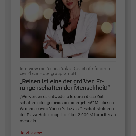
Interview mit Yonca Yalaz, Geschäftsführerin
der Plaza Hotelgroup GmbH
„Reisen ist eine der größten ­Er­
rungenschaften der Menschheit!“
„Wir werden es entweder alle durch diese Zeit
schaffen oder gemeinsam untergehen!“ Mit diesen
Worten schwor Yonca Yalaz als Geschäftsführerin
der Plaza Hotelgroup ihre über 2.000 Mitarbeiter an
mehr als…
Jetzt lesen