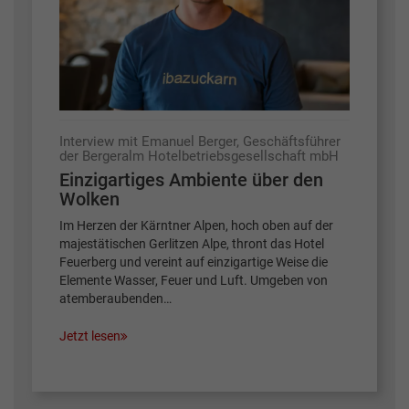
Interview mit Emanuel Berger, Geschäftsführer
der Bergeralm Hotelbetriebsgesellschaft mbH
Einzigartiges Ambiente über den
Wolken
Im Herzen der Kärntner Alpen, hoch oben auf der
majestätischen Gerlitzen Alpe, thront das Hotel
Feuerberg und vereint auf einzigartige Weise die
Elemente Wasser, Feuer und Luft. Umgeben von
atemberaubenden…
Jetzt lesen