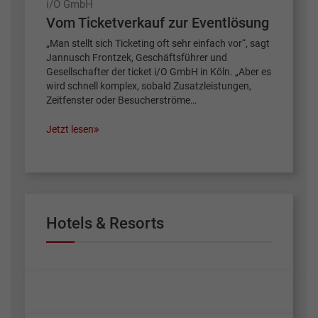
i/O GmbH
Vom Ticketverkauf zur Eventlösung
„Man stellt sich Ticketing oft sehr einfach vor“, sagt
Jannusch Frontzek, Geschäftsführer und
Gesellschafter der ticket i/O GmbH in Köln. „Aber es
wird schnell komplex, sobald Zusatzleistungen,
Zeitfenster oder Besucherströme…
Jetzt lesen
Hotels & Resorts