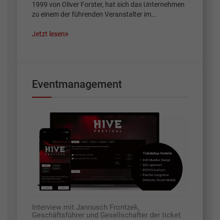
1999 von Oliver Forster, hat sich das Unternehmen
zu einem der führenden Veranstalter im…
Jetzt lesen
Eventmanagement
Interview mit Jannusch Frontzek,
Geschäftsführer und Gesellschafter der ticket