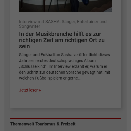
Interview mit SASHA, Sänger, Entertainer und
Songwriter
In der Musikbranche hilft es zur
richtigen Zeit am richtigen Ort zu
sein
Sänger und Fußballfan Sasha veröffentlicht dieses
Jahr sein erstes deutschsprachiges Album
„Schlüsselkind“. Im Interview erzählt er, warum er
den Schritt zur deutschen Sprache gewagt hat, mit
welchen Fußballspielern er gerne…
Jetzt lesen
Themenwelt Tourismus & Freizeit