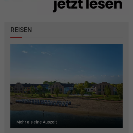
REISEN
Mehr als eine Auszeit