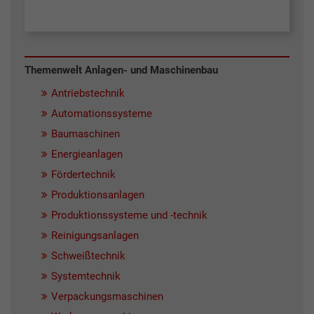
Themenwelt Anlagen- und Maschinenbau
Antriebstechnik
Automationssysteme
Baumaschinen
Energieanlagen
Fördertechnik
Produktionsanlagen
Produktionssysteme und -technik
Reinigungsanlagen
Schweißtechnik
Systemtechnik
Verpackungsmaschinen