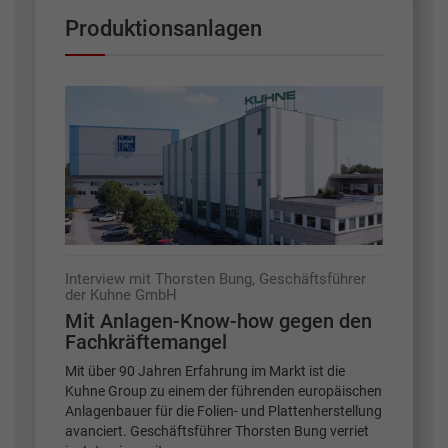
Produktionsanlagen
Interview mit Thorsten Bung, Geschäftsführer
der Kuhne GmbH
Mit Anlagen-Know-how gegen den
Fachkräftemangel
Mit über 90 Jahren Erfahrung im Markt ist die
Kuhne Group zu einem der führenden europäischen
Anlagenbauer für die Folien- und Plattenherstellung
avanciert. Geschäftsführer Thorsten Bung verriet