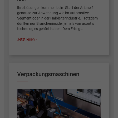
Ihre Lösungen kommen beim Start der Ariane 6
genauso zur Anwendung wie im Automotive-
Segment oder in der Halbleiterindustrie. Trotzdem
dürften nur Brancheninsider jemals von acontis
technologies gehört haben. Dem Erfolg…
Jetzt lesen »
Verpackungsmaschinen