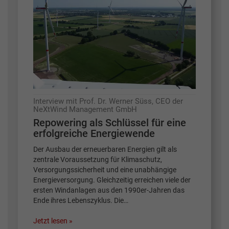
Interview mit Prof. Dr. Werner Süss, CEO der
NeXtWind Management GmbH
Repowering als Schlüssel für eine
erfolgreiche Energiewende
Der Ausbau der erneuerbaren Energien gilt als
zentrale Voraussetzung für Klimaschutz,
Versorgungssicherheit und eine unabhängige
Energieversorgung. Gleichzeitig erreichen viele der
ersten Windanlagen aus den 1990er-Jahren das
Ende ihres Lebenszyklus. Die…
Jetzt lesen »