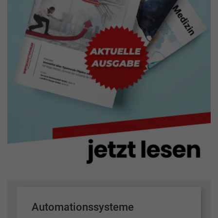
Automationssysteme