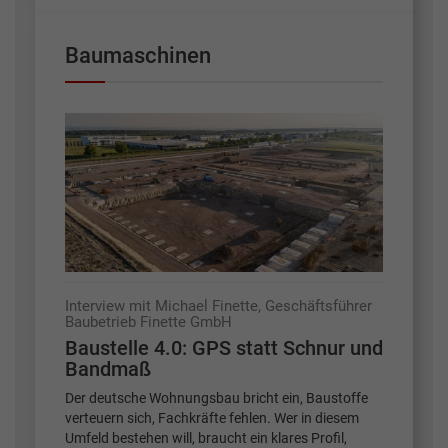
Baumaschinen
Interview mit Michael Finette, Geschäftsführer
Baubetrieb Finette GmbH
Baustelle 4.0: GPS statt Schnur und
Bandmaß
Der deutsche Wohnungsbau bricht ein, Baustoffe
verteuern sich, Fachkräfte fehlen. Wer in diesem
Umfeld bestehen will, braucht ein klares Profil,