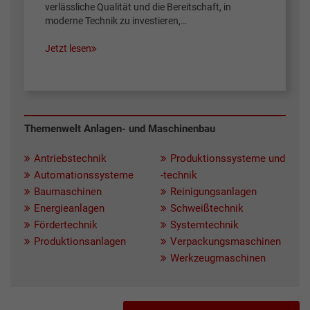
verlässliche Qualität und die Bereitschaft, in
moderne Technik zu investieren,…
Jetzt lesen
Themenwelt Anlagen- und Maschinenbau
Antriebstechnik
Produktionssysteme und
Automationssysteme
-technik
Baumaschinen
Reinigungsanlagen
Energieanlagen
Schweißtechnik
Fördertechnik
Systemtechnik
Produktionsanlagen
Verpackungsmaschinen
Werkzeugmaschinen