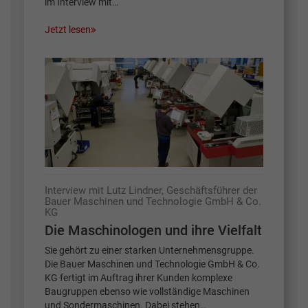
im Interview mit…
Jetzt lesen
Interview mit Lutz Lindner, Geschäftsführer der
Bauer Maschinen und Technologie GmbH & Co.
KG
Die Maschinologen und ihre Vielfalt
Sie gehört zu einer starken Unternehmensgruppe.
Die Bauer Maschinen und Technologie GmbH & Co.
KG fertigt im Auftrag ihrer Kunden komplexe
Baugruppen ebenso wie vollständige Maschinen
und Sondermaschinen. Dabei stehen…