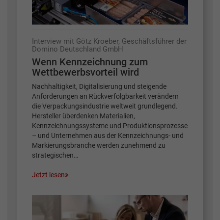
Interview mit Götz Kroeber, Geschäftsführer der
Domino Deutschland GmbH
Wenn Kennzeichnung zum
Wettbewerbsvorteil wird
Nachhaltigkeit, Digitalisierung und steigende
Anforderungen an Rückverfolgbarkeit verändern
die Verpackungsindustrie weltweit grundlegend.
Hersteller überdenken Materialien,
Kennzeichnungssysteme und Produktionsprozesse
– und Unternehmen aus der Kennzeichnungs- und
Markierungsbranche werden zunehmend zu
strategischen…
Jetzt lesen