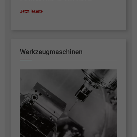
Jetzt lesen
Werkzeugmaschinen