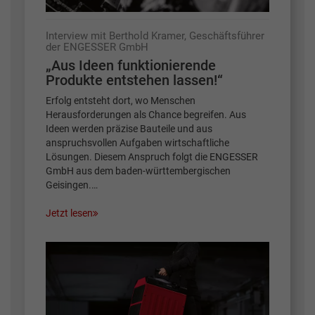
Interview mit Berthold Kramer, Geschäftsführer
der ENGESSER GmbH
„Aus Ideen funktionierende
Produkte entstehen lassen!“
Erfolg entsteht dort, wo Menschen
Herausforderungen als Chance begreifen. Aus
Ideen werden präzise Bauteile und aus
anspruchsvollen Aufgaben wirtschaftliche
Lösungen. Diesem Anspruch folgt die ENGESSER
GmbH aus dem baden-württembergischen
Geisingen.…
Jetzt lesen