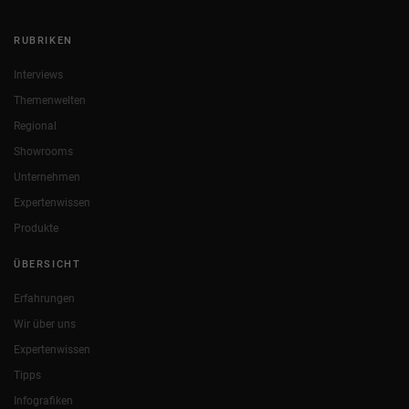
RUBRIKEN
Interviews
Themenwelten
Regional
Showrooms
Unternehmen
Expertenwissen
Produkte
ÜBERSICHT
Erfahrungen
Wir über uns
Expertenwissen
Tipps
Infografiken