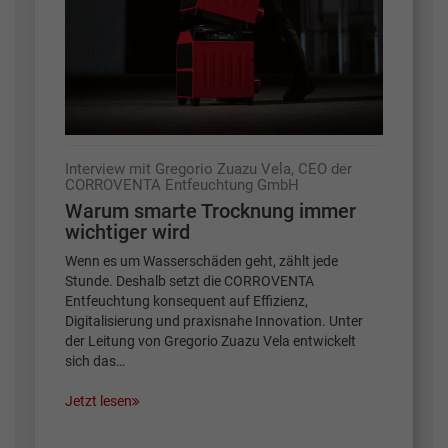
Interview mit Gregorio Zuazu Vela, CEO der
CORROVENTA Entfeuchtung GmbH
Warum smarte Trocknung immer
wichtiger wird
Wenn es um Wasserschäden geht, zählt jede
Stunde. Deshalb setzt die CORROVENTA
Entfeuchtung konsequent auf Effizienz,
Digitalisierung und praxisnahe Innovation. Unter
der Leitung von Gregorio Zuazu Vela entwickelt
sich das…
Jetzt lesen