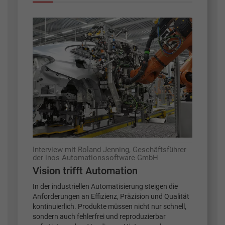
Interview mit Roland Jenning, Geschäftsführer
der inos Automationssoftware GmbH
Vision trifft Automation
In der industriellen Automatisierung steigen die
Anforderungen an Effizienz, Präzision und Qualität
kontinuierlich. Produkte müssen nicht nur schnell,
sondern auch fehlerfrei und reproduzierbar