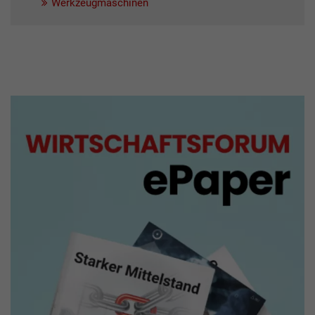
Werkzeugmaschinen