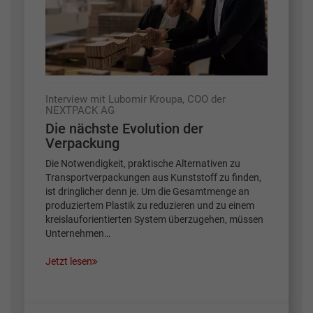
Interview mit Lubomir Kroupa, COO der
NEXTPACK AG
Die nächste Evolution der
Verpackung
Die Notwendigkeit, praktische Alternativen zu
Transportverpackungen aus Kunststoff zu finden,
ist dringlicher denn je. Um die Gesamtmenge an
produziertem Plastik zu reduzieren und zu einem
kreislauforientierten System überzugehen, müssen
Unternehmen…
Jetzt lesen