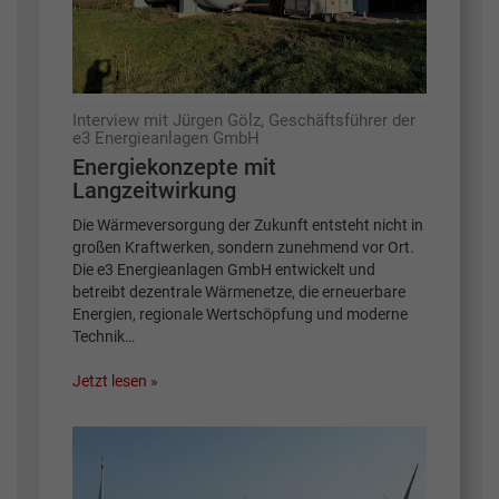
Interview mit Jürgen Gölz, Geschäftsführer der
e3 Energieanlagen GmbH
Energiekonzepte mit
Langzeitwirkung
Die Wärmeversorgung der Zukunft entsteht nicht in
großen Kraftwerken, sondern zunehmend vor Ort.
Die e3 Energieanlagen GmbH entwickelt und
betreibt dezentrale Wärmenetze, die erneuerbare
Energien, regionale Wertschöpfung und moderne
Technik…
Jetzt lesen »