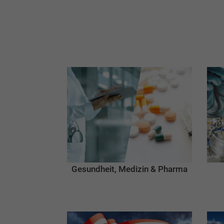
Gesundheit, Medizin & Pharma