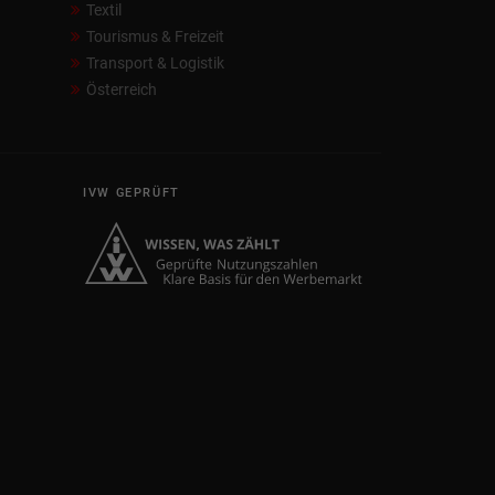
Textil
Tourismus & Freizeit
Transport & Logistik
Österreich
IVW GEPRÜFT