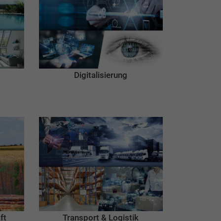
Digitalisierung
ft
Transport & Logistik