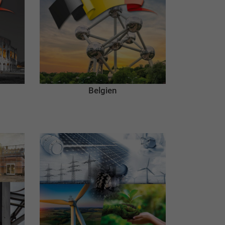
Belgien