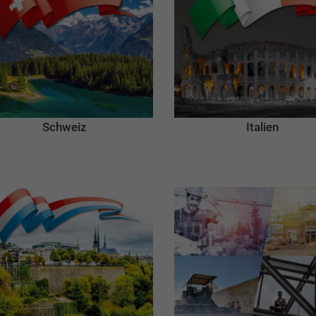
Schweiz
Italien