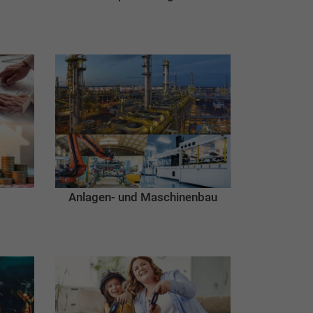
Anlagen- und Maschinenbau