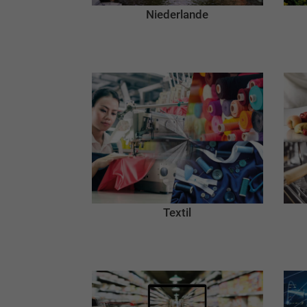
Niederlande
Textil