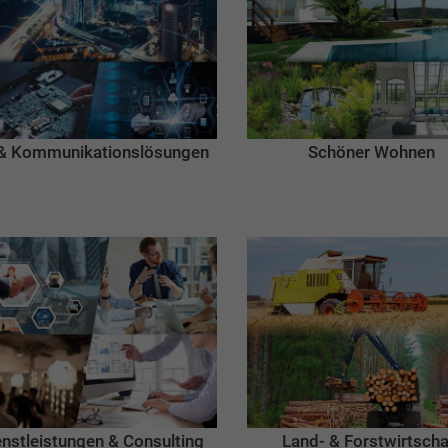
 & Kommunikationslösungen
Schöner Wohnen
enstleistungen & Consulting
Land- & Forstwirtscha