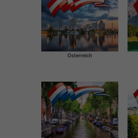
Österreich