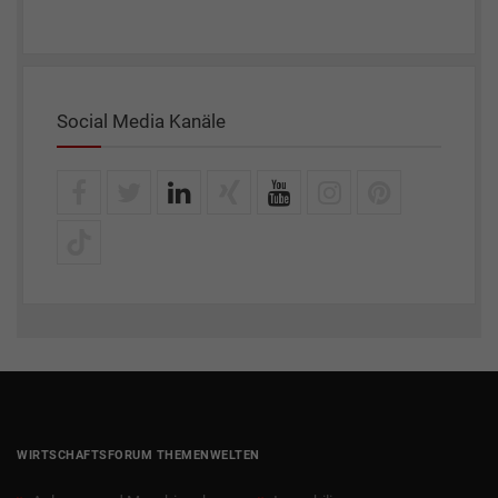
Social Media Kanäle
WIRTSCHAFTSFORUM THEMENWELTEN