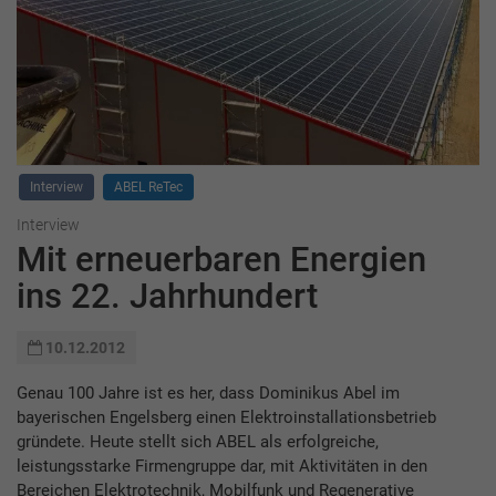
Interview
ABEL ReTec
Interview
Mit erneuerbaren Energien
ins 22. Jahrhundert
10.12.2012
Genau 100 Jahre ist es her, dass Dominikus Abel im
bayerischen Engelsberg einen Elektroinstallationsbetrieb
gründete. Heute stellt sich ABEL als erfolgreiche,
leistungsstarke Firmengruppe dar, mit Aktivitäten in den
Bereichen Elektrotechnik, Mobilfunk und Regenerative