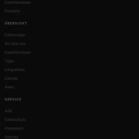
Expertenwissen
Produkte
ÜBERSICHT
Erfahrungen
Wir über uns
Expertenwissen
Tipps
Infografiken
Listicles
News
SERVICE
AGB
Datenschutz
Impressum
Sitemap