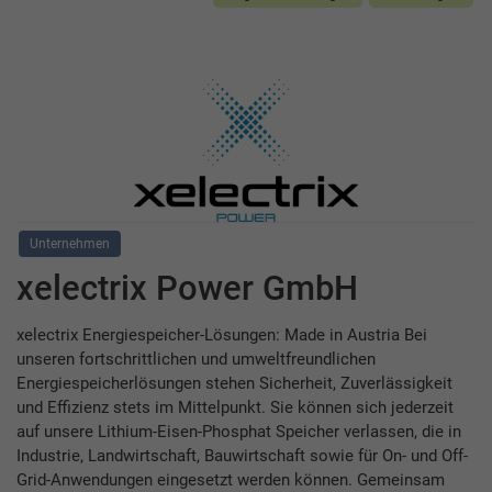
Unternehmen
xelectrix Power GmbH
xelectrix Energiespeicher-Lösungen: Made in Austria Bei
unseren fortschrittlichen und umweltfreundlichen
Energiespeicherlösungen stehen Sicherheit, Zuverlässigkeit
und Effizienz stets im Mittelpunkt. Sie können sich jederzeit
auf unsere Lithium-Eisen-Phosphat Speicher verlassen, die in
Industrie, Landwirtschaft, Bauwirtschaft sowie für On- und Off-
Grid-Anwendungen eingesetzt werden können. Gemeinsam