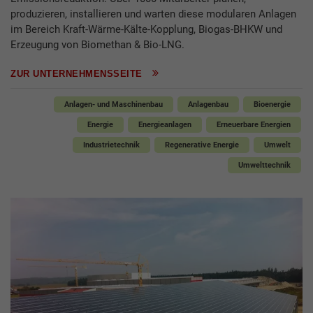
produzieren, installieren und warten diese modularen Anlagen
im Bereich Kraft-Wärme-Kälte-Kopplung, Biogas-BHKW und
Erzeugung von Biomethan & Bio-LNG.
ZUR UNTERNEHMENSSEITE
Anlagen- und Maschinenbau
Anlagenbau
Bioenergie
Energie
Energieanlagen
Erneuerbare Energien
Industrietechnik
Regenerative Energie
Umwelt
Umwelttechnik