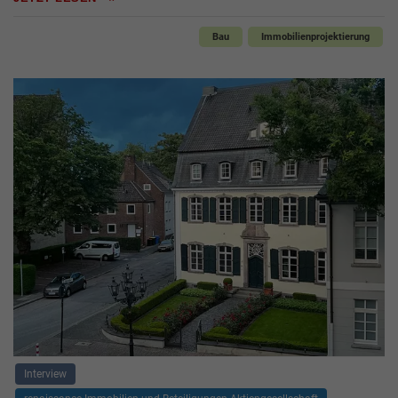
Bau
Immobilienprojektierung
Interview