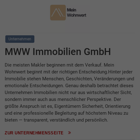
Unternehmen
MWW Immobilien GmbH
Die meisten Makler beginnen mit dem Verkauf. Mein
Wohnwert beginnt mit der richtigen Entscheidung.Hinter jeder
Immobilie stehen Menschen, Geschichten, Veränderungen und
emotionale Entscheidungen. Genau deshalb betrachtet dieses
Unternehmen Immobilien nicht nur aus wirtschaftlicher Sicht,
sondern immer auch aus menschlicher Perspektive. Der
größte Anspruch ist es, Eigentümern Sicherheit, Orientierung
und eine professionelle Begleitung auf höchstem Niveau zu
bieten — transparent, verständlich und persönlich.
ZUR UNTERNEHMENSSEITE