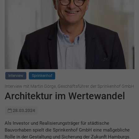
Interview
Sprinkenhof
Interview mit Martin Görge, Geschäftsführer der Sprinkenhof GmbH
Architektur im Wertewandel
28.03.2024
Als Investor und Realisierungsträger für städtische
Bauvorhaben spielt die Sprinkenhof GmbH eine maßgebliche
Rolle in der Gestaltung und Sicherung der Zukunft Hamburgs.