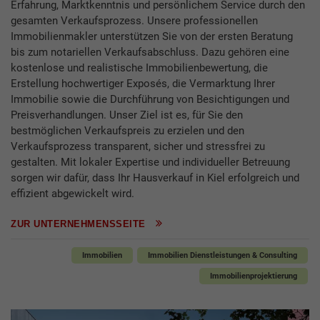
Erfahrung, Marktkenntnis und persönlichem Service durch den
gesamten Verkaufsprozess. Unsere professionellen
Immobilienmakler unterstützen Sie von der ersten Beratung
bis zum notariellen Verkaufsabschluss. Dazu gehören eine
kostenlose und realistische Immobilienbewertung, die
Erstellung hochwertiger Exposés, die Vermarktung Ihrer
Immobilie sowie die Durchführung von Besichtigungen und
Preisverhandlungen. Unser Ziel ist es, für Sie den
bestmöglichen Verkaufspreis zu erzielen und den
Verkaufsprozess transparent, sicher und stressfrei zu
gestalten. Mit lokaler Expertise und individueller Betreuung
sorgen wir dafür, dass Ihr Hausverkauf in Kiel erfolgreich und
effizient abgewickelt wird.
ZUR UNTERNEHMENSSEITE
Immobilien
Immobilien Dienstleistungen & Consulting
Immobilienprojektierung