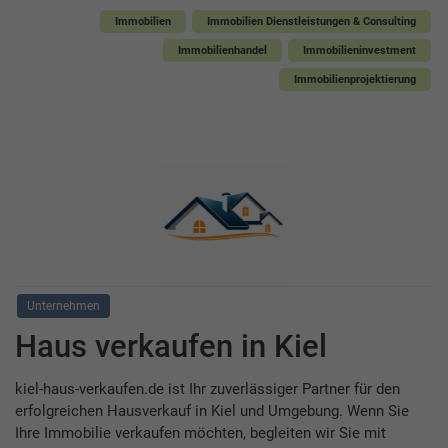
Immobilien
Immobilien Dienstleistungen & Consulting
Immobilienhandel
Immobilieninvestment
Immobilienprojektierung
Unternehmen
Haus verkaufen in Kiel
kiel-haus-verkaufen.de ist Ihr zuverlässiger Partner für den
erfolgreichen Hausverkauf in Kiel und Umgebung. Wenn Sie
Ihre Immobilie verkaufen möchten, begleiten wir Sie mit