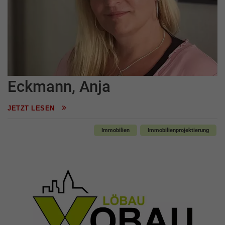
Eckmann, Anja
JETZT LESEN
Immobilien
Immobilienprojektierung