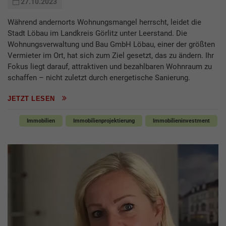
27.10.2023
Während andernorts Wohnungsmangel herrscht, leidet die
Stadt Löbau im Landkreis Görlitz unter Leerstand. Die
Wohnungsverwaltung und Bau GmbH Löbau, einer der größten
Vermieter im Ort, hat sich zum Ziel gesetzt, das zu ändern. Ihr
Fokus liegt darauf, attraktiven und bezahlbaren Wohnraum zu
schaffen – nicht zuletzt durch energetische Sanierung.
JETZT LESEN
Immobilien
Immobilienprojektierung
Immobilieninvestment