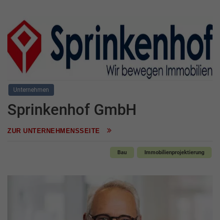
Unternehmen
Sprinkenhof GmbH
ZUR UNTERNEHMENSSEITE
Bau
Immobilienprojektierung