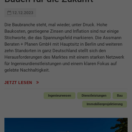
12.12.2023
Die Baubranche steht, mal wieder, unter Druck. Hohe
Baukosten, gestiegene Zinsen und Inflation sind nur einige
Stichworte, die das Spannungsfeld markieren. Die Assmann
Beraten + Planen GmbH mit Hauptsitz in Berlin und weiteren
zehn Standorten in ganz Deutschland stellt sich den
Herausforderungen des Marktes mit einem starken Netzwerk
für Ingenieurdienstleistungen und einem klaren Fokus auf
gelebte Nachhaltigkeit.
JETZT LESEN
Ingenieurwesen
Dienstleistungen
Bau
Immobilienprojektierung