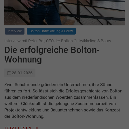
Interview
Bolton Ontwikkeling & Bouw
Interview mit Peter Bol, CEO der Bolton Ontwikkeling & Bouw
Die erfolgreiche Bolton-
Wohnung
28.01.2026
Zwei Schulfreunde gründen ein Unternehmen, ihre Söhne
führen es fort. So lässt sich die Erfolgsgeschichte von Bolton
aus dem niederländischen ­Woerden zusammenfassen. Ein
weiterer Glücksfall ist die gelungene Zusammenarbeit von
Projektentwicklung und Bauunternehmen sowie das Konzept
der Bolton-Wohnung.
JETZT LESEN