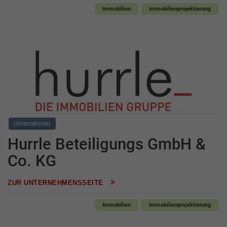
Immobilien
Immobilienprojektierung
Unternehmen
Hurrle Beteiligungs GmbH &
Co. KG
ZUR UNTERNEHMENSSEITE
Immobilien
Immobilienprojektierung