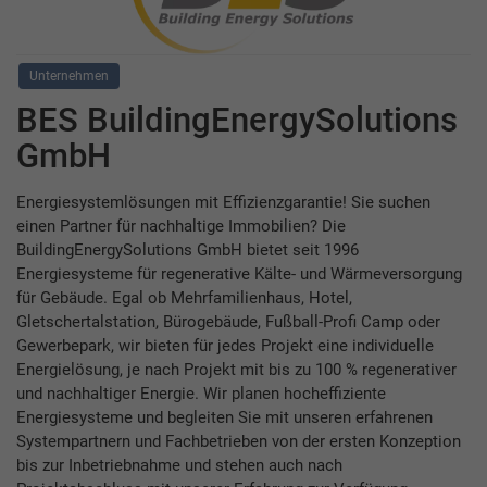
Unternehmen
BES BuildingEnergySolutions
GmbH
Energiesystemlösungen mit Effizienzgarantie! Sie suchen
einen Partner für nachhaltige Immobilien? Die
BuildingEnergySolutions GmbH bietet seit 1996
Energiesysteme für regenerative Kälte- und Wärmeversorgung
für Gebäude. Egal ob Mehrfamilienhaus, Hotel,
Gletschertalstation, Bürogebäude, Fußball-Profi Camp oder
Gewerbepark, wir bieten für jedes Projekt eine individuelle
Energielösung, je nach Projekt mit bis zu 100 % regenerativer
und nachhaltiger Energie. Wir planen hocheffiziente
Energiesysteme und begleiten Sie mit unseren erfahrenen
Systempartnern und Fachbetrieben von der ersten Konzeption
bis zur Inbetriebnahme und stehen auch nach