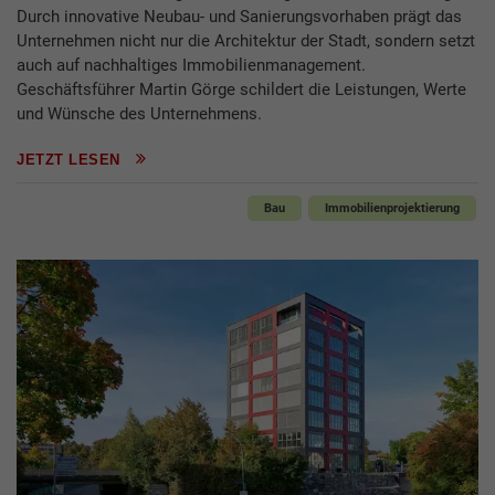
Durch innovative Neubau- und Sanierungsvorhaben prägt das
Unternehmen nicht nur die Architektur der Stadt, sondern setzt
auch auf nachhaltiges Immobilienmanagement.
Geschäftsführer Martin Görge schildert die Leistungen, Werte
und Wünsche des Unternehmens.
JETZT LESEN
Bau
Immobilienprojektierung