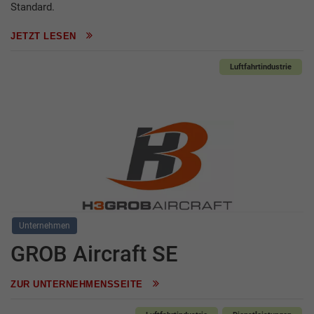
Standard.
JETZT LESEN
Luftfahrtindustrie
Unternehmen
GROB Aircraft SE
ZUR UNTERNEHMENSSEITE