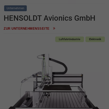
Unternehmen
HENSOLDT Avionics GmbH
ZUR UNTERNEHMENSSEITE
Luftfahrtindustrie
Elektronik