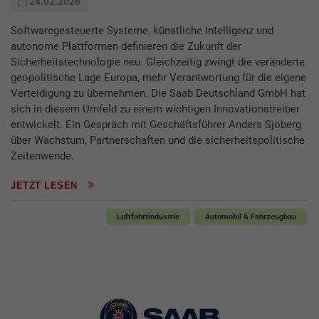
24.02.2026
Softwaregesteuerte Systeme, künstliche Intelligenz und
autonome Plattformen definieren die Zukunft der
Sicherheitstechnologie neu. Gleichzeitig zwingt die veränderte
geopolitische Lage Europa, mehr Verantwortung für die eigene
Verteidigung zu übernehmen. Die Saab Deutschland GmbH hat
sich in diesem Umfeld zu einem wichtigen Innovationstreiber
entwickelt. Ein Gespräch mit Geschäftsführer Anders Sjöberg
über Wachstum, Partnerschaften und die sicherheitspolitische
Zeitenwende.
JETZT LESEN
Luftfahrtindustrie
Automobil & Fahrzeugbau