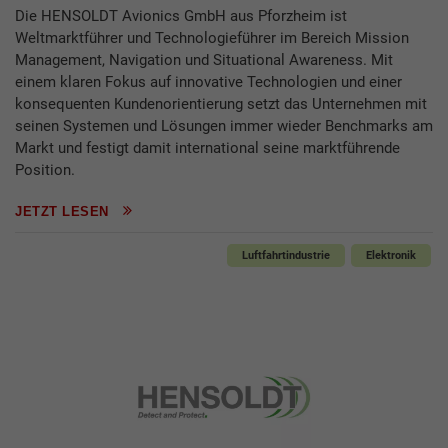
Die HENSOLDT Avionics GmbH aus Pforzheim ist
Weltmarktführer und Technologieführer im Bereich Mission
Management, Navigation und Situational Awareness. Mit
einem klaren Fokus auf innovative Technologien und einer
konsequenten Kundenorientierung setzt das Unternehmen mit
seinen Systemen und Lösungen immer wieder Benchmarks am
Markt und festigt damit international seine marktführende
Position.
JETZT LESEN
Luftfahrtindustrie
Elektronik