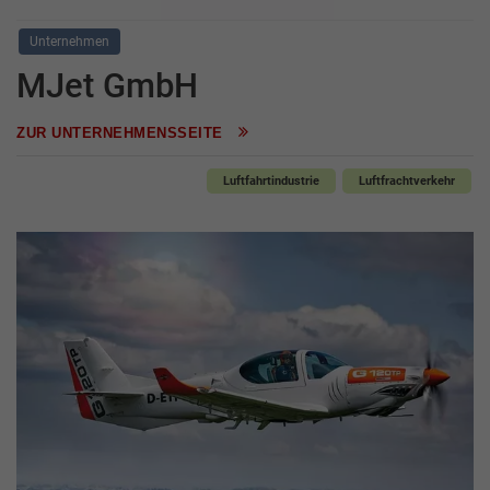
Unternehmen
MJet GmbH
ZUR UNTERNEHMENSSEITE
Luftfahrtindustrie
Luftfrachtverkehr