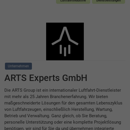
Luftfahrtindustrie
Dienstleistungen
Unternehmen
ARTS Experts GmbH
Die ARTS Group ist ein internationaler Luftfahrt-Dienstleister
mit mehr als 25 Jahren Branchenerfahrung. Wir bieten
maßgeschneiderte Lösungen für den gesamten Lebenszyklus
von Luftfahrzeugen, einschließlich Herstellung, Wartung,
Betrieb und Verwaltung. Ganz gleich, ob Sie Beratung,
personelle Unterstützung oder eine komplette Projektlösung
benötigen, wir sind für Sie da und übernehmen integrierte