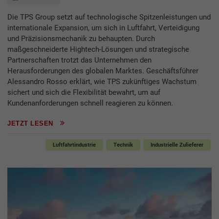
Die TPS Group setzt auf technologische Spitzenleistungen und
internationale Expansion, um sich in Luftfahrt, Verteidigung
und Präzisionsmechanik zu behaupten. Durch
maßgeschneiderte Hightech-Lösungen und strategische
Partnerschaften trotzt das Unternehmen den
Herausforderungen des globalen Marktes. Geschäftsführer
Alessandro Rosso erklärt, wie TPS zukünftiges Wachstum
sichert und sich die Flexibilität bewahrt, um auf
Kundenanforderungen schnell reagieren zu können.
JETZT LESEN
Luftfahrtindustrie
Technik
Industrielle Zulieferer