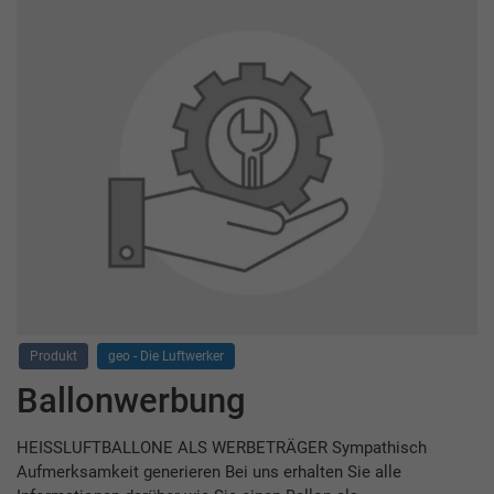
Produkt
geo - Die Luftwerker
Ballonwerbung
HEISSLUFTBALLONE ALS WERBETRÄGER Sympathisch
Aufmerksamkeit generieren Bei uns erhalten Sie alle