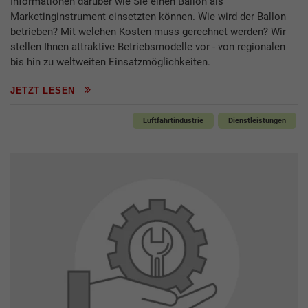
Informationen darüber wie Sie einen Ballon als
Marketinginstrument einsetzten können. Wie wird der Ballon
betrieben? Mit welchen Kosten muss gerechnet werden? Wir
stellen Ihnen attraktive Betriebsmodelle vor - von regionalen
bis hin zu weltweiten Einsatzmöglichkeiten.
JETZT LESEN
Luftfahrtindustrie
Dienstleistungen