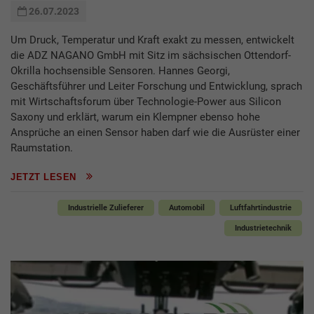
26.07.2023
Um Druck, Temperatur und Kraft exakt zu messen, entwickelt
die ADZ NAGANO GmbH mit Sitz im sächsischen Ottendorf-
Okrilla hochsensible Sensoren. Hannes Georgi,
Geschäftsführer und Leiter Forschung und Entwicklung, sprach
mit Wirtschaftsforum über Technologie-Power aus Silicon
Saxony und erklärt, warum ein Klempner ebenso hohe
Ansprüche an einen Sensor haben darf wie die Ausrüster einer
Raumstation.
JETZT LESEN
Industrielle Zulieferer
Automobil
Luftfahrtindustrie
Industrietechnik