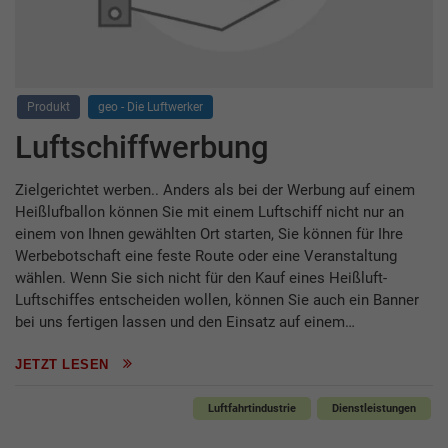
Produkt
geo - Die Luftwerker
Luftschiffwerbung
Zielgerichtet werben.. Anders als bei der Werbung auf einem
Heißlufballon können Sie mit einem Luftschiff nicht nur an
einem von Ihnen gewählten Ort starten, Sie können für Ihre
Werbebotschaft eine feste Route oder eine Veranstaltung
wählen. Wenn Sie sich nicht für den Kauf eines Heißluft-
Luftschiffes entscheiden wollen, können Sie auch ein Banner
bei uns fertigen lassen und den Einsatz auf einem…
JETZT LESEN
Luftfahrtindustrie
Dienstleistungen