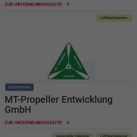
ZUR UNTERNEHMENSSEITE
Luftfahrtindustrie
Unternehmen
MT-Propeller Entwicklung
GmbH
ZUR UNTERNEHMENSSEITE
Industrielle Zulieferer
Luftfahrtindustrie