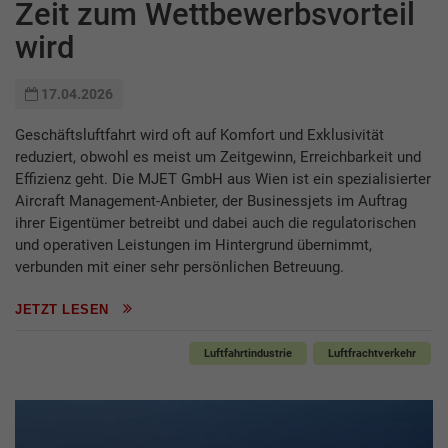
Zeit zum Wettbewerbsvorteil
wird
17.04.2026
Geschäftsluftfahrt wird oft auf Komfort und Exklusivität
reduziert, obwohl es meist um Zeitgewinn, Erreichbarkeit und
Effizienz geht. Die MJET GmbH aus Wien ist ein spezialisierter
Aircraft Management-Anbieter, der Businessjets im Auftrag
ihrer Eigentümer betreibt und dabei auch die regulatorischen
und operativen Leistungen im Hintergrund übernimmt,
verbunden mit einer sehr persönlichen Betreuung.
JETZT LESEN
Luftfahrtindustrie
Luftfrachtverkehr