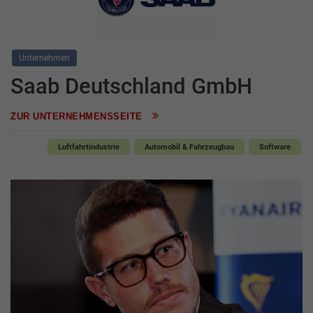
Unternehmen
Saab Deutschland GmbH
ZUR UNTERNEHMENSSEITE
Luftfahrtindustrie
Automobil & Fahrzeugbau
Software