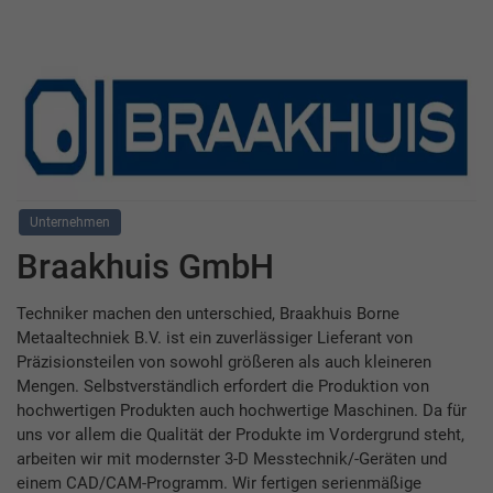
Unternehmen
Braakhuis GmbH
Techniker machen den unterschied, Braakhuis Borne
Metaaltechniek B.V. ist ein zuverlässiger Lieferant von
Präzisionsteilen von sowohl größeren als auch kleineren
Mengen. Selbstverständlich erfordert die Produktion von
hochwertigen Produkten auch hochwertige Maschinen. Da für
uns vor allem die Qualität der Produkte im Vordergrund steht,
arbeiten wir mit modernster 3-D Messtechnik/-Geräten und
einem CAD/CAM-Programm. Wir fertigen serienmäßige