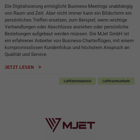
Die Digitalisierung ermöglicht Business-Meetings unabhängig
von Raum und Zeit. Aber nicht immer kann ein Bildschirm ein
persönliches Treffen ersetzen, zum Beispiel, wenn wichtige
Verhandlungen oder Abschlüsse anstehen oder persönliche
Beziehungen aufgebaut werden müssen. Die MJet GmbH ist
ein erfahrener Anbieter von Business-Charterflügen, mit einem
kompromisslosen Kundenfokus und höchstem Anspruch an
Qualität und Service.
JETZT LESEN
Luftfahrtindustrie
Luftfrachtverkehr