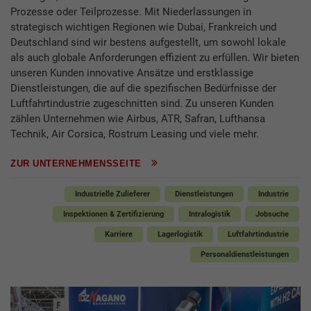
Prozesse oder Teilprozesse. Mit Niederlassungen in
strategisch wichtigen Regionen wie Dubai, Frankreich und
Deutschland sind wir bestens aufgestellt, um sowohl lokale
als auch globale Anforderungen effizient zu erfüllen. Wir bieten
unseren Kunden innovative Ansätze und erstklassige
Dienstleistungen, die auf die spezifischen Bedürfnisse der
Luftfahrtindustrie zugeschnitten sind. Zu unseren Kunden
zählen Unternehmen wie Airbus, ATR, Safran, Lufthansa
Technik, Air Corsica, Rostrum Leasing und viele mehr.
ZUR UNTERNEHMENSSEITE
Industrielle Zulieferer
Dienstleistungen
Industrie
Inspektionen & Zertifizierung
Intralogistik
Jobsuche
Karriere
Lagerlogistik
Luftfahrtindustrie
Personaldienstleistungen