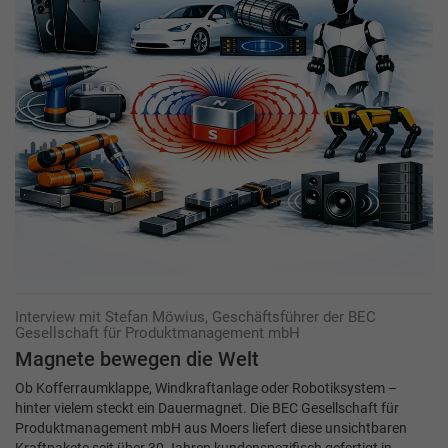
Interview mit Stefan Möwius, Geschäftsführer der BEC
Gesellschaft für ­Produktmanagement mbH
Magnete bewegen die Welt
Ob Kofferraumklappe, Windkraftanlage oder Robotiksystem –
hinter vielem steckt ein Dauermagnet. Die BEC Gesellschaft für
Produktmanagement mbH aus Moers liefert diese unsichtbaren