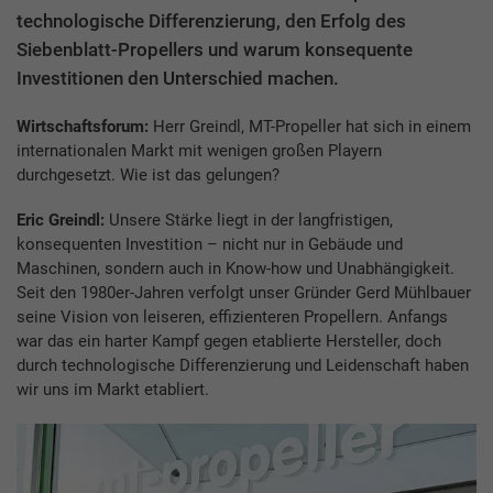
technologische Differenzierung, den Erfolg des
Siebenblatt-Propellers und warum konsequente
Investitionen den Unterschied machen.
Wirtschaftsforum:
Herr Greindl, MT-Propeller hat sich in einem
internationalen Markt mit wenigen großen Playern
durchgesetzt. Wie ist das gelungen?
Eric Greindl:
Unsere Stärke liegt in der langfristigen,
konsequenten Investition – nicht nur in Gebäude und
Maschinen, sondern auch in Know-how und Unabhängigkeit.
Seit den 1980er-Jahren verfolgt unser Gründer Gerd Mühlbauer
seine Vision von leiseren, effizienteren Propellern. Anfangs
war das ein harter Kampf gegen etablierte Hersteller, doch
durch technologische Differenzierung und Leidenschaft haben
wir uns im Markt etabliert.