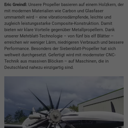
Eric Greindl:
Unsere Propeller basieren auf einem Holzkern, der
mit modernen Materialien wie Carbon und Glasfaser
ummantelt wird – eine vibrationsdämpfende, leichte und
zugleich leistungsstarke Composite-Konstruktion. Damit
bieten wir klare Vorteile gegenüber Metallpropellern. Dank
unserer Mehrblatt-Technologie – von fünf bis elf Blätter –
erreichen wir weniger Lärm, niedrigeren Verbrauch und bessere
Performance. Besonders der Siebenblatt-Propeller hat sich
weltweit durchgesetzt. Gefertigt wird mit modernster CNC-
Technik aus massiven Blöcken – auf Maschinen, die in
Deutschland nahezu einzigartig sind.