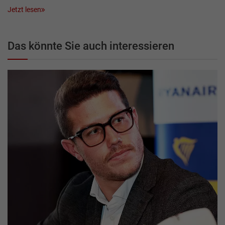
Jetzt lesen
Das könnte Sie auch interessieren