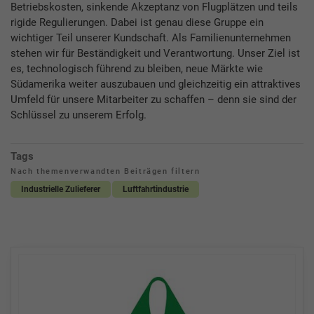
Betriebskosten, sinkende Akzeptanz von Flugplätzen und teils
rigide Regulierungen. Dabei ist genau diese Gruppe ein
wichtiger Teil unserer Kundschaft. Als Familienunternehmen
stehen wir für Beständigkeit und Verantwortung. Unser Ziel ist
es, technologisch führend zu bleiben, neue Märkte wie
Südamerika weiter auszubauen und gleichzeitig ein attraktives
Umfeld für unsere Mitarbeiter zu schaffen – denn sie sind der
Schlüssel zu unserem Erfolg.
Tags
Nach themenverwandten Beiträgen filtern
Industrielle Zulieferer
Luftfahrtindustrie