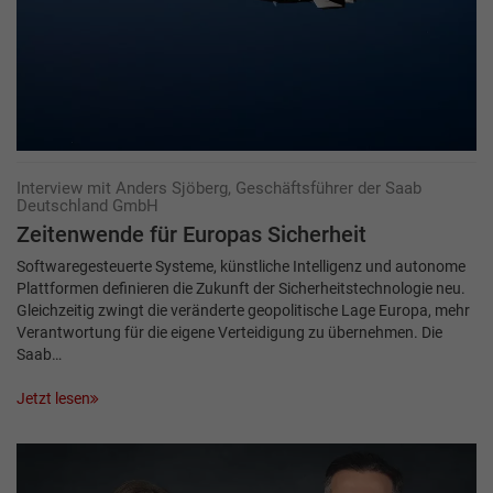
Interview mit Anders Sjöberg, Geschäftsführer der Saab
Deutschland GmbH
Zeitenwende für Europas Sicherheit
Softwaregesteuerte Systeme, künstliche Intelligenz und autonome
Plattformen definieren die Zukunft der Sicherheitstechnologie neu.
Gleichzeitig zwingt die veränderte geopolitische Lage Europa, mehr
Verantwortung für die eigene Verteidigung zu übernehmen. Die
Saab…
Jetzt lesen