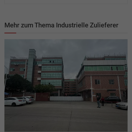
Mehr zum Thema Industrielle Zulieferer