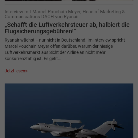
Interview mit Marcel Pouchain Meyer, Head of Marketing &
Communications DACH von Ryanair
„Schafft die Luftverkehrsteuer ab, halbiert die
Flugsicherungsgebühren!“
Ryanair wächst – nur nicht in Deutschland. Im Interview spricht
Marcel Pouchain Meyer offen darüber, warum der hiesige
Luftverkehrsmarkt aus Sicht der Airline an nicht mehr
konkurrenzfähig ist. Es geht…
Jetzt lesen