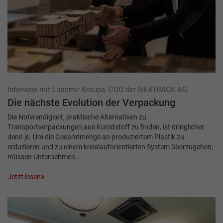
Interview mit Lubomir Kroupa, COO der NEXTPACK AG
Die nächste Evolution der Verpackung
Die Notwendigkeit, praktische Alternativen zu
Transportverpackungen aus Kunststoff zu finden, ist dringlicher
denn je. Um die Gesamtmenge an produziertem Plastik zu
reduzieren und zu einem kreislauforientierten System überzugehen,
müssen Unternehmen…
Jetzt lesen