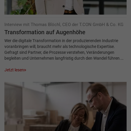
Interview mit Thomas Blöchl, CEO der T.CON GmbH & Co. KG
Transformation auf Augenhöhe
Wer die digitale Transformation in der produzierenden Industrie
voranbringen will, braucht mehr als technologische Expertise.
Gefragt sind Partner, die Prozesse verstehen, Veränderungen
begleiten und Unternehmen langfristig durch den Wandel führen.…
Jetzt lesen