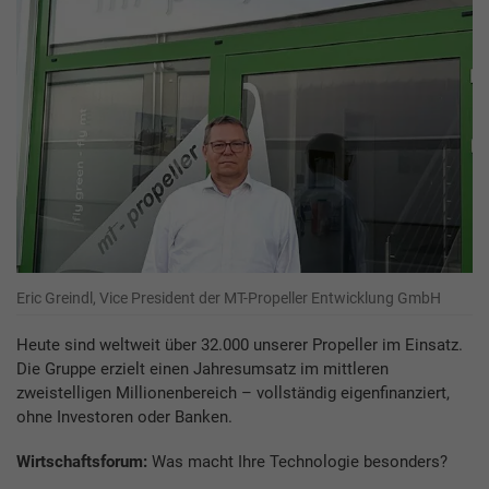
Eric Greindl, Vice President der MT-Propeller Entwicklung GmbH
Heute sind weltweit über 32.000 unserer Propeller im Einsatz.
Die Gruppe erzielt einen Jahresumsatz im mittleren
zweistelligen Millionenbereich – vollständig eigenfinanziert,
ohne Investoren oder Banken.
Wirtschaftsforum:
Was macht Ihre Technologie besonders?