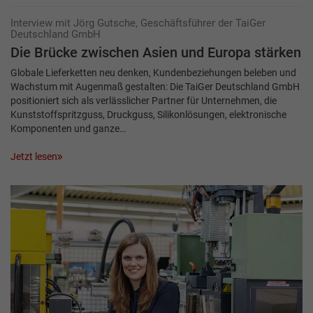
Interview mit Jörg Gutsche, Geschäftsführer der TaiGer
Deutschland GmbH
Die Brücke zwischen Asien und Europa stärken
Globale Lieferketten neu denken, Kundenbeziehungen beleben und
Wachstum mit Augenmaß gestalten: Die TaiGer Deutschland GmbH
positioniert sich als verlässlicher Partner für Unternehmen, die
Kunststoffspritzguss, Druckguss, ­Silikonlösungen, elektronische
Komponenten und ganze…
Jetzt lesen