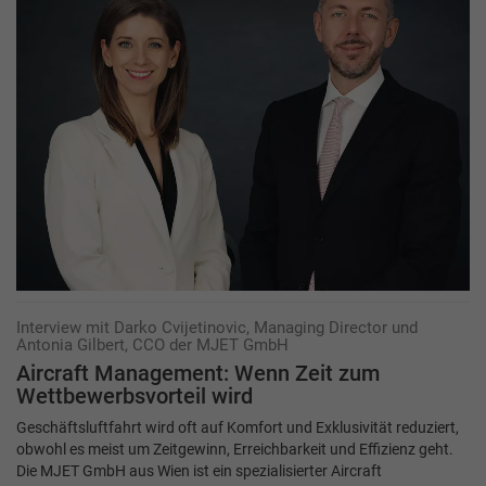
Interview mit Darko Cvijetinovic, Managing Director und
Antonia Gilbert, CCO der MJET GmbH
Aircraft Management: Wenn Zeit zum
Wettbewerbsvorteil wird
Geschäftsluftfahrt wird oft auf Komfort und Exklusivität reduziert,
obwohl es meist um Zeitgewinn, Erreichbarkeit und Effizienz geht.
Die MJET GmbH aus Wien ist ein spezialisierter Aircraft