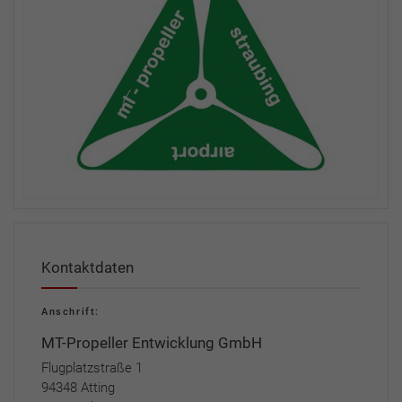
Kontaktdaten
Anschrift:
MT-Propeller Entwicklung GmbH
Flugplatzstraße 1
94348 Atting