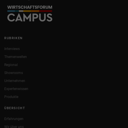
RUBRIKEN
Interviews
Themenwelten
Regional
Showrooms
Unternehmen
Expertenwissen
Produkte
ÜBERSICHT
Erfahrungen
Wir über uns