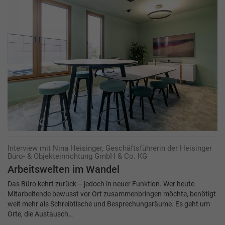
Interview mit Nina Heisinger, Geschäftsführerin der Heisinger
Büro- & Objekteinrichtung GmbH & Co. KG
Arbeitswelten im Wandel
Das Büro kehrt zurück – jedoch in neuer Funktion. Wer heute
Mitarbeitende bewusst vor Ort zusammenbringen möchte, benötigt
weit mehr als Schreibtische und Besprechungsräume. Es geht um
Orte, die Austausch…