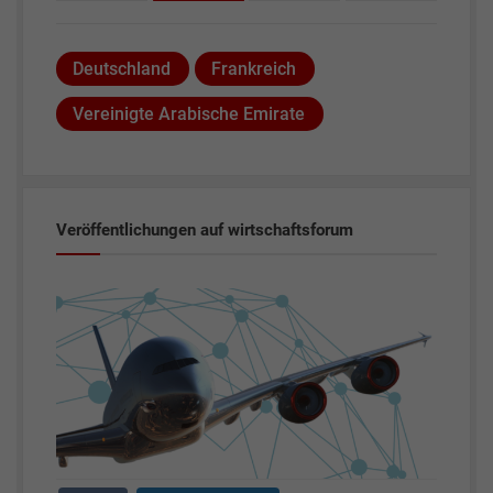
Deutschland
Frankreich
Vereinigte Arabische Emirate
Veröffentlichungen auf wirtschaftsforum