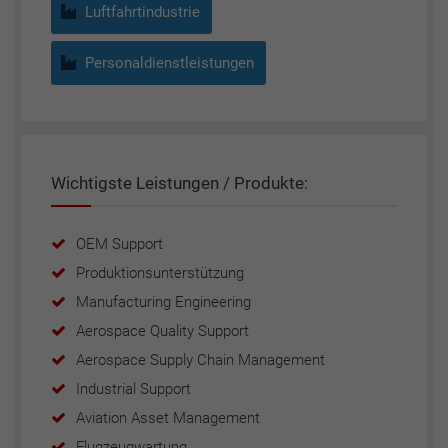
Luftfahrtindustrie
Personaldienstleistungen
Wichtigste Leistungen / Produkte:
OEM Support
Produktionsunterstützung
Manufacturing Engineering
Aerospace Quality Support
Aerospace Supply Chain Management
Industrial Support
Aviation Asset Management
Flugzeugwartung