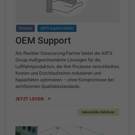
Produkt
ARTS Experts GmbH
OEM Support
Als flexibler Outsourcing-Partner bietet die ARTS
Group maßgeschneiderte Lösungen für die
Luftfahrtproduktion, die Ihre Prozesse verschlanken,
Kosten und Durchlaufzeiten reduzieren und
Kapazitäten optimieren – ohne Kompromisse bei
zertifizierten Qualitätsstandards.
JETZT LESEN
Industrielle Zulieferer