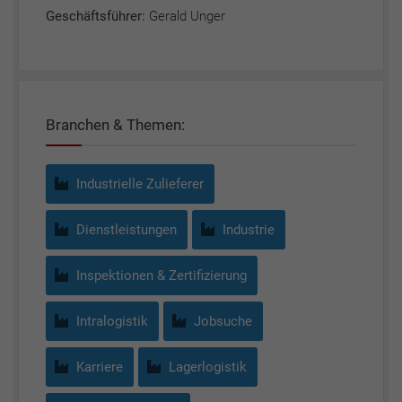
Geschäftsführer:
Gerald Unger
Branchen & Themen:
Industrielle Zulieferer
Dienstleistungen
Industrie
Inspektionen & Zertifizierung
Intralogistik
Jobsuche
Karriere
Lagerlogistik