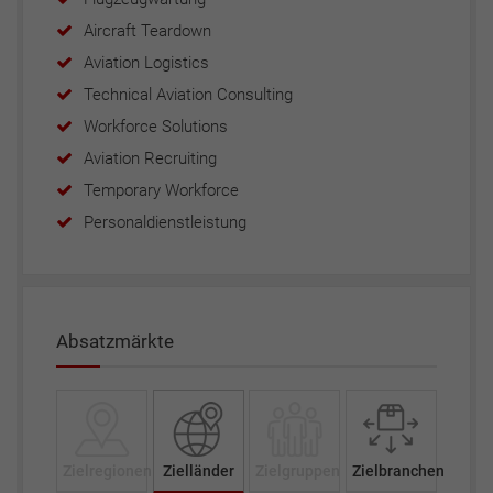
Aircraft Teardown
Aviation Logistics
Technical Aviation Consulting
Workforce Solutions
Aviation Recruiting
Temporary Workforce
Personaldienstleistung
Absatzmärkte
Zielregionen
Zielländer
Zielgruppen
Zielbranchen