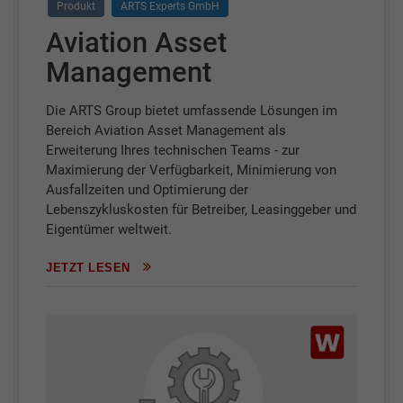
Produkt
ARTS Experts GmbH
Aviation Asset
Management
Die ARTS Group bietet umfassende Lösungen im
Bereich Aviation Asset Management als
Erweiterung Ihres technischen Teams - zur
Maximierung der Verfügbarkeit, Minimierung von
Ausfallzeiten und Optimierung der
Lebenszykluskosten für Betreiber, Leasinggeber und
Eigentümer weltweit.
JETZT LESEN