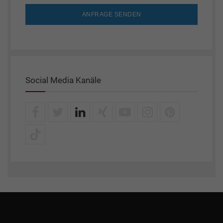
ANFRAGE SENDEN
Social Media Kanäle