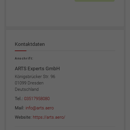
Kontaktdaten
Anschrift:
ARTS Experts GmbH
Königsbrücker Str. 96
01099 Dresden
Deutschland
Tel.:
03517958080
Mail:
info@arts.aero
Website:
https://arts.aero/