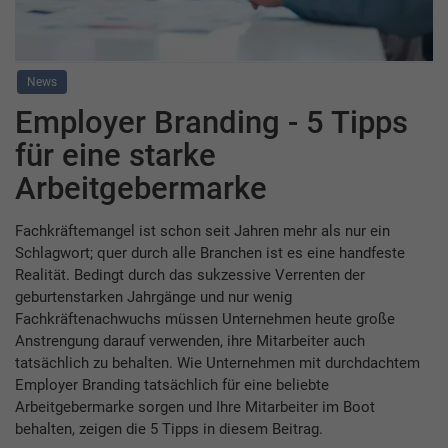
News
Employer Branding - 5 Tipps
für eine starke
Arbeitgebermarke
Fachkräftemangel ist schon seit Jahren mehr als nur ein
Schlagwort; quer durch alle Branchen ist es eine handfeste
Realität. Bedingt durch das sukzessive Verrenten der
geburtenstarken Jahrgänge und nur wenig
Fachkräftenachwuchs müssen Unternehmen heute große
Anstrengung darauf verwenden, ihre Mitarbeiter auch
tatsächlich zu behalten. Wie Unternehmen mit durchdachtem
Employer Branding tatsächlich für eine beliebte
Arbeitgebermarke sorgen und Ihre Mitarbeiter im Boot
behalten, zeigen die 5 Tipps in diesem Beitrag.