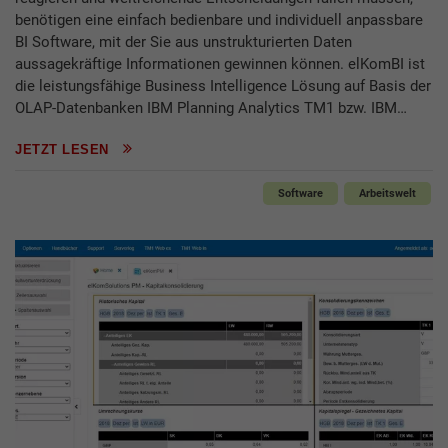
benötigen eine einfach bedienbare und individuell anpassbare
BI Software, mit der Sie aus unstrukturierten Daten
aussagekräftige Informationen gewinnen können. elKomBI ist
die leistungsfähige Business Intelligence Lösung auf Basis der
OLAP-Datenbanken IBM Planning Analytics TM1 bzw. IBM…
JETZT LESEN
Software
Arbeitswelt