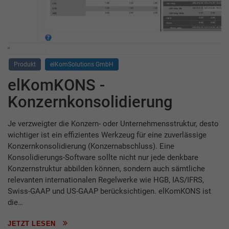
Produkt
elKomSolutions GmbH
elKomKONS -
Konzernkonsolidierung
Je verzweigter die Konzern- oder Unternehmensstruktur, desto
wichtiger ist ein effizientes Werkzeug für eine zuverlässige
Konzernkonsolidierung (Konzernabschluss). Eine
Konsolidierungs-Software sollte nicht nur jede denkbare
Konzernstruktur abbilden können, sondern auch sämtliche
relevanten internationalen Regelwerke wie HGB, IAS/IFRS,
Swiss-GAAP und US-GAAP berücksichtigen. elKomKONS ist
die…
JETZT LESEN