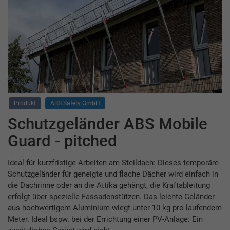
Produkt
ABS Safety GmbH
Schutzgeländer ABS Mobile
Guard - pitched
Ideal für kurzfristige Arbeiten am Steildach: Dieses temporäre
Schutzgeländer für geneigte und flache Dächer wird einfach in
die Dachrinne oder an die Attika gehängt, die Kraftableitung
erfolgt über spezielle Fassadenstützen. Das leichte Geländer
aus hochwertigem Aluminium wiegt unter 10 kg pro laufendem
Meter. Ideal bspw. bei der Errichtung einer PV-Anlage: Ein