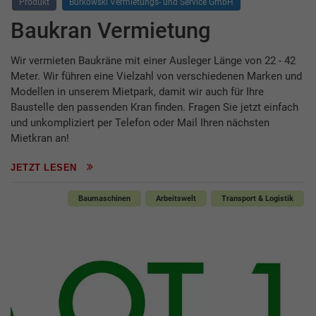
Produkt
Burkowski Vermietungs- und Service GmbH
Baukran Vermietung
Wir vermieten Baukräne mit einer Ausleger Länge von 22 - 42
Meter. Wir führen eine Vielzahl von verschiedenen Marken und
Modellen in unserem Mietpark, damit wir auch für Ihre
Baustelle den passenden Kran finden. Fragen Sie jetzt einfach
und unkompliziert per Telefon oder Mail Ihren nächsten
Mietkran an!
JETZT LESEN
Baumaschinen
Arbeitswelt
Transport & Logistik