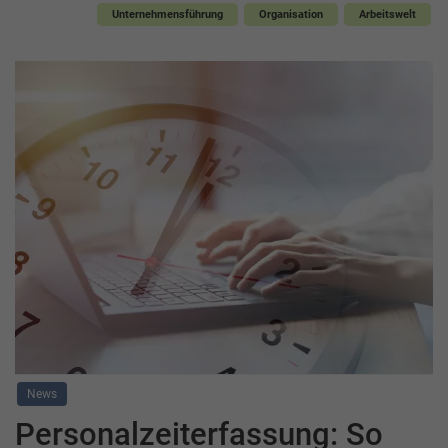
Unternehmensführung
Organisation
Arbeitswelt
News
Personalzeiterfassung: So