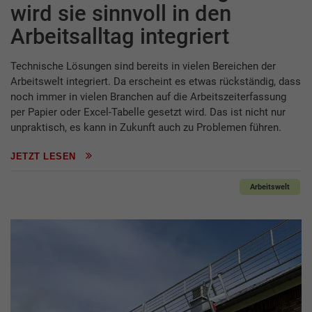
wird sie sinnvoll in den
Arbeitsalltag integriert
Technische Lösungen sind bereits in vielen Bereichen der
Arbeitswelt integriert. Da erscheint es etwas rückständig, dass
noch immer in vielen Branchen auf die Arbeitszeiterfassung
per Papier oder Excel-Tabelle gesetzt wird. Das ist nicht nur
unpraktisch, es kann in Zukunft auch zu Problemen führen.
JETZT LESEN
Arbeitswelt