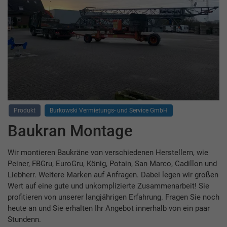
Produkt
Burkowski Vermietungs- und Service GmbH
Baukran Montage
Wir montieren Baukräne von verschiedenen Herstellern, wie
Peiner, FBGru, EuroGru, König, Potain, San Marco, Cadillon und
Liebherr. Weitere Marken auf Anfragen. Dabei legen wir großen
Wert auf eine gute und unkomplizierte Zusammenarbeit! Sie
profitieren von unserer langjährigen Erfahrung. Fragen Sie noch
heute an und Sie erhalten Ihr Angebot innerhalb von ein paar
Stundenn.