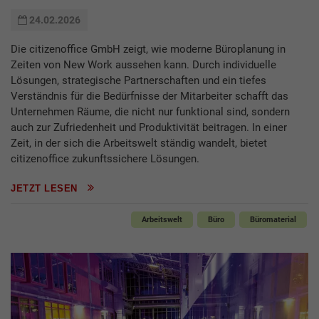
24.02.2026
Die citizenoffice GmbH zeigt, wie moderne Büroplanung in
Zeiten von New Work aussehen kann. Durch individuelle
Lösungen, strategische Partnerschaften und ein tiefes
Verständnis für die Bedürfnisse der Mitarbeiter schafft das
Unternehmen Räume, die nicht nur funktional sind, sondern
auch zur Zufriedenheit und Produktivität beitragen. In einer
Zeit, in der sich die Arbeitswelt ständig wandelt, bietet
citizenoffice zukunftssichere Lösungen.
JETZT LESEN
Arbeitswelt
Büro
Büromaterial