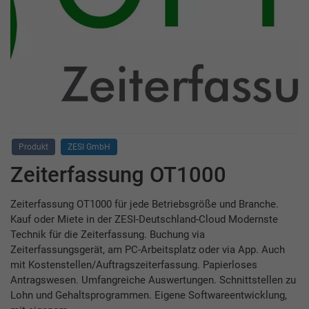
Produkt
ZESI GmbH
Zeiterfassung OT1000
Zeiterfassung OT1000 für jede Betriebsgröße und Branche.
Kauf oder Miete in der ZESI-Deutschland-Cloud Modernste
Technik für die Zeiterfassung. Buchung via
Zeiterfassungsgerät, am PC-Arbeitsplatz oder via App. Auch
mit Kostenstellen/Auftragszeiterfassung. Papierloses
Antragswesen. Umfangreiche Auswertungen. Schnittstellen zu
Lohn und Gehaltsprogrammen. Eigene Softwareentwicklung,