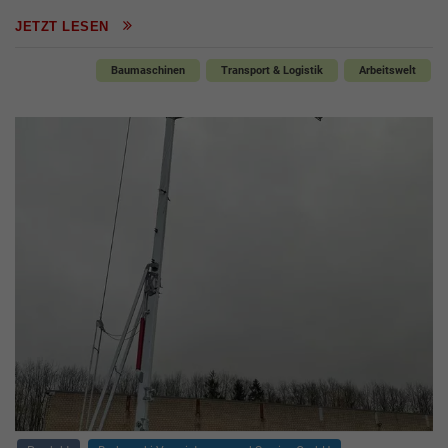
JETZT LESEN
Baumaschinen
Transport & Logistik
Arbeitswelt