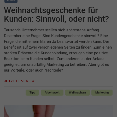
Weihnachtsgeschenke für
Kunden: Sinnvoll, oder nicht?
Tausende Unternehmer stellen sich spätestens Anfang
Dezember eine Frage: Sind Kundengeschenke sinnvoll? Eine
Frage, die mit einem klaren Ja beantwortet werden kann. Der
Benefit ist auf zwei verschiedenen Seiten zu finden. Zum einen
stärken Präsente die Kundenbindung, erzeugen eine positive
Reaktion beim Kunden selbst. Zum anderen ist der Anlass
geeignet, um unauffällig Marketing zu betreiben. Aber gibt es
nur Vorteile, oder auch Nachteile?
JETZT LESEN
Tipp
Arbeitswelt
Weihnachten
Marketing