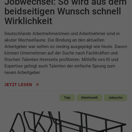
Jobwechsel: So wird aus dem
beidseitigen Wunsch schnell
Wirklichkeit
Deutschlands Arbeitnehmerinnen und Arbeitnehmer sind in
akuter Wechsellaune. Die Bindung an den aktuellen
Arbeitgeber war selten so niedrig ausgeprägt wie heute. Davon
können Unternehmen auf der Suche nach Fachkräften und
frischen Talenten ihrerseits profitieren. Mithilfe von KI und
Expertise gelingt auch Talenten der einfache Sprung zum
neuen Arbeitgeber.
JETZT LESEN
Tipp
Arbeitswelt
Jobsuche