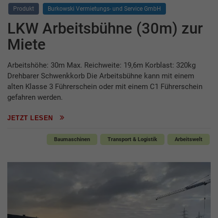
Produkt
Burkowski Vermietungs- und Service GmbH
LKW Arbeitsbühne (30m) zur
Miete
Arbeitshöhe: 30m Max. Reichweite: 19,6m Korblast: 320kg
Drehbarer Schwenkkorb Die Arbeitsbühne kann mit einem
alten Klasse 3 Führerschein oder mit einem C1 Führerschein
gefahren werden.
JETZT LESEN
Baumaschinen
Transport & Logistik
Arbeitswelt