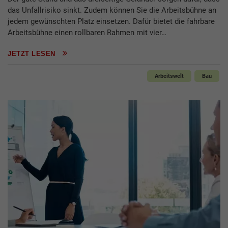
das Unfallrisiko sinkt. Zudem können Sie die Arbeitsbühne an
jedem gewünschten Platz einsetzen. Dafür bietet die fahrbare
Arbeitsbühne einen rollbaren Rahmen mit vier…
JETZT LESEN
Arbeitswelt
Bau