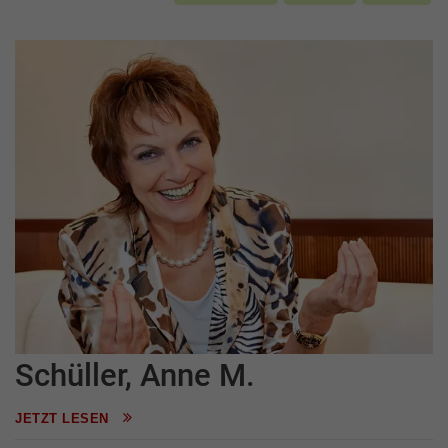
Schüller, Anne M.
JETZT LESEN