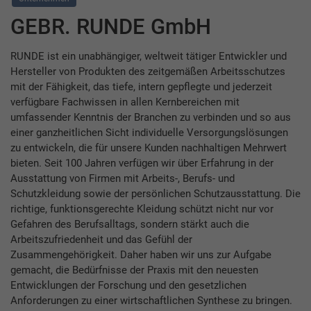
GEBR. RUNDE GmbH
RUNDE ist ein unabhängiger, weltweit tätiger Entwickler und
Hersteller von Produkten des zeitgemäßen Arbeitsschutzes
mit der Fähigkeit, das tiefe, intern gepflegte und jederzeit
verfügbare Fachwissen in allen Kernbereichen mit
umfassender Kenntnis der Branchen zu verbinden und so aus
einer ganzheitlichen Sicht individuelle Versorgungslösungen
zu entwickeln, die für unsere Kunden nachhaltigen Mehrwert
bieten. Seit 100 Jahren verfügen wir über Erfahrung in der
Ausstattung von Firmen mit Arbeits-, Berufs- und
Schutzkleidung sowie der persönlichen Schutzausstattung. Die
richtige, funktionsgerechte Kleidung schützt nicht nur vor
Gefahren des Berufsalltags, sondern stärkt auch die
Arbeitszufriedenheit und das Gefühl der
Zusammengehörigkeit. Daher haben wir uns zur Aufgabe
gemacht, die Bedürfnisse der Praxis mit den neuesten
Entwicklungen der Forschung und den gesetzlichen
Anforderungen zu einer wirtschaftlichen Synthese zu bringen.