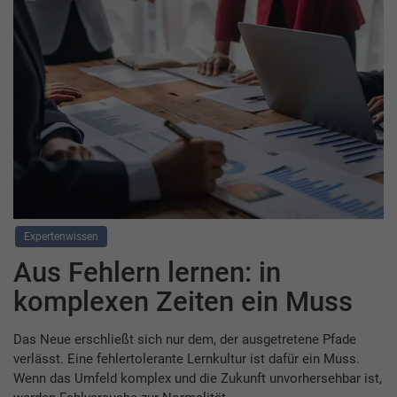
Expertenwissen
Aus Fehlern lernen: in
komplexen Zeiten ein Muss
Das Neue erschließt sich nur dem, der ausgetretene Pfade
verlässt. Eine fehlertolerante Lernkultur ist dafür ein Muss.
Wenn das Umfeld komplex und die Zukunft unvorhersehbar ist,