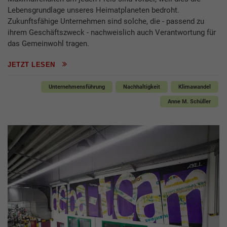
Lebensgrundlage unseres Heimatplaneten bedroht.
Zukunftsfähige Unternehmen sind solche, die - passend zu
ihrem Geschäftszweck - nachweislich auch Verantwortung für
das Gemeinwohl tragen.
JETZT LESEN
Unternehmensführung
Nachhaltigkeit
Klimawandel
Anne M. Schüller