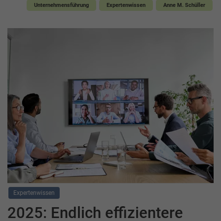
Unternehmensführung
Expertenwissen
Anne M. Schüller
Expertenwissen
2025: Endlich effizientere