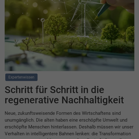
Expertenwissen
Schritt für Schritt in die
regenerative Nachhaltigkeit
Neue, zukunftsweisende Formen des Wirtschaftens sind
unumgänglich. Die alten haben eine erschöpfte Umwelt und
erschöpfte Menschen hinterlassen. Deshalb müssen wir unser
Verhalten in intelligentere Bahnen lenken: die Transformation