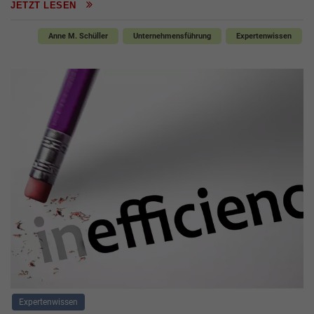
JETZT LESEN
Anne M. Schüller
Unternehmensführung
Expertenwissen
Expertenwissen