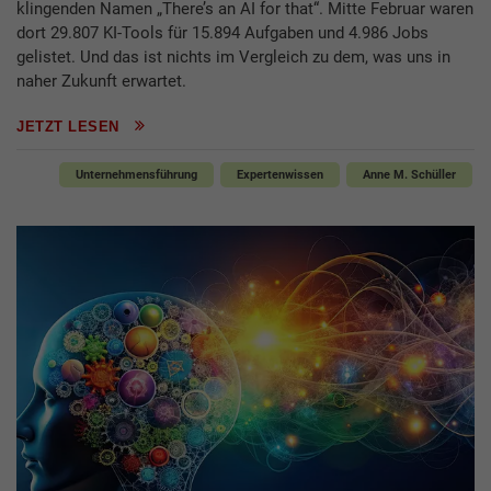
klingenden Namen „There’s an AI for that“. Mitte Februar waren
dort 29.807 KI-Tools für 15.894 Aufgaben und 4.986 Jobs
gelistet. Und das ist nichts im Vergleich zu dem, was uns in
naher Zukunft erwartet.
JETZT LESEN
Unternehmensführung
Expertenwissen
Anne M. Schüller