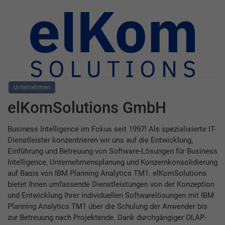
Unternehmen
elKomSolutions GmbH
Business Intelligence im Fokus seit 1997! Als spezialisierte IT-
Dienstleister konzentrieren wir uns auf die Entwicklung,
Einführung und Betreuung von Software-Lösungen für Business
Intelligence, Unternehmensplanung und Konzernkonsolidierung
auf Basis von IBM Planning Analytics TM1. elKomSolutions
bietet Ihnen umfassende Dienstleistungen von der Konzeption
und Entwicklung Ihrer individuellen Softwarelösungen mit IBM
Planning Analytics TM1 über die Schulung der Anwender bis
zur Betreuung nach Projektende. Dank durchgängiger OLAP-