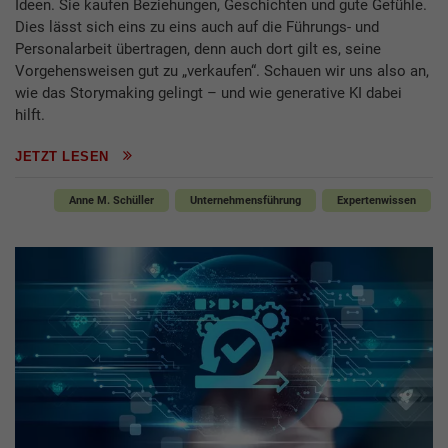
Ideen. Sie kaufen Beziehungen, Geschichten und gute Gefühle.
Dies lässt sich eins zu eins auch auf die Führungs- und
Personalarbeit übertragen, denn auch dort gilt es, seine
Vorgehensweisen gut zu „verkaufen“. Schauen wir uns also an,
wie das Storymaking gelingt – und wie generative KI dabei
hilft.
JETZT LESEN
Anne M. Schüller
Unternehmensführung
Expertenwissen