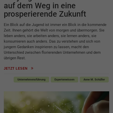
auf dem Weg in eine
prosperierende Zukunft
Ein Blick auf die Jugend ist immer ein Blick in die kommende
Zeit. Ihnen gehört die Welt von morgen und übermorgen. Sie
leben anders, sie arbeiten anders, sie lernen anders, sie
konsumieren auch anders. Das zu verstehen und sich von
jungem Gedanken inspirieren zu lassen, macht den
Unterschied zwischen florierenden Unternehmen und dem
übrigen Rest.
JETZT LESEN
Unternehmensführung
Expertenwissen
Anne M. Schüller