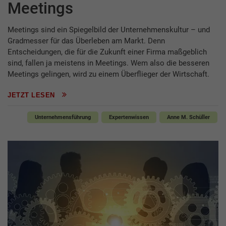
Meetings
Meetings sind ein Spiegelbild der Unternehmenskultur – und
Gradmesser für das Überleben am Markt. Denn
Entscheidungen, die für die Zukunft einer Firma maßgeblich
sind, fallen ja meistens in Meetings. Wem also die besseren
Meetings gelingen, wird zu einem Überflieger der Wirtschaft.
JETZT LESEN
Unternehmensführung
Expertenwissen
Anne M. Schüller