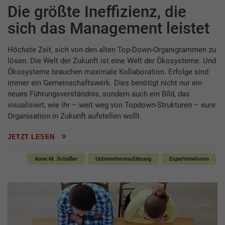
Die größte Ineffizienz, die
sich das Management leistet
Höchste Zeit, sich von den alten Top-Down-Organigrammen zu
lösen. Die Welt der Zukunft ist eine Welt der Ökosysteme. Und
Ökosysteme brauchen maximale Kollaboration. Erfolge sind
immer ein Gemeinschaftswerk. Dies benötigt nicht nur ein
neues Führungsverständnis, sondern auch ein Bild, das
visualisiert, wie ihr – weit weg von Topdown-Strukturen – eure
Organisation in Zukunft aufstellen wollt.
JETZT LESEN
Anne M. Schüller
Unternehmensführung
Expertenwissen