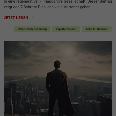
in eine regenerative, klimapositive Gesellschaft. Dieser Beitrag
zeigt den 7-Schritte-Plan, den viele Vorreiter gehen.
JETZT LESEN
Unternehmensführung
Expertenwissen
Anne M. Schüller