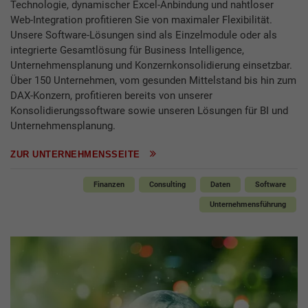
Technologie, dynamischer Excel-Anbindung und nahtloser
Web-Integration profitieren Sie von maximaler Flexibilität.
Unsere Software-Lösungen sind als Einzelmodule oder als
integrierte Gesamtlösung für Business Intelligence,
Unternehmensplanung und Konzernkonsolidierung einsetzbar.
Über 150 Unternehmen, vom gesunden Mittelstand bis hin zum
DAX-Konzern, profitieren bereits von unserer
Konsolidierungssoftware sowie unseren Lösungen für BI und
Unternehmensplanung.
ZUR UNTERNEHMENSSEITE
Finanzen
Consulting
Daten
Software
Unternehmensführung