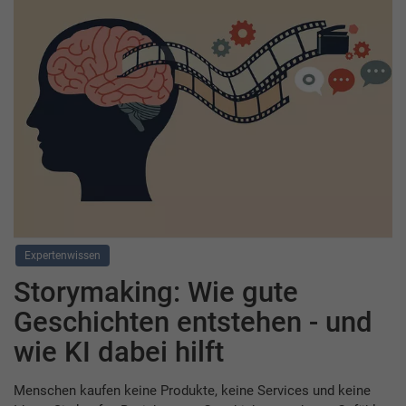
Expertenwissen
Storymaking: Wie gute
Geschichten entstehen - und
wie KI dabei hilft
Menschen kaufen keine Produkte, keine Services und keine