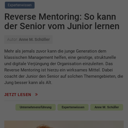
Expertenwissen
Reverse Mentoring: So kann
der Senior vom Junior lernen
Autor:
Anne M. Schüller
Mehr als jemals zuvor kann die junge Generation dem
klassischen Management helfen, eine geistige, strukturelle
und digitale Verjüngung der Organisation einzuleiten. Das
Reverse Mentoring ist hierzu ein wirksames Mittel. Dabei
coacht der Junior den Senior auf solchen Themengebieten, die
Jung besser kann als Alt.
JETZT LESEN
Unternehmensführung
Expertenwissen
Anne M. Schüller