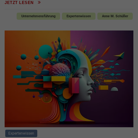
JETZT LESEN
Unternehmensführung
Expertenwissen
Anne M. Schüller
Expertenwissen