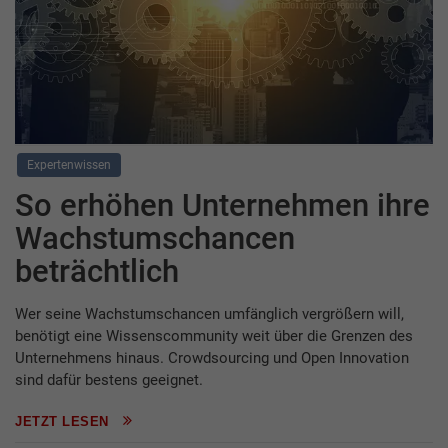
Expertenwissen
So erhöhen Unternehmen ihre
Wachstumschancen
beträchtlich
Wer seine Wachstumschancen umfänglich vergrößern will,
benötigt eine Wissenscommunity weit über die Grenzen des
Unternehmens hinaus. Crowdsourcing und Open Innovation
sind dafür bestens geeignet.
JETZT LESEN