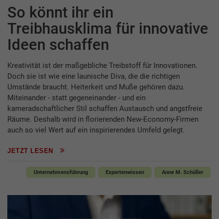
So könnt ihr ein
Treibhausklima für innovative
Ideen schaffen
Kreativität ist der maßgebliche Treibstoff für Innovationen.
Doch sie ist wie eine launische Diva, die die richtigen
Umstände braucht. Heiterkeit und Muße gehören dazu.
Miteinander - statt gegeneinander - und ein
kameradschaftlicher Stil schaffen Austausch und angstfreie
Räume. Deshalb wird in florierenden New-Economy-Firmen
auch so viel Wert auf ein inspirierendes Umfeld gelegt.
JETZT LESEN
Unternehmensführung
Expertenwissen
Anne M. Schüller