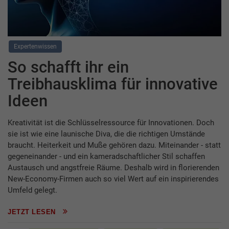
Expertenwissen
So schafft ihr ein
Treibhausklima für innovative
Ideen
Kreativität ist die Schlüsselressource für Innovationen. Doch
sie ist wie eine launische Diva, die die richtigen Umstände
braucht. Heiterkeit und Muße gehören dazu. Miteinander - statt
gegeneinander - und ein kameradschaftlicher Stil schaffen
Austausch und angstfreie Räume. Deshalb wird in florierenden
New-Economy-Firmen auch so viel Wert auf ein inspirierendes
Umfeld gelegt.
JETZT LESEN