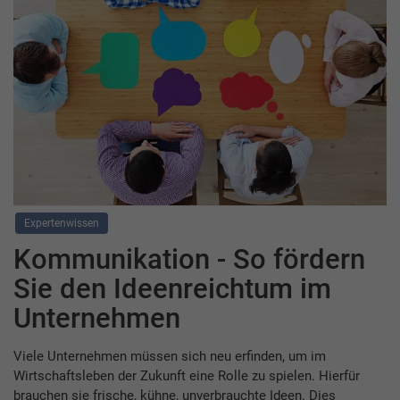
Expertenwissen
Kommunikation - So fördern
Sie den Ideenreichtum im
Unternehmen
Viele Unternehmen müssen sich neu erfinden, um im
Wirtschaftsleben der Zukunft eine Rolle zu spielen. Hierfür
brauchen sie frische, kühne, unverbrauchte Ideen. Dies