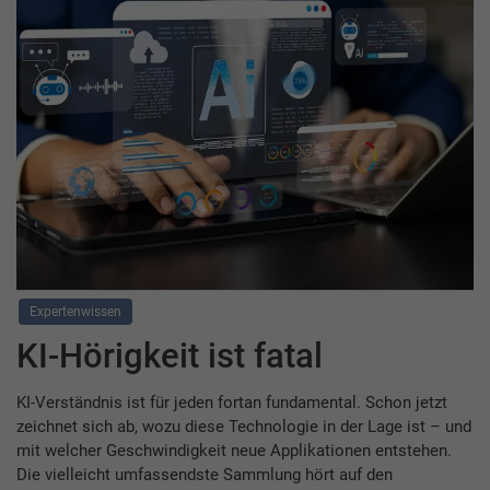
Expertenwissen
KI-Hörigkeit ist fatal
KI-Verständnis ist für jeden fortan fundamental. Schon jetzt
zeichnet sich ab, wozu diese Technologie in der Lage ist – und
mit welcher Geschwindigkeit neue Applikationen entstehen.
Die vielleicht umfassendste Sammlung hört auf den