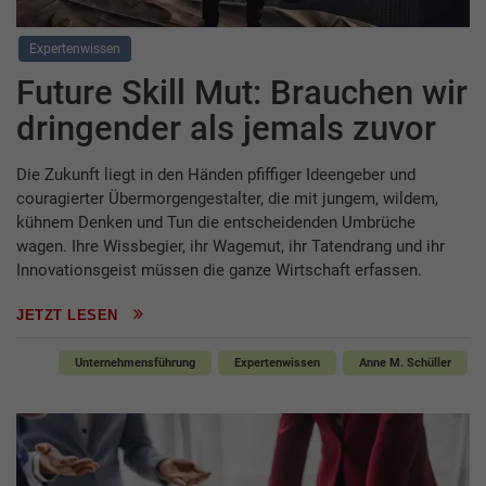
Expertenwissen
Future Skill Mut: Brauchen wir
dringender als jemals zuvor
Die Zukunft liegt in den Händen pfiffiger Ideengeber und
couragierter Übermorgengestalter, die mit jungem, wildem,
kühnem Denken und Tun die entscheidenden Umbrüche
wagen. Ihre Wissbegier, ihr Wagemut, ihr Tatendrang und ihr
Innovationsgeist müssen die ganze Wirtschaft erfassen.
JETZT LESEN
Unternehmensführung
Expertenwissen
Anne M. Schüller