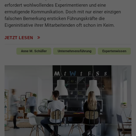
erfordert wohlwollendes Experimentieren und eine
ermutigende Kommunikation. Doch mit nur einer einzigen
falschen Bemerkung ersticken Führungskräfte die
Eigeninitiative ihrer Mitarbeitenden oft schon im Keim.
JETZT LESEN
Anne M. Schüller
Unternehmensführung
Expertenwissen