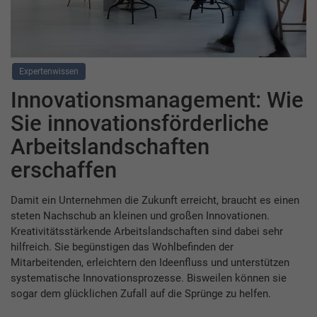
Expertenwissen
Innovationsmanagement: Wie
Sie innovationsförderliche
Arbeitslandschaften
erschaffen
Damit ein Unternehmen die Zukunft erreicht, braucht es einen
steten Nachschub an kleinen und großen Innovationen.
Kreativitätsstärkende Arbeitslandschaften sind dabei sehr
hilfreich. Sie begünstigen das Wohlbefinden der
Mitarbeitenden, erleichtern den Ideenfluss und unterstützen
systematische Innovationsprozesse. Bisweilen können sie
sogar dem glücklichen Zufall auf die Sprünge zu helfen.