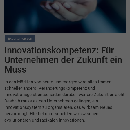
Expertenwissen
Innovationskompetenz: Für
Unternehmen der Zukunft ein
Muss
In den Märkten von heute und morgen wird alles immer
schneller anders. Veränderungskompetenz und
Innovationsgeist entscheiden darüber, wer die Zukunft erreicht.
Deshalb muss es den Unternehmen gelingen, ein
Innovationssystem zu organisieren, das wirksam Neues
hervorbringt. Hierbei unterscheiden wir zwischen
evolutionären und radikalen Innovationen.