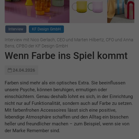
Interview
KF Design GmbH
Interview mit Nico Gerlach, CEO und Marten Hilbertz, CFO und Anna
Bens, CPBO der KF Design GmbH
Wenn Farbe ins Spiel kommt
24.04.2026
Farben sind mehr als ein optisches Extra. Sie beeinflussen
unsere Psyche, können beruhigen, ermutigen oder
einschüchtern. Genau deshalb lohnt es sich, in der Einrichtung
nicht nur auf Funktionalität, sondern auch auf Farbe zu setzen.
Mit farbenfrohen Accessoires lässt sich eine positive,
lebendige Atmosphäre schaffen und den Alltag ein bisschen
heller und freundlicher machen – zum Beispiel, wenn sie von
der Marke Remember sind.