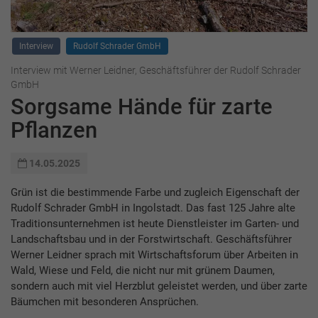
Interview
Rudolf Schrader GmbH
Interview mit Werner Leidner, Geschäftsführer der Rudolf Schrader
GmbH
Sorgsame Hände für zarte
Pflanzen
14.05.2025
Grün ist die bestimmende Farbe und zugleich Eigenschaft der
Rudolf Schrader GmbH in Ingolstadt. Das fast 125 Jahre alte
Traditionsunternehmen ist heute Dienstleister im Garten- und
Landschaftsbau und in der Forstwirtschaft. Geschäftsführer
Werner Leidner sprach mit Wirtschaftsforum über Arbeiten in
Wald, Wiese und Feld, die nicht nur mit grünem Daumen,
sondern auch mit viel Herzblut geleistet werden, und über zarte
Bäumchen mit besonderen Ansprüchen.