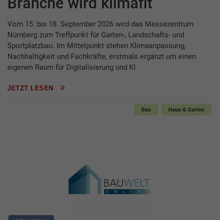
Branche wird klimafit
Vom 15. bis 18. September 2026 wird das Messezentrum
Nürnberg zum Treffpunkt für Garten-, Landschafts- und
Sportplatzbau. Im Mittelpunkt stehen Klimaanpassung,
Nachhaltigkeit und Fachkräfte, erstmals ergänzt um einen
eigenen Raum für Digitalisierung und KI.
JETZT LESEN
Bau
Haus & Garten