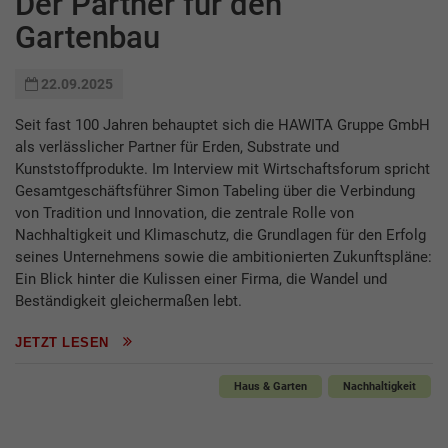
Der Partner für den
Gartenbau
22.09.2025
Seit fast 100 Jahren behauptet sich die HAWITA Gruppe GmbH
als verlässlicher Partner für Erden, Substrate und
Kunststoffprodukte. Im Interview mit Wirtschaftsforum spricht
Gesamtgeschäftsführer Simon Tabeling über die Verbindung
von Tradition und Innovation, die zentrale Rolle von
Nachhaltigkeit und Klimaschutz, die Grundlagen für den Erfolg
seines Unternehmens sowie die ambitionierten Zukunftspläne:
Ein Blick hinter die Kulissen einer Firma, die Wandel und
Beständigkeit gleichermaßen lebt.
JETZT LESEN
Haus & Garten
Nachhaltigkeit