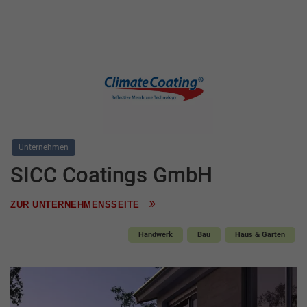
Unternehmen
SICC Coatings GmbH
ZUR UNTERNEHMENSSEITE
Handwerk
Bau
Haus & Garten