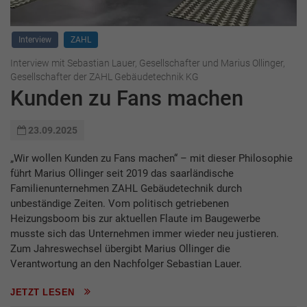
Interview
ZAHL
Interview mit Sebastian Lauer, Gesellschafter und Marius Ollinger,
Gesellschafter der ZAHL Gebäudetechnik KG
Kunden zu Fans machen
23.09.2025
„Wir wollen Kunden zu Fans machen“ – mit dieser Philosophie
führt Marius Ollinger seit 2019 das saarländische
Familienunternehmen ZAHL Gebäudetechnik durch
unbeständige Zeiten. Vom politisch getriebenen
Heizungsboom bis zur aktuellen Flaute im Baugewerbe
musste sich das Unternehmen immer wieder neu justieren.
Zum Jahreswechsel übergibt Marius Ollinger die
Verantwortung an den Nachfolger Sebastian Lauer.
JETZT LESEN