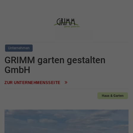
Unternehmen
GRIMM garten gestalten
GmbH
ZUR UNTERNEHMENSSEITE
Haus & Garten