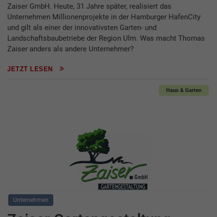
Zaiser GmbH. Heute, 31 Jahre später, realisiert das
Unternehmen Millionenprojekte in der Hamburger HafenCity
und gilt als einer der innovativsten Garten- und
Landschaftsbaubetriebe der Region Ulm. Was macht Thomas
Zaiser anders als andere Unternehmer?
JETZT LESEN
Haus & Garten
Unternehmen