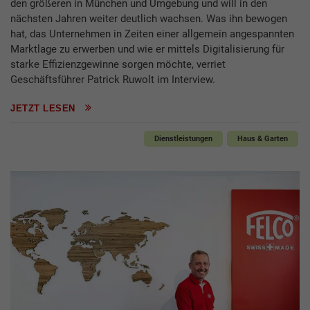
den größeren in München und Umgebung und will in den
nächsten Jahren weiter deutlich wachsen. Was ihn bewogen
hat, das Unternehmen in Zeiten einer allgemein angespannten
Marktlage zu erwerben und wie er mittels Digitalisierung für
starke Effizienzgewinne sorgen möchte, verriet
Geschäftsführer Patrick Ruwolt im Interview.
JETZT LESEN
Dienstleistungen
Haus & Garten