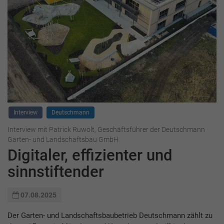
Interview
Deutschmann
Interview mit Patrick Ruwolt, Geschäftsführer der Deutschmann
Garten- und Landschaftsbau GmbH
Digitaler, effizienter und
sinnstiftender
07.08.2025
Der Garten- und Landschaftsbaubetrieb Deutschmann zählt zu