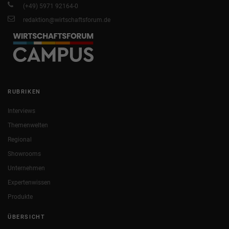
(+49) 5971 92164-0
redaktion@wirtschaftsforum.de
RUBRIKEN
Interviews
Themenwelten
Regional
Showrooms
Unternehmen
Expertenwissen
Produkte
ÜBERSICHT