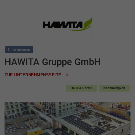
Unternehmen
HAWITA Gruppe GmbH
ZUR UNTERNEHMENSSEITE
Haus & Garten
Nachhaltigkeit