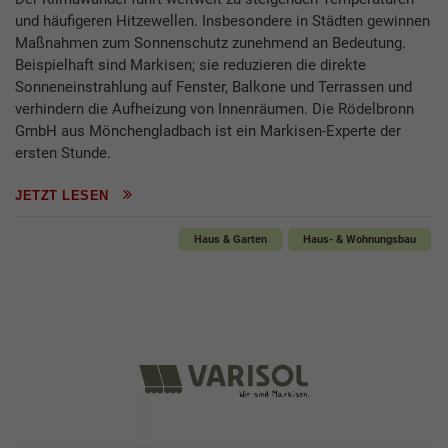
und häufigeren Hitzewellen. Insbesondere in Städten gewinnen
Maßnahmen zum Sonnenschutz zunehmend an Bedeutung.
Beispielhaft sind Markisen; sie reduzieren die direkte
Sonneneinstrahlung auf Fenster, Balkone und Terrassen und
verhindern die Aufheizung von Innenräumen. Die Rödelbronn
GmbH aus Mönchengladbach ist ein Markisen-Experte der
ersten Stunde.
JETZT LESEN
Haus & Garten
Haus- & Wohnungsbau