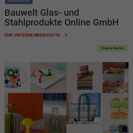
Unternehmen
Bauwelt Glas- und
Stahlprodukte Online GmbH
ZUR UNTERNEHMENSSEITE
Haus & Garten