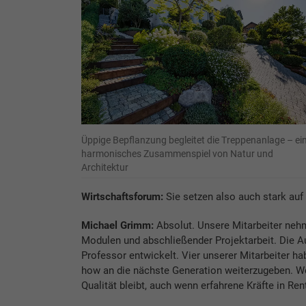
Üppige Bepflanzung begleitet die Treppenanlage – ei
harmonisches Zusammenspiel von Natur und
Architektur
Wirtschaftsforum:
Sie setzen also auch stark auf
Michael Grimm:
Absolut. Unsere Mitarbeiter nehme
Modulen und abschließender Projektarbeit. Die 
Professor entwickelt. Vier unserer Mitarbeiter hab
how an die nächste Generation weiterzugeben. We
Qualität bleibt, auch wenn erfahrene Kräfte in Ren