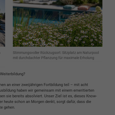
n
Stimmungsvoller Rückzugsort: Sitzplatz am Naturpool
mit durchdachter Pflanzung für maximale Erholung
 Weiterbildung?
n an einer zweijährigen Fortbildung teil – mit acht
Ausbildung haben wir gemeinsam mit einem emeritierten
en sie bereits absolviert. Unser Ziel ist es, dieses Know-
r heute schon an Morgen denkt, sorgt dafür, dass die
te gehen.