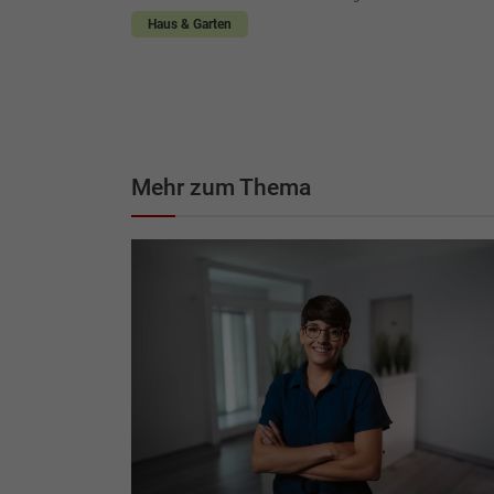
Haus & Garten
Mehr zum Thema