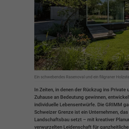
Ein schwebendes Rasenoval und ein filigraner Holzste
In Zeiten, in denen der Rückzug ins Private
Zuhause an Bedeutung gewinnen, entwickelt
individuelle Lebensentwürfe. Die GRIMM ga
Schweizer Grenze ist ein Unternehmen, das
Landschaftsbau setzt – mit kreativer Planun
verwurzelten Leidenschaft für ganzheitliche