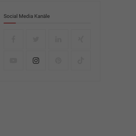
Social Media Kanäle