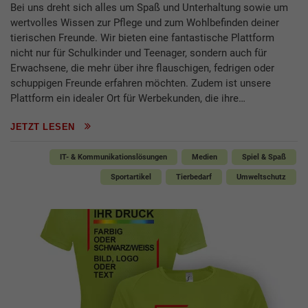
Bei uns dreht sich alles um Spaß und Unterhaltung sowie um
wertvolles Wissen zur Pflege und zum Wohlbefinden deiner
tierischen Freunde. Wir bieten eine fantastische Plattform
nicht nur für Schulkinder und Teenager, sondern auch für
Erwachsene, die mehr über ihre flauschigen, fedrigen oder
schuppigen Freunde erfahren möchten. Zudem ist unsere
Plattform ein idealer Ort für Werbekunden, die ihre…
JETZT LESEN
IT- & Kommunikationslösungen
Medien
Spiel & Spaß
Sportartikel
Tierbedarf
Umweltschutz