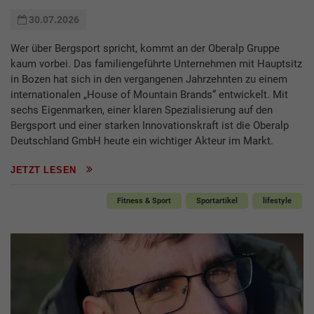
30.07.2026
Wer über Bergsport spricht, kommt an der Oberalp Gruppe
kaum vorbei. Das familiengeführte Unternehmen mit Hauptsitz
in Bozen hat sich in den vergangenen Jahrzehnten zu einem
internationalen „House of Mountain Brands“ entwickelt. Mit
sechs Eigenmarken, einer klaren Spezialisierung auf den
Bergsport und einer starken Innovationskraft ist die Oberalp
Deutschland GmbH heute ein wichtiger Akteur im Markt.
JETZT LESEN
Fitness & Sport
Sportartikel
lifestyle