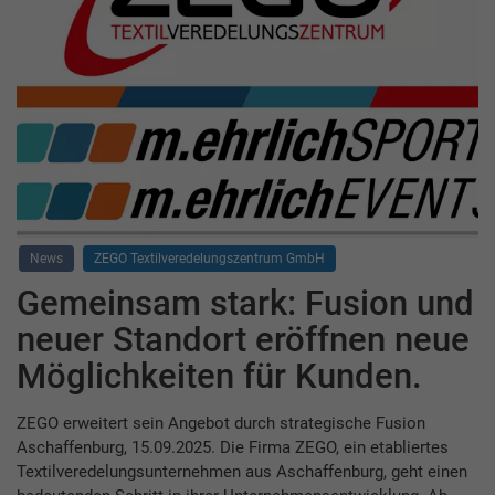
News
ZEGO Textilveredelungszentrum GmbH
Gemeinsam stark: Fusion und
neuer Standort eröffnen neue
Möglichkeiten für Kunden.
ZEGO erweitert sein Angebot durch strategische Fusion
Aschaffenburg, 15.09.2025. Die Firma ZEGO, ein etabliertes
Textilveredelungsunternehmen aus Aschaffenburg, geht einen