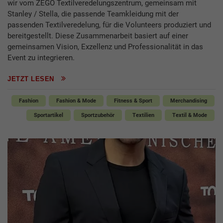
wir vom ZEGO Textilveredelungszentrum, gemeinsam mit
Stanley / Stella, die passende Teamkleidung mit der
passenden Textilveredelung, für die Volunteers produziert und
bereitgestellt. Diese Zusammenarbeit basiert auf einer
gemeinsamen Vision, Exzellenz und Professionalität in das
Event zu integrieren.
JETZT LESEN
Fashion
Fashion & Mode
Fitness & Sport
Merchandising
Sportartikel
Sportzubehör
Textilien
Textil & Mode