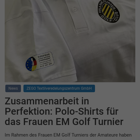
News
ZEGO Textilveredelungszentrum GmbH
Zusammenarbeit in
Perfektion: Polo-Shirts für
das Frauen EM Golf Turnier
Im Rahmen des Frauen EM Golf Turniers der Amateure haben