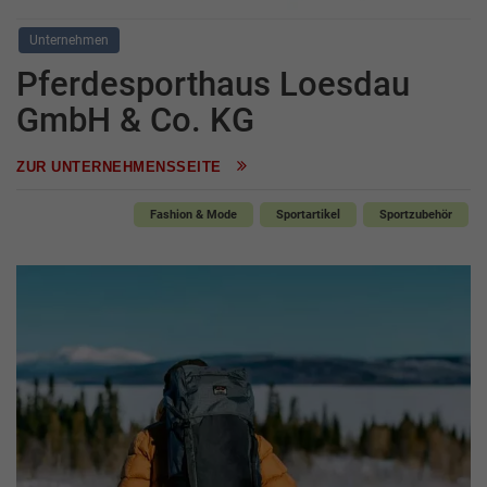
Unternehmen
Pferdesporthaus Loesdau
GmbH & Co. KG
ZUR UNTERNEHMENSSEITE
Fashion & Mode
Sportartikel
Sportzubehör