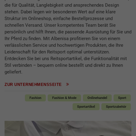
die für Qualität, Langlebigkeit und ansprechendes Design
stehen. Dabei legen wir besonderen Wert auf eine klare
Struktur im Onlineshop, einfache Bestellprozesse und
schnellen Versand. Unser kompetentes Team berät Sie
persönlich und hilft Ihnen, die passende Ausrüstung für Sie und
Ihr Pferd zu finden. Mit Albenisa profitieren Sie von einem
verlässlichen Service und hochwertigen Produkten, die Ihre
Leidenschaft für den Reitsport optimal unterstützen.
Entdecken Sie bei uns Reitsportartikel, die Funktionalität mit
Stil verbinden – bequem online bestellt und direkt zu Ihnen
geliefert.
ZUR UNTERNEHMENSSEITE
Fashion
Fashion & Mode
Onlinehandel
Sport
Sportartikel
Sportzubehör