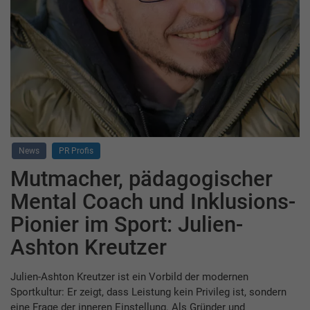
News
PR Profis
Mutmacher, pädagogischer
Mental Coach und Inklusions-
Pionier im Sport: Julien-
Ashton Kreutzer
Julien-Ashton Kreutzer ist ein Vorbild der modernen
Sportkultur: Er zeigt, dass Leistung kein Privileg ist, sondern
eine Frage der inneren Einstellung. Als Gründer und