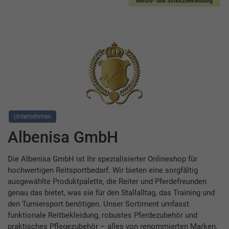
Berufs- und Schutzbekleidung
Unternehmen
Albenisa GmbH
Die Albenisa GmbH ist Ihr spezialisierter Onlineshop für
hochwertigen Reitsportbedarf. Wir bieten eine sorgfältig
ausgewählte Produktpalette, die Reiter und Pferdefreunden
genau das bietet, was sie für den Stallalltag, das Training und
den Turniersport benötigen. Unser Sortiment umfasst
funktionale Reitbekleidung, robustes Pferdezubehör und
praktisches Pflegezubehör – alles von renommierten Marken,