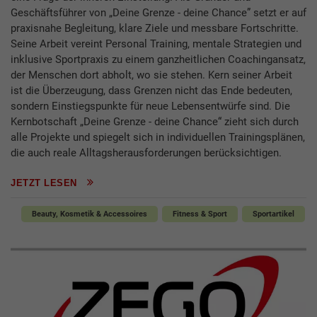
Geschäftsführer von „Deine Grenze - deine Chance” setzt er auf
praxisnahe Begleitung, klare Ziele und messbare Fortschritte.
Seine Arbeit vereint Personal Training, mentale Strategien und
inklusive Sportpraxis zu einem ganzheitlichen Coachingansatz,
der Menschen dort abholt, wo sie stehen. Kern seiner Arbeit
ist die Überzeugung, dass Grenzen nicht das Ende bedeuten,
sondern Einstiegspunkte für neue Lebensentwürfe sind. Die
Kernbotschaft „Deine Grenze - deine Chance“ zieht sich durch
alle Projekte und spiegelt sich in individuellen Trainingsplänen,
die auch reale Alltagsherausforderungen berücksichtigen.
JETZT LESEN
Beauty, Kosmetik & Accessoires
Fitness & Sport
Sportartikel