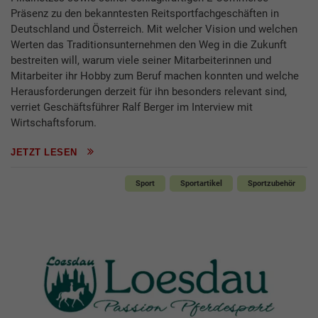
Präsenz zu den bekanntesten Reitsportfachgeschäften in
Deutschland und Österreich. Mit welcher Vision und welchen
Werten das Traditionsunternehmen den Weg in die Zukunft
bestreiten will, warum viele seiner Mitarbeiterinnen und
Mitarbeiter ihr Hobby zum Beruf machen konnten und welche
Herausforderungen derzeit für ihn besonders relevant sind,
verriet Geschäftsführer Ralf Berger im Interview mit
Wirtschaftsforum.
JETZT LESEN
Sport
Sportartikel
Sportzubehör