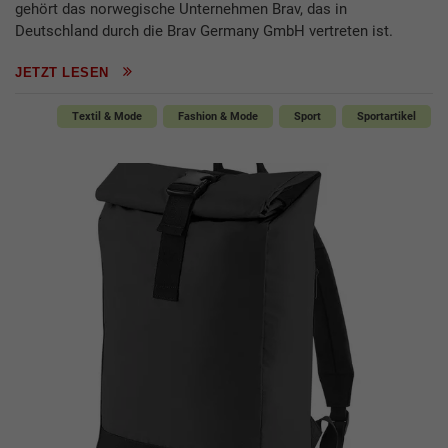
gehört das norwegische Unternehmen Brav, das in
Deutschland durch die Brav Germany GmbH vertreten ist.
JETZT LESEN
Textil & Mode
Fashion & Mode
Sport
Sportartikel