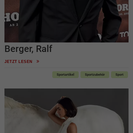
Berger, Ralf
JETZT LESEN
Sportartikel
Sportzubehör
Sport