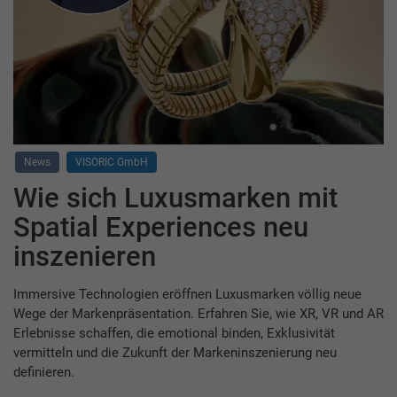
News
VISORIC GmbH
Wie sich Luxusmarken mit
Spatial Experiences neu
inszenieren
Immersive Technologien eröffnen Luxusmarken völlig neue
Wege der Markenpräsentation. Erfahren Sie, wie XR, VR und AR
Erlebnisse schaffen, die emotional binden, Exklusivität
vermitteln und die Zukunft der Markeninszenierung neu
definieren.