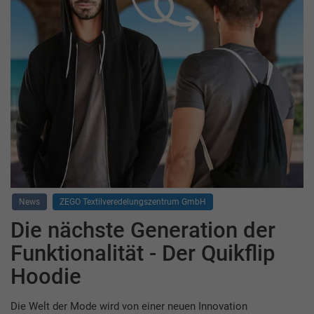
News
ZEGO Textilveredelungszentrum GmbH
Die nächste Generation der
Funktionalität - Der Quikflip
Hoodie
Die Welt der Mode wird von einer neuen Innovation