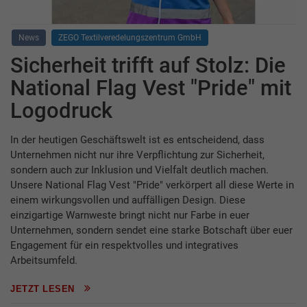
News
ZEGO Textilveredelungszentrum GmbH
Sicherheit trifft auf Stolz: Die
National Flag Vest "Pride" mit
Logodruck
In der heutigen Geschäftswelt ist es entscheidend, dass
Unternehmen nicht nur ihre Verpflichtung zur Sicherheit,
sondern auch zur Inklusion und Vielfalt deutlich machen.
Unsere National Flag Vest "Pride" verkörpert all diese Werte in
einem wirkungsvollen und auffälligen Design. Diese
einzigartige Warnweste bringt nicht nur Farbe in euer
Unternehmen, sondern sendet eine starke Botschaft über euer
Engagement für ein respektvolles und integratives
Arbeitsumfeld.
JETZT LESEN