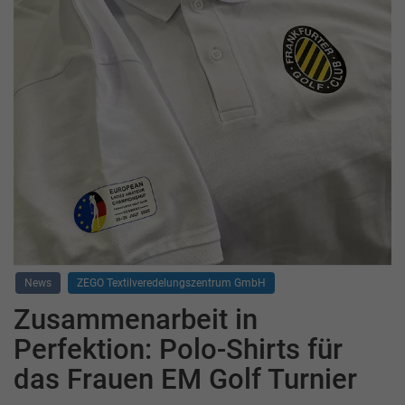
News
ZEGO Textilveredelungszentrum GmbH
Zusammenarbeit in
Perfektion: Polo-Shirts für
das Frauen EM Golf Turnier