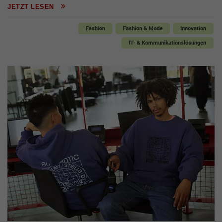
JETZT LESEN
Fashion
Fashion & Mode
Innovation
IT- & Kommunikationslösungen