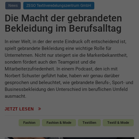
News
ZEGO Textilveredelungszentrum GmbH
Die Macht der gebrandeten
Bekleidung im Berufsalltag
In einer Welt, in der der erste Eindruck oft entscheidend ist,
spielt gebrandete Bekleidung eine wichtige Rolle für
Unternehmen. Nicht nur steigert sie die Markenbekanntheit,
sondern fördert auch den Teamgeist und die
Mitarbeiterzufriedenheit. In einem Podcast, den ich mit
Norbert Schuster geführt habe, haben wir genau darüber
gesprochen und beleuchtet, wie gebrandete Berufs-, Sport- und
Businessbekleidung den Unterschied im beruflichen Umfeld
ausmacht.
JETZT LESEN
Fashion
Fashion & Mode
Textilien
Textil & Mode