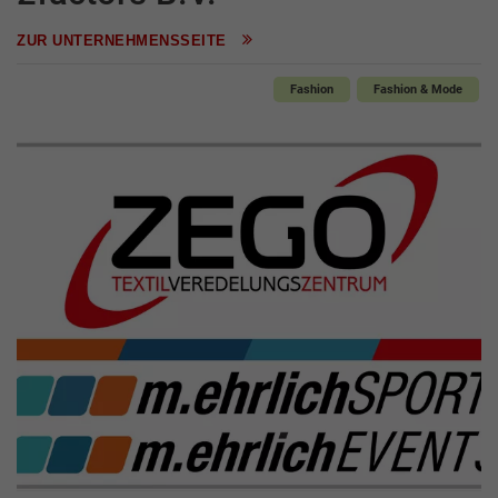
ZUR UNTERNEHMENSSEITE
Fashion
Fashion & Mode