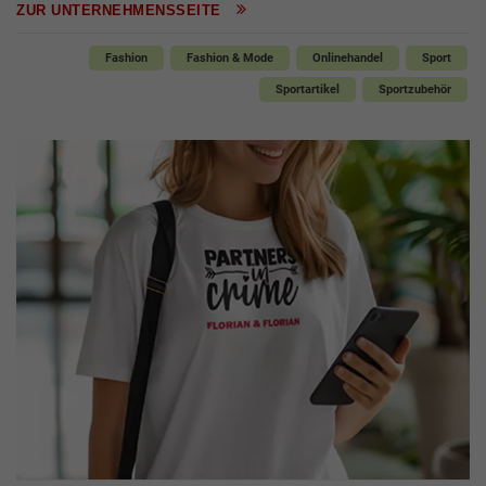
ZUR UNTERNEHMENSSEITE
Fashion
Fashion & Mode
Onlinehandel
Sport
Sportartikel
Sportzubehör