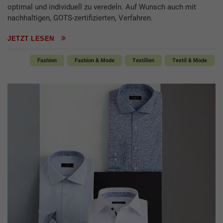
optimal und individuell zu veredeln. Auf Wunsch auch mit
nachhaltigen, GOTS-zertifizierten, Verfahren.
JETZT LESEN
Fashion
Fashion & Mode
Textilien
Textil & Mode