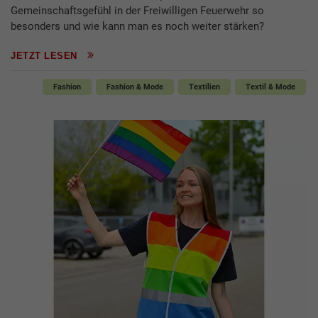
Gemeinschaftsgefühl in der Freiwilligen Feuerwehr so
besonders und wie kann man es noch weiter stärken?
JETZT LESEN
Fashion
Fashion & Mode
Textilien
Textil & Mode