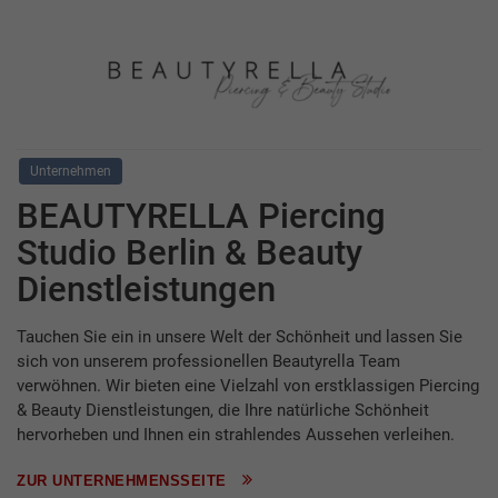
Unternehmen
BEAUTYRELLA Piercing
Studio Berlin & Beauty
Dienstleistungen
Tauchen Sie ein in unsere Welt der Schönheit und lassen Sie
sich von unserem professionellen Beautyrella Team
verwöhnen. Wir bieten eine Vielzahl von erstklassigen Piercing
& Beauty Dienstleistungen, die Ihre natürliche Schönheit
hervorheben und Ihnen ein strahlendes Aussehen verleihen.
ZUR UNTERNEHMENSSEITE