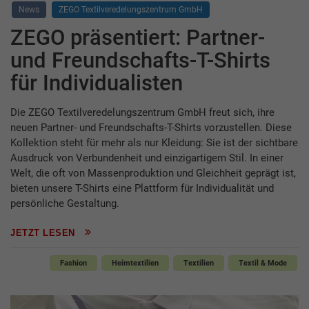
News
ZEGO Textilveredelungszentrum GmbH
ZEGO präsentiert: Partner-
und Freundschafts-T-Shirts
für Individualisten
Die ZEGO Textilveredelungszentrum GmbH freut sich, ihre
neuen Partner- und Freundschafts-T-Shirts vorzustellen. Diese
Kollektion steht für mehr als nur Kleidung: Sie ist der sichtbare
Ausdruck von Verbundenheit und einzigartigem Stil. In einer
Welt, die oft von Massenproduktion und Gleichheit geprägt ist,
bieten unsere T-Shirts eine Plattform für Individualität und
persönliche Gestaltung.
JETZT LESEN
Fashion
Heimtextilien
Textilien
Textil & Mode