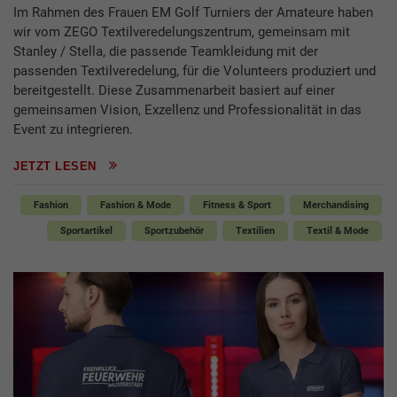
Im Rahmen des Frauen EM Golf Turniers der Amateure haben
wir vom ZEGO Textilveredelungszentrum, gemeinsam mit
Stanley / Stella, die passende Teamkleidung mit der
passenden Textilveredelung, für die Volunteers produziert und
bereitgestellt. Diese Zusammenarbeit basiert auf einer
gemeinsamen Vision, Exzellenz und Professionalität in das
Event zu integrieren.
JETZT LESEN
Fashion
Fashion & Mode
Fitness & Sport
Merchandising
Sportartikel
Sportzubehör
Textilien
Textil & Mode