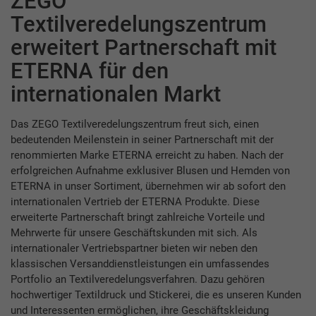
ZEGO
Textilveredelungszentrum
erweitert Partnerschaft mit
ETERNA für den
internationalen Markt
Das ZEGO Textilveredelungszentrum freut sich, einen
bedeutenden Meilenstein in seiner Partnerschaft mit der
renommierten Marke ETERNA erreicht zu haben. Nach der
erfolgreichen Aufnahme exklusiver Blusen und Hemden von
ETERNA in unser Sortiment, übernehmen wir ab sofort den
internationalen Vertrieb der ETERNA Produkte. Diese
erweiterte Partnerschaft bringt zahlreiche Vorteile und
Mehrwerte für unsere Geschäftskunden mit sich. Als
internationaler Vertriebspartner bieten wir neben den
klassischen Versanddienstleistungen ein umfassendes
Portfolio an Textilveredelungsverfahren. Dazu gehören
hochwertiger Textildruck und Stickerei, die es unseren Kunden
und Interessenten ermöglichen, ihre Geschäftskleidung