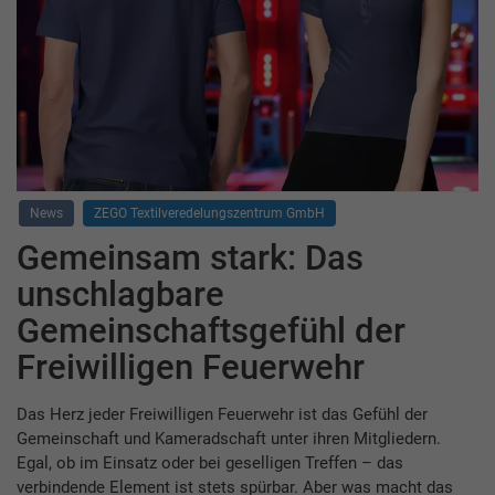
News
ZEGO Textilveredelungszentrum GmbH
Gemeinsam stark: Das
unschlagbare
Gemeinschaftsgefühl der
Freiwilligen Feuerwehr
Das Herz jeder Freiwilligen Feuerwehr ist das Gefühl der
Gemeinschaft und Kameradschaft unter ihren Mitgliedern.
Egal, ob im Einsatz oder bei geselligen Treffen – das
verbindende Element ist stets spürbar. Aber was macht das