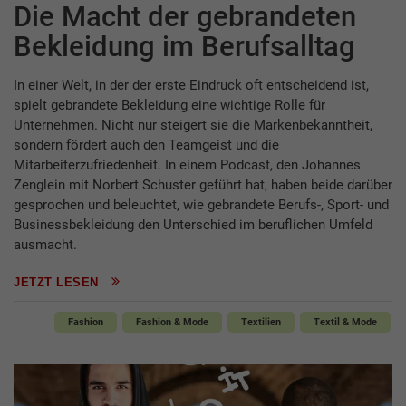
Die Macht der gebrandeten
Bekleidung im Berufsalltag
In einer Welt, in der der erste Eindruck oft entscheidend ist,
spielt gebrandete Bekleidung eine wichtige Rolle für
Unternehmen. Nicht nur steigert sie die Markenbekanntheit,
sondern fördert auch den Teamgeist und die
Mitarbeiterzufriedenheit. In einem Podcast, den Johannes
Zenglein mit Norbert Schuster geführt hat, haben beide darüber
gesprochen und beleuchtet, wie gebrandete Berufs-, Sport- und
Businessbekleidung den Unterschied im beruflichen Umfeld
ausmacht.
JETZT LESEN
Fashion
Fashion & Mode
Textilien
Textil & Mode