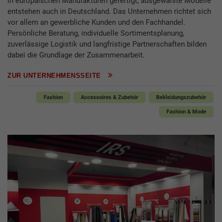
in europäischen Manufakturen gefertigt; ausgewählte Modelle
entstehen auch in Deutschland. Das Unternehmen richtet sich
vor allem an gewerbliche Kunden und den Fachhandel.
Persönliche Beratung, individuelle Sortimentsplanung,
zuverlässige Logistik und langfristige Partnerschaften bilden
dabei die Grundlage der Zusammenarbeit.
ZUR UNTERNEHMENSSEITE
Fashion
Accessoires & Zubehör
Bekleidungszubehör
Fashion & Mode