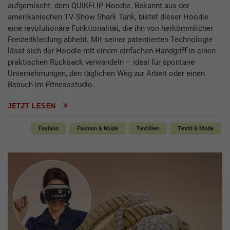
aufgemischt: dem QUIKFLIP Hoodie. Bekannt aus der
amerikanischen TV-Show Shark Tank, bietet dieser Hoodie
eine revolutionäre Funktionalität, die ihn von herkömmlicher
Freizeitkleidung abhebt. Mit seiner patentierten Technologie
lässt sich der Hoodie mit einem einfachen Handgriff in einen
praktischen Rucksack verwandeln – ideal für spontane
Unternehmungen, den täglichen Weg zur Arbeit oder einen
Besuch im Fitnessstudio.
JETZT LESEN
Fashion
Fashion & Mode
Textilien
Textil & Mode