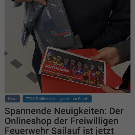
News
ZEGO Textilveredelungszentrum GmbH
Spannende Neuigkeiten: Der
Onlineshop der Freiwilligen
Feuerwehr Sailauf ist jetzt