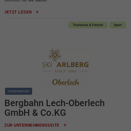
JETZT LESEN
Tourismus & Freizeit
Sport
Unternehmen
Bergbahn Lech-Oberlech
GmbH & Co.KG
ZUR UNTERNEHMENSSEITE