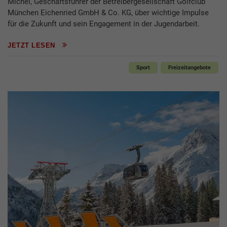
Michel, Geschäftsführer der Betreibergesellschaft Golfclub
München Eichenried GmbH & Co. KG, über wichtige Impulse
für die Zukunft und sein Engagement in der Jugendarbeit.
JETZT LESEN
Sport
Freizeitangebote