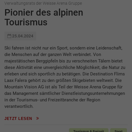
Verwaltungsrats der Weisse Arena Gruppe
Pionier des alpinen
Tourismus
25.04.2024
Ski fahren ist nicht nur ein Sport, sondern eine Leidenschaft,
die Menschen auf der ganzen Welt verbindet. Von
majestätischen Berggipfeln bis zu verschneiten Tälern bietet
diese Aktivität eine unvergleichliche Möglichkeit, die Natur zu
erleben und sich sportlich zu betätigen. Die Destination Flims
Laax Falera gehört zu den größten Skigebieten weltweit. Die
Mountain Vision AG ist als Teil der Weisse Arena Gruppe für
das Management sämtlicher Dienstleistungsunternehmungen
in der Tourismus- und Freizeitbranche der Region
verantwortlich.
JETZT LESEN
Tourismus & Freizeit
Sport