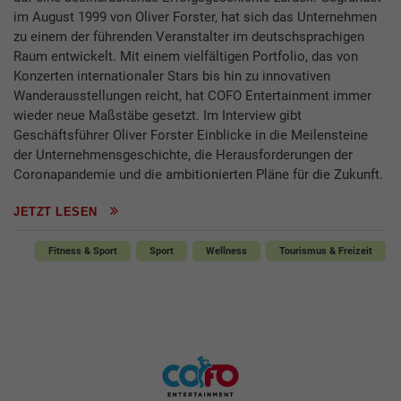
im August 1999 von Oliver Forster, hat sich das Unternehmen
zu einem der führenden Veranstalter im deutschsprachigen
Raum entwickelt. Mit einem vielfältigen Portfolio, das von
Konzerten internationaler Stars bis hin zu innovativen
Wanderausstellungen reicht, hat COFO Entertainment immer
wieder neue Maßstäbe gesetzt. Im Interview gibt
Geschäftsführer Oliver Forster Einblicke in die Meilensteine
der Unternehmensgeschichte, die Herausforderungen der
Coronapandemie und die ambitionierten Pläne für die Zukunft.
JETZT LESEN
Fitness & Sport
Sport
Wellness
Tourismus & Freizeit