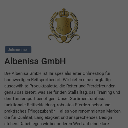
Unternehmen
Albenisa GmbH
Die Albenisa GmbH ist Ihr spezialisierter Onlineshop für
hochwertigen Reitsportbedarf. Wir bieten eine sorgfältig
ausgewählte Produktpalette, die Reiter und Pferdefreunden
genau das bietet, was sie für den Stallalltag, das Training und
den Turniersport benötigen. Unser Sortiment umfasst
funktionale Reitbekleidung, robustes Pferdezubehör und
praktisches Pflegezubehör – alles von renommierten Marken,
die für Qualität, Langlebigkeit und ansprechendes Design
stehen. Dabei legen wir besonderen Wert auf eine klare