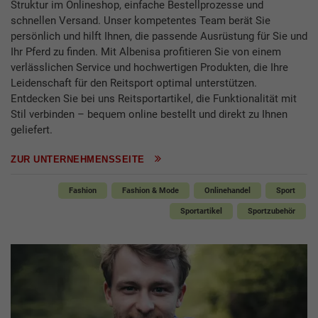
Struktur im Onlineshop, einfache Bestellprozesse und
schnellen Versand. Unser kompetentes Team berät Sie
persönlich und hilft Ihnen, die passende Ausrüstung für Sie und
Ihr Pferd zu finden. Mit Albenisa profitieren Sie von einem
verlässlichen Service und hochwertigen Produkten, die Ihre
Leidenschaft für den Reitsport optimal unterstützen.
Entdecken Sie bei uns Reitsportartikel, die Funktionalität mit
Stil verbinden – bequem online bestellt und direkt zu Ihnen
geliefert.
ZUR UNTERNEHMENSSEITE
Fashion
Fashion & Mode
Onlinehandel
Sport
Sportartikel
Sportzubehör