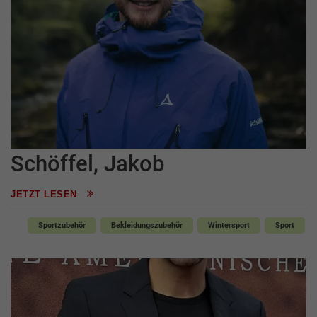
Schöffel, Jakob
JETZT LESEN
Sportzubehör
Bekleidungszubehör
Wintersport
Sport