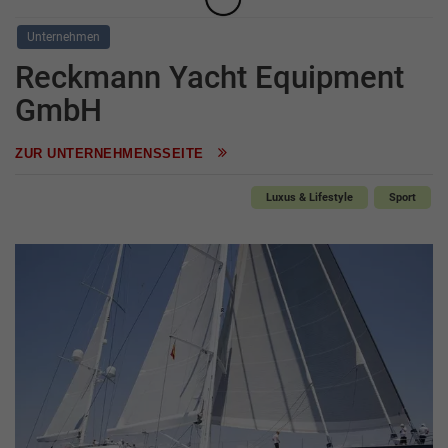
Unternehmen
Reckmann Yacht Equipment
GmbH
ZUR UNTERNEHMENSSEITE
Luxus & Lifestyle
Sport