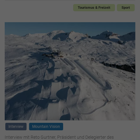
Tourismus & Freizeit
Sport
Interview
Mountain Vision
Interview mit Reto Gurtner, Präsident und Delegierter des