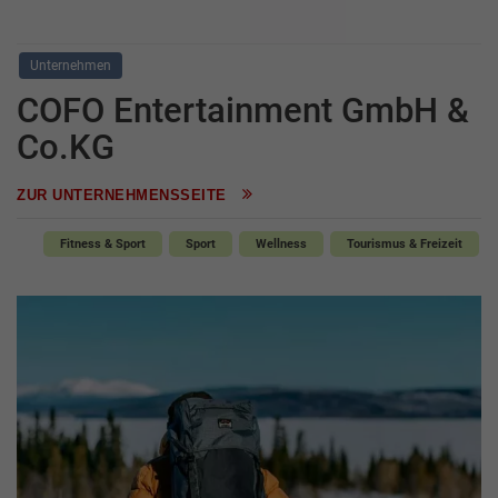
Unternehmen
COFO Entertainment GmbH &
Co.KG
ZUR UNTERNEHMENSSEITE
Fitness & Sport
Sport
Wellness
Tourismus & Freizeit