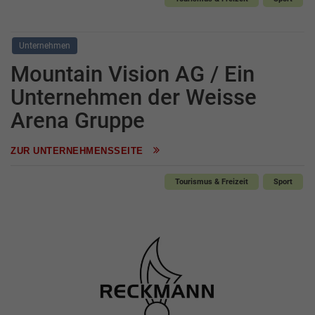
Unternehmen
Mountain Vision AG / Ein
Unternehmen der Weisse
Arena Gruppe
ZUR UNTERNEHMENSSEITE
Tourismus & Freizeit
Sport