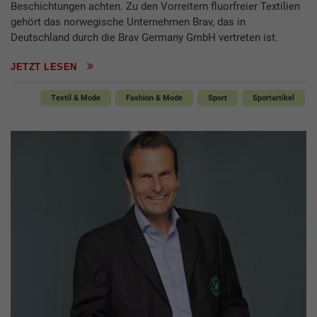
Beschichtungen achten. Zu den Vorreitern fluorfreier Textilien
gehört das norwegische Unternehmen Brav, das in
Deutschland durch die Brav Germany GmbH vertreten ist.
JETZT LESEN
Textil & Mode
Fashion & Mode
Sport
Sportartikel