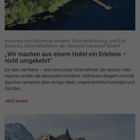
Interview mit Katharina Wiegert, Geschäftsleitung, und Erik
Sanchez, Geschäftsführer der Seehotel Heidehof GmbH
„Wir machen aus einem Hotel ein Erlebnis –
nicht umgekehrt“
Ein See, viel Natur – und zwei junge Unternehmer, die daraus mehr
machen wollen als klassische Hotellerie. Katharina Wiegert und Erik
Sanchez sprechen über mutige Ideen, ungewöhnliche Konzepte und
darüber,…
Jetzt lesen