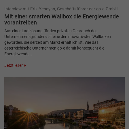
Interview mit Erik Yesayan, Geschäftsführer der go-e GmbH
Mit einer smarten Wallbox die Energiewende
vorantreiben
Aus einer Ladelösung für den privaten Gebrauch des
Unternehmensgründers ist eine der innovativsten Wallboxen
geworden, die derzeit am Markt erhältlich ist. Wie das
österreichische Unternehmen go-e damit konsequent die
Energiewende…
Jetzt lesen