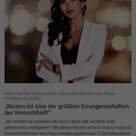
Interview mit Yonca Yalaz, Geschäftsführerin der Plaza
Hotelgroup GmbH
„Reisen ist eine der größten ­Er­rungenschaften
der Menschheit!“
„Wir werden es entweder alle durch diese Zeit schaffen oder
gemeinsam untergehen!“ Mit diesen Worten schwor Yonca Yalaz als
Geschäftsführerin der Plaza Hotelgroup ihre über 2.000 Mitarbeiter