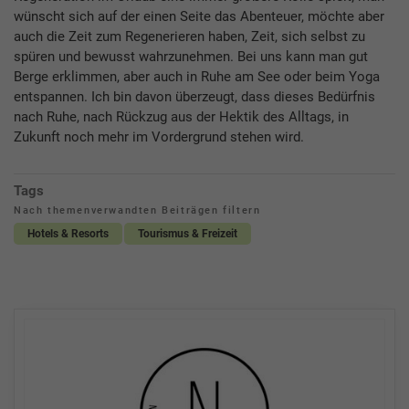
wünscht sich auf der einen Seite das Abenteuer, möchte aber
auch die Zeit zum Regenerieren haben, Zeit, sich selbst zu
spüren und bewusst wahrzunehmen. Bei uns kann man gut
Berge erklimmen, aber auch in Ruhe am See oder beim Yoga
entspannen. Ich bin davon überzeugt, dass dieses Bedürfnis
nach Ruhe, nach Rückzug aus der Hektik des Alltags, in
Zukunft noch mehr im Vordergrund stehen wird.
Tags
Nach themenverwandten Beiträgen filtern
Hotels & Resorts
Tourismus & Freizeit