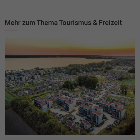
Mehr zum Thema Tourismus & Freizeit