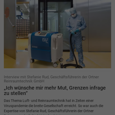
Interview mit Stefanie Rud, Geschäftsführerin der Ortner
Reinraumtechnik GmbH
„Ich wünsche mir mehr Mut, Grenzen infrage
zu stellen“
Das Thema Luft- und Reinraumtechnik hat in Zeiten einer
Viruspandemie die breite Gesellschaft erreicht. So war auch die
Expertise von Stefanie Rud, Geschäftsführerin der Ortner