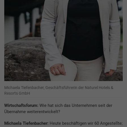
Michaela Tiefenbacher, Geschäftsführerin der Naturel Hotels &
Resorts GmbH
Wirtschaftsforum:
Wie hat sich das Unternehmen seit der
Übernahme weiterentwickelt?
Michaela Tiefenbacher:
Heute beschäftigen wir 60 Angestellte;