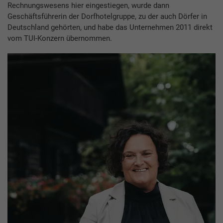
Rechnungswesens hier eingestiegen, wurde dann
Geschäftsführerin der Dorfhotelgruppe, zu der auch Dörfer in
Deutschland gehörten, und habe das Unternehmen 2011 direkt
vom TUI-Konzern übernommen.