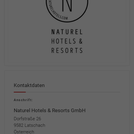
Kontaktdaten
Anschrift:
Naturel Hotels & Resorts GmbH
Dorfstraße 26
9582 Latschach
Österreich