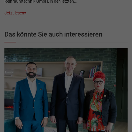
Reinraumtechnik GmbH, in den letzten…
Jetzt lesen
Das könnte Sie auch interessieren