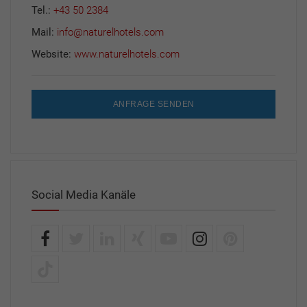
Tel.:
+43 50 2384
Mail:
info@naturelhotels.com
Website:
www.naturelhotels.com
ANFRAGE SENDEN
Social Media Kanäle