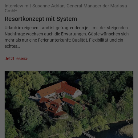
Interview mit Susanne Adrian, General Manager der Marissa
GmbH
Resortkonzept mit System
Urlaub im eigenen Land ist gefragter denn je – mit der steigenden
Nachfrage wachsen auch die Erwartungen. Gäste wünschen sich
mehr als nur eine Ferienunterkunft: Qualität, Flexibilität und ein
echtes…
Jetzt lesen