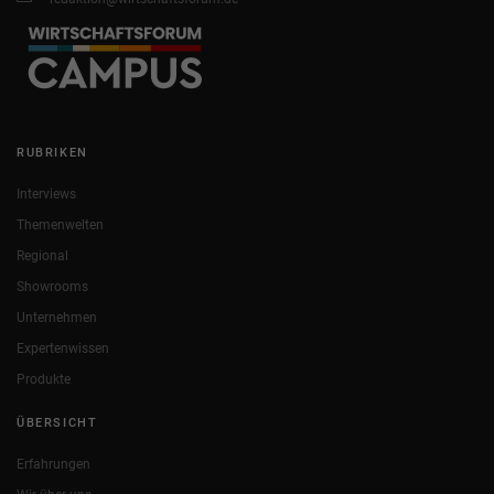
RUBRIKEN
Interviews
Themenwelten
Regional
Showrooms
Unternehmen
Expertenwissen
Produkte
ÜBERSICHT
Erfahrungen