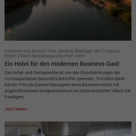
Interview mit Kerstin Fritz, General Manager der Congress
Hotel Villach Betriebsgesellschaft mbH
Ein Hotel für den modernen Business-Gast
Das Hotel- und Gastgewerbe ist von den Einschränkungen der
Coronapandemie besonders betroffen gewesen. Trotzdem blickt
Kerstin Fritz als General Managerin eines Business-Hotels mit
angeschlossenem Kongresszentrum im österreichischen Villach mit
freudigem…
Jetzt lesen