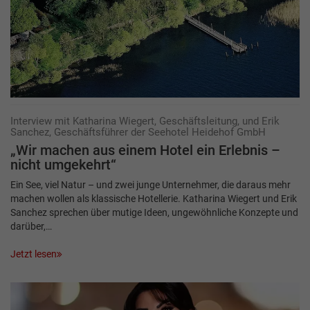
Interview mit Katharina Wiegert, Geschäftsleitung, und Erik
Sanchez, Geschäftsführer der Seehotel Heidehof GmbH
„Wir machen aus einem Hotel ein Erlebnis –
nicht umgekehrt“
Ein See, viel Natur – und zwei junge Unternehmer, die daraus mehr
machen wollen als klassische Hotellerie. Katharina Wiegert und Erik
Sanchez sprechen über mutige Ideen, ungewöhnliche Konzepte und
darüber,…
Jetzt lesen