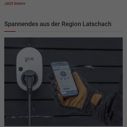
Jetzt lesen
Spannendes aus der Region Latschach