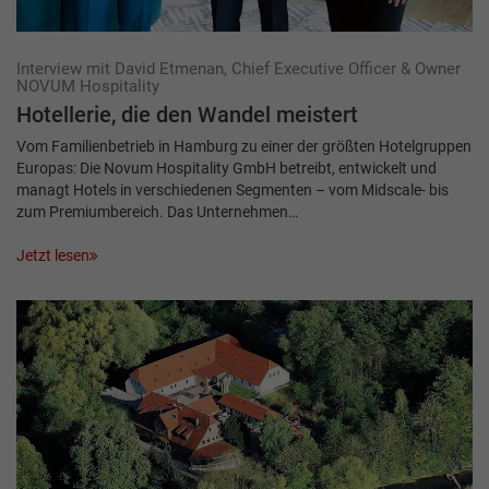
Interview mit David Etmenan, Chief Executive Officer & Owner
NOVUM Hospitality
Hotellerie, die den Wandel meistert
Vom Familienbetrieb in Hamburg zu einer der größten Hotelgruppen
Europas: Die Novum Hospitality GmbH betreibt, entwickelt und
managt Hotels in verschiedenen Segmenten – vom Midscale- bis
zum Premiumbereich. Das Unternehmen…
Jetzt lesen