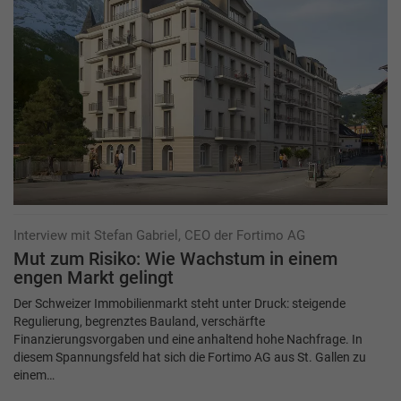
Interview mit Stefan Gabriel, CEO der Fortimo AG
Mut zum Risiko: Wie Wachstum in einem
engen Markt gelingt
Der Schweizer Immobilienmarkt steht unter Druck: steigende
Regulierung, begrenztes Bauland, verschärfte
Finanzierungsvorgaben und eine anhaltend hohe Nachfrage. In
diesem Spannungsfeld hat sich die Fortimo AG aus St. Gallen zu
einem…