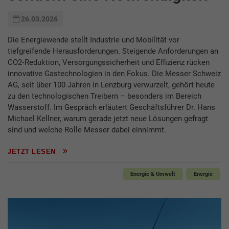
26.03.2026
Die Energiewende stellt Industrie und Mobilität vor
tiefgreifende Herausforderungen. Steigende Anforderungen an
CO2‑Reduktion, Versorgungssicherheit und Effizienz rücken
innovative Gastechnologien in den Fokus. Die Messer Schweiz
AG, seit über 100 Jahren in Lenzburg verwurzelt, gehört heute
zu den technologischen Treibern – besonders im Bereich
Wasserstoff. Im Gespräch erläutert Geschäftsführer Dr. Hans
Michael Kellner, warum gerade jetzt neue Lösungen gefragt
sind und welche Rolle Messer dabei einnimmt.
JETZT LESEN
Energie & Umwelt
Energie