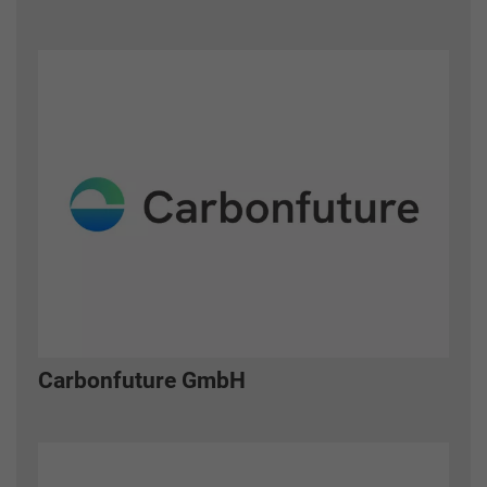
Carbonfuture GmbH