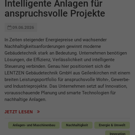
Intelligente Anlagen für
anspruchsvolle Projekte
09.06.2026
In Zeiten steigender Energiepreise und wachsender
Nachhaltigkeitsanforderungen gewinnt moderne
Gebäudetechnik stark an Bedeutung. Unternehmen benötigen
Lösungen, die Effizienz, Verlässlichkeit und intelligente
Steuerung verbinden. Genau hier positioniert sich die
LENTZEN Gebäudetechnik GmbH aus Geilenkirchen mit einem
breiten Leistungsportfolio für anspruchsvolle Wohn-, Gewerbe-
und Industrieprojekte. Das Unternehmen setzt auf Innovation,
vorausschauende Planung und smarte Technologien für
nachhaltige Anlagen.
JETZT LESEN
Anlagen- und Maschinenbau
Nachhaltigkeit
Energie & Umwelt
Innovation