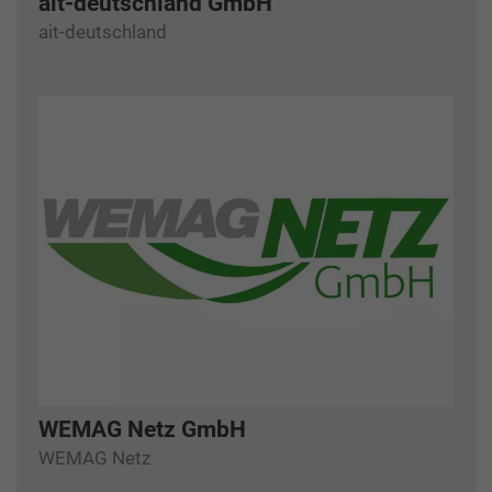
ait-deutschland GmbH
ait-deutschland
WEMAG Netz GmbH
WEMAG Netz