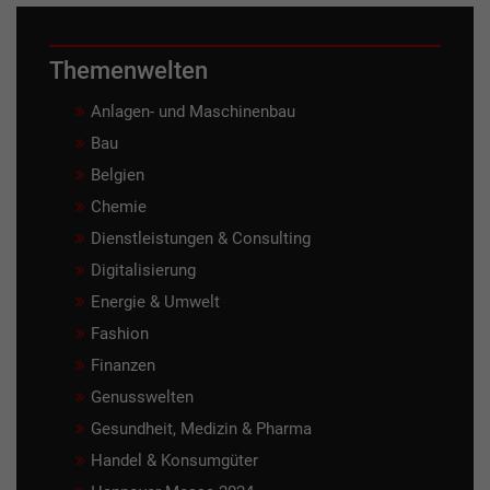
Themenwelten
Anlagen- und Maschinenbau
Bau
Belgien
Chemie
Dienstleistungen & Consulting
Digitalisierung
Energie & Umwelt
Fashion
Finanzen
Genusswelten
Gesundheit, Medizin & Pharma
Handel & Konsumgüter