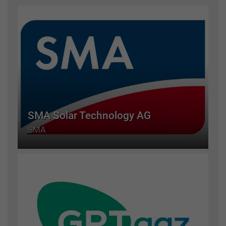
SMA Solar Technology AG
SMA