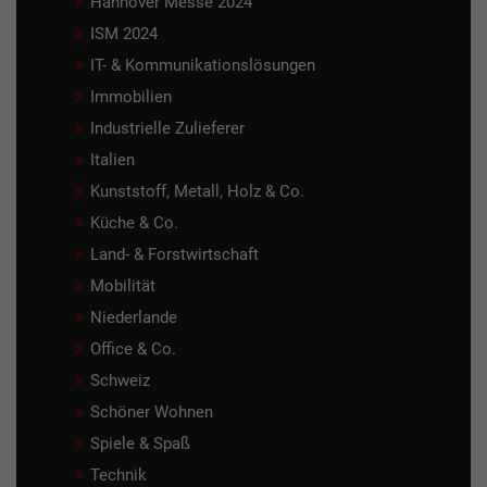
Hannover Messe 2024
ISM 2024
IT- & Kommunikationslösungen
Immobilien
Industrielle Zulieferer
Italien
Kunststoff, Metall, Holz & Co.
Küche & Co.
Land- & Forstwirtschaft
Mobilität
Niederlande
Office & Co.
Schweiz
Schöner Wohnen
Spiele & Spaß
Technik