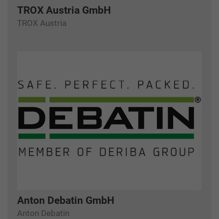
TROX Austria GmbH
TROX Austria
Anton Debatin GmbH
Anton Debatin