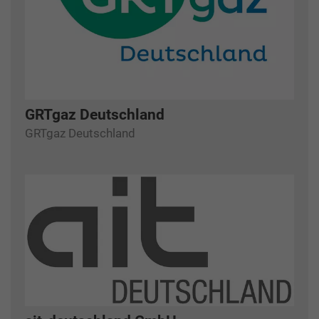
GRTgaz Deutschland
GRTgaz Deutschland