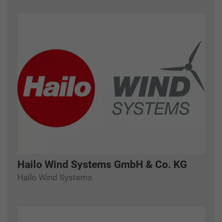
Hailo Wind Systems GmbH & Co. KG
Hailo Wind Systems