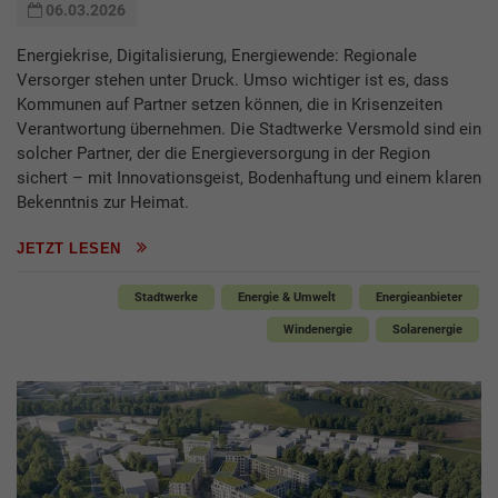
06.03.2026
Energiekrise, Digitalisierung, Energiewende: Regionale
Versorger stehen unter Druck. Umso wichtiger ist es, dass
Kommunen auf Partner setzen können, die in Krisenzeiten
Verantwortung übernehmen. Die Stadtwerke Versmold sind ein
solcher Partner, der die Energieversorgung in der Region
sichert – mit Innovationsgeist, Bodenhaftung und einem klaren
Bekenntnis zur Heimat.
JETZT LESEN
Stadtwerke
Energie & Umwelt
Energieanbieter
Windenergie
Solarenergie