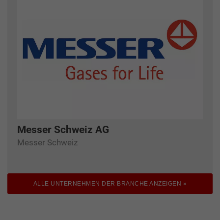
Messer Schweiz AG
Messer Schweiz
ALLE UNTERNEHMEN DER BRANCHE ANZEIGEN »