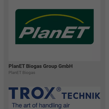
PlanET Biogas Group GmbH
PlanET Biogas