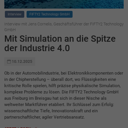
Interview
FIFTY2 Technology GmbH
Interview mit Jens Cornelis, Geschäftsführer der FIFTY2 Technology
GmbH
Mit Simulation an die Spitze
der Industrie 4.0
10.12.2025
Ob in der Automobilindustrie, bei Elektronikkomponenten oder
in der Chipherstellung – überall dort, wo Flüssigkeiten eine
kritische Rolle spielen, hilft präzise physikalische Simulation,
komplexe Probleme zu lösen. Die FIFTY2 Technology GmbH
aus Freiburg im Breisgau hat sich in dieser Nische als
weltweiter Marktführer etabliert. Ihr Schlüssel zum Erfolg:
wissenschaftliche Tiefe, Innovationskraft und ein
partnerschaftlicher, agiler Vertriebsansatz.