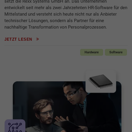
setzt die Rexx Systems GmbH an. Das Unternehmen
entwickelt seit mehr als zwei Jahrzehnten HR-Software für den
Mittelstand und versteht sich heute nicht nur als Anbieter
technischer Lösungen, sondern als Partner für eine
nachhaltige Transformation von Personalprozessen.
JETZT LESEN
Hardware
Software