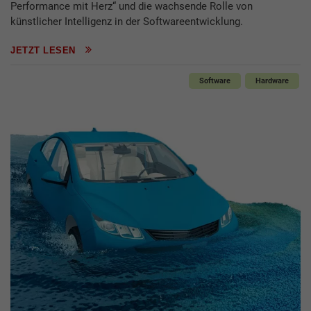
Performance mit Herz“ und die wachsende Rolle von
künstlicher Intelligenz in der Softwareentwicklung.
JETZT LESEN
Software
Hardware