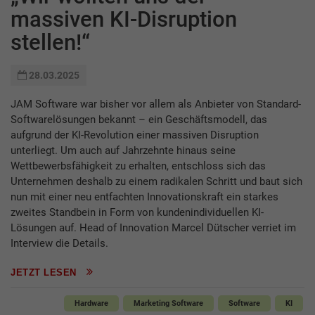
massiven KI-Disruption
stellen!“
28.03.2025
JAM Software war bisher vor allem als Anbieter von Standard-
Softwarelösungen bekannt – ein Geschäftsmodell, das
aufgrund der KI-Revolution einer massiven Disruption
unterliegt. Um auch auf Jahrzehnte hinaus seine
Wettbewerbsfähigkeit zu erhalten, entschloss sich das
Unternehmen deshalb zu einem radikalen Schritt und baut sich
nun mit einer neu entfachten Innovationskraft ein starkes
zweites Standbein in Form von kundenindividuellen KI-
Lösungen auf. Head of Innovation Marcel Dütscher verriet im
Interview die Details.
JETZT LESEN
Hardware
Marketing Software
Software
KI