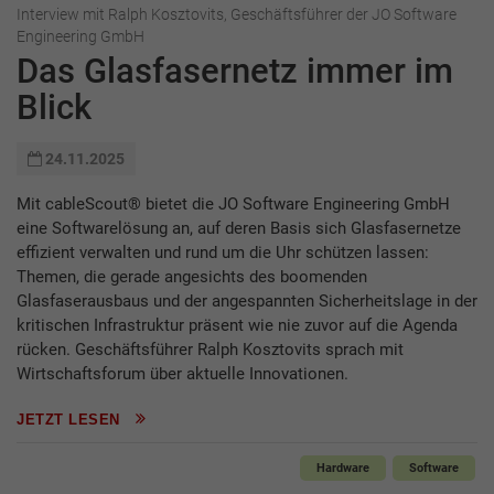
Interview mit Ralph Kosztovits, Geschäftsführer der JO Software
Engineering GmbH
Das Glasfasernetz immer im
Blick
24.11.2025
Mit cableScout® bietet die JO Software Engineering GmbH
eine Softwarelösung an, auf deren Basis sich Glasfasernetze
effizient verwalten und rund um die Uhr schützen lassen:
Themen, die gerade angesichts des boomenden
Glasfaserausbaus und der angespannten Sicherheitslage in der
kritischen Infrastruktur präsent wie nie zuvor auf die Agenda
rücken. Geschäftsführer Ralph Kosztovits sprach mit
Wirtschaftsforum über aktuelle Innovationen.
JETZT LESEN
Hardware
Software