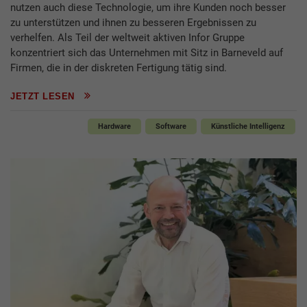
nutzen auch diese Technologie, um ihre Kunden noch besser
zu unterstützen und ihnen zu besseren Ergebnissen zu
verhelfen. Als Teil der weltweit aktiven Infor Gruppe
konzentriert sich das Unternehmen mit Sitz in Barneveld auf
Firmen, die in der diskreten Fertigung tätig sind.
JETZT LESEN
Hardware
Software
Künstliche Intelligenz