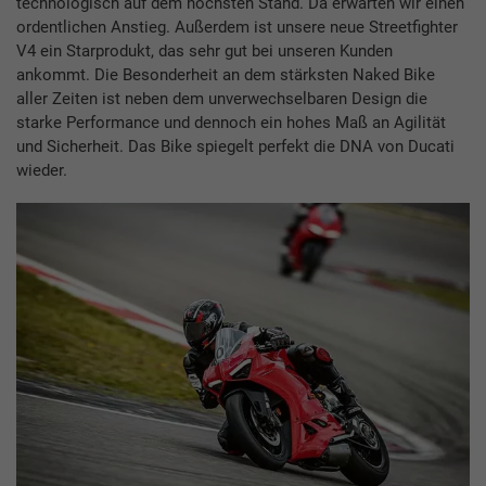
technologisch auf dem höchsten Stand. Da erwarten wir einen
ordentlichen Anstieg. Außerdem ist unsere neue Streetfighter
V4 ein Starprodukt, das sehr gut bei unseren Kunden
ankommt. Die Besonderheit an dem stärksten Naked Bike
aller Zeiten ist neben dem unverwechselbaren Design die
starke Performance und dennoch ein hohes Maß an Agilität
und Sicherheit. Das Bike spiegelt perfekt die DNA von Ducati
wieder.