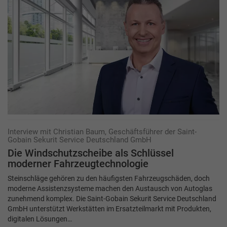
Interview mit Christian Baum, Geschäftsführer der Saint-
Gobain Sekurit Service Deutschland GmbH
Die Windschutzscheibe als Schlüssel
moderner Fahrzeugtechnologie
Steinschläge gehören zu den häufigsten Fahrzeugschäden, doch
moderne Assistenzsysteme machen den Austausch von Autoglas
zunehmend komplex. Die Saint-Gobain Sekurit Service Deutschland
GmbH unterstützt Werkstätten im Ersatzteilmarkt mit Produkten,
digitalen Lösungen…