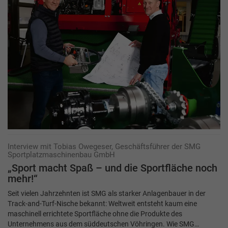
Interview mit Tobias Owegeser, Geschäftsführer der SMG
Sportplatzmaschinenbau GmbH
„Sport macht Spaß – und die Sportfläche noch
mehr!“
Seit vielen Jahrzehnten ist SMG als starker Anlagenbauer in der
Track-and-Turf-Nische bekannt: Weltweit entsteht kaum eine
maschinell errichtete Sportfläche ohne die Produkte des
Unternehmens aus dem süddeutschen Vöhringen. Wie SMG…