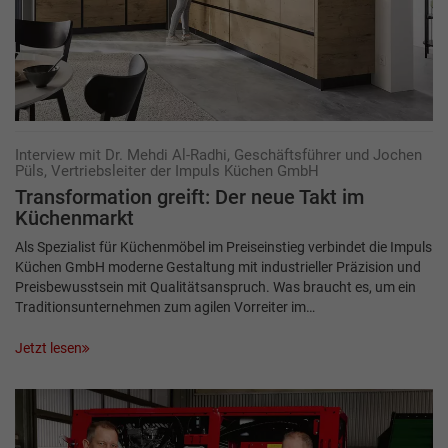
Interview mit Dr. Mehdi Al-Radhi, Geschäftsführer und Jochen
Püls, Vertriebsleiter der Impuls Küchen GmbH
Transformation greift: Der neue Takt im
Küchenmarkt
Als Spezialist für Küchenmöbel im Preiseinstieg verbindet die Impuls
Küchen GmbH moderne Gestaltung mit industrieller Präzision und
Preisbewusstsein mit Qualitätsanspruch. Was braucht es, um ein
Traditionsunternehmen zum agilen Vorreiter im…
Jetzt lesen