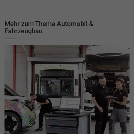
Mehr zum Thema Automobil &
Fahrzeugbau