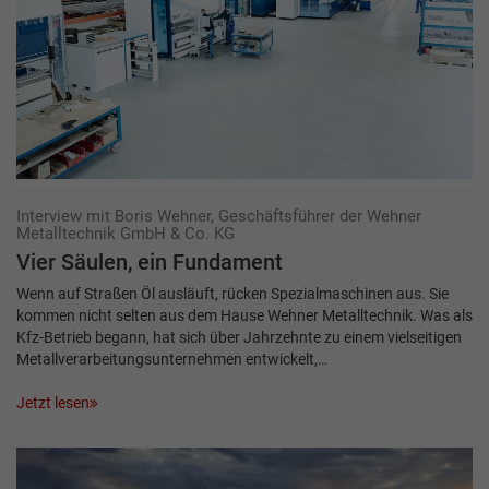
Interview mit Boris Wehner, Geschäftsführer der Wehner
Metalltechnik GmbH & Co. KG
Vier Säulen, ein Fundament
Wenn auf Straßen Öl ausläuft, rücken Spezialmaschinen aus. Sie
kommen nicht selten aus dem Hause Wehner Metalltechnik. Was als
Kfz-Betrieb begann, hat sich über Jahrzehnte zu einem vielseitigen
Metallverarbeitungsunternehmen entwickelt,…
Jetzt lesen