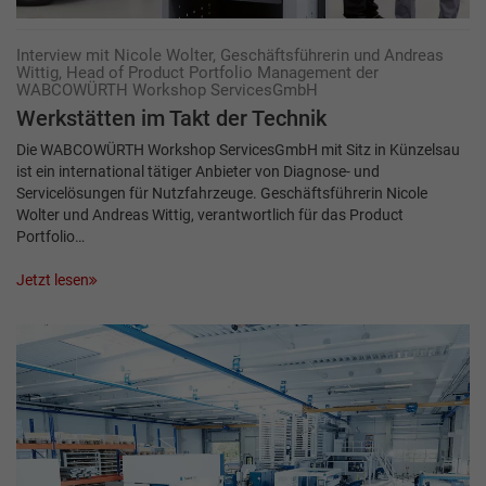
Interview mit Nicole Wolter, Geschäftsführerin und Andreas
Wittig, Head of Product Portfolio Management der
WABCOWÜRTH­ Workshop ServicesGmbH
Werkstätten im Takt der Technik
Die WABCOWÜRTH Workshop ServicesGmbH mit Sitz in Künzelsau
ist ein international tätiger Anbieter von Diagnose- und
Servicelösungen für Nutzfahrzeuge. Geschäftsführerin Nicole
Wolter und Andreas Wittig, verantwortlich für das Product
Portfolio…
Jetzt lesen