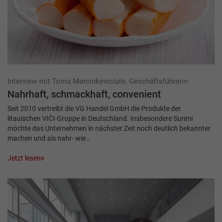
Interview mit Toma Marcinkeviciute, Geschäftsführerin
Nahrhaft, schmackhaft, convenient
Seit 2010 vertreibt die VG Handel GmbH die Produkte der
litauischen VIČI-Gruppe in Deutschland. Insbesondere Surimi
möchte das Unternehmen in nächster Zeit noch deutlich bekannter
machen und als nahr- wie…
Jetzt lesen