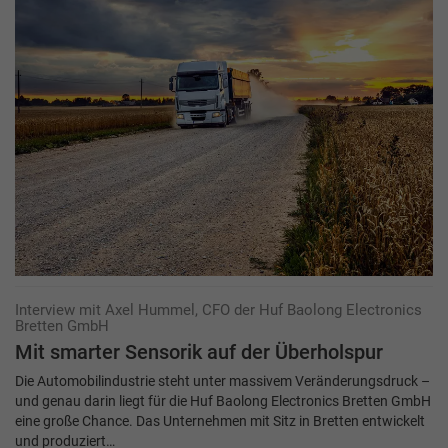
Interview mit Axel Hummel, CFO der Huf Baolong Electronics
Bretten GmbH
Mit smarter Sensorik auf der Überholspur
Die Automobilindustrie steht unter massivem Veränderungsdruck –
und genau darin liegt für die Huf Baolong Electronics Bretten GmbH
eine große Chance. Das Unternehmen mit Sitz in Bretten entwickelt
und produziert…