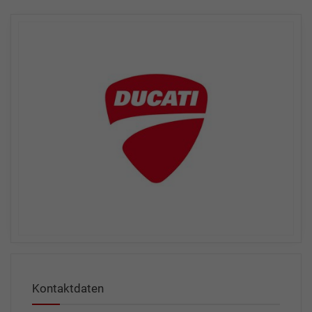
Kontaktdaten