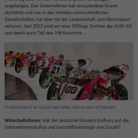
angefangen. Das Unternehmen hat verschiedene Krisen
durchlebt und war in den Händen unterschiedlicher
Gesellschafter, hat aber nie die Leidenschaft zum Motorsport
verloren. Seit 2012 sind wir eine 100%ige Tochter der AUDI AG
und damit auch Teil des VW-Konzerns..
Im Motorsport ist Ducati seit vielen Jahren sehr erfolgreich
Wirtschaftsforum
: Hat der deutsche Konzern Einfluss auf die
Unternehmenskultur und Geschäftsstrategie von Ducati?