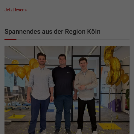
Jetzt lesen
Spannendes aus der Region Köln