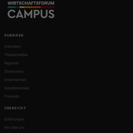
RUBRIKEN
Interviews
Themenwelten
Regional
Showrooms
Unternehmen
Expertenwissen
Produkte
ÜBERSICHT
Erfahrungen
Wir über uns