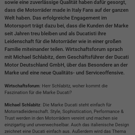
sowie eine zuverlässige Qualität haben dafür gesorgt,
dass die Motorräder made in Italy Fans auf der ganzen
Welt haben. Das erfolgreiche Engagement im
Motorsport trägt dazu bei, dass die Kunden der Marke
seit Jahren treu bleiben und als Ducatisti ihre
Leidenschaft für die Motorräder wie in einer großen
Familie miteinander teilen. Wirtschaftsforum sprach
mit Michael Schlabitz, dem Geschäftsführer der Ducati
Motor Deutschland GmbH, über das Besondere an der
Marke und eine neue Qualitäts- und Serviceoffensive.
Wirtschaftsforum
: Herr Schlabitz, woher kommt die
Faszination für die Marke Ducati?
Michael Schlabitz
: Die Marke Ducati steht einfach für
Motorradleidenschaft. Style, Sophistication, Performance &
Trust werden in den Motorrädern vereint und machen sie
einzigartig und unverwechselbar. Auch das italienische Design
zeichnet eine Ducati einfach aus. Außerdem wird das Thema