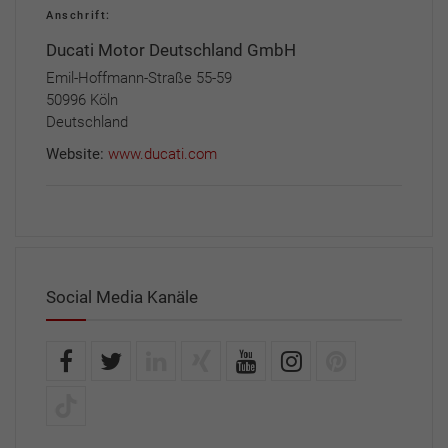
Anschrift:
Ducati Motor Deutschland GmbH
Emil-Hoffmann-Straße 55-59
50996 Köln
Deutschland
Website:
www.ducati.com
Social Media Kanäle