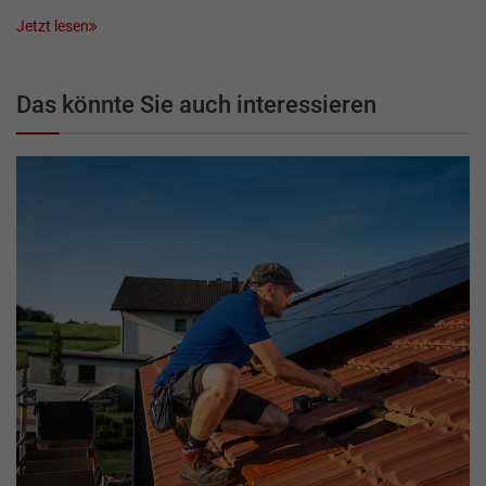
Jetzt lesen
Das könnte Sie auch interessieren