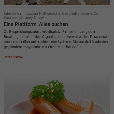
Interview mit Lucian Holtwiesche, Geschäftsführer & Co-
Founder der anny GmbH
Eine Plattform: Alles buchen
Ob Besprechungsraum, Arbeitsplatz, Firmenfahrzeug oder
Beratungstermin – viele Organisationen verwalten ihre Ressourcen
noch immer über unterschiedliche Systeme. Die von drei Studenten
gegründete anny GmbH mit Sitz in Köln hat dafür…
Jetzt lesen