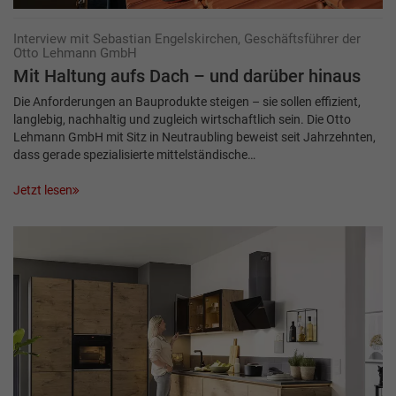
Interview mit Sebastian Engelskirchen, Geschäftsführer der
Otto Lehmann GmbH
Mit Haltung aufs Dach – und darüber hinaus
Die Anforderungen an Bauprodukte steigen – sie sollen effizient,
langlebig, nachhaltig und zugleich wirtschaftlich sein. Die Otto
Lehmann GmbH mit Sitz in Neutraubling beweist seit Jahrzehnten,
dass gerade spezialisierte mittelständische…
Jetzt lesen