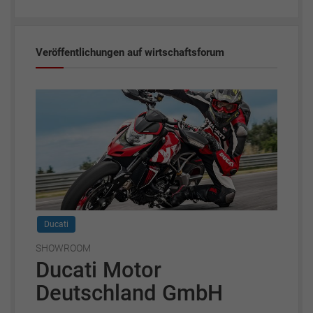
Veröffentlichungen auf wirtschaftsforum
Ducati
SHOWROOM
Ducati Motor
Deutschland GmbH