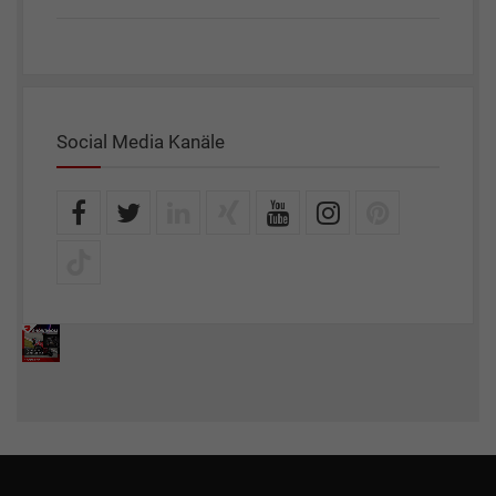
Social Media Kanäle