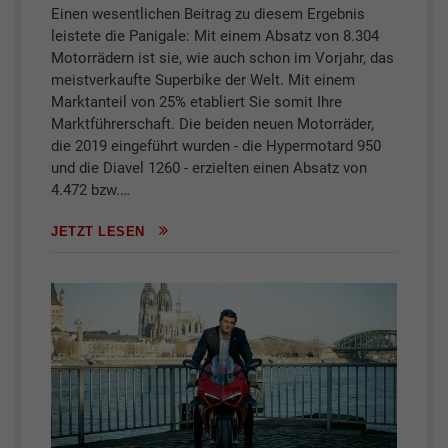
Einen wesentlichen Beitrag zu diesem Ergebnis
leistete die Panigale: Mit einem Absatz von 8.304
Motorrädern ist sie, wie auch schon im Vorjahr, das
meistverkaufte Superbike der Welt. Mit einem
Marktanteil von 25% etabliert Sie somit Ihre
Marktführerschaft. Die beiden neuen Motorräder,
die 2019 eingeführt wurden - die Hypermotard 950
und die Diavel 1260 - erzielten einen Absatz von
4.472 bzw.…
JETZT LESEN