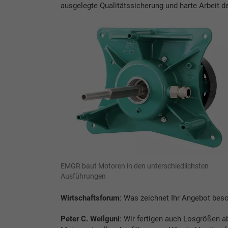
ausgelegte Qualitätssicherung und harte Arbeit 
EMGR baut Motoren in den unterschiedlichsten
Ausführungen
Wirtschaftsforum
: Was zeichnet Ihr Angebot bes
Peter C. Weilguni
: Wir fertigen auch Losgrößen ab