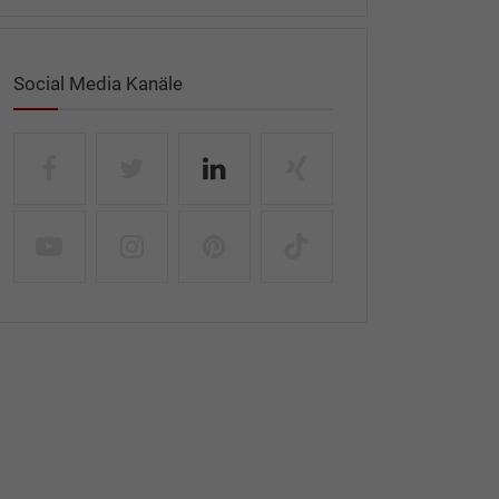
Social Media Kanäle