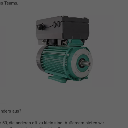
des Teams.
onders aus?
 50, die anderen oft zu klein sind. Außerdem bieten wir