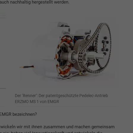
auch nachhaltig hergestellt werden.
Der ‘Renner’: Der patentgeschützte Pedelec-Antrieb
ERZMO MS 1 von EMGR
 EMGR bezeichnen?
entwickeln wir mit ihnen zusammen und machen gemeinsam