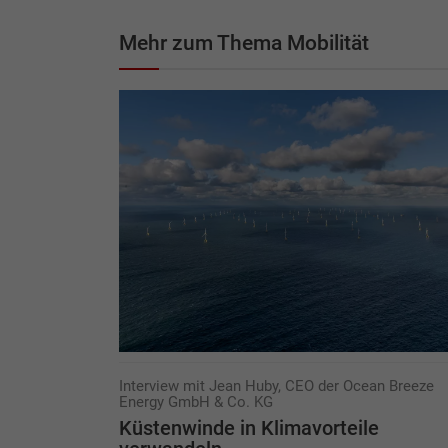
Mehr zum Thema Mobilität
Interview mit Jean Huby, CEO der Ocean Breeze
Energy GmbH & Co. KG
Küstenwinde in Klimavorteile