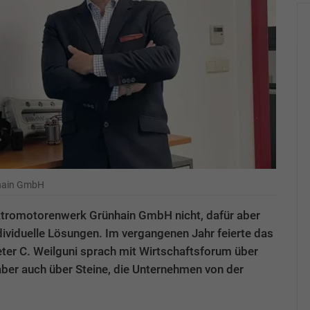
nhain GmbH
ektromotorenwerk Grünhain GmbH nicht, dafür aber
ividuelle Lösungen. Im vergangenen Jahr feierte das
er C. Weilguni sprach mit Wirtschaftsforum über
ber auch über Steine, die Unternehmen von der