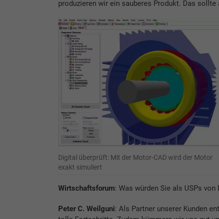
produzieren wir ein sauberes Produkt. Das sollte 
Digital überprüft: Mit der Motor-CAD wird der Motor
exakt simuliert
Wirtschaftsforum
: Was würden Sie als USPs von
Peter C. Weilguni
: Als Partner unserer Kunden 