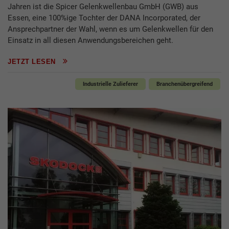
Jahren ist die Spicer Gelenkwellenbau GmbH (GWB) aus
Essen, eine 100%ige Tochter der DANA Incorporated, der
Ansprechpartner der Wahl, wenn es um Gelenkwellen für den
Einsatz in all diesen Anwendungsbereichen geht.
JETZT LESEN
Industrielle Zulieferer
Branchenübergreifend