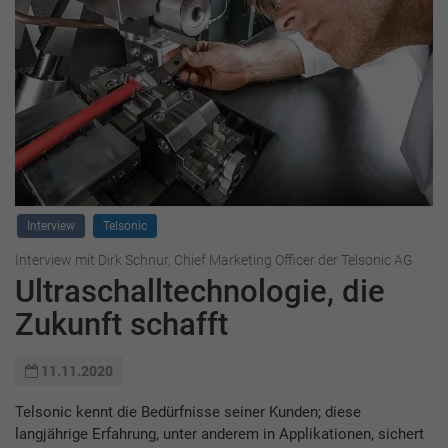
Interview
Telsonic
Interview mit Dirk Schnur, Chief Marketing Officer der Telsonic AG
Ultraschalltechnologie, die
Zukunft schafft
11.11.2020
Telsonic kennt die Bedürfnisse seiner Kunden; diese
langjährige Erfahrung, unter anderem in Applikationen, sichert