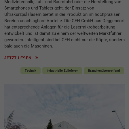
Medizintechnik, Luft- und Raumfahrt oder die Herstellung von
Smartphones und Tablets geht, der Einsatz von
Ultrakurzpulslasern bietet in der Produktion im hochpräzisen
Bereich unschlagbare Vorteile. Die GFH GmbH aus Deggendorf
hat entsprechende Anlagen für die Lasermikrobearbeitung
entwickelt und ist damit zu einem der weltweiten Marktführer
geworden. Intelligent sind bei GFH nicht nur die Köpfe, sondern
bald auch die Maschinen.
JETZT LESEN
Technik
Industrielle Zulieferer
Branchenübergreifend