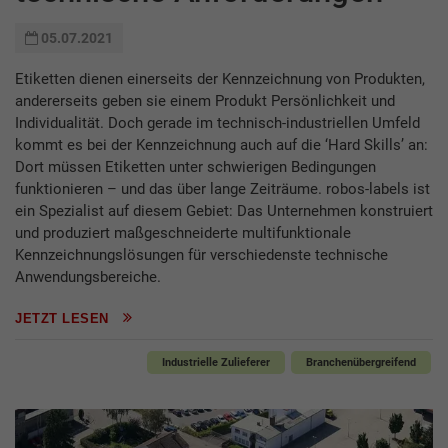
05.07.2021
Etiketten dienen einerseits der Kennzeichnung von Produkten,
andererseits geben sie einem Produkt Persönlichkeit und
Individualität. Doch gerade im technisch-industriellen Umfeld
kommt es bei der Kennzeichnung auch auf die ‘Hard Skills’ an:
Dort müssen Etiketten unter schwierigen Bedingungen
funktionieren – und das über lange Zeiträume. robos-labels ist
ein Spezialist auf diesem Gebiet: Das Unternehmen konstruiert
und produziert maßgeschneiderte multifunktionale
Kennzeichnungslösungen für verschiedenste technische
Anwendungsbereiche.
JETZT LESEN
Industrielle Zulieferer
Branchenübergreifend