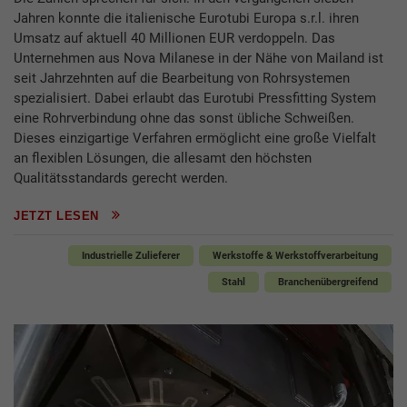
Jahren konnte die italienische Eurotubi Europa s.r.l. ihren
Umsatz auf aktuell 40 Millionen EUR verdoppeln. Das
Unternehmen aus Nova Milanese in der Nähe von Mailand ist
seit Jahrzehnten auf die Bearbeitung von Rohrsystemen
spezialisiert. Dabei erlaubt das Eurotubi Pressfitting System
eine Rohrverbindung ohne das sonst übliche Schweißen.
Dieses einzigartige Verfahren ermöglicht eine große Vielfalt
an flexiblen Lösungen, die allesamt den höchsten
Qualitätsstandards gerecht werden.
JETZT LESEN
Industrielle Zulieferer
Werkstoffe & Werkstoffverarbeitung
Stahl
Branchenübergreifend