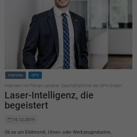
Interview
GFH
Interview mit Florian Lendner, Geschäftsführer der GFH GmbH
Laser-Intelligenz, die
begeistert
19.12.2019
Ob es um Elektronik, Uhren- oder Werkzeugindustrie,