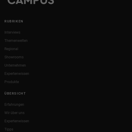
RUBRIKEN
Interviews
Themenwelten
Regional
Showrooms
Unternehmen
Expertenwissen
Produkte
ÜBERSICHT
Erfahrungen
Wir über uns
Expertenwissen
Tipps