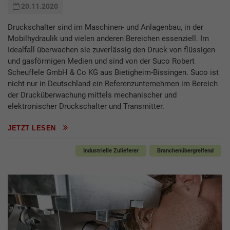
20.11.2020
Druckschalter sind im Maschinen- und Anlagenbau, in der
Mobilhydraulik und vielen anderen Bereichen essenziell. Im
Idealfall überwachen sie zuverlässig den Druck von flüssigen
und gasförmigen Medien und sind von der Suco Robert
Scheuffele GmbH & Co KG aus Bietigheim-Bissingen. Suco ist
nicht nur in Deutschland ein Referenzunternehmen im Bereich
der Drucküberwachung mittels mechanischer und
elektronischer Druckschalter und Transmitter.
JETZT LESEN
Industrielle Zulieferer
Branchenübergreifend