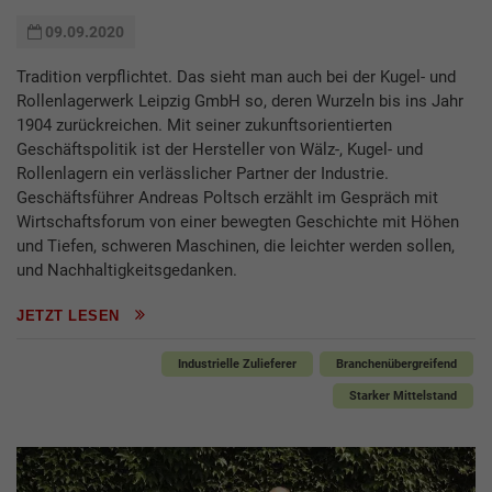
09.09.2020
Tradition verpflichtet. Das sieht man auch bei der Kugel- und
Rollenlagerwerk Leipzig GmbH so, deren Wurzeln bis ins Jahr
1904 zurückreichen. Mit seiner zukunftsorientierten
Geschäftspolitik ist der Hersteller von Wälz-, Kugel- und
Rollenlagern ein verlässlicher Partner der Industrie.
Geschäftsführer Andreas Poltsch erzählt im Gespräch mit
Wirtschaftsforum von einer bewegten Geschichte mit Höhen
und Tiefen, schweren Maschinen, die leichter werden sollen,
und Nachhaltigkeitsgedanken.
JETZT LESEN
Industrielle Zulieferer
Branchenübergreifend
Starker Mittelstand