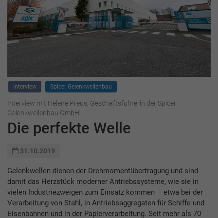
Interview
Spicer Gelenkwellenbau
Interview mit Helene Preus, Geschäftsführerin der Spicer
Gelenkwellenbau GmbH
Die perfekte Welle
31.10.2019
Gelenkwellen dienen der Drehmomentübertragung und sind
damit das Herzstück moderner Antriebssysteme, wie sie in
vielen Industriezweigen zum Einsatz kommen – etwa bei der
Verarbeitung von Stahl, in Antriebsaggregaten für Schiffe und
Eisenbahnen und in der Papierverarbeitung. Seit mehr als 70