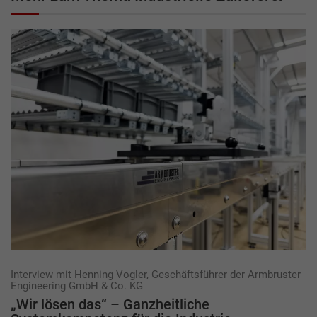
Interview mit Henning Vogler, Geschäftsführer der Armbruster
Engineering GmbH & Co. KG
„Wir lösen das“ – Ganzheitliche