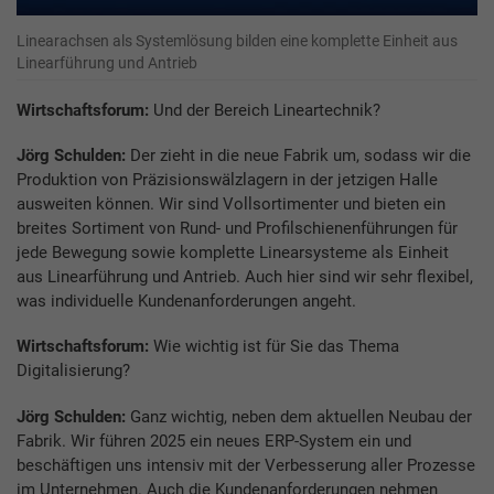
Linearachsen als Systemlösung bilden eine komplette Einheit aus
Linearführung und Antrieb
Wirtschaftsforum:
Und der Bereich Lineartechnik?
Jörg Schulden:
Der zieht in die neue Fabrik um, sodass wir die
Produktion von Präzisionswälzlagern in der jetzigen Halle
ausweiten können. Wir sind Vollsortimenter und bieten ein
breites Sortiment von Rund- und Profilschienenführungen für
jede Bewegung sowie komplette Linearsysteme als Einheit
aus Linearführung und Antrieb. Auch hier sind wir sehr flexibel,
was individuelle Kundenanforderungen angeht.
Wirtschaftsforum:
Wie wichtig ist für Sie das Thema
Digitalisierung?
Jörg Schulden:
Ganz wichtig, neben dem aktuellen Neubau der
Fabrik. Wir führen 2025 ein neues ERP-System ein und
beschäftigen uns intensiv mit der Verbesserung aller Prozesse
im Unternehmen. Auch die Kundenanforderungen nehmen