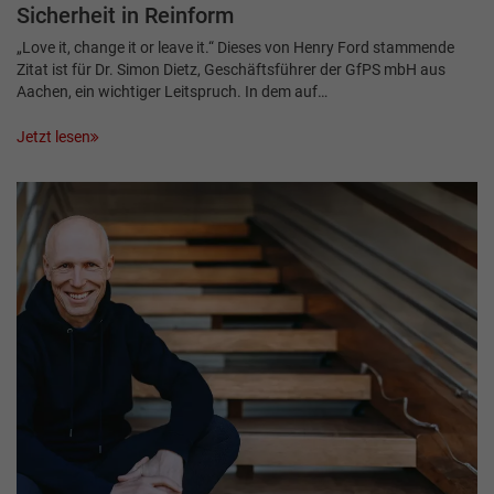
Sicherheit in Reinform
„Love it, change it or leave it.“ Dieses von Henry Ford stammende
Zitat ist für Dr. Simon Dietz, Geschäftsführer der GfPS mbH aus
Aachen, ein wichtiger Leitspruch. In dem auf…
Jetzt lesen