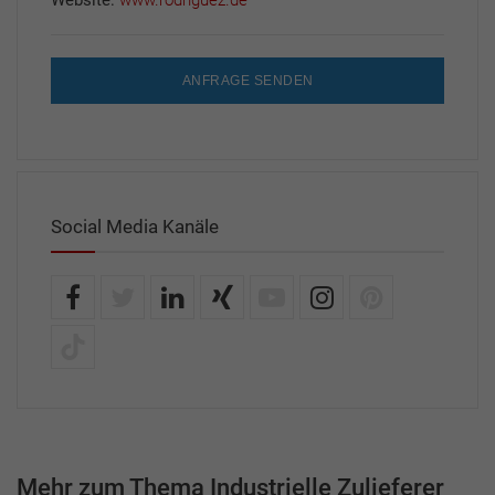
ANFRAGE SENDEN
Social Media Kanäle
Mehr zum Thema Industrielle Zulieferer