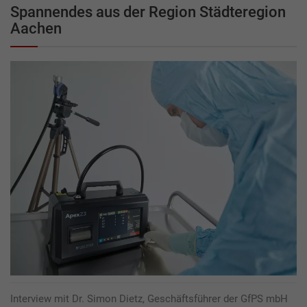
Spannendes aus der Region Städteregion
Aachen
Interview mit Dr. Simon Dietz, Geschäftsführer der GfPS mbH