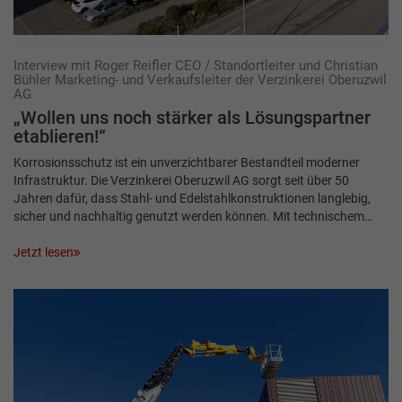
Interview mit Roger Reifler CEO / Standortleiter und Christian
Bühler Marketing- und Verkaufsleiter der Verzinkerei Oberuzwil
AG
„Wollen uns noch stärker als Lösungspartner
etablieren!“
Korrosionsschutz ist ein unverzichtbarer Bestandteil moderner
Infrastruktur. Die Verzinkerei Oberuzwil AG sorgt seit über 50
Jahren dafür, dass Stahl- und Edelstahlkonstruktionen langlebig,
sicher und nachhaltig genutzt werden können. Mit technischem…
Jetzt lesen