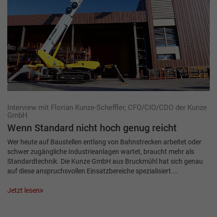
Interview mit Florian Kunze-Scheffler, CFO/CIO/CDO der Kunze
GmbH
Wenn Standard nicht hoch genug reicht
Wer heute auf Baustellen entlang von Bahnstrecken arbeitet oder
schwer zugängliche Industrieanlagen wartet, braucht mehr als
Standardtechnik. Die Kunze GmbH aus Bruckmühl hat sich genau
auf diese anspruchsvollen Einsatzbe­reiche spezialisiert.…
Jetzt lesen