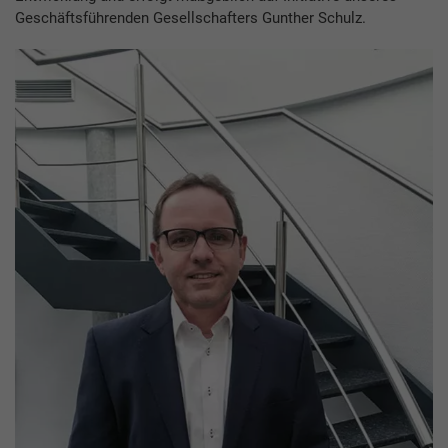
Geschäftsführenden Gesellschafters Gunther Schulz.