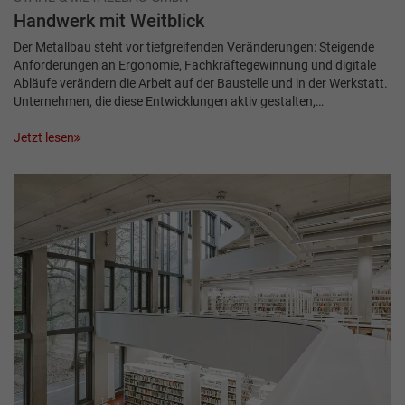
Handwerk mit Weitblick
Der Metallbau steht vor tiefgreifenden Veränderungen: Steigende
Anforderungen an Ergonomie, Fachkräftegewinnung und digitale
Abläufe verändern die Arbeit auf der Baustelle und in der Werkstatt.
Unternehmen, die diese Entwicklungen aktiv gestalten,…
Jetzt lesen