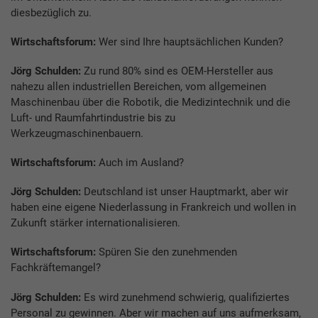
diesbezüglich zu.
Wirtschaftsforum:
Wer sind Ihre hauptsächlichen Kunden?
Jörg Schulden:
Zu rund 80% sind es OEM-Hersteller aus
nahezu allen industriellen Bereichen, vom allgemeinen
Maschinenbau über die Robotik, die Medizintechnik und die
Luft- und Raumfahrtindustrie bis zu
Werkzeugmaschinenbauern.
Wirtschaftsforum:
Auch im Ausland?
Jörg Schulden:
Deutschland ist unser Hauptmarkt, aber wir
haben eine eigene Niederlassung in Frankreich und wollen in
Zukunft stärker internationalisieren.
Wirtschaftsforum:
Spüren Sie den zunehmenden
Fachkräftemangel?
Jörg Schulden:
Es wird zunehmend schwierig, qualifiziertes
Personal zu gewinnen. Aber wir machen auf uns aufmerksam,