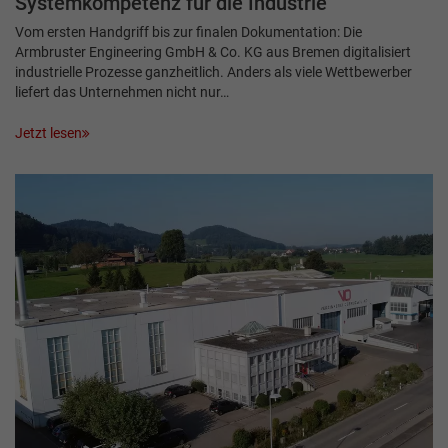
Systemkompetenz für die Industrie
Vom ersten Handgriff bis zur finalen Dokumentation: Die
Armbruster Engineering GmbH & Co. KG aus Bremen digitalisiert
industrielle Prozesse ganzheitlich. Anders als viele Wettbewerber
liefert das Unternehmen nicht nur…
Jetzt lesen