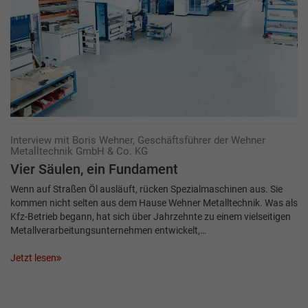
Interview mit Boris Wehner, Geschäftsführer der Wehner
Metalltechnik GmbH & Co. KG
Vier Säulen, ein Fundament
Wenn auf Straßen Öl ausläuft, rücken Spezialmaschinen aus. Sie
kommen nicht selten aus dem Hause Wehner Metalltechnik. Was als
Kfz-Betrieb begann, hat sich über Jahrzehnte zu einem vielseitigen
Metallverarbeitungsunternehmen entwickelt,…
Jetzt lesen