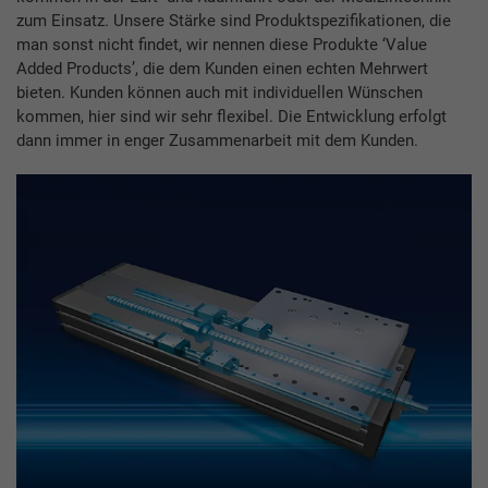
zum Einsatz. Unsere Stärke sind Produktspezifikationen, die
man sonst nicht findet, wir nennen diese Produkte ‘Value
Added Products’, die dem Kunden einen echten Mehrwert
bieten. Kunden können auch mit individuellen Wünschen
kommen, hier sind wir sehr flexibel. Die Entwicklung erfolgt
dann immer in enger Zusammenarbeit mit dem Kunden.