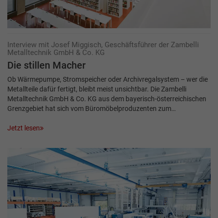
Interview mit Josef Miggisch, Geschäftsführer der Zambelli
Metalltechnik GmbH & Co. KG
Die stillen Macher
Ob Wärmepumpe, Stromspeicher oder Archivregalsystem – wer die
Metallteile dafür fertigt, bleibt meist unsichtbar. Die Zambelli
Metalltechnik GmbH & Co. KG aus dem bayerisch-österreichischen
Grenzgebiet hat sich vom Büromöbelproduzenten zum…
Jetzt lesen