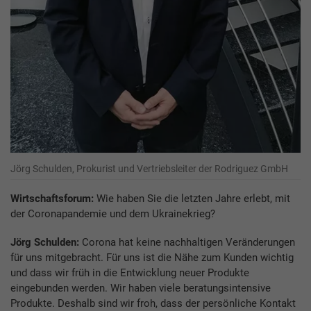
Jörg Schulden, Prokurist und Vertriebsleiter der Rodriguez GmbH
Wirtschaftsforum:
Wie haben Sie die letzten Jahre erlebt, mit
der Coronapandemie und dem Ukrainekrieg?
Jörg Schulden:
Corona hat keine nachhaltigen Veränderungen
für uns mitgebracht. Für uns ist die Nähe zum Kunden wichtig
und dass wir früh in die Entwicklung neuer Produkte
eingebunden werden. Wir haben viele beratungsintensive
Produkte. Deshalb sind wir froh, dass der persönliche Kontakt