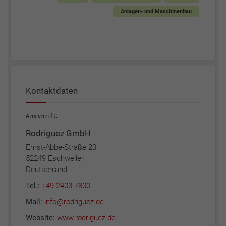
Anlagen- und Maschinenbau
Kontaktdaten
Anschrift:
Rodriguez GmbH
Ernst-Abbe-Straße 20
52249 Eschweiler
Deutschland
Tel.:
+49 2403 7800
Mail:
info@rodriguez.de
Website:
www.rodriguez.de