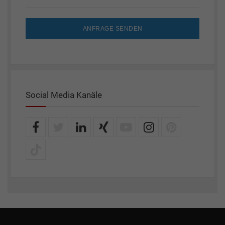
ANFRAGE SENDEN
Social Media Kanäle