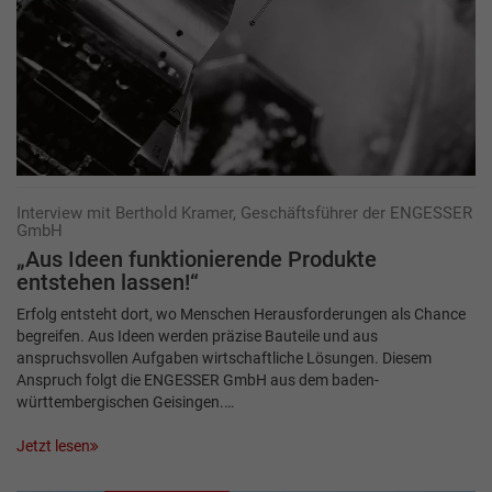
Interview mit Berthold Kramer, Geschäftsführer der ENGESSER
GmbH
„Aus Ideen funktionierende Produkte
entstehen lassen!“
Erfolg entsteht dort, wo Menschen Herausforderungen als Chance
begreifen. Aus Ideen werden präzise Bauteile und aus
anspruchsvollen Aufgaben wirtschaftliche Lösungen. Diesem
Anspruch folgt die ENGESSER GmbH aus dem baden-
württembergischen Geisingen.…
Jetzt lesen