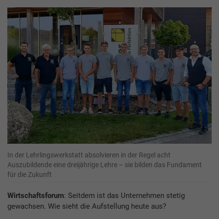
In der Lehrlingswerkstatt absolvieren in der Regel acht
Auszubildende eine dreijährige Lehre – sie bilden das Fundament
für die Zukunft
Wirtschaftsforum
: Seitdem ist das Unternehmen stetig
gewachsen. Wie sieht die Aufstellung heute aus?