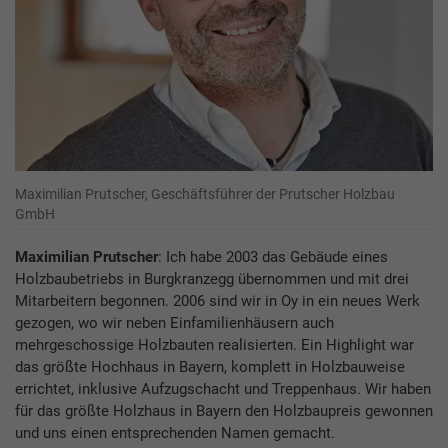
Maximilian Prutscher, Geschäftsführer der Prutscher Holzbau
GmbH
Maximilian Prutscher
: Ich habe 2003 das Gebäude eines
Holzbaubetriebs in Burgkranzegg übernommen und mit drei
Mitarbeitern begonnen. 2006 sind wir in Oy in ein neues Werk
gezogen, wo wir neben Einfamilienhäusern auch
mehrgeschossige Holzbauten realisierten. Ein Highlight war
das größte Hochhaus in Bayern, komplett in Holzbauweise
errichtet, inklusive Aufzugschacht und Treppenhaus. Wir haben
für das größte Holzhaus in Bayern den Holzbaupreis gewonnen
und uns einen entsprechenden Namen gemacht.