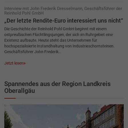
Interview mit John Frederik Dresselmann, Geschäftsführer der
Reinhold Pohl GmbH
„Der letzte Rendite-Euro interessiert uns nicht“
Die Geschichte der Reinhold Pohl GmbH beginnt mit einem
ostpreußischen Flüchtlingsjungen, der sich im Ruhrgebiet eine
Existenz aufbaute. Heute steht das Unternehmen für
hochspezialisierte Instandhaltung von Industrieschornsteinen.
Geschäftsführer John Frederik…
Jetzt lesen
Spannendes aus der Region Landkreis
Oberallgäu