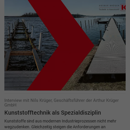
Interview mit Nils Krüger, Geschäftsführer der Arthur Krüger
GmbH
Kunststofftechnik als Spezialdisziplin
Kunststoffe sind aus modernen Industrieprozessen nicht mehr
wegzudenken. Gleichzeitig steigen die Anforderungen an