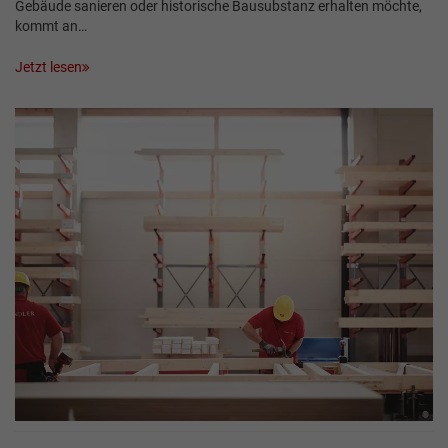
Gebäude sanieren oder historische Bausubstanz erhalten möchte,
kommt an…
Jetzt lesen