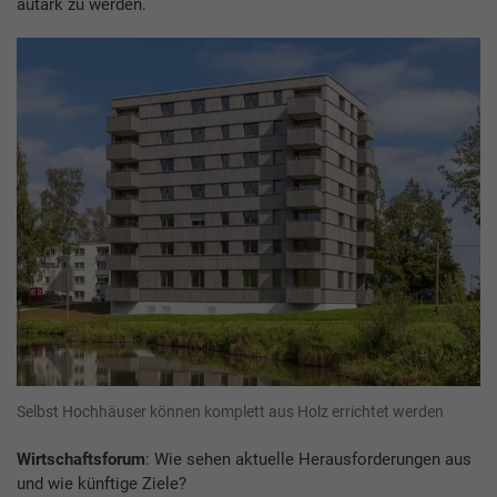
autark zu werden.
Selbst Hochhäuser können komplett aus Holz errichtet werden
Wirtschaftsforum
: Wie sehen aktuelle Herausforderungen aus
und wie künftige Ziele?