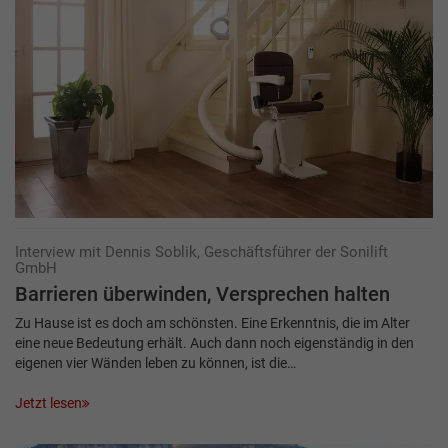
Interview mit Dennis Soblik, Geschäftsführer der Sonilift
GmbH
Barrieren überwinden, ­Versprechen halten
Zu Hause ist es doch am schönsten. Eine Erkenntnis, die im Alter
eine neue Bedeutung erhält. Auch dann noch eigenständig in den
eigenen vier Wänden leben zu können, ist die…
Jetzt lesen