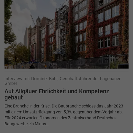
Interview mit Dominik Buhl, Geschäftsführer der hagenauer
GmbH
Auf Allgäuer Ehrlichkeit und Kompetenz
gebaut
Eine Branche in der Krise. Die Baubranche schloss das Jahr 2023
mit einem Umsatzrückgang von 5,3% gegenüber dem Vorjahr ab.
Für 2024 erwarten Ökonomen des Zentralverband Deutsches
Baugewerbe ein Minus…