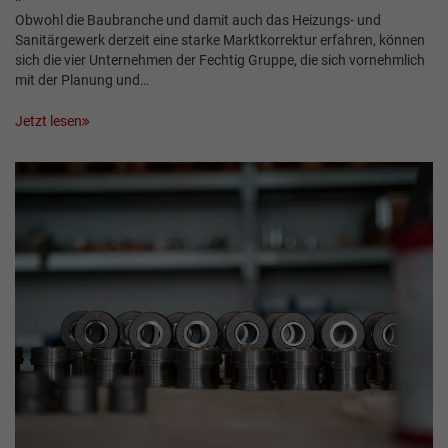
Obwohl die Baubranche und damit auch das Heizungs- und
Sanitärgewerk derzeit eine starke Marktkorrektur erfahren, können
sich die vier Unternehmen der Fechtig Gruppe, die sich vornehmlich
mit der Planung und…
Jetzt lesen