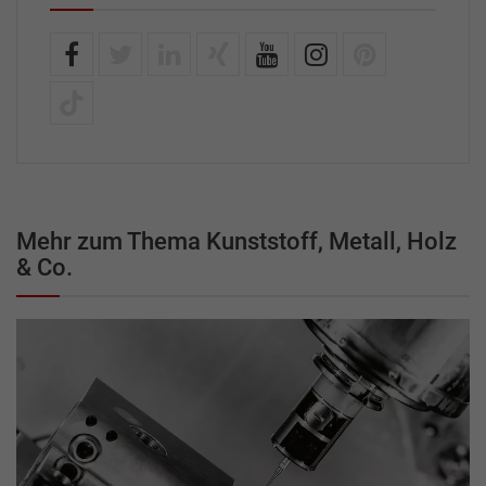
Mehr zum Thema Kunststoff, Metall, Holz
& Co.