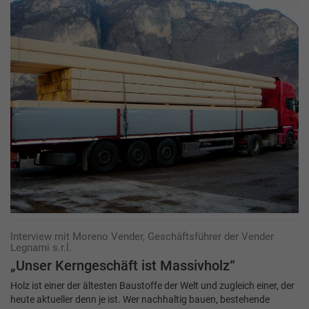
Interview mit Moreno Vender, Geschäftsführer der Vender
Legnami s.r.l.
„Unser Kerngeschäft ist Massivholz“
Holz ist einer der ältesten Baustoffe der Welt und zugleich einer, der
heute aktueller denn je ist. Wer nachhaltig bauen, bestehende