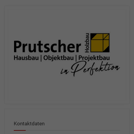
Kontaktdaten