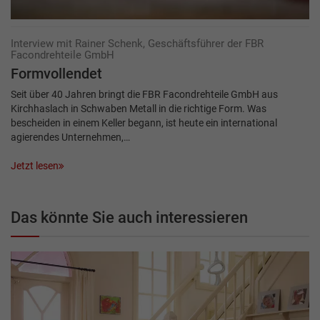
Interview mit Rainer Schenk, Geschäftsführer der FBR
Facondrehteile GmbH
Formvollendet
Seit über 40 Jahren bringt die FBR Facondrehteile GmbH aus
Kirchhaslach in Schwaben Metall in die richtige Form. Was
bescheiden in einem Keller begann, ist heute ein international
agierendes Unternehmen,…
Jetzt lesen
Das könnte Sie auch interessieren