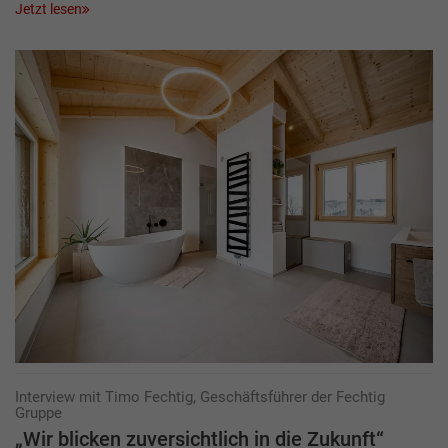
Jetzt lesen
Interview mit Timo Fechtig, Geschäftsführer der Fechtig
Gruppe
„Wir blicken zuversichtlich in die Zukunft“