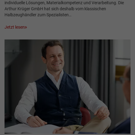
individuelle Lösungen, Materialkompetenz und Verarbeitung. Die
Arthur Krüger GmbH hat sich deshalb vom klassischen
Halbzeughändler zum Spezialisten…
Jetzt lesen