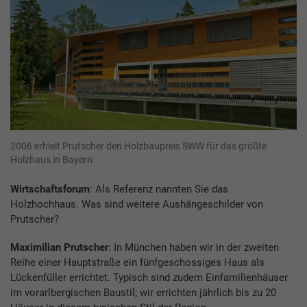
2006 erhielt Prutscher den Holzbaupreis SWW für das größte
Holzhaus in Bayern
Wirtschaftsforum
: Als Referenz nannten Sie das
Holzhochhaus. Was sind weitere Aushängeschilder von
Prutscher?
Maximilian Prutscher
: In München haben wir in der zweiten
Reihe einer Hauptstraße ein fünfgeschossiges Haus als
Lückenfüller errichtet. Typisch sind zudem Einfamilienhäuser
im vorarlbergischen Baustil; wir errichten jährlich bis zu 20