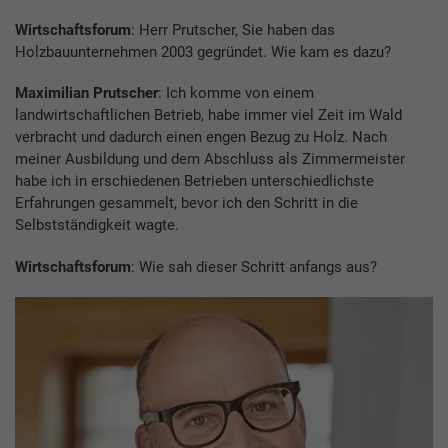
Wirtschaftsforum
: Herr Prutscher, Sie haben das
Holzbauunternehmen 2003 gegründet. Wie kam es dazu?
Maximilian Prutscher
: Ich komme von einem
landwirtschaftlichen Betrieb, habe immer viel Zeit im Wald
verbracht und dadurch einen engen Bezug zu Holz. Nach
meiner Ausbildung und dem Abschluss als Zimmermeister
habe ich in erschiedenen Betrieben unterschiedlichste
Erfahrungen gesammelt, bevor ich den Schritt in die
Selbstständigkeit wagte.
Wirtschaftsforum
: Wie sah dieser Schritt anfangs aus?