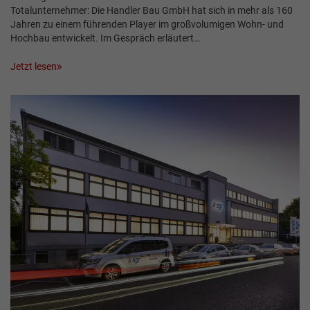
Totalunternehmer: Die Handler Bau GmbH hat sich in mehr als 160
Jahren zu einem führenden Player im großvolumigen Wohn- und
Hochbau entwickelt. Im Gespräch erläutert…
Jetzt lesen