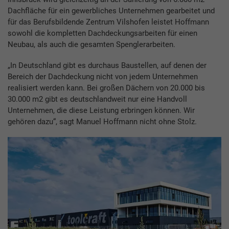
Dachfläche für ein gewerbliches Unternehmen gearbeitet und
für das Berufsbildende Zentrum Vilshofen leistet Hoffmann
sowohl die kompletten Dachdeckungsarbeiten für einen
Neubau, als auch die gesamten Spenglerarbeiten.
„In Deutschland gibt es durchaus Baustellen, auf denen der
Bereich der Dachdeckung nicht von jedem Unternehmen
realisiert werden kann. Bei großen Dächern von 20.000 bis
30.000 m2 gibt es deutschlandweit nur eine Handvoll
Unternehmen, die diese Leistung erbringen können. Wir
gehören dazu“, sagt Manuel Hoffmann nicht ohne Stolz.