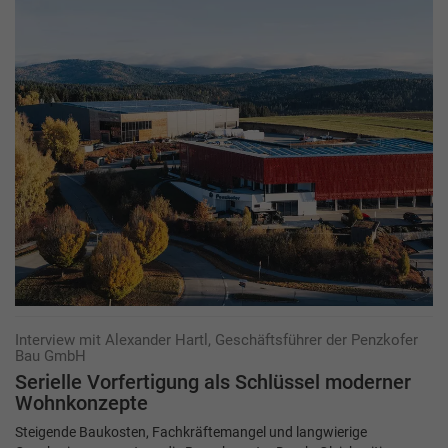
Interview mit Alexander Hartl, Geschäftsführer der Penzkofer
Bau GmbH
Serielle Vorfertigung als Schlüssel moderner
Wohnkonzepte
Steigende Baukosten, Fachkräftemangel und langwierige