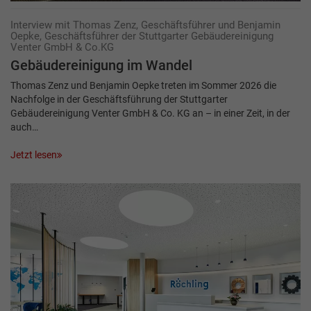
Interview mit Thomas Zenz, Geschäftsführer und Benjamin
Oepke, Geschäftsführer der Stuttgarter Gebäudereinigung
Venter GmbH & Co.KG
Gebäudereinigung im Wandel
Thomas Zenz und Benjamin Oepke treten im Sommer 2026 die
Nachfolge in der Geschäftsführung der Stuttgarter
Gebäudereinigung Venter GmbH & Co. KG an – in einer Zeit, in der
auch…
Jetzt lesen