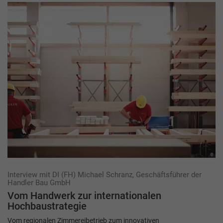
Interview mit DI (FH) Michael Schranz, Geschäftsführer der
Handler Bau GmbH
Vom Handwerk zur inter­nationalen
Hochbaustrategie
Vom regionalen Zimmereibetrieb zum innovativen