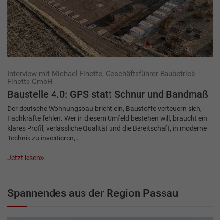
Interview mit Michael Finette, Geschäftsführer Baubetrieb
Finette GmbH
Baustelle 4.0: GPS statt Schnur und Bandmaß
Der deutsche Wohnungsbau bricht ein, Baustoffe verteuern sich,
Fachkräfte fehlen. Wer in diesem Umfeld bestehen will, braucht ein
klares Profil, verlässliche Qualität und die Bereitschaft, in moderne
Technik zu investieren,…
Jetzt lesen
Spannendes aus der Region Passau