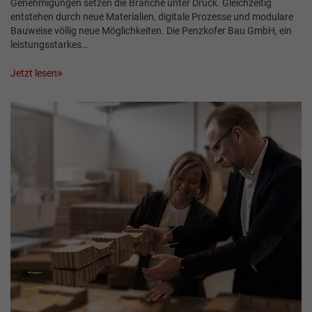
Genehmigungen setzen die Branche unter Druck. Gleichzeitig
entstehen durch neue Materialien, digitale Prozesse und modulare
Bauweise völlig neue Möglichkeiten. Die Penzkofer Bau GmbH, ein
leistungsstarkes…
Jetzt lesen