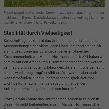
Expertise und umfassendes Know-how zeichnen das Unternehmen
nicht nur im Bereich Dachdeckungsarbeiten aus. Aufträge kommen
von der öffentlichen Hand, Privatkunden...
Stabilität durch Vielseitigkeit
Seine Aufträge bekommt das Unternehmen einerseits über
Ausschreibungen der öffentlichen Hand und andererseits oft
als Folgeaufträge aus vorangegangener erfolgreicher
Zusammenarbeit, wie Manuel Hoffmann erklärt: „Oft haben wir
bereits mit den Architekten zusammengearbeitet und werden
dann aufgrund der guten Erfahrungen, die sie mit uns gemacht
haben, wieder angefragt“ erzählt er. „Wir werden aber auch
weiterempfohlen, auch Mundpropaganda spielt hier eine
wichtige Rolle. Zunehmende Bedeutung hat bei der
Auftragsbeschaffung aber auch das Internet.“
Trotz Corona konnte das Unternehmen seinen Kurs auch in
dieser Hinsicht beibehalten, erzählt Manuel Hoffmann: „Die