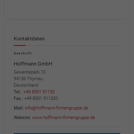
Kontaktdaten
Anschrift:
Hoffmann GmbH
Gewerbepark 10
94136 Thyrnau
Deutschland
Tel.:
+49 8501 91130
Fax.:
+49 8501 911320
Mail:
info@hoffmann-firmengruppe.de
Website:
www.hoffmann-firmengruppe.de