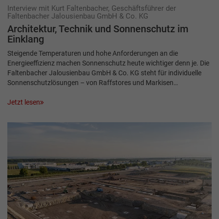
Interview mit Kurt Faltenbacher, Geschäftsführer der
Faltenbacher Jalousienbau GmbH & Co. KG
Architektur, Technik und Sonnenschutz im
Einklang
Steigende Temperaturen und hohe Anforderungen an die
Energieeffizienz machen Sonnenschutz heute wichtiger denn je. Die
Faltenbacher Jalousienbau GmbH & Co. KG steht für individuelle
Sonnenschutzlösungen – von Raffstores und Markisen…
Jetzt lesen