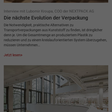
Interview mit Lubomir Kroupa, COO der NEXTPACK AG
Die nächste Evolution der Verpackung
Die Notwendigkeit, praktische Alternativen zu
Transportverpackungen aus Kunststoff zu finden, ist dringlicher
denn je. Um die Gesamtmenge an produziertem Plastik zu
reduzieren und zu einem kreislauforientierten System überzugehen,
müssen Unternehmen…
Jetzt lesen