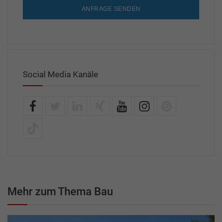
ANFRAGE SENDEN
Social Media Kanäle
Mehr zum Thema Bau