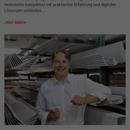
technische Kompetenz mit praktischer Erfahrung und digitalen
Lösungen verbinden.…
Jetzt lesen