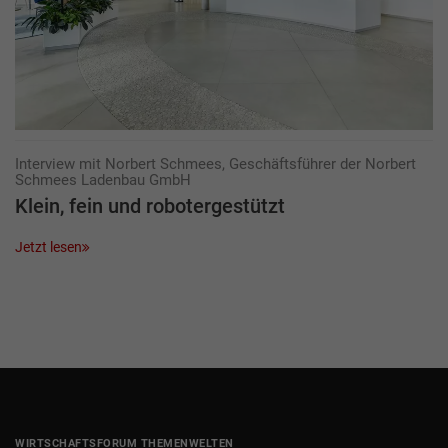
Interview mit Norbert Schmees, Geschäftsführer der Norbert
Schmees Ladenbau GmbH
Klein, fein und robotergestützt
Jetzt lesen
WIRTSCHAFTSFORUM THEMENWELTEN