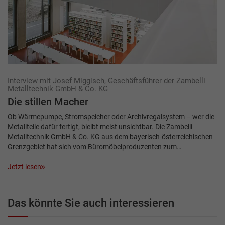
Interview mit Josef Miggisch, Geschäftsführer der Zambelli
Metalltechnik GmbH & Co. KG
Die stillen Macher
Ob Wärmepumpe, Stromspeicher oder Archivregalsystem – wer die
Metallteile dafür fertigt, bleibt meist unsichtbar. Die Zambelli
Metalltechnik GmbH & Co. KG aus dem bayerisch-österreichischen
Grenzgebiet hat sich vom Büromöbelproduzenten zum…
Jetzt lesen
Das könnte Sie auch interessieren