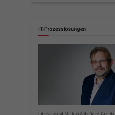
IT-Prozesslösungen
Interview mit Markus Schnüpke, Geschä