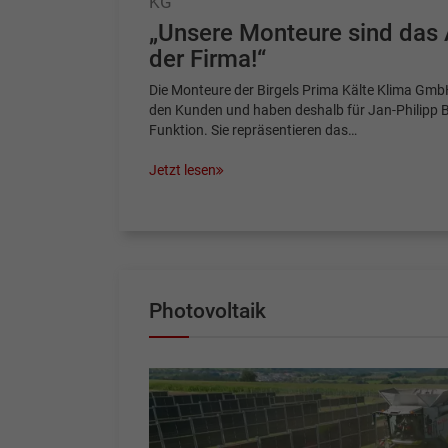
KG
„Unsere Monteure sind das
der Firma!“
Die Monteure der Birgels Prima Kälte Klima Gmb
den Kunden und haben deshalb für Jan-Philipp Bi
Funktion. Sie repräsentieren das…
Jetzt lesen
Photovoltaik