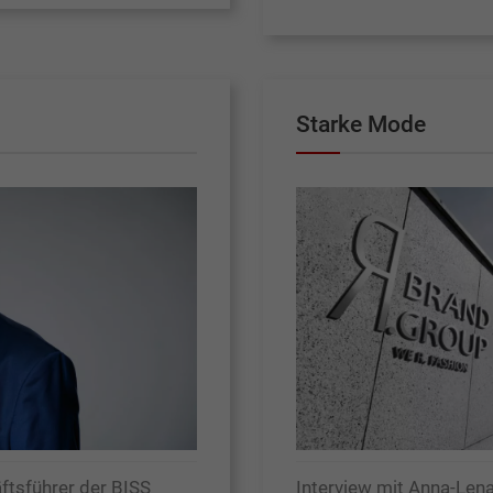
Starke Mode
ftsführer der BISS
Interview mit Anna-Lena