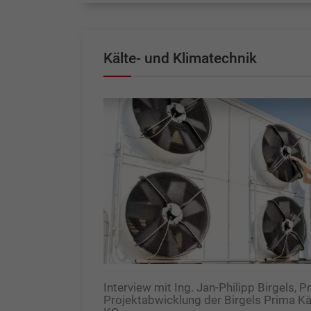
Kälte- und Klimatechnik
Interview mit Ing. Jan-Philipp Birgels, P
Projektabwicklung der Birgels Prima K