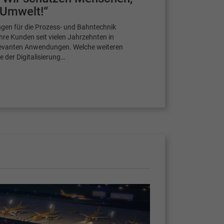
 Umwelt!“
ngen für die Prozess- und Bahntechnik
hre Kunden seit vielen Jahrzehnten in
elevanten Anwendungen. Welche weiteren
 der Digitalisierung…