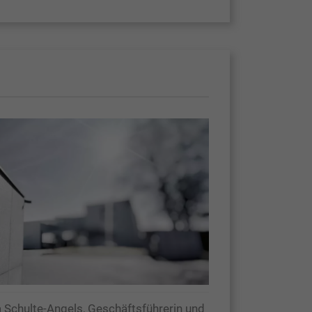
 Schulte-Angels, Geschäftsführerin und