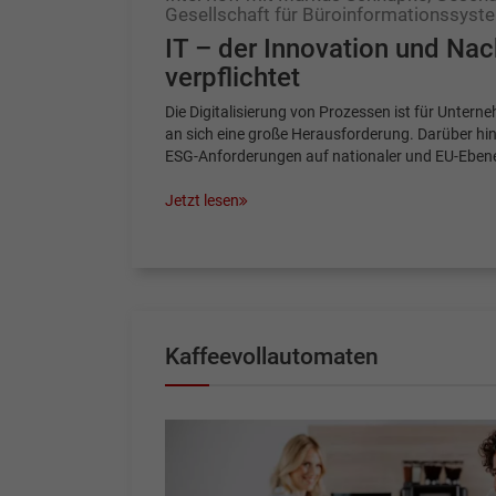
Gesellschaft für Büroinformationssys
IT – der Innovation und Nac
verpflichtet
Die Digitalisierung von Prozessen ist für Unter
an sich eine große Herausforderung. Darüber hin
ESG-Anforderungen auf nationaler und EU-Eben
Jetzt lesen
Kaffeevollautomaten