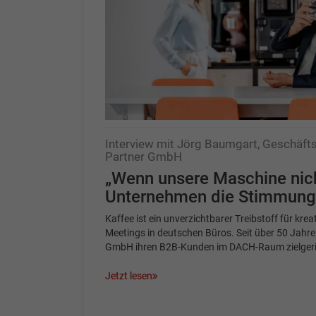
Interview mit Jörg Baumgart, Geschäfts
Partner GmbH
„Wenn unsere Maschine nicht
Unternehmen die Stimmung
Kaffee ist ein unverzichtbarer Treibstoff für krea
Meetings in deutschen Büros. Seit über 50 Jahren
GmbH ihren B2B-Kunden im DACH-Raum zielgeri
Jetzt lesen