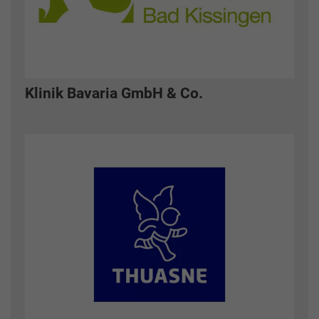
Klinik Bavaria GmbH & Co.