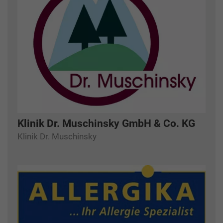
Klinik Dr. Muschinsky GmbH & Co. KG
Klinik Dr. Muschinsky