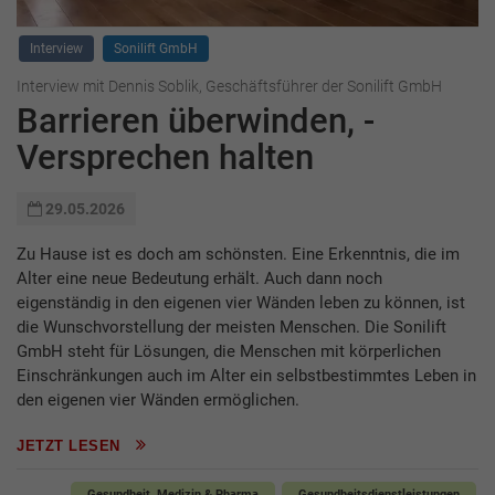
Interview
Sonilift GmbH
Interview mit Dennis Soblik, Geschäftsführer der Sonilift GmbH
Barrieren überwinden, ­
Versprechen halten
29.05.2026
Zu Hause ist es doch am schönsten. Eine Erkenntnis, die im
Alter eine neue Bedeutung erhält. Auch dann noch
eigenständig in den eigenen vier Wänden leben zu können, ist
die Wunschvorstellung der meisten Menschen. Die Sonilift
GmbH steht für Lösungen, die Menschen mit körperlichen
Einschränkungen auch im Alter ein selbstbestimmtes Leben in
den eigenen vier Wänden ermöglichen.
JETZT LESEN
Gesundheit, Medizin & Pharma
Gesundheitsdienstleistungen