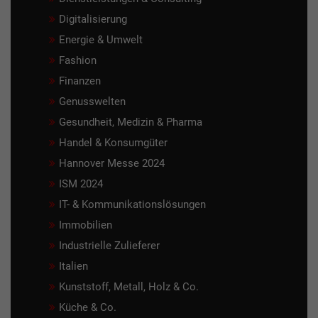
Digitalisierung
Energie & Umwelt
Fashion
Finanzen
Genusswelten
Gesundheit, Medizin & Pharma
Handel & Konsumgüter
Hannover Messe 2024
ISM 2024
IT- & Kommunikationslösungen
Immobilien
Industrielle Zulieferer
Italien
Kunststoff, Metall, Holz & Co.
Küche & Co.