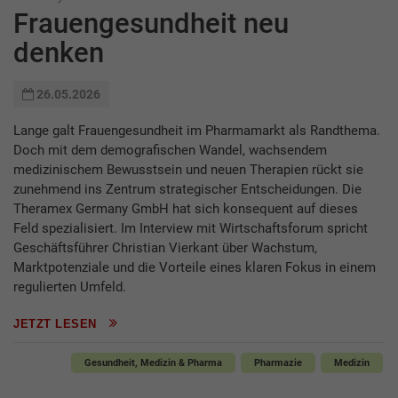
Frauengesundheit neu
denken
26.05.2026
Lange galt Frauengesundheit im Pharmamarkt als Randthema.
Doch mit dem demografischen Wandel, wachsendem
medizinischem Bewusstsein und neuen Therapien rückt sie
zunehmend ins Zentrum strategischer Entscheidungen. Die
Theramex Germany GmbH hat sich konsequent auf dieses
Feld spezialisiert. Im Interview mit Wirtschaftsforum spricht
Geschäftsführer Christian Vierkant über Wachstum,
Marktpotenziale und die Vorteile eines klaren Fokus in einem
regulierten Umfeld.
JETZT LESEN
Gesundheit, Medizin & Pharma
Pharmazie
Medizin