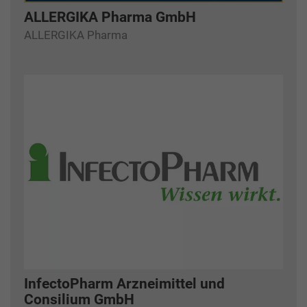
ALLERGIKA Pharma GmbH
ALLERGIKA Pharma
InfectoPharm Arzneimittel und
Consilium GmbH