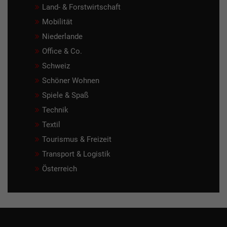
Land- & Forstwirtschaft
Mobilität
Niederlande
Office & Co.
Schweiz
Schöner Wohnen
Spiele & Spaß
Technik
Textil
Tourismus & Freizeit
Transport & Logistik
Österreich