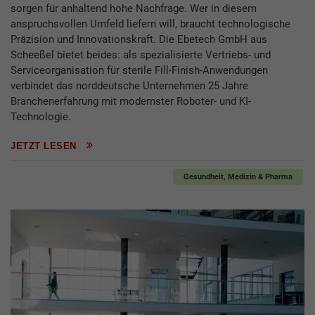
sorgen für anhaltend hohe Nachfrage. Wer in diesem
anspruchsvollen Umfeld liefern will, braucht technologische
Präzision und Innovationskraft. Die Ebetech GmbH aus
Scheeßel bietet beides: als spezialisierte Vertriebs- und
Serviceorganisation für sterile Fill-Finish-Anwendungen
verbindet das norddeutsche Unternehmen 25 Jahre
Branchenerfahrung mit modernster Roboter- und KI-
Technologie.
JETZT LESEN
Gesundheit, Medizin & Pharma