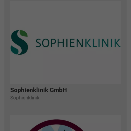
Sophienklinik GmbH
Sophienklinik