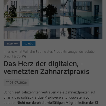
Interview
solutio
Interview mit Wilhelm Baumeister, Produktmanager der solutio
GmbH & Co. KG
Das Herz der digitalen,­­ ­
vernetzten Zahnarztpraxis
03.07.2026
Schon seit Jahrzehnten vertrauen viele Zahnarztpraxen auf
charly, das schlagkräftige Praxisverwaltungssystem von
solutio. Nicht nur durch die vielfältigen Möglichkeiten der KI