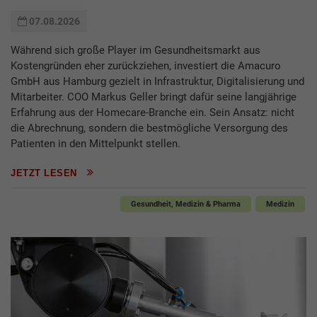
07.08.2026
Während sich große Player im Gesundheitsmarkt aus
Kostengründen eher zurückziehen, investiert die Amacuro
GmbH aus Hamburg gezielt in Infrastruktur, Digitalisierung und
Mitarbeiter. COO Markus Geller bringt dafür seine langjährige
Erfahrung aus der Homecare-Branche ein. Sein Ansatz: nicht
die Abrechnung, sondern die bestmögliche Versorgung des
Patienten in den Mittelpunkt stellen.
JETZT LESEN
Gesundheit, Medizin & Pharma
Medizin