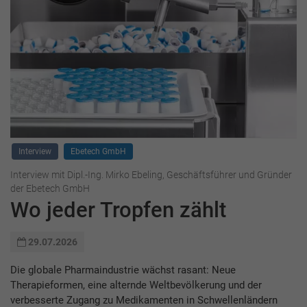
Interview
Ebetech GmbH
Interview mit Dipl.-Ing. Mirko Ebeling, Geschäftsführer und Gründer
der Ebetech GmbH
Wo jeder Tropfen zählt
29.07.2026
Die globale Pharmaindustrie wächst rasant: Neue
Therapieformen, eine alternde Weltbevölkerung und der
verbesserte Zugang zu Medikamenten in Schwellenländern