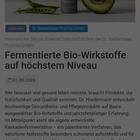
Interview
Dr. Niedermaier Pharma GmbH
Interview mit Dennis Gmeiner, Geschäftsführer der Dr. Niedermaier
Pharma GmbH
Fermentierte Bio-Wirkstoffe
auf höchstem Niveau
01.06.2026
Wer bewusst und gesund leben möchte, braucht Produkte, die
Natürlichkeit und Qualität vereinen. Dr. Niedermaier entwickelt
hochwertige Gesundheits- und Pflegeprodukte auf Basis
ausgewählter Bio-Rohstoffe und jahrzehntelanger Erfahrung.
Im Mittelpunkt steht die eigens entwickelte
Kaskadenfermentation – ein patentiertes Verfahren, das
natürliche Nährstoffe besonders schonend aufschließt und für