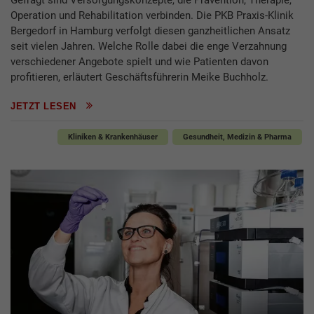
Gefragt sind Versorgungskonzepte, die Prävention, Therapie,
Operation und Rehabilitation verbinden. Die PKB Praxis-Klinik
Bergedorf in Hamburg verfolgt diesen ganzheitlichen Ansatz
seit vielen Jahren. Welche Rolle dabei die enge Verzahnung
verschiedener Angebote spielt und wie Patienten davon
profitieren, erläutert Geschäftsführerin Meike Buchholz.
JETZT LESEN
Kliniken & Krankenhäuser
Gesundheit, Medizin & Pharma