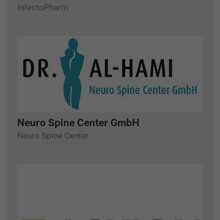
InfectoPharm
Neuro Spine Center GmbH
Neuro Spine Center