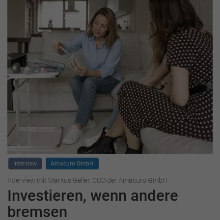
Interview
Amacuro GmbH
Interview mit Markus Geller, COO der Amacuro GmbH
Investieren, wenn andere
bremsen