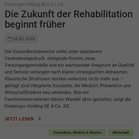
Freiberger Holding SE & Co. KG
Die Zukunft der Rehabilitation
­beginnt früher
26.05.2026
Die Gesundheitsbranche steht unter spürbarem
Veränderungsdruck: steigende Kosten, neue
Versorgungsmodelle und ein wachsender Anspruch an Qualität
und Service verlangen nach klaren strategischen Antworten.
Klassische Strukturen reichen vielerorts nicht mehr aus –
gefragt sind integrierte Konzepte, die Medizin, Prävention und
Wirtschaftlichkeit neu verbinden. Wie ein
Familienunternehmen diesen Wandel aktiv gestaltet, zeigt die
Freiberger Holding SE & Co. KG.
JETZT LESEN
Gesundheit, Medizin & Pharma
Wirtschaft