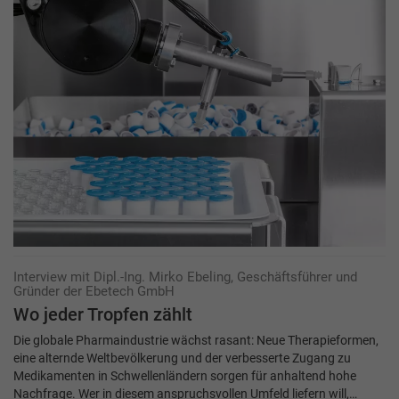
Interview mit Dipl.-Ing. Mirko Ebeling, Geschäftsführer und
Gründer der Ebetech GmbH
Wo jeder Tropfen zählt
Die globale Pharmaindustrie wächst rasant: Neue Therapieformen,
eine alternde Weltbevölkerung und der verbesserte Zugang zu
Medikamenten in Schwellenländern sorgen für anhaltend hohe
Nachfrage. Wer in diesem anspruchsvollen Umfeld liefern will,…