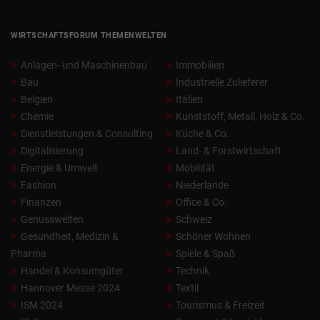
WIRTSCHAFTSFORUM THEMENWELTEN
Anlagen- und Maschinenbau
Immobilien
Bau
Industrielle Zulieferer
Belgien
Italien
Chemie
Kunststoff, Metall, Holz & Co.
Dienstleistungen & Consulting
Küche & Co.
Digitalisierung
Land- & Forstwirtschaft
Energie & Umwelt
Mobilität
Fashion
Niederlande
Finanzen
Office & Co.
Genusswelten
Schweiz
Gesundheit, Medizin &
Schöner Wohnen
Pharma
Spiele & Spaß
Handel & Konsumgüter
Technik
Hannover Messe 2024
Textil
ISM 2024
Tourismus & Freizeit