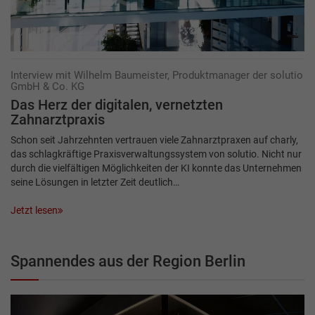
Interview mit Wilhelm Baumeister, Produktmanager der solutio
GmbH & Co. KG
Das Herz der digitalen,­­ ­vernetzten
Zahnarztpraxis
Schon seit Jahrzehnten vertrauen viele Zahnarztpraxen auf charly,
das schlagkräftige Praxisverwaltungssystem von solutio. Nicht nur
durch die vielfältigen Möglichkeiten der KI konnte das Unternehmen
seine Lösungen in letzter Zeit deutlich…
Jetzt lesen
Spannendes aus der Region Berlin