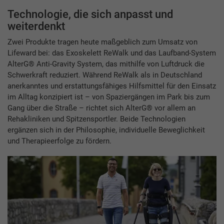
Technologie, die sich anpasst und
weiterdenkt
Zwei Produkte tragen heute maßgeblich zum Umsatz von
Lifeward bei: das Exoskelett ReWalk und das Laufband-System
AlterG® Anti-Gravity System, das mithilfe von Luftdruck die
Schwerkraft reduziert. Während ReWalk als in Deutschland
anerkanntes und erstattungsfähiges Hilfsmittel für den Einsatz
im Alltag konzipiert ist – von Spaziergängen im Park bis zum
Gang über die Straße – richtet sich AlterG® vor allem an
Rehakliniken und Spitzensportler. Beide Technologien
ergänzen sich in der Philosophie, individuelle Beweglichkeit
und Therapieerfolge zu fördern.