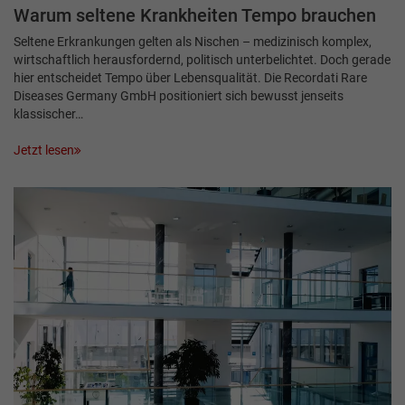
Warum seltene Krankheiten Tempo brauchen
Seltene Erkrankungen gelten als Nischen – medizinisch komplex,
wirtschaftlich herausfordernd, politisch unterbelichtet. Doch gerade
hier entscheidet Tempo über Lebensqualität. Die Recordati Rare
Diseases Germany GmbH positioniert sich bewusst jenseits
klassischer…
Jetzt lesen