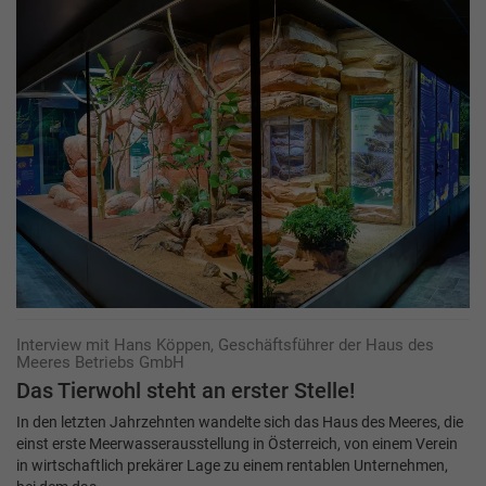
Interview mit Hans Köppen, Geschäftsführer der Haus des
Meeres Betriebs GmbH
Das Tierwohl steht an erster Stelle!
In den letzten Jahrzehnten wandelte sich das Haus des Meeres, die
einst erste Meerwasserausstellung in Österreich, von einem Verein
in wirtschaftlich prekärer Lage zu einem rentablen Unternehmen,