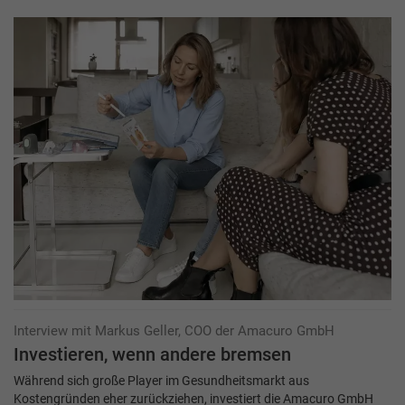
Interview mit Markus Geller, COO der Amacuro GmbH
Investieren, wenn andere bremsen
Während sich große Player im Gesundheitsmarkt aus
Kostengründen eher zurückziehen, investiert die Amacuro GmbH