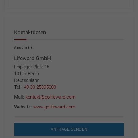
Kontaktdaten
Anschrift:
Lifeward GmbH
Leipziger Platz 15
10117 Berlin
Deutschland
Tel.:
49 30 25895080
Mail:
kontakt@golifeward.com
Website:
www.golifeward.com
ANFRAGE SENDEN