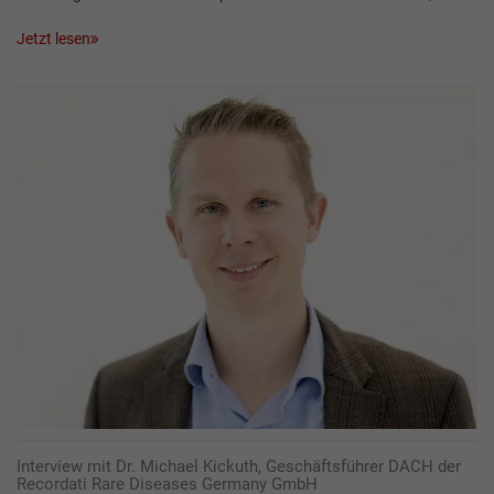
Jetzt lesen
Interview mit Dr. Michael Kickuth, Geschäftsführer DACH der
Recordati Rare Diseases Germany GmbH