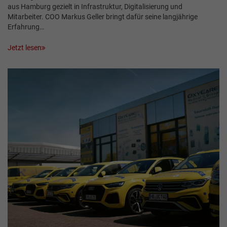
aus Hamburg gezielt in Infrastruktur, Digitalisierung und
Mitarbeiter. COO Markus Geller bringt dafür seine langjährige
Erfahrung…
Jetzt lesen