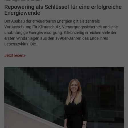
Repowering als Schlüssel für eine erfolgreiche
Energiewende
Der Ausbau der erneuerbaren Energien gilt als zentrale
Voraussetzung für Klimaschutz, Versorgungssicherheit und eine
unabhängige Energieversorgung. Gleichzeitig erreichen viele der
ersten Windanlagen aus den 1990er-Jahren das Ende ihres
Lebenszyklus. Die…
Jetzt lesen