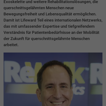
Exoskelette und weitere Rehabilitationslösungen, die
querschnittsgelähmten Menschen neue
Bewegungsfreiheit und Lebensqualität ermöglichen.
Damit ist Lifeward Teil eines internationalen Netzwerks,
das mit umfassender Expertise und tiefgreifendem
Verständnis für Patientenbedürfnisse an der Mobilität
der Zukunft für querschnittsgelähmte Menschen
arbeitet.