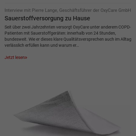
Interview mit Pierre Lange, Geschäftsführer der OxyCare GmbH
Sauerstoffversorgung zu Hause
Seit über zwei Jahrzehnten versorgt OxyCare unter anderem COPD-
Patienten mit Sauerstoffgeräten: innerhalb von 24 Stunden,
bundesweit. Wie er dieses klare Qualitätsversprechen auch im Alltag
verlässlich erfüllen kann und warum er…
Jetzt lesen