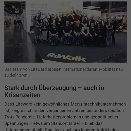
Das Team von Lifeward arbeitet international daran, Mobilität neu
zu definieren
Stark durch Überzeugung – auch in
Krisenzeiten
Dass Lifeward kein gewöhnliches Medizintechnikunternehmen
ist, zeigte sich in den vergangenen Jahren besonders deutlich.
Trotz Pandemie, Lieferkettenproblemen und geopolitischer
Spannungen – etwa am Standort Israel – blieb das
Unternehmen stabil. Das liegt auch am inneren Antrieb des