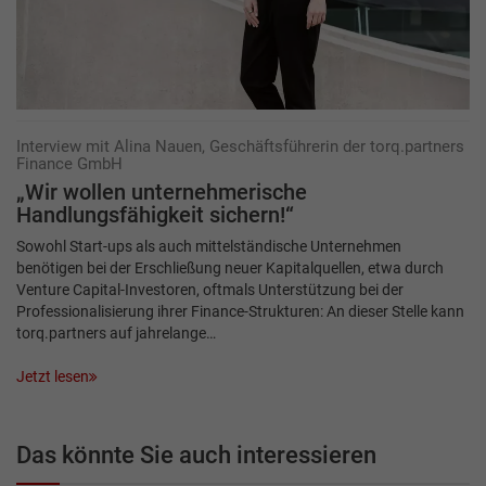
Interview mit Alina Nauen, Geschäftsführerin der torq.partners
Finance GmbH
„Wir wollen unternehmerische
Handlungsfähigkeit sichern!“
Sowohl Start-ups als auch mittelständische Unternehmen
benötigen bei der Erschließung neuer Kapitalquellen, etwa durch
Venture Capital-Investoren, oftmals Unterstützung bei der
Professionalisierung ihrer Finance-Strukturen: An dieser Stelle kann
torq.partners auf jahrelange…
Jetzt lesen
Das könnte Sie auch interessieren