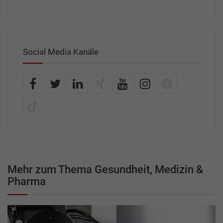
Social Media Kanäle
Mehr zum Thema Gesundheit, Medizin &
Pharma