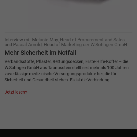
Interview mit Melanie May, Head of Procurement and Sales
und Pascal Arnold, Head of Marketing der W.Söhngen GmbH
Mehr Sicherheit im Notfall
Verbandsstoffe, Pflaster, Rettungsdecken, Erste-Hilfe-Koffer – die
W.Söhngen GmbH aus Taunusstein stellt seit mehr als 100 Jahren
zuverlässige medizinische Versorgungsprodukte her, die für
Sicherheit und Gesundheit stehen. Es ist die Verbindung…
Jetzt lesen