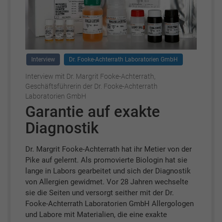
Interview
Dr. Fooke-Achterrath Laboratorien GmbH
Interview mit Dr. Margrit Fooke-Achterrath,
Geschäftsführerin der Dr. Fooke-Achterrath
Laboratorien GmbH
Garantie auf exakte
Diagnostik
Dr. Margrit Fooke-Achterrath hat ihr Metier von der
Pike auf gelernt. Als promovierte Biologin hat sie
lange in Labors gearbeitet und sich der Diagnostik
von Allergien gewidmet. Vor 28 Jahren wechselte
sie die Seiten und versorgt seither mit der Dr.
Fooke-Achterrath Laboratorien GmbH Allergologen
und Labore mit Materialien, die eine exakte