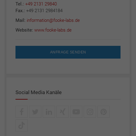
Tel.:
+49 2131 29840
Fax.:
+49 2131 2984184
Mail:
information@fooke-labs.de
Website:
www.fooke-labs.de
ANFRAGE SENDEN
Social Media Kanäle