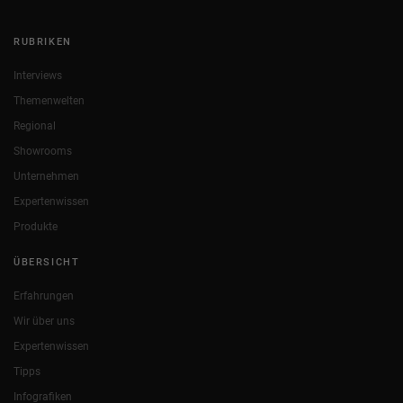
RUBRIKEN
Interviews
Themenwelten
Regional
Showrooms
Unternehmen
Expertenwissen
Produkte
ÜBERSICHT
Erfahrungen
Wir über uns
Expertenwissen
Tipps
Infografiken