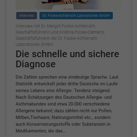
Interview
Dr. Fooke-Achterrath Laboratorien GmbH
Interview mit Dr. Margrit Fooke-Achterrath,
Geschäftsführerin und Kristina Fooke-Clemens,
Geschäftsführerin der Dr. Fooke-Achterrath
Laboratorien GmbH
Die schnelle und sichere
Diagnose
Die Zahlen sprechen eine eindeutige Sprache. Laut
Statistik entwickelt jeder dritte Deutsche im Laufe
seines Lebens eine Allergie. Tendenz steigend.
Nach Schätzungen des Deutschen Allergie- und
Asthmabundes sind etwa 20.000 verschiedene
Allergene bekannt; dazu zählen nicht nur Pollen,
Milben,Tierhaare, Nahrungsmittel etc., sondern
auch Konservierungsstoffe oder Substanzen in
Medikamenten, die das…