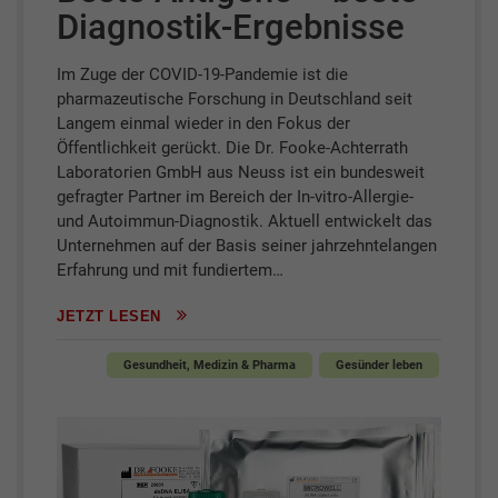
Diagnostik-Ergebnisse
Im Zuge der COVID-19-Pandemie ist die
pharmazeutische Forschung in Deutschland seit
Langem einmal wieder in den Fokus der
Öffentlichkeit gerückt. Die Dr. Fooke-Achterrath
Laboratorien GmbH aus Neuss ist ein bundesweit
gefragter Partner im Bereich der In-vitro-Allergie-
und Autoimmun-Diagnostik. Aktuell entwickelt das
Unternehmen auf der Basis seiner jahrzehntelangen
Erfahrung und mit fundiertem…
JETZT LESEN
Gesundheit, Medizin & Pharma
Gesünder leben