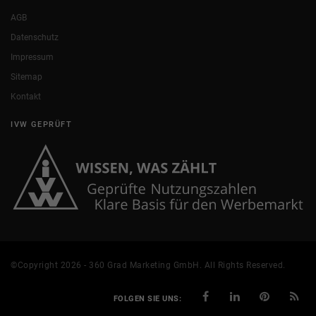
AGB
Datenschutz
Impressum
Sitemap
Kontakt
IVW GEPRÜFT
©Copyright 2026 - 360 Grad Marketing GmbH. All Rights Reserved.
FOLGEN SIE UNS: