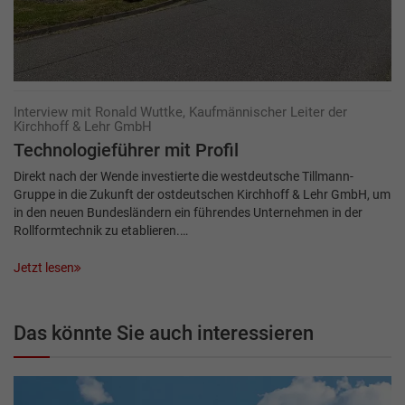
Interview mit Ronald Wuttke, Kaufmännischer Leiter der
Kirchhoff & Lehr GmbH
Technologieführer mit Profil
Direkt nach der Wende investierte die westdeutsche Tillmann-
Gruppe in die Zukunft der ostdeutschen Kirchhoff & Lehr GmbH, um
in den neuen Bundesländern ein führendes Unternehmen in der
Rollformtechnik zu etablieren.…
Jetzt lesen
Das könnte Sie auch interessieren