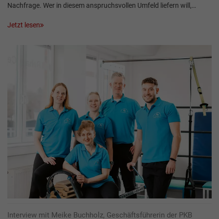
Nachfrage. Wer in diesem anspruchsvollen Umfeld liefern will,…
Jetzt lesen
Interview mit Meike Buchholz, Geschäftsführerin der PKB