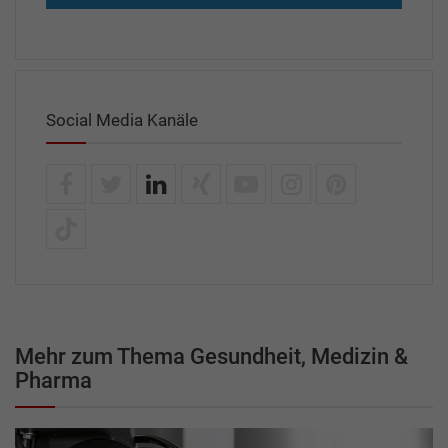
Social Media Kanäle
Mehr zum Thema Gesundheit, Medizin &
Pharma