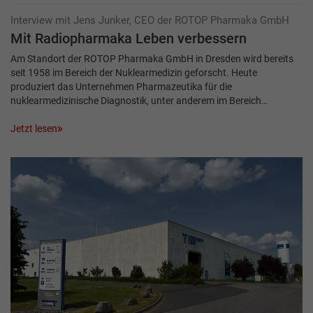
Interview mit Jens Junker, CEO der ROTOP Pharmaka GmbH
Mit Radiopharmaka Leben verbessern
Am Standort der ROTOP Pharmaka GmbH in Dresden wird bereits
seit 1958 im Bereich der Nuklearmedizin geforscht. Heute
produziert das Unternehmen Pharmazeutika für die
nuklearmedizinische Diagnostik, unter anderem im Bereich…
Jetzt lesen