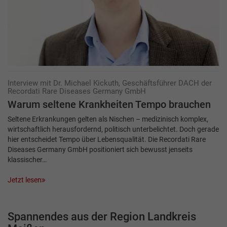
Interview mit Dr. Michael Kickuth, Geschäftsführer DACH der
Recordati Rare Diseases Germany GmbH
Warum seltene Krankheiten Tempo brauchen
Seltene Erkrankungen gelten als Nischen – medizinisch komplex,
wirtschaftlich herausfordernd, politisch unterbelichtet. Doch gerade
hier entscheidet Tempo über Lebensqualität. Die Recordati Rare
Diseases Germany GmbH positioniert sich bewusst jenseits
klassischer…
Jetzt lesen
Spannendes aus der Region Landkreis