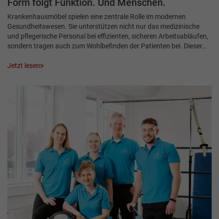
Form folgt Funktion. Und Menschen.
Krankenhausmöbel spielen eine zentrale Rolle im modernen
Gesundheitswesen. Sie unterstützen nicht nur das medizinische
und pflegerische Personal bei effizienten, sicheren Arbeitsabläufen,
sondern tragen auch zum Wohlbefinden der Patienten bei. Dieser…
Jetzt lesen