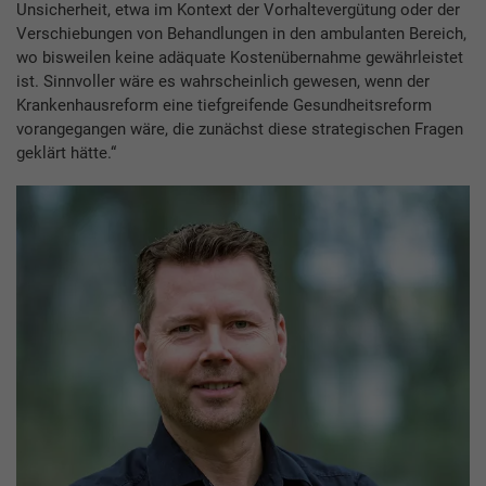
Unsicherheit, etwa im Kontext der Vorhaltevergütung oder der
Verschiebungen von Behandlungen in den ambulanten Bereich,
wo bisweilen keine adäquate Kostenübernahme gewährleistet
ist. Sinnvoller wäre es wahrscheinlich gewesen, wenn der
Krankenhausreform eine tiefgreifende Gesundheitsreform
vorangegangen wäre, die zunächst diese strategischen Fragen
geklärt hätte.“