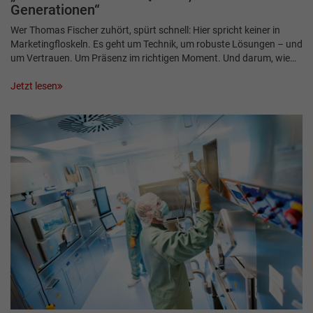
Generationen“
Wer Thomas Fischer zuhört, spürt schnell: Hier spricht keiner in
Marketingfloskeln. Es geht um Technik, um robuste Lösungen – und
um Vertrauen. Um Präsenz im richtigen Moment. Und darum, wie…
Jetzt lesen