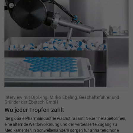
Interview mit Dipl.-Ing. Mirko Ebeling, Geschäftsführer und
Gründer der Ebetech GmbH
Wo jeder Tropfen zählt
Die globale Pharmaindustrie wächst rasant: Neue Therapieformen,
eine alternde Weltbevölkerung und der verbesserte Zugang zu
Medikamenten in Schwellenländern sorgen für anhaltend hohe