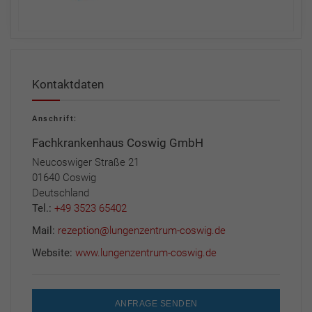
Kontaktdaten
Anschrift:
Fachkrankenhaus Coswig GmbH
Neucoswiger Straße 21
01640 Coswig
Deutschland
Tel.:
+49 3523 65402
Mail:
rezeption@lungenzentrum-coswig.de
Website:
www.lungenzentrum-coswig.de
ANFRAGE SENDEN