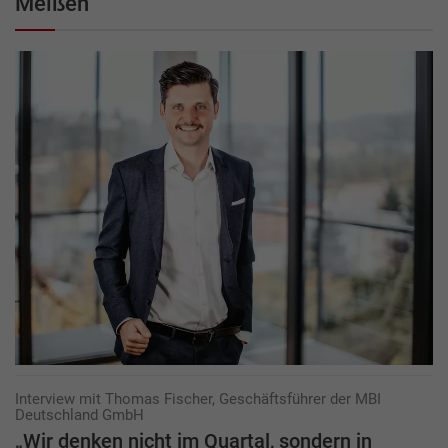
Meißen
Interview mit Thomas Fischer, Geschäftsführer der MBI
Deutschland GmbH
„Wir denken nicht im Quartal, sondern in