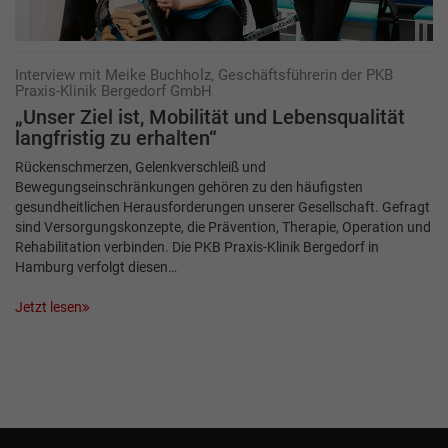
Interview mit Meike Buchholz, Geschäftsführerin der PKB
Praxis-Klinik Bergedorf GmbH
„Unser Ziel ist, Mobilität und Lebensqualität
langfristig zu erhalten“
Rückenschmerzen, Gelenkverschleiß und
Bewegungseinschränkungen gehören zu den häufigsten
gesundheitlichen Herausforderungen unserer Gesellschaft. Gefragt
sind Versorgungskonzepte, die Prävention, Therapie, Operation und
Rehabilitation verbinden. Die PKB Praxis-Klinik Bergedorf in
Hamburg verfolgt diesen…
Jetzt lesen