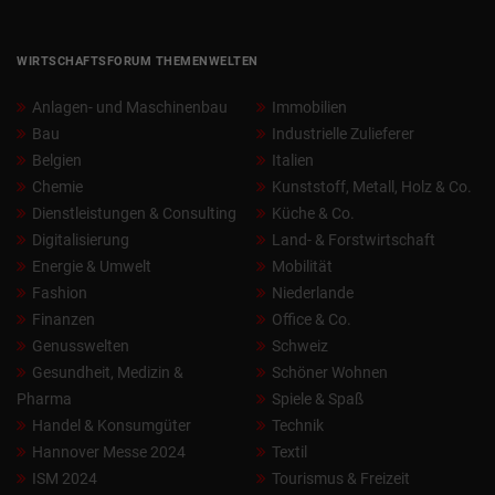
WIRTSCHAFTSFORUM THEMENWELTEN
Anlagen- und Maschinenbau
Immobilien
Bau
Industrielle Zulieferer
Belgien
Italien
Chemie
Kunststoff, Metall, Holz & Co.
Dienstleistungen & Consulting
Küche & Co.
Digitalisierung
Land- & Forstwirtschaft
Energie & Umwelt
Mobilität
Fashion
Niederlande
Finanzen
Office & Co.
Genusswelten
Schweiz
Gesundheit, Medizin &
Schöner Wohnen
Pharma
Spiele & Spaß
Handel & Konsumgüter
Technik
Hannover Messe 2024
Textil
ISM 2024
Tourismus & Freizeit