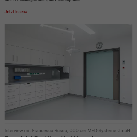
Jetzt lesen
Interview mit Francesca Russo, CCO der MED-Systeme GmbH