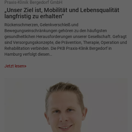
Praxis-Klinik Bergedorf GmbH
„Unser Ziel ist, Mobilität und Lebensqualität
langfristig zu erhalten“
Rückenschmerzen, Gelenkverschleiß und
Bewegungseinschränkungen gehören zu den häufigsten
gesundheitlichen Herausforderungen unserer Gesellschaft. Gefragt
sind Versorgungskonzepte, die Prävention, Therapie, Operation und
Rehabilitation verbinden. Die PKB Praxis-Klinik Bergedorf in
Hamburg verfolgt diesen…
Jetzt lesen