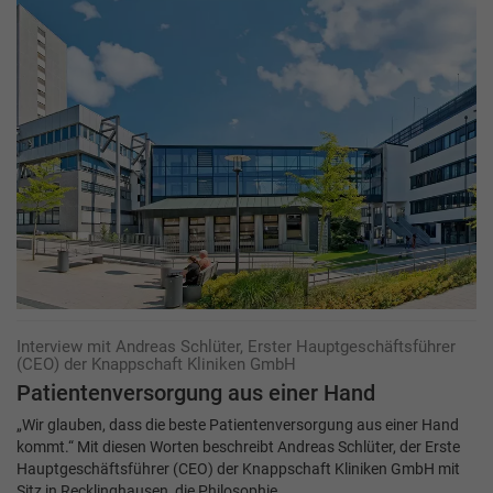
Interview mit Andreas Schlüter, Erster Hauptgeschäftsführer
(CEO) der Knappschaft Kliniken GmbH
Patientenversorgung aus einer Hand
„Wir glauben, dass die beste Patientenversorgung aus einer Hand
kommt.“ Mit diesen Worten beschreibt An­dreas Schlüter, der Erste
Hauptgeschäftsführer (CEO) der Knappschaft Kliniken GmbH mit
Sitz in Recklinghausen, die Philosophie…