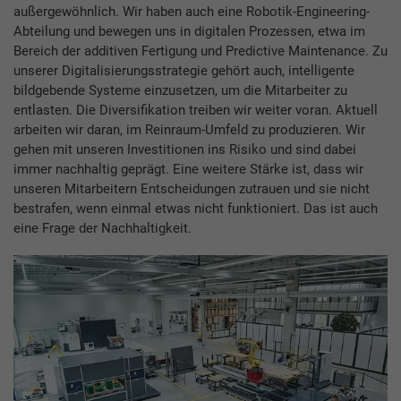
außergewöhnlich. Wir haben auch eine Robotik-Engineering-
Abteilung und bewegen uns in digitalen Prozessen, etwa im
Bereich der additiven Fertigung und Predictive Maintenance. Zu
unserer Digitalisierungsstrategie gehört auch, intelligente
bildgebende Systeme einzusetzen, um die Mitarbeiter zu
entlasten. Die Diversifikation treiben wir weiter voran. Aktuell
arbeiten wir daran, im Reinraum-Umfeld zu produzieren. Wir
gehen mit unseren Investitionen ins Risiko und sind dabei
immer nachhaltig geprägt. Eine weitere Stärke ist, dass wir
unseren Mitarbeitern Entscheidungen zutrauen und sie nicht
bestrafen, wenn einmal etwas nicht funktioniert. Das ist auch
eine Frage der Nachhaltigkeit.