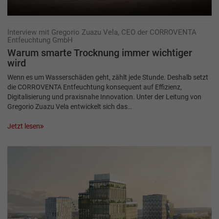
Interview mit Gregorio Zuazu Vela, CEO der CORROVENTA
Entfeuchtung GmbH
Warum smarte Trocknung immer wichtiger
wird
Wenn es um Wasserschäden geht, zählt jede Stunde. Deshalb setzt
die CORROVENTA Entfeuchtung konsequent auf Effizienz,
Digitalisierung und praxisnahe Innovation. Unter der Leitung von
Gregorio Zuazu Vela entwickelt sich das…
Jetzt lesen