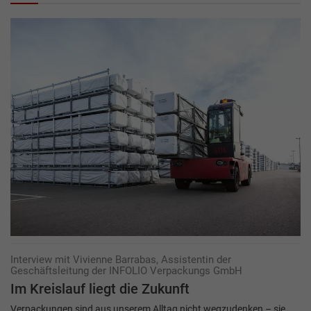
Interview mit Vivienne Barrabas, Assistentin der
Geschäftsleitung der INFOLIO Verpackungs GmbH
Im Kreislauf liegt die Zukunft
Verpackungen sind aus unserem Alltag nicht wegzudenken – sie