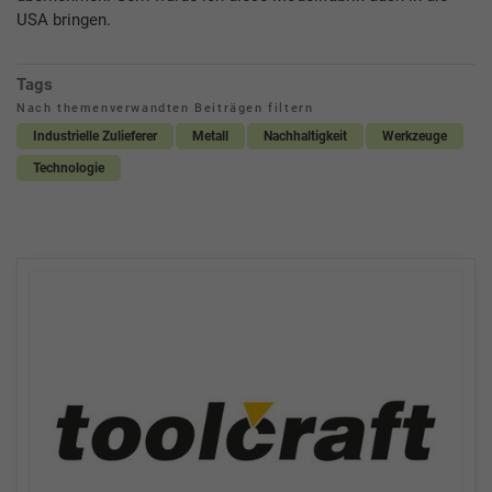
USA bringen.
Tags
Nach themenverwandten Beiträgen filtern
Industrielle Zulieferer
Metall
Nachhaltigkeit
Werkzeuge
Technologie