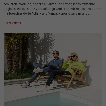
schützen Produkte, sichern Qualität und ermöglichen effiziente
Logistik. Die INFOLIO Verpackungs GmbH entwickelt seit 25 Jahren
maßgeschneiderte Folien- und Verpackungslösungen und…
Jetzt lesen