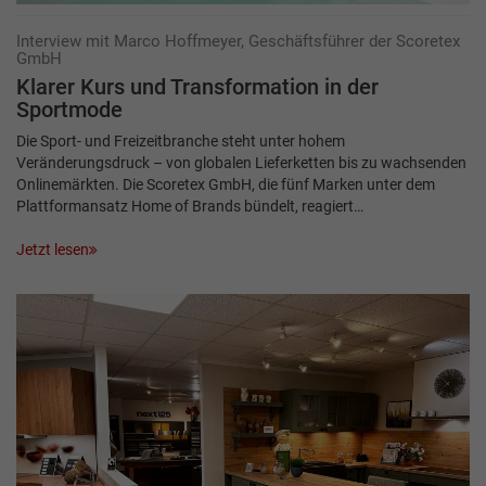
Interview mit Marco Hoffmeyer, Geschäftsführer der Scoretex
GmbH
Klarer Kurs und Transformation in der
Sportmode
Die Sport- und Freizeitbranche steht unter hohem
Veränderungsdruck – von globalen Lieferketten bis zu wachsenden
Onlinemärkten. Die Scoretex GmbH, die fünf Marken unter dem
Plattformansatz Home of Brands bündelt, reagiert…
Jetzt lesen