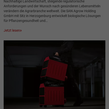
Nachhaltige Landwirtschaft, steigende regulatorische
Anforderungen und der Wunsch nach gesünderen Lebensmitteln
verändern die Agrarbranche weltweit. Die SAN Agrow Holding
GmbH mit Sitz in Herzogenburg entwickelt biologische Lösungen
für Pflanzengesundheit und…
Jetzt lesen