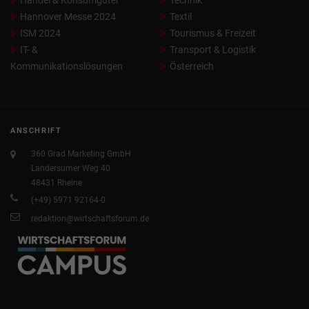
Hannover Messe 2024
Textil
ISM 2024
Tourismus & Freizeit
IT- &
Transport & Logistik
Kommunikationslösungen
Österreich
ANSCHRIFT
360 Grad Marketing GmbH
Landersumer Weg 40
48431 Rheine
(+49) 5971 92164-0
redaktion@wirtschaftsforum.de