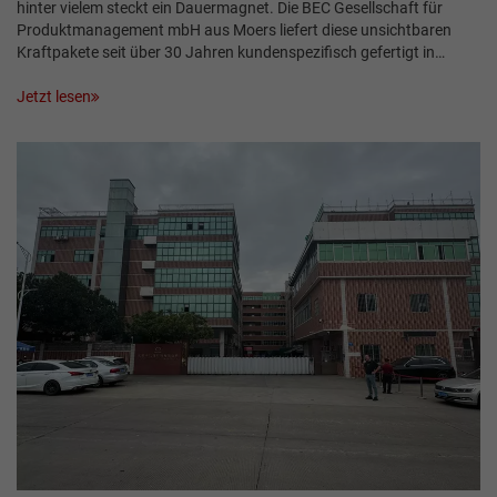
hinter vielem steckt ein Dauermagnet. Die BEC Gesellschaft für
Produktmanagement mbH aus Moers liefert diese unsichtbaren
Kraftpakete seit über 30 Jahren kundenspezifisch gefertigt in…
Jetzt lesen