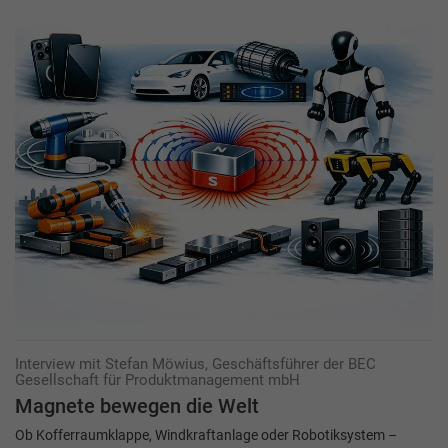
Interview mit Stefan Möwius, Geschäftsführer der BEC
Gesellschaft für ­Produktmanagement mbH
Magnete bewegen die Welt
Ob Kofferraumklappe, Windkraftanlage oder Robotiksystem –