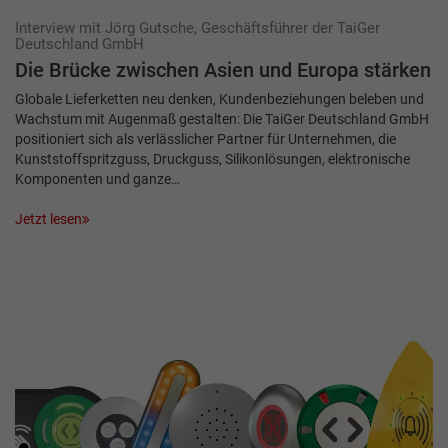
Interview mit Jörg Gutsche, Geschäftsführer der TaiGer
Deutschland GmbH
Die Brücke zwischen Asien und Europa stärken
Globale Lieferketten neu denken, Kundenbeziehungen beleben und
Wachstum mit Augenmaß gestalten: Die TaiGer Deutschland GmbH
positioniert sich als verlässlicher Partner für Unternehmen, die
Kunststoffspritzguss, Druckguss, ­Silikonlösungen, elektronische
Komponenten und ganze…
Jetzt lesen