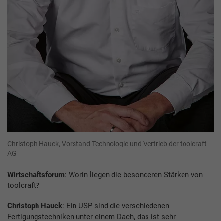
Christoph Hauck, Vorstand Technologie und Vertrieb der toolcraft
AG
Wirtschaftsforum
: Worin liegen die besonderen Stärken von
toolcraft?
Christoph Hauck
: Ein USP sind die verschiedenen
Fertigungstechniken unter einem Dach, das ist sehr