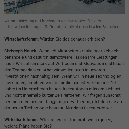
Automatisierung auf höchstem Niveau: toolcraft bietet
Integrationslösungen für Roboterapplikationen in allen Branchen
Wirtschaftsforum
: Würden Sie das genauer erklären?
Christoph Hauck
: Wenn ich Mitarbeiter kränke oder schlecht
behandele und dadurch demotiviere, lassen ihre Leistungen
nach. Wir setzen stark auf Vertrauen und Motivation und leben
den Teamgedanken. Aber wir wollen auch in unseren
Investitionen nachhaltig sein. Wenn wir in neue Technologien
investieren, möchten wir sie für die nächsten zehn oder 20
Jahre im Unternehmen halten. Investitionen müssen sich bei
uns nicht innerhalb kurzer Zeit rentieren. Wir fragen zunächst
bei mehreren unserer langjährigen Partner an, ob Interesse an
der neuen Technologie besteht. Nur dann investieren wir.
Wirtschaftsforum
: Wie soll es mit toolcraft weitergehen,
welche Pläne haben Sie?