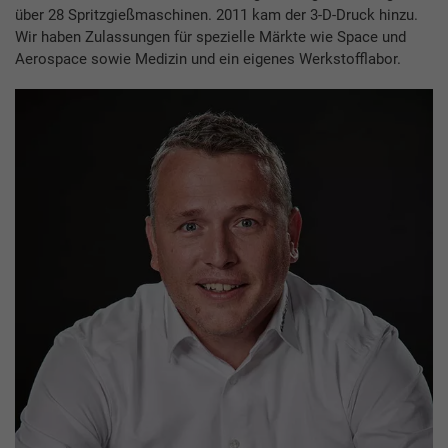
über 28 Spritzgießmaschinen. 2011 kam der 3-D-Druck hinzu.
Wir haben Zulassungen für spezielle Märkte wie Space und
Aerospace sowie Medizin und ein eigenes Werkstofflabor.