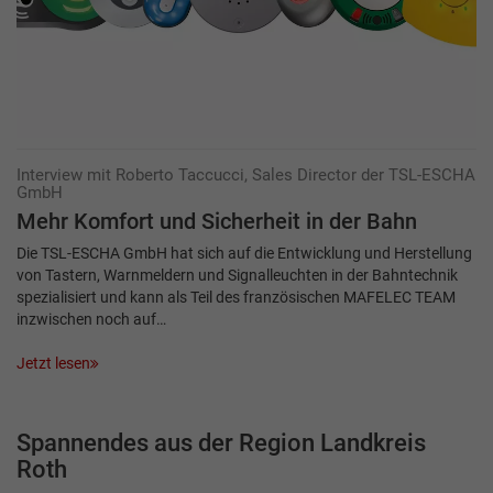
Interview mit Roberto Taccucci, Sales Director der TSL-ESCHA
GmbH
Mehr Komfort und Sicherheit in der Bahn
Die TSL-ESCHA GmbH hat sich auf die Entwicklung und Herstellung
von Tastern, Warnmeldern und Signalleuchten in der Bahntechnik
spezialisiert und kann als Teil des französischen MAFELEC TEAM
inzwischen noch auf…
Jetzt lesen
Spannendes aus der Region Landkreis
Roth