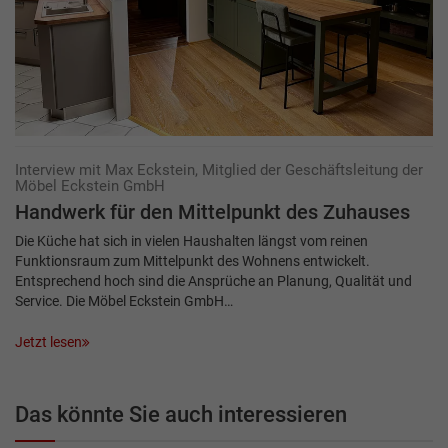
Interview mit Max Eckstein, Mitglied der Geschäftsleitung der
Möbel Eckstein GmbH
Handwerk für den Mittelpunkt des Zuhauses
Die Küche hat sich in vielen Haushalten längst vom reinen
Funktionsraum zum Mittelpunkt des Wohnens entwickelt.
Entsprechend hoch sind die Ansprüche an Planung, Qualität und
Service. Die Möbel Eckstein GmbH…
Jetzt lesen
Das könnte Sie auch interessieren