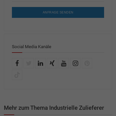
ANFRAGE SENDEN
Social Media Kanäle
Mehr zum Thema Industrielle Zulieferer