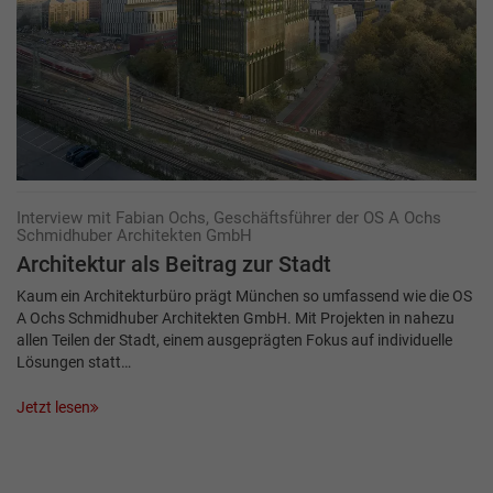
Interview mit Fabian Ochs, Geschäftsführer der OS A Ochs
Schmidhuber Architekten GmbH
Architektur als Beitrag zur Stadt
Kaum ein Architekturbüro prägt München so umfassend wie die OS
A Ochs Schmidhuber Architekten GmbH. Mit Projekten in nahezu
allen Teilen der Stadt, einem ausgeprägten Fokus auf individuelle
Lösungen statt…
Jetzt lesen