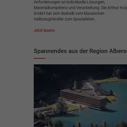
Anforderungen an individuelle Lösungen,
Materialkompetenz und Verarbeitung. Die Arthur Krü
GmbH hat sich deshalb vom klassischen
Halbzeughändler zum Spezialisten…
Jetzt lesen
Spannendes aus der Region Alber