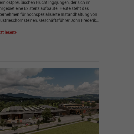
em ostpreußischen Flüchtlingsjungen, der sich im
rgebiet eine Existenz aufbaute. Heute steht das
ernehmen für hochspezialisierte Instandhaltung von
ustrieschornsteinen. Geschäftsführer John Frederik…
zt lesen