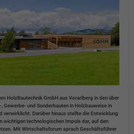
ohm HolzBautechnik GmbH aus Vorarlberg in den über
-, Gewerbe- und Sonderbauten in Holzbauweise in
verwirklicht. Darüber hinaus stellte die Entwicklung
 wichtigen technologischen Impuls dar, auf den
tzen. Mit Wirtschaftsforum sprach Geschäftsführer