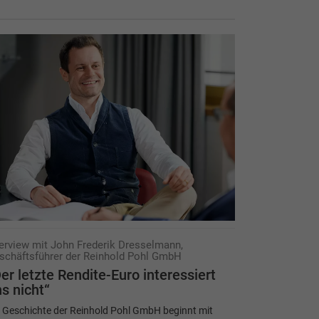
terview mit John Frederik Dresselmann,
schäftsführer der Reinhold Pohl GmbH
er letzte Rendite-Euro interessiert
s nicht“
 Geschichte der Reinhold Pohl GmbH beginnt mit