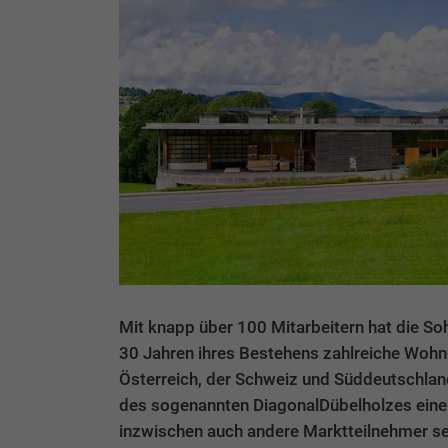
Mit knapp über 100 Mitarbeitern hat die S
30 Jahren ihres Bestehens zahlreiche Wohn
Österreich, der Schweiz und Süddeutschland 
des sogenannten DiagonalDübelholzes einen
inzwischen auch andere Marktteilnehmer se