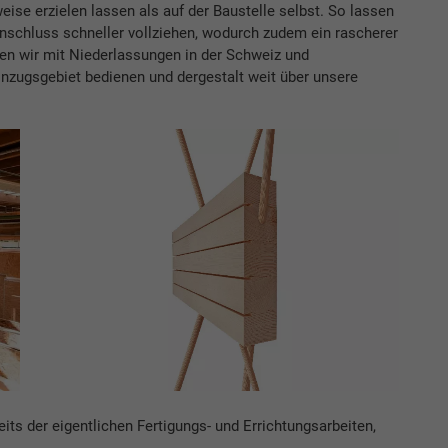
eise erzielen lassen als auf der Baustelle selbst. So lassen
nschluss schneller vollziehen, wodurch zudem ein rascherer
en wir mit Niederlassungen in der Schweiz und
inzugsgebiet bedienen und dergestalt weit über unsere
seits der eigentlichen Fertigungs- und Errichtungsarbeiten,