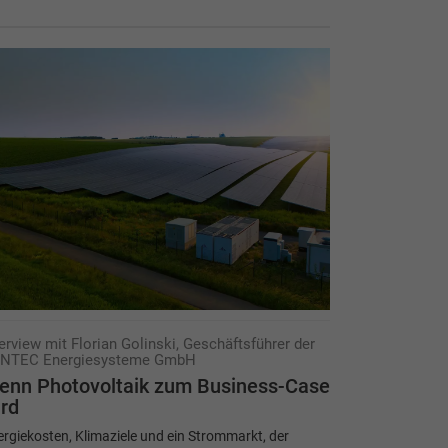
terview mit Florian Golinski, Geschäftsführer der
NTEC Energiesysteme GmbH
enn Photovoltaik zum Business-Case
rd
rgiekosten, Klimaziele und ein Strommarkt, der