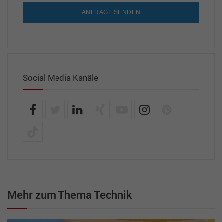
ANFRAGE SENDEN
Social Media Kanäle
Mehr zum Thema Technik