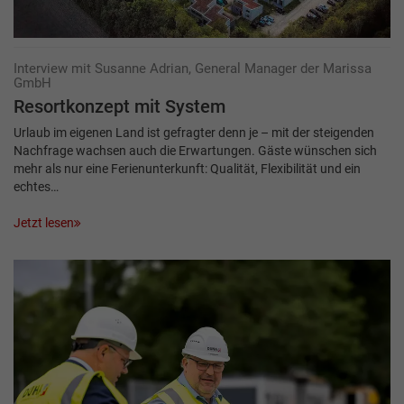
Interview mit Susanne Adrian, General Manager der Marissa
GmbH
Resortkonzept mit System
Urlaub im eigenen Land ist gefragter denn je – mit der steigenden
Nachfrage wachsen auch die Erwartungen. Gäste wünschen sich
mehr als nur eine Ferienunterkunft: Qualität, Flexibilität und ein
echtes…
Jetzt lesen