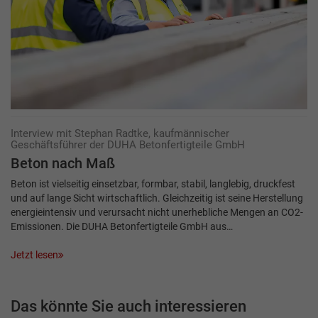
Interview mit Stephan Radtke, kaufmännischer
Geschäftsführer der DUHA Betonfertigteile GmbH
Beton nach Maß
Beton ist vielseitig einsetzbar, formbar, stabil, langlebig, druckfest
und auf lange Sicht wirtschaftlich. Gleichzeitig ist seine Herstellung
energieintensiv und verursacht nicht unerhebliche Mengen an CO2-
Emissionen. Die DUHA Betonfertigteile GmbH aus…
Jetzt lesen
Das könnte Sie auch interessieren