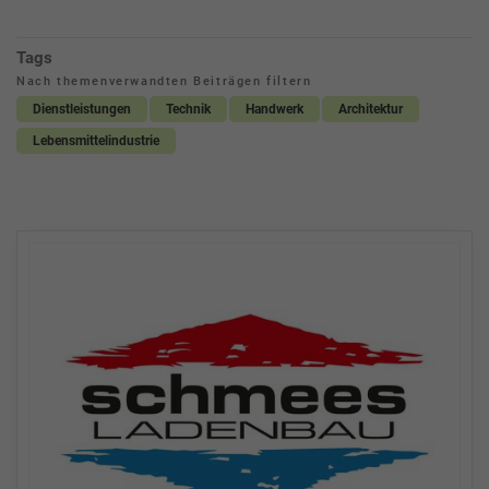
Tags
Nach themenverwandten Beiträgen filtern
Dienstleistungen
Technik
Handwerk
Architektur
Lebensmittelindustrie