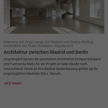
Interview mit Anja Lunge, Architektin und Nanna Wülfing,
Architektin bei Nieto Sobejano Arquitectos
Architektur zwischen Madrid und ­Berlin
Ursprünglich kamen die spanischen Architekten Enrique Sobejano
und Fuensanta Nieto für ein Projekt in Halle (Saale) nach
Deutschland: Heute ist ihre Berliner Niederlassung größer als ihr
ursprüngliches Madrider Büro. Warum…
Jetzt lesen