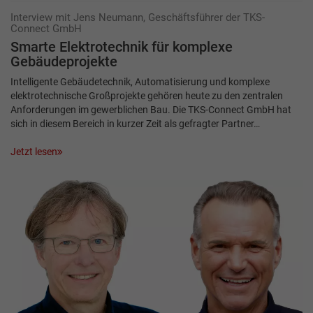
Interview mit Jens Neumann, Geschäftsführer der TKS-
Connect GmbH
Smarte Elektrotechnik für komplexe
Gebäudeprojekte
Intelligente Gebäudetechnik, Automatisierung und komplexe
elektrotechnische Großprojekte gehören heute zu den zentralen
Anforderungen im gewerblichen Bau. Die TKS-Connect GmbH hat
sich in diesem Bereich in kurzer Zeit als gefragter Partner…
Jetzt lesen