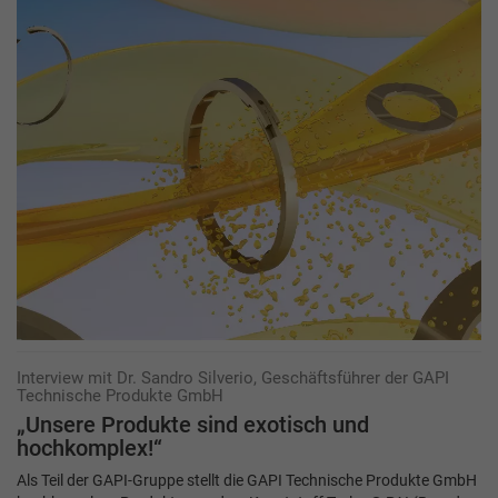
Interview mit Dr. Sandro Silverio, Geschäftsführer der GAPI
Technische Produkte GmbH
„Unsere Produkte sind exotisch und
hochkomplex!“
Als Teil der GAPI-Gruppe stellt die GAPI Technische Produkte GmbH