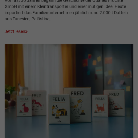
Vor fast 30 Jahren begann die Geschichte der Ouanes Früchte
GmbH mit einem Kleintransporter und einer mutigen Idee. Heute
importiert das Familienunternehmen jährlich rund 2.000 t Datteln
aus Tunesien, Palästina,…
Jetzt lesen