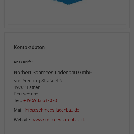
Kontaktdaten
Anschrift:
Norbert Schmees Ladenbau GmbH
Von-Arenberg-Straße 4-6
49762 Lathen
Deutschland
Tel.:
+49 5933 647070
Mail:
info@schmees-ladenbau.de
Website:
www.schmees-ladenbau.de