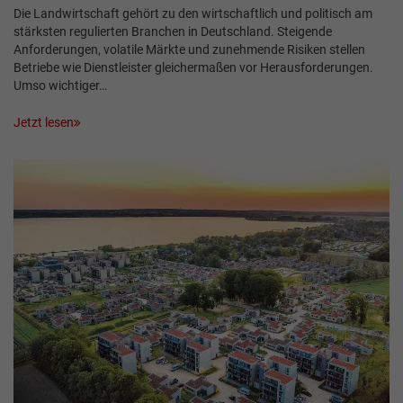
Die Landwirtschaft gehört zu den wirtschaftlich und politisch am
stärksten regulierten Branchen in Deutschland. Steigende
Anforderungen, volatile Märkte und zunehmende Risiken stellen
Betriebe wie Dienstleister gleichermaßen vor Herausforderungen.
Umso wichtiger…
Jetzt lesen