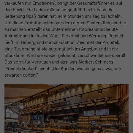
verkaufen nur Emotionen“, bringt der Geschäftsführer es auf
den Punkt. Ein Laden müsse so gestaltet sein, dass die
Bedienung Spaß daran hat, acht Stunden am Tag zu lächeln.
Um diese Emotion schon vor dem ersten Spatenstich spürbar
zu machen, erstellt das Unternehmen fotorealistische 3D-
Animationen inklusive Ware, Personal und Werbung. Parallel
läuft im Hintergrund die Kalkulation: Zeichnet der Architekt
eine Tür, erscheint sie automatisch im Angebot und in der
Stückliste. Wird sie wieder gelöscht, verschwindet sie überall.
Das sorgt für Vertrauen und das, was Norbert Schmees
‘Preisehrlichkeit’ nennt. „Die Kunden wissen genau, was sie
erwarten dürfen.“