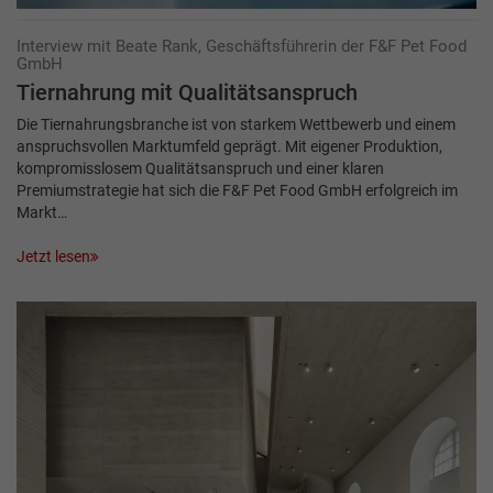
Interview mit Beate Rank, Geschäftsführerin der F&F Pet Food
GmbH
Tiernahrung mit Qualitätsanspruch
Die Tiernahrungsbranche ist von starkem Wettbewerb und einem
anspruchsvollen Markt­umfeld geprägt. Mit eigener Produktion,
kompromisslosem Qualitätsanspruch und einer klaren
Premiumstrategie hat sich die F&F Pet Food GmbH erfolgreich im
Markt…
Jetzt lesen