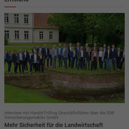
Interview mit Harald Frilling Geschäftsführer über die ISW
Versicherungsmakler GmbH
Mehr Sicherheit für die Landwirtschaft