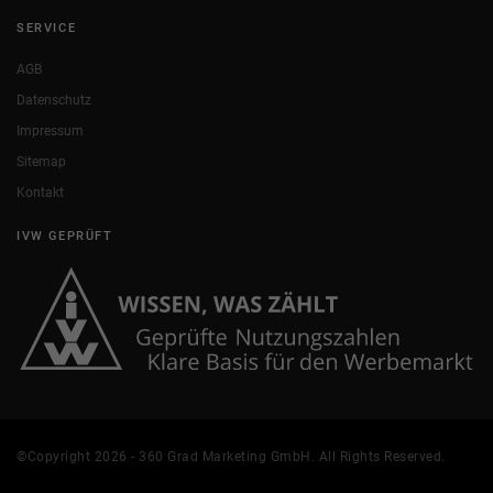
SERVICE
AGB
Datenschutz
Impressum
Sitemap
Kontakt
IVW GEPRÜFT
©Copyright 2026 - 360 Grad Marketing GmbH. All Rights Reserved.