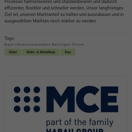
Prozesse harmonisieren und standardisieren und dadurch
effizienter, flexibler und schneller werden. Unser langfristiges
Ziel ist, unseren Marktanteil zu halten und auszubauen und in
ausgewählten Märkten noch stärker zu werden.
Tags
Nach themenverwandten Beiträgen filtern
Stahl
Stahl- & Metallbau
Bau