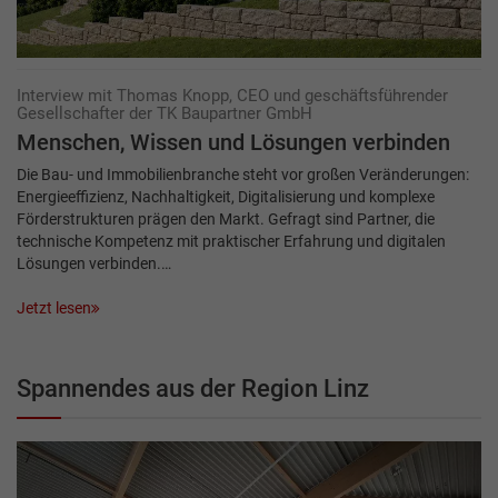
Interview mit Thomas Knopp, CEO und geschäftsführender
Gesellschafter der TK Baupartner GmbH
Menschen, Wissen und ­Lösungen verbinden
Die Bau- und Immobilienbranche steht vor großen Veränderungen:
Energieeffizienz, Nachhaltigkeit, Digitalisierung und komplexe
Förderstrukturen prägen den Markt. Gefragt sind Partner, die
technische Kompetenz mit praktischer Erfahrung und digitalen
Lösungen verbinden.…
Jetzt lesen
Spannendes aus der Region Linz