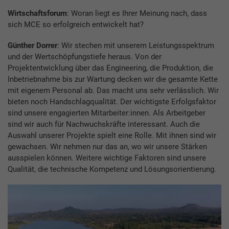
Wirtschaftsforum
: Woran liegt es Ihrer Meinung nach, dass
sich MCE so erfolgreich entwickelt hat?
Günther Dorrer
: Wir stechen mit unserem Leistungsspektrum
und der Wertschöpfungstiefe heraus. Von der
Projektentwicklung über das Engineering, die Produktion, die
Inbetriebnahme bis zur Wartung decken wir die gesamte Kette
mit eigenem Personal ab. Das macht uns sehr verlässlich. Wir
bieten noch Handschlagqualität. Der wichtigste Erfolgsfaktor
sind unsere engagierten Mitarbeiter:innen. Als Arbeitgeber
sind wir auch für Nachwuchskräfte interessant. Auch die
Auswahl unserer Projekte spielt eine Rolle. Mit ihnen sind wir
gewachsen. Wir nehmen nur das an, wo wir unsere Stärken
ausspielen können. Weitere wichtige Faktoren sind unsere
Qualität, die technische Kompetenz und Lösungsorientierung.