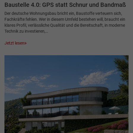
Baustelle 4.0: GPS statt Schnur und Bandmaß
Der deutsche Wohnungsbau bricht ein, Baustoffe verteuern sich,
Fachkräfte fehlen. Wer in diesem Umfeld bestehen will, braucht ein
klares Profil, verlässliche Qualität und die Bereitschaft, in moderne
Technik zu investieren,…
Jetzt lesen