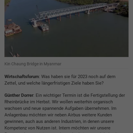
Kin Chaung Bridge in Myanmar
Wirtschaftsforum
: Was haben sie für 2023 noch auf dem
Zettel, und welche längerfristigen Ziele haben Sie?
Günther Dorrer
: Ein wichtiger Termin ist die Fertigstellung der
Rheinbrücke im Herbst. Wir wollen weiterhin organisch
wachsen und neue spannende Aufgaben übernehmen. Im
Anlagenbau möchten wir neben Airbus weitere Kunden
gewinnen, auch aus anderen Industrien, in denen unsere
Kompetenz von Nutzen ist. Intern möchten wir unsere