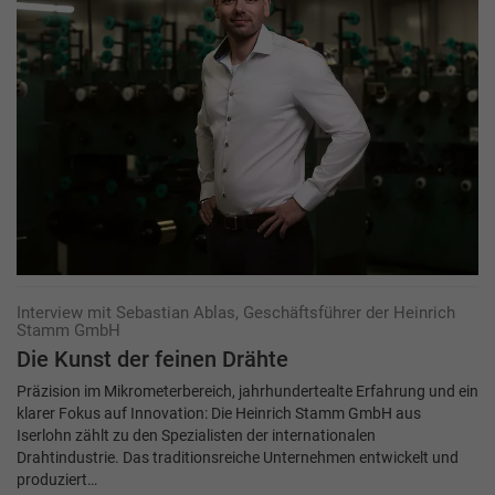
Interview mit Sebastian Ablas, Geschäftsführer der Heinrich
Stamm GmbH
Die Kunst der feinen Drähte
Präzision im Mikrometerbereich, jahrhundertealte Erfahrung und ein
klarer Fokus auf Innovation: Die Heinrich Stamm GmbH aus
Iserlohn zählt zu den Spezialisten der internationalen
Drahtindustrie. Das traditionsreiche Unternehmen entwickelt und
produziert…