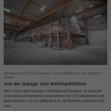
Interview mit Florian Barbaric, Geschäftsführer der Barbaric
GmbH
Von der Garage zum Weltmarktführer
Was 1995 in einer Garage in Oberösterreich begann, ist heute ein
international erfolgreiches Unternehmen mit 125 Mitarbeitern und
einem Umsatz von 24,3 Millionen EUR. Die Barbaric GmbH hat sich
vom…