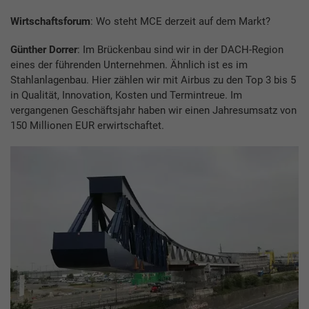
Wirtschaftsforum
: Wo steht MCE derzeit auf dem Markt?
Günther Dorrer
: Im Brückenbau sind wir in der DACH-Region
eines der führenden Unternehmen. Ähnlich ist es im
Stahlanlagenbau. Hier zählen wir mit Airbus zu den Top 3 bis 5
in Qualität, Innovation, Kosten und Termintreue. Im
vergangenen Geschäftsjahr haben wir einen Jahresumsatz von
150 Millionen EUR erwirtschaftet.