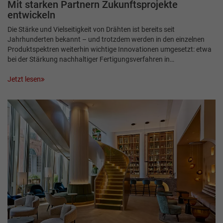
Mit starken Partnern Zukunftsprojekte
entwickeln
Die Stärke und Vielseitigkeit von Drähten ist bereits seit
Jahrhunderten bekannt – und trotzdem werden in den einzelnen
Produktspektren weiterhin wichtige Innovationen umgesetzt: etwa
bei der Stärkung nachhaltiger Fertigungsverfahren in…
Jetzt lesen