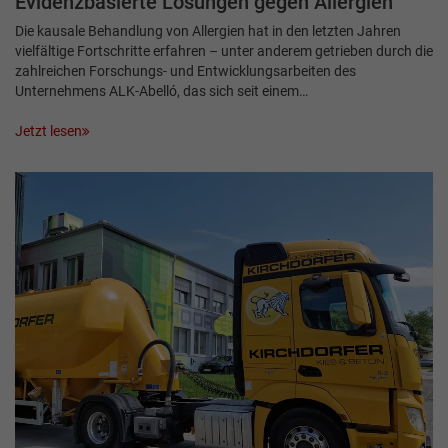
Evidenzbasierte Lösungen gegen Allergien
Die kausale Behandlung von Allergien hat in den letzten Jahren
vielfältige Fortschritte erfahren – unter anderem getrieben durch die
zahlreichen Forschungs- und Entwicklungsarbeiten des
Unternehmens ALK-Abelló, das sich seit einem…
Jetzt lesen