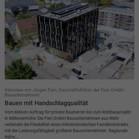
Interview mit Jürgen Fien, Geschäftsführer der Fien GmbH
Bauunternehmen
Bauen mit Handschlagqualität
Vom kleinen Auftrag für private Bauherren bis zum Rohbauprojekt
in Millionenhöhe: Die Fien GmbH Bauunternehmen aus Wehr
verbindet die Flexibilität eines mittelständischen Familienbetriebs
mit der Leistungsfähigkeit größerer Bauunternehmen. Regionale
Nähe,…