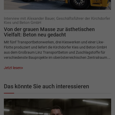
Interview mit Alexander Bauer, Geschäftsführer der Kirchdorfer
Kies und Beton GmbH
Von der grauen Masse zur ästhetischen
Vielfalt: Beton neu gedacht
Mit fünf Transportbetonwerken, drei Kieswerken und einer Lkw-
Flotte produziert und liefert die Kirchdorfer Kies und Beton GmbH
aus dem Großraum Linz Transportbeton und Zuschlagstoffe für
verschiedenste Bauprojekte im ober­österreichischen Zentralraum.…
Jetzt lesen
Das könnte Sie auch interessieren