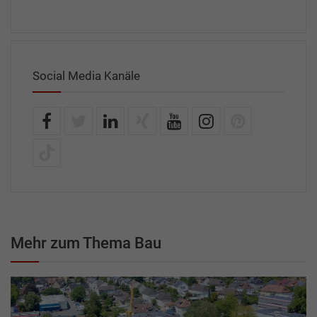
Social Media Kanäle
Mehr zum Thema Bau