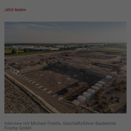
Jetzt lesen
Interview mit Michael Finette, Geschäftsführer Baubetrieb
Finette GmbH