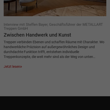
Interview mit Steffen Bayer, Geschäftsführer der METALLART
Treppen GmbH
Zwischen Hand­werk und Kunst
Treppen verbinden Ebenen und schaffen Räume mit Charakter. Wo
handwerkliche Präzision auf außergewöhnliches Design und
durchdachte Funktion trifft, entstehen individuelle
Treppenkonzepte, die weit mehr sind als der Weg von unten…
Jetzt lesen