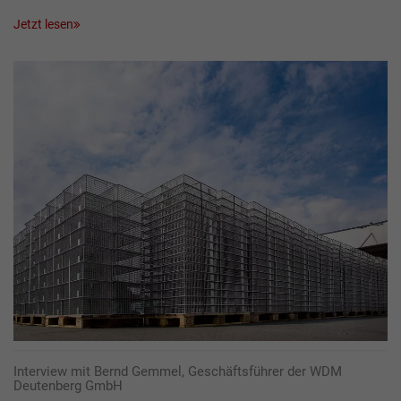
Jetzt lesen
Interview mit Bernd Gemmel, Geschäftsführer der WDM
Deutenberg GmbH