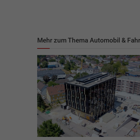
Mehr zum Thema Automobil & Fah