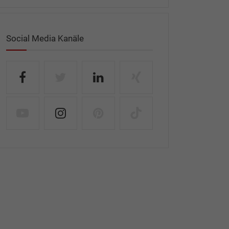
Social Media Kanäle