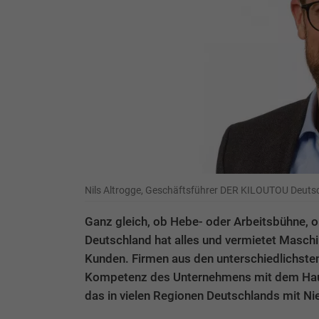
Nils Altrogge, Geschäftsführer DER KILOUTOU Deut
Ganz gleich, ob Hebe- oder Arbeitsbühne, 
Deutschland hat alles und vermietet Maschi
Kunden. Firmen aus den unterschiedlichste
Kompetenz des Unternehmens mit dem Haupt
das in vielen Regionen Deutschlands mit Ni