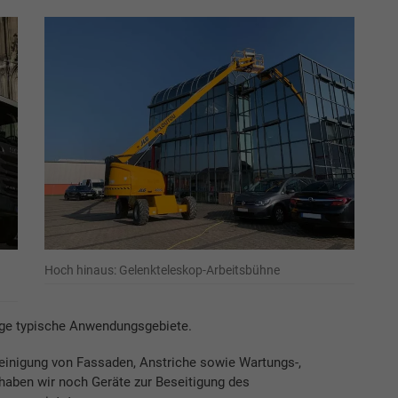
Hoch hinaus: Gelenkteleskop-Arbeitsbühne
nige typische Anwendungsgebiete.
Reinigung von Fassaden, Anstriche sowie Wartungs-,
 haben wir noch Geräte zur Beseitigung des