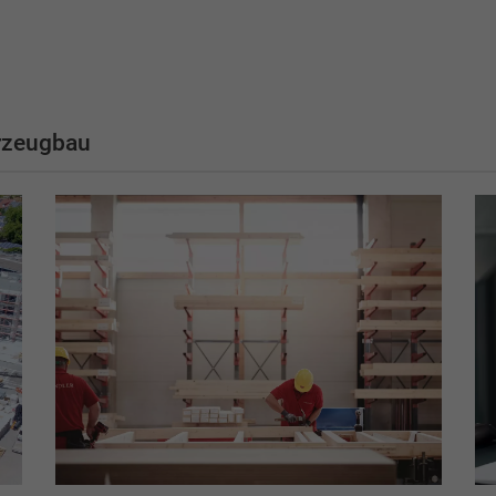
rzeugbau