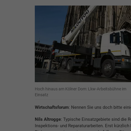
Hoch hinaus am Kölner Dom: Lkw-Arbeitsbühne im
Einsatz
Wirtschaftsforum
: Nennen Sie uns doch bitte ei
Nils Altrogge
: Typische Einsatzgebiete sind die 
Inspektions- und Reparaturarbeiten. Erst kürzlich