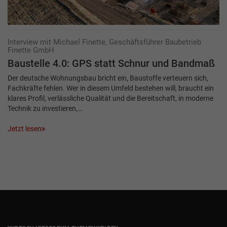
Interview mit Michael Finette, Geschäftsführer Baubetrieb
Finette GmbH
Baustelle 4.0: GPS statt Schnur und Bandmaß
Der deutsche Wohnungsbau bricht ein, Baustoffe verteuern sich,
Fachkräfte fehlen. Wer in diesem Umfeld bestehen will, braucht ein
klares Profil, verlässliche Qualität und die Bereitschaft, in moderne
Technik zu investieren,…
Jetzt lesen