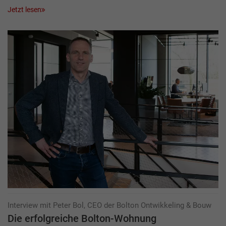
Jetzt lesen
Interview mit Peter Bol, CEO der Bolton Ontwikkeling & Bouw
Die erfolgreiche Bolton-Wohnung