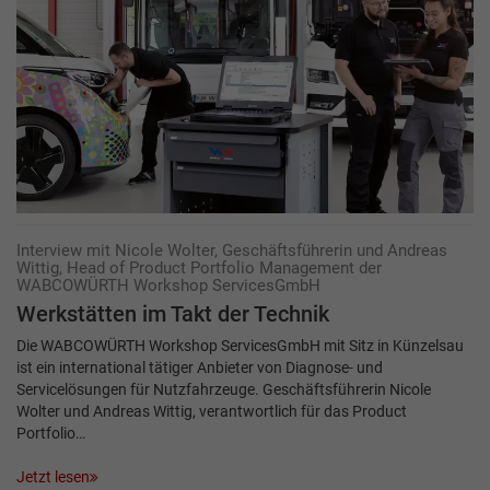
Interview mit Nicole Wolter, Geschäftsführerin und Andreas
Wittig, Head of Product Portfolio Management der
WABCOWÜRTH­ Workshop ServicesGmbH
Werkstätten im Takt der Technik
Die WABCOWÜRTH Workshop ServicesGmbH mit Sitz in Künzelsau
ist ein international tätiger Anbieter von Diagnose- und
Servicelösungen für Nutzfahrzeuge. Geschäftsführerin Nicole
Wolter und Andreas Wittig, verantwortlich für das Product
Portfolio…
Jetzt lesen