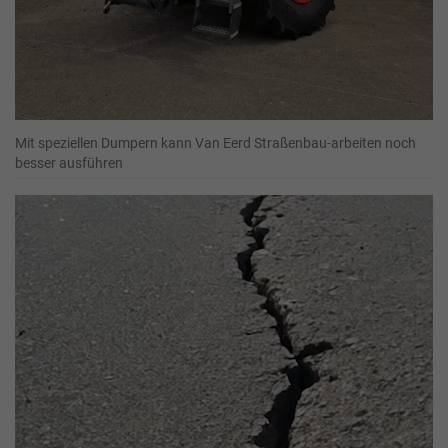
Mit speziellen Dumpern kann Van Eerd Straßenbau-arbeiten noch
besser ausführen