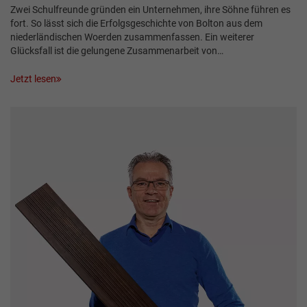
Zwei Schulfreunde gründen ein Unternehmen, ihre Söhne führen es
fort. So lässt sich die Erfolgsgeschichte von Bolton aus dem
niederländischen ­Woerden zusammenfassen. Ein weiterer
Glücksfall ist die gelungene Zusammenarbeit von…
Jetzt lesen