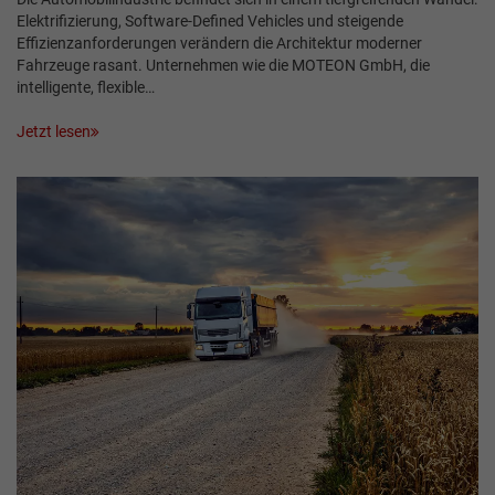
Elektrifizierung, Software-Defined Vehicles und steigende
Effizienzanforderungen verändern die Architektur moderner
Fahrzeuge rasant. Unternehmen wie die MOTEON GmbH, die
intelligente, flexible…
Jetzt lesen