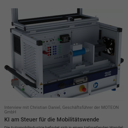
Interview mit Christian Daniel, Geschäftsführer der MOTEON
GmbH
KI am Steuer für die Mobilitätswende
Die Automobilindustrie befindet sich in einem tiefgreifenden Wandel: