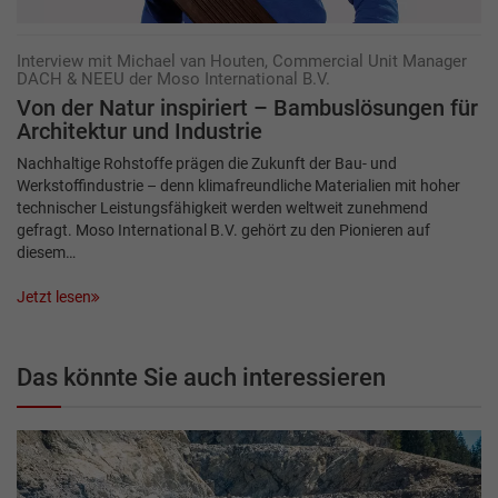
Interview mit Michael van Houten, Commercial Unit Manager
DACH & NEEU der Moso International B.V.
Von der Natur inspiriert – Bambus­lösungen für
Architektur und Industrie
Nachhaltige Rohstoffe prägen die Zukunft der Bau- und
Werkstoffindustrie – denn klimafreundliche Materialien mit hoher
technischer Leistungsfähigkeit werden weltweit zunehmend
gefragt. Moso International B.V. gehört zu den Pionieren auf
diesem…
Jetzt lesen
Das könnte Sie auch interessieren