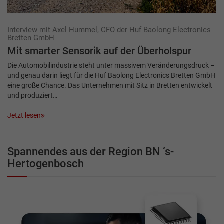
Interview mit Axel Hummel, CFO der Huf Baolong Electronics
Bretten GmbH
Mit smarter Sensorik auf der Überholspur
Die Automobilindustrie steht unter massivem Veränderungsdruck –
und genau darin liegt für die Huf Baolong Electronics Bretten GmbH
eine große Chance. Das Unternehmen mit Sitz in Bretten entwickelt
und produziert…
Jetzt lesen
Spannendes aus der Region BN ‘s-
Hertogenbosch