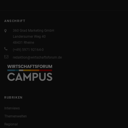
ANSCHRIFT
360 Grad Marketing GmbH
Landersumer Weg 40
48431 Rheine
(+49) 5971 92164-0
redaktion@wirtschaftsforum.de
RUBRIKEN
Interviews
Themenwelten
Regional