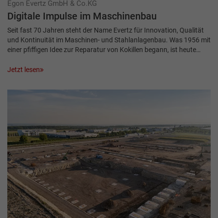
Egon Evertz GmbH & Co.KG
Digitale Impulse im Maschinenbau
Seit fast 70 Jahren steht der Name Evertz für Innovation, Qualität
und Kontinuität im Maschinen- und Stahlanlagenbau. Was 1956 mit
einer pfiffigen Idee zur Reparatur von Kokillen begann, ist heute…
Jetzt lesen