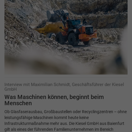
Interview mit Maximilian Schmidt, Geschäftsführer der Kiesel
GmbH
Was Maschinen können, beginnt beim
Menschen
Ob Glasfaserausbau, Großbaustellen oder Recyclingzentren – ohne
leistungsfähige Maschinen kommt heute keine
Infrastrukturmaßnahme mehr aus. Die Kiesel GmbH aus Baienfurt
gilt als eines der führenden Familienunternehmen im Bereich