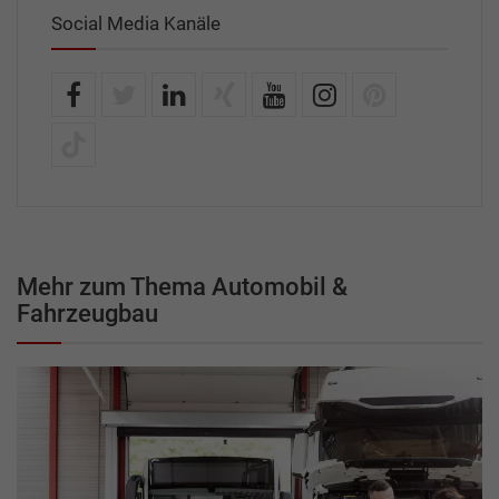
Social Media Kanäle
Mehr zum Thema Automobil &
Fahrzeugbau