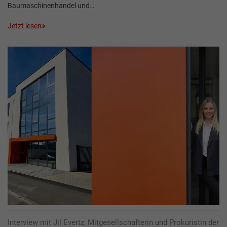
Baumaschinenhandel und…
Jetzt lesen
Interview mit Jil Evertz, Mitgesellschafterin und Prokuristin der