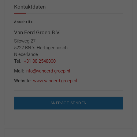
Kontaktdaten
Anschrift:
Van Eerd Groep B.V.
Siloweg 27
5222 BN ‘s-Hertogenbosch
Niederlande
Tel.:
+31 88 2548000
Mail:
info@vaneerd-groep.nl
Website:
www.vaneerd-groep.nl
ANFRAGE SENDEN