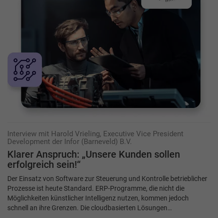
Interview mit Harold Vrieling, Executive Vice President
Development der Infor (Barneveld) B.V.
Klarer Anspruch: „Unsere Kunden sollen
erfolgreich sein!“
Der Einsatz von Software zur Steuerung und Kontrolle betrieblicher
Prozesse ist heute Standard. ERP-Programme, die nicht die
Möglichkeiten künstlicher Intelligenz nutzen, kommen jedoch
schnell an ihre Grenzen. Die cloudbasierten Lösungen…