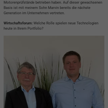
Motorenprüfstände betrieben haben. Auf dieser gewachsenen
Basis ist mit meinem Sohn Marvin bereits die nächste
Generation im Unternehmen vertreten.
Wirtschaftsforum:
Welche Rolle spielen neue Technologien
heute in Ihrem Portfolio?