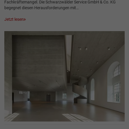
Fachkräftemangel. Die Schwarzwälder Service GmbH & Co. KG
begegnet diesen Herausforderungen mit…
Jetzt lesen