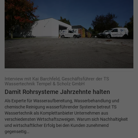
Interview mit Kai Barchfeld, Geschäftsführer der TS
Wassertechnik Tempel & Scholz GmbH
Damit Rohrsysteme Jahrzehnte halten
Als Experte für Wasseraufbereitung, Wasserbehandlung und
chemische Reinigung wasserführender Systeme betreut TS
Wassertechnik als Komplettanbieter Unternehmen aus
verschiedensten Wirtschaftszweigen. Warum sich Nachhaltigkeit
und wirtschaftlicher Erfolg bei den Kunden zunehmend
gegenseitig…