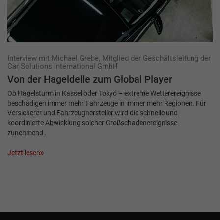
Interview mit Michael Grebe, Mitglied der Geschäftsleitung der
Car Solutions International GmbH
Von der Hageldelle zum Global Player
Ob Hagelsturm in Kassel oder Tokyo – extreme Wetterereignisse
beschädigen immer mehr Fahrzeuge in immer mehr Regionen. Für
Versicherer und Fahrzeughersteller wird die schnelle und
koordinierte Abwicklung solcher Großschadenereignisse
zunehmend…
Jetzt lesen