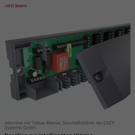
Jetzt lesen
Interview mit Tobias Marner, Geschäftsführer der EAZY
Systems GmbH