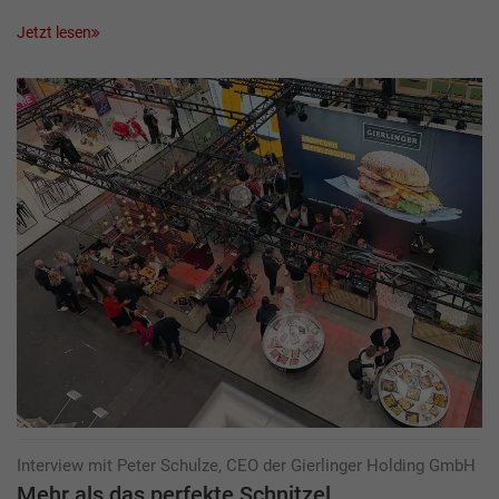
Jetzt lesen
Interview mit Peter Schulze, CEO der Gierlinger Holding GmbH
Mehr als das perfekte Schnitzel