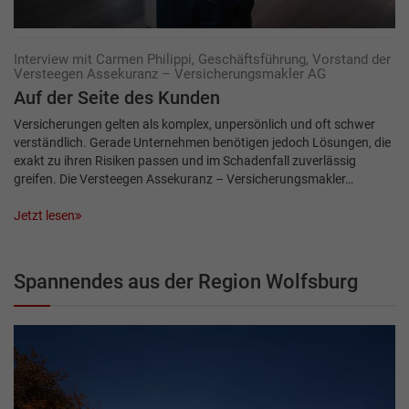
Interview mit Carmen Philippi, Geschäftsführung, Vorstand der
Versteegen Assekuranz – Versicherungsmakler AG
Auf der Seite des Kunden
Versicherungen gelten als komplex, unpersönlich und oft schwer
verständlich. Gerade Unternehmen benötigen jedoch Lösungen, die
exakt zu ihren Risiken passen und im Schadenfall zuverlässig
greifen. Die Versteegen Assekuranz – Versicherungsmakler…
Jetzt lesen
Spannendes aus der Region Wolfsburg