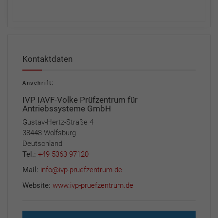
Kontaktdaten
Anschrift:
IVP IAVF-Volke Prüfzentrum für
Antriebssysteme GmbH
Gustav-Hertz-Straße 4
38448 Wolfsburg
Deutschland
Tel.:
+49 5363 97120
Mail:
info@ivp-pruefzentrum.de
Website:
www.ivp-pruefzentrum.de