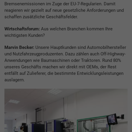
Bremsenemissionen im Zuge der EU-7-Regularien. Damit
reagieren wir gezielt auf neue gesetzliche Anforderungen und
schaffen zusätzliche Geschäftsfelder.
Wirtschaftsforum:
Aus welchen Branchen kommen Ihre
wichtigsten Kunden?
Marvin Becker:
Unsere Hauptkunden sind Automobilhersteller
und Nutzfahrzeugproduzenten. Dazu zählen auch Off-Highway-
Anwendungen wie Baumaschinen oder Traktoren. Rund 80%
unseres Geschäfts machen wir direkt mit OEMs, der Rest
entfällt auf Zulieferer, die bestimmte Entwicklungsleistungen
auslagern.