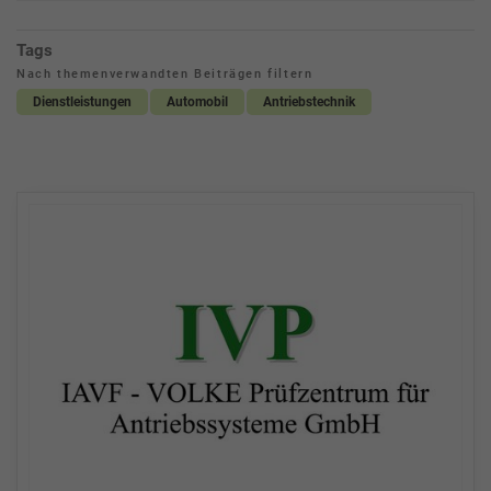
Tags
Nach themenverwandten Beiträgen filtern
Dienstleistungen
Automobil
Antriebstechnik