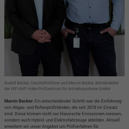
Rudolf Becker, Geschäftsführer und Marvin Becker, Betriebsleiter
der IVP IAVF-Volke Prüfzentrum für Antriebssysteme GmbH
Marvin Becker:
Ein entscheidender Schritt war die Einführung
von Abgas- und Rollenprüfständen, die seit 2018 im Einsatz
sind. Diese können nicht nur klassische Emissionen messen,
sondern auch Hybrid- und Elektrofahrzeuge abbilden. Aktuell
erweitern wir unser Angebot um Prüfverfahren für