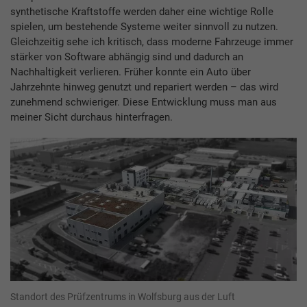
synthetische Kraftstoffe werden daher eine wichtige Rolle
spielen, um bestehende Systeme weiter sinnvoll zu nutzen.
Gleichzeitig sehe ich kritisch, dass moderne Fahrzeuge immer
stärker von Software abhängig sind und dadurch an
Nachhaltigkeit verlieren. Früher konnte ein Auto über
Jahrzehnte hinweg genutzt und repariert werden – das wird
zunehmend schwieriger. Diese Entwicklung muss man aus
meiner Sicht durchaus hinterfragen.
Standort des Prüfzentrums in Wolfsburg aus der Luft