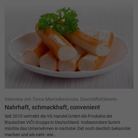
Interview mit Toma Marcinkeviciute, Geschäftsführerin
Nahrhaft, schmackhaft, convenient
Seit 2010 vertreibt die VG Handel GmbH die Produkte der
litauischen VIČI-Gruppe in Deutschland. Insbesondere Surimi
möchte das Unternehmen in nächster Zeit noch deutlich bekannter
machen und als nahr- wie…