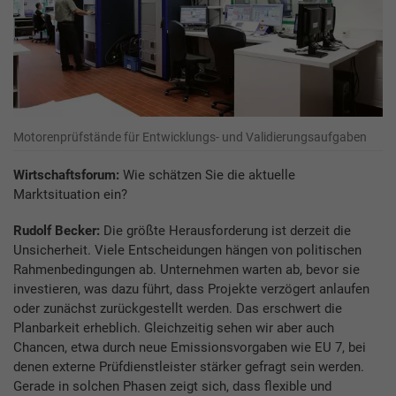
Motorenprüfstände für Entwicklungs- und Validierungsaufgaben
Wirtschaftsforum:
Wie schätzen Sie die aktuelle
Marktsituation ein?
Rudolf Becker:
Die größte He­rausforderung ist derzeit die
Unsicherheit. Viele Entscheidungen hängen von politischen
Rahmenbedingungen ab. Unternehmen warten ab, bevor sie
investieren, was dazu führt, dass Projekte verzögert anlaufen
oder zunächst zurückgestellt werden. Das erschwert die
Planbarkeit erheblich. Gleichzeitig sehen wir aber auch
Chancen, etwa durch neue Emissionsvorgaben wie EU 7, bei
denen externe Prüfdienstleister stärker gefragt sein werden.
Gerade in solchen Phasen zeigt sich, dass flexible und