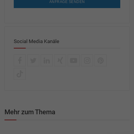
ANFRAGE SENDEN
Social Media Kanäle
Mehr zum Thema