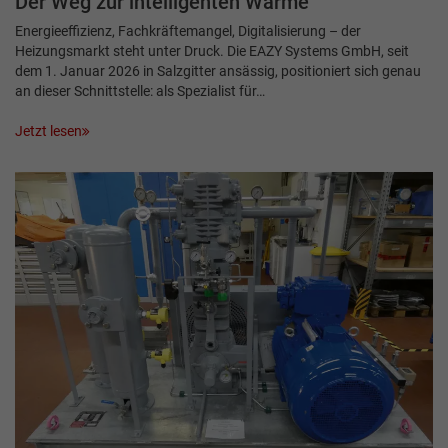
Der Weg zur intelligenten Wärme
Energieeffizienz, Fachkräftemangel, Digitalisierung – der
Heizungsmarkt steht unter Druck. Die EAZY Systems GmbH, seit
dem 1. Januar 2026 in Salzgitter ansässig, positioniert sich genau
an dieser Schnittstelle: als Spezialist für…
Jetzt lesen