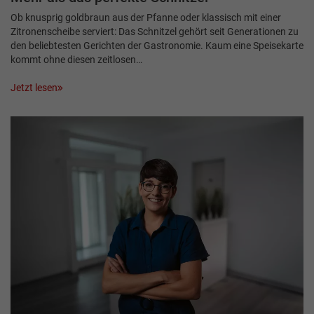
Ob knusprig goldbraun aus der Pfanne oder klassisch mit einer
Zitronenscheibe serviert: Das Schnitzel gehört seit Generationen zu
den beliebtesten Gerichten der Gastronomie. Kaum eine Speisekarte
kommt ohne diesen zeitlosen…
Jetzt lesen