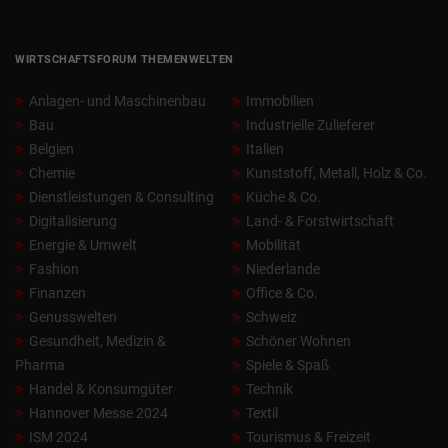
WIRTSCHAFTSFORUM THEMENWELTEN
Anlagen- und Maschinenbau
Immobilien
Bau
Industrielle Zulieferer
Belgien
Italien
Chemie
Kunststoff, Metall, Holz & Co.
Dienstleistungen & Consulting
Küche & Co.
Digitalisierung
Land- & Forstwirtschaft
Energie & Umwelt
Mobilität
Fashion
Niederlande
Finanzen
Office & Co.
Genusswelten
Schweiz
Gesundheit, Medizin &
Schöner Wohnen
Pharma
Spiele & Spaß
Handel & Konsumgüter
Technik
Hannover Messe 2024
Textil
ISM 2024
Tourismus & Freizeit