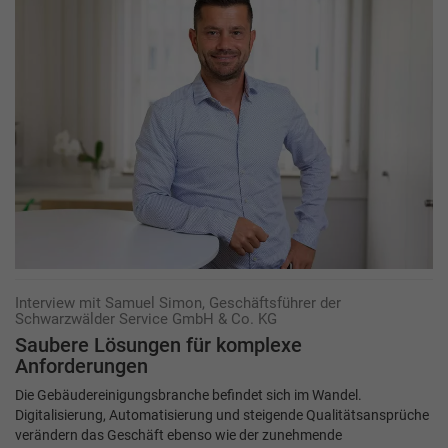
Interview mit Samuel Simon, Geschäftsführer der
Schwarzwälder Service GmbH & Co. KG
Saubere Lösungen für komplexe
Anforderungen
Die Gebäudereinigungsbranche befindet sich im Wandel.
Digitalisierung, Automatisierung und steigende Qualitätsansprüche
verändern das Geschäft ebenso wie der zunehmende