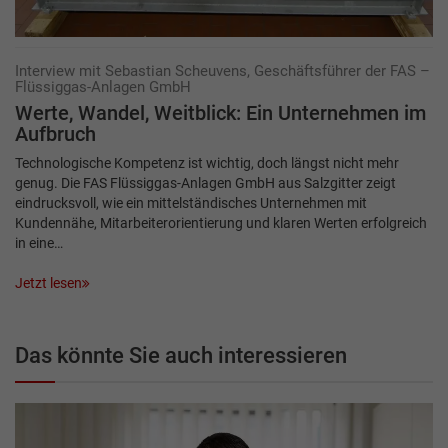
Interview mit Sebastian Scheuvens, Geschäftsführer der FAS –
Flüssiggas-Anlagen GmbH
Werte, Wandel, Weitblick: Ein Unternehmen im
Aufbruch
Technologische Kompetenz ist wichtig, doch längst nicht mehr
genug. Die FAS Flüssiggas-Anlagen GmbH aus Salzgitter zeigt
eindrucksvoll, wie ein mittelständisches Unternehmen mit
Kundennähe, Mitarbeiterorientierung und klaren Werten erfolgreich
in eine…
Jetzt lesen
Das könnte Sie auch interessieren