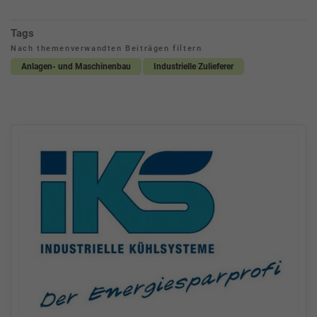
Tags
Nach themenverwandten Beiträgen filtern
Anlagen- und Maschinenbau
Industrielle Zulieferer