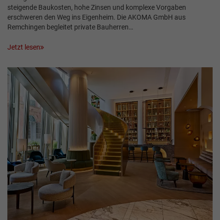
steigende Baukosten, hohe Zinsen und komplexe Vorgaben
erschweren den Weg ins Eigenheim. Die AKOMA GmbH aus
Remchingen begleitet private Bauherren…
Jetzt lesen