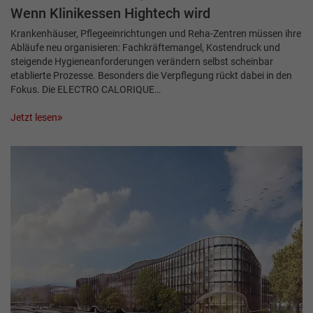
Wenn Klinikessen Hightech wird
Krankenhäuser, Pflegeeinrichtungen und Reha-Zentren müssen ihre
Abläufe neu organisieren: Fachkräftemangel, Kostendruck und
steigende Hygieneanforderungen verändern selbst scheinbar
etablierte Prozesse. Besonders die Verpflegung rückt dabei in den
Fokus. Die ELECTRO CALORIQUE…
Jetzt lesen