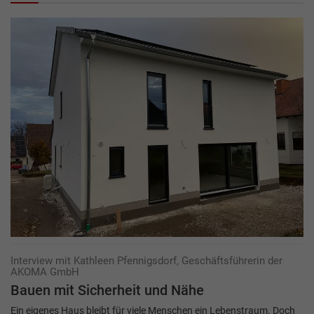
Interview mit Kathleen Pfennigsdorf, Geschäftsführerin der
AKOMA GmbH
Bauen mit Sicherheit und Nähe
Ein eigenes Haus bleibt für viele Menschen ein Lebenstraum. Doch