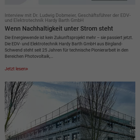
Interview mit Dr. Ludwig Dobmeier, Geschäftsführer der EDV-
und Elektrotechnik Hardy Barth GmbH
Wenn Nachhaltigkeit unter Strom steht
Die Energiewende ist kein Zukunftsprojekt mehr – sie passiert jetzt.
Die EDV- und Elektrotechnik Hardy Barth GmbH aus Birgland-
Schwend steht seit 25 Jahren für technische Pionierarbeit in den
Bereichen Photovoltaik,…
Jetzt lesen