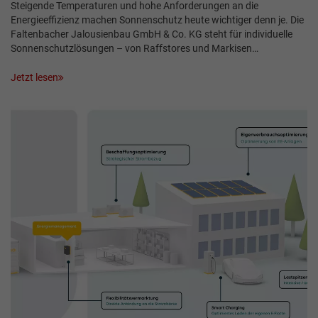
Steigende Temperaturen und hohe Anforderungen an die
Energieeffizienz machen Sonnenschutz heute wichtiger denn je. Die
Faltenbacher Jalousienbau GmbH & Co. KG steht für individuelle
Sonnenschutzlösungen – von Raffstores und Markisen…
Jetzt lesen