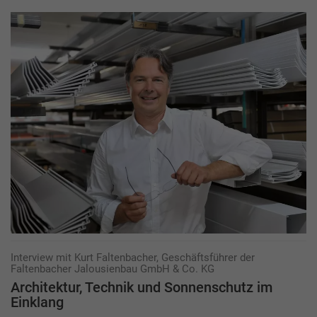
Interview mit Kurt Faltenbacher, Geschäftsführer der
Faltenbacher Jalousienbau GmbH & Co. KG
Architektur, Technik und Sonnenschutz im
Einklang