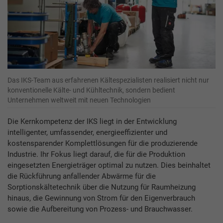
Das IKS-Team aus erfahrenen Kältespezialisten realisiert nicht nur
konventionelle Kälte- und Kühltechnik, sondern bedient
Unternehmen weltweit mit neuen Technologien
Die Kernkompetenz der IKS liegt in der Entwicklung
intelligenter, umfassender, energieeffizienter und
kostensparender Komplettlösungen für die produzierende
Industrie. Ihr Fokus liegt darauf, die für die Produktion
eingesetzten Energieträger optimal zu nutzen. Dies beinhaltet
die Rückführung anfallender Abwärme für die
Sorptionskältetechnik über die Nutzung für Raumheizung
hinaus, die Gewinnung von Strom für den Eigenverbrauch
sowie die Aufbereitung von Prozess- und Brauchwasser.