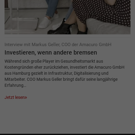
Interview mit Markus Geller, COO der Amacuro GmbH
Investieren, wenn andere bremsen
Während sich große Player im Gesundheitsmarkt aus
Kostengründen eher zurückziehen, investiert die Amacuro GmbH
aus Hamburg gezielt in Infrastruktur, Digitalisierung und
Mitarbeiter. COO Markus Geller bringt dafür seine langjährige
Erfahrung…
Jetzt lesen