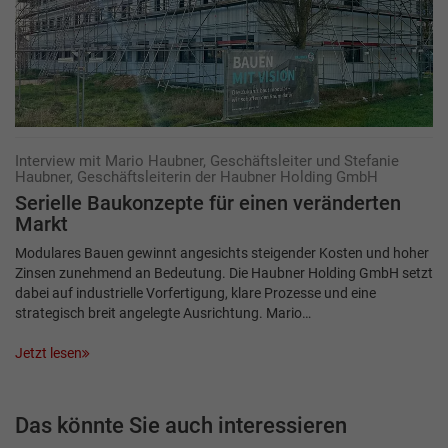
Interview mit Mario Haubner, Geschäftsleiter und Stefanie
Haubner, Geschäftsleiterin der Haubner Holding GmbH
Serielle Baukonzepte für einen veränderten
Markt
Modulares Bauen gewinnt angesichts steigender Kosten und hoher
Zinsen zunehmend an Bedeutung. Die Haubner Holding GmbH setzt
dabei auf industrielle Vorfertigung, klare Prozesse und eine
strategisch breit angelegte Ausrichtung. Mario…
Jetzt lesen
Das könnte Sie auch interessieren