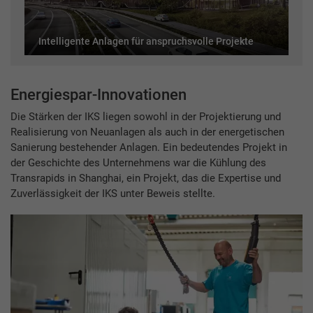
Intelligente Anlagen für anspruchsvolle Projekte
Energiespar-Innovationen
Die Stärken der IKS liegen sowohl in der Projektierung und
Realisierung von Neuanlagen als auch in der energetischen
Sanierung bestehender Anlagen. Ein bedeutendes Projekt in
der Geschichte des Unternehmens war die Kühlung des
Transrapids in Shanghai, ein Projekt, das die Expertise und
Zuverlässigkeit der IKS unter Beweis stellte.