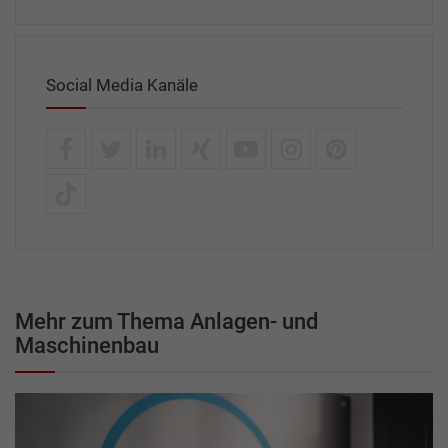
Social Media Kanäle
Mehr zum Thema Anlagen- und
Maschinenbau