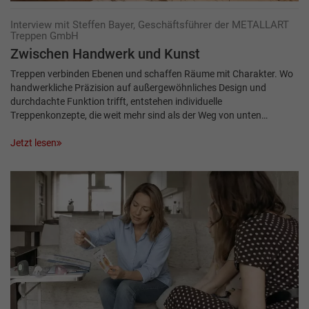
Interview mit Steffen Bayer, Geschäftsführer der METALLART
Treppen GmbH
Zwischen Hand­werk und Kunst
Treppen verbinden Ebenen und schaffen Räume mit Charakter. Wo
handwerkliche Präzision auf außergewöhnliches Design und
durchdachte Funktion trifft, entstehen individuelle
Treppenkonzepte, die weit mehr sind als der Weg von unten…
Jetzt lesen