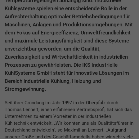
Temperaturregelungen abhängig sind. Industrielle
Kühlsysteme spielen eine entscheidende Rolle in der
Aufrechterhaltung optimaler Betriebsbedingungen für
Maschinen, Anlagen und Produktionsumgebungen. Mit
dem Fokus auf Energieeffizienz, Umweltfreundlichkeit
und maximale Leistungsfähigkeit sind diese Systeme
unverzichtbar geworden, um die Qualität,
Zuverlässigkeit und Wirtschaftlichkeit in industriellen
Prozessen zu gewährleisten. Die IKS Industrielle
KühlSysteme GmbH steht für innovative Lösungen im
Bereich industrielle Kühlung, Heizung und
Stromgewinnung.
Seit ihrer Gründung im Jahr 1997 in der Oberpfalz durch
Thomas Lennert, einen erfahrenen Vertriebsprofi, hat sich das
Unternehmen zu einem Vorreiter in der industriellen
Kühltechnik entwickelt. „Wir konnten uns als Qualitätsführer in
Deutschland entwickeln“, so Maximilian Lennert. „Aufgrund
unserer Größe und des Geschäftsmodells haben wir sehr viele