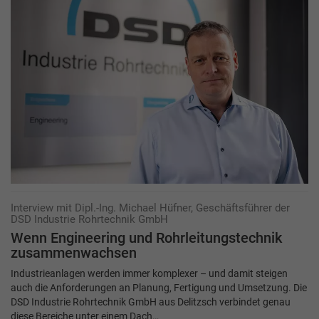
Interview mit Dipl.-Ing. Michael Hüfner, Geschäftsführer der
DSD Industrie Rohrtechnik GmbH
Wenn Engineering und Rohrleitungstechnik
zusammenwachsen
Industrieanlagen werden immer komplexer – und damit steigen
auch die Anforderungen an Planung, Fertigung und Umsetzung. Die
DSD Industrie Rohrtechnik GmbH aus Delitzsch verbindet genau
diese Bereiche unter einem Dach…