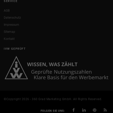
SERVICE
AGB
Datenschutz
Impressum
Sitemap
Kontakt
IVW GEPRÜFT
©Copyright 2026 - 360 Grad Marketing GmbH. All Rights Reserved.
FOLGEN SIE UNS: