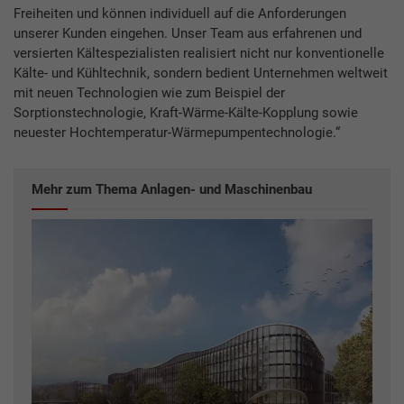
Freiheiten und können individuell auf die Anforderungen
unserer Kunden eingehen. Unser Team aus erfahrenen und
versierten Kältespezialisten realisiert nicht nur konventionelle
Kälte- und Kühltechnik, sondern bedient Unternehmen weltweit
mit neuen Technologien wie zum Beispiel der
Sorptionstechnologie, Kraft-Wärme-Kälte-Kopplung sowie
neuester Hochtemperatur-Wärmepumpentechnologie.“
Mehr zum Thema Anlagen- und Maschinenbau