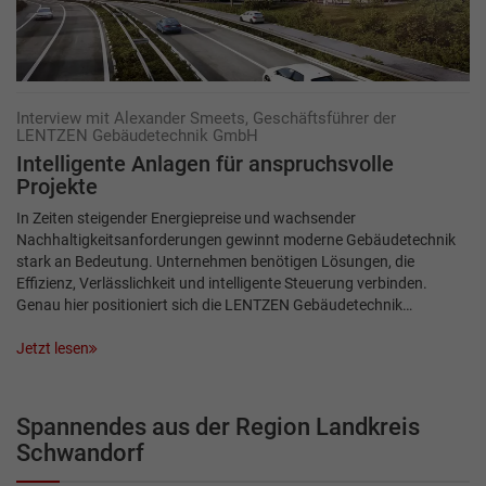
Interview mit Alexander Smeets, Geschäftsführer der
LENTZEN Gebäudetechnik GmbH
Intelligente Anlagen für anspruchsvolle
Projekte
In Zeiten steigender Energiepreise und wachsender
Nachhaltigkeitsanforderungen gewinnt moderne Gebäudetechnik
stark an Bedeutung. Unternehmen benötigen Lösungen, die
Effizienz, Verlässlichkeit und intelligente Steuerung verbinden.
Genau hier positioniert sich die LENTZEN Gebäudetechnik…
Jetzt lesen
Spannendes aus der Region Landkreis
Schwandorf