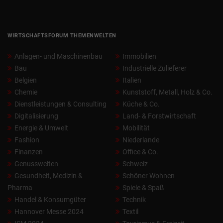
WIRTSCHAFTSFORUM THEMENWELTEN
Anlagen- und Maschinenbau
Immobilien
Bau
Industrielle Zulieferer
Belgien
Italien
Chemie
Kunststoff, Metall, Holz & Co.
Dienstleistungen & Consulting
Küche & Co.
Digitalisierung
Land- & Forstwirtschaft
Energie & Umwelt
Mobilität
Fashion
Niederlande
Finanzen
Office & Co.
Genusswelten
Schweiz
Gesundheit, Medizin &
Schöner Wohnen
Pharma
Spiele & Spaß
Handel & Konsumgüter
Technik
Hannover Messe 2024
Textil