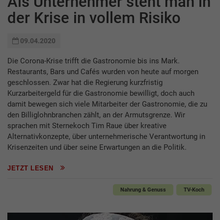
Als Unternehmer steht man in
der Krise in vollem Risiko
09.04.2020
Die Corona-Krise trifft die Gastronomie bis ins Mark.
Restaurants, Bars und Cafés wurden von heute auf morgen
geschlossen. Zwar hat die Regierung kurzfristig
Kurzarbeitergeld für die Gastronomie bewilligt, doch auch
damit bewegen sich viele Mitarbeiter der Gastronomie, die zu
den Billiglohnbranchen zählt, an der Armutsgrenze. Wir
sprachen mit Sternekoch Tim Raue über kreative
Alternativkonzepte, über unternehmerische Verantwortung in
Krisenzeiten und über seine Erwartungen an die Politik.
JETZT LESEN
Nahrung & Genuss
TV-Koch