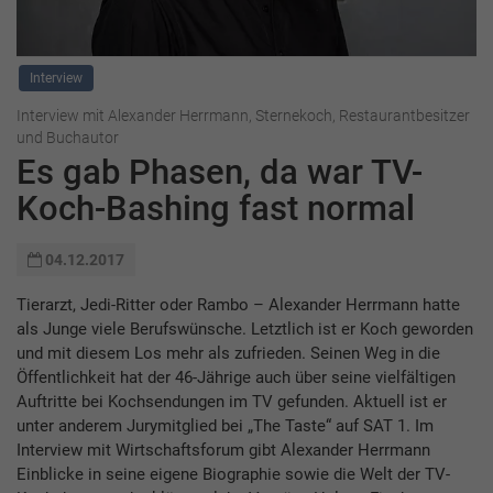
Interview
Interview mit Alexander Herrmann, Sternekoch, Restaurantbesitzer
und Buchautor
Es gab Phasen, da war TV-
Koch-Bashing fast normal
04.12.2017
Tierarzt, Jedi-Ritter oder Rambo – Alexander Herrmann hatte
als Junge viele Berufswünsche. Letztlich ist er Koch geworden
und mit diesem Los mehr als zufrieden. Seinen Weg in die
Öffentlichkeit hat der 46-Jährige auch über seine vielfältigen
Auftritte bei Kochsendungen im TV gefunden. Aktuell ist er
unter anderem Jurymitglied bei „The Taste“ auf SAT 1. Im
Interview mit Wirtschaftsforum gibt Alexander Herrmann
Einblicke in seine eigene Biographie sowie die Welt der TV-