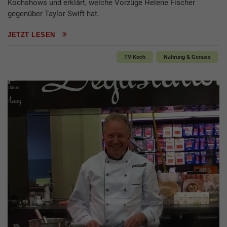
Kochshows und erklärt, welche Vorzüge Helene Fischer
gegenüber Taylor Swift hat.
JETZT LESEN
TV-Koch
Nahrung & Genuss