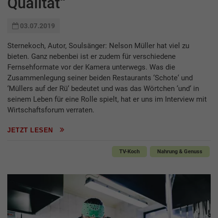
Qualität“
03.07.2019
Sternekoch, Autor, Soulsänger: Nelson Müller hat viel zu
bieten. Ganz nebenbei ist er zudem für verschiedene
Fernsehformate vor der Kamera unterwegs. Was die
Zusammenlegung seiner beiden Restaurants ‘Schote‘ und
‘Müllers auf der Rü‘ bedeutet und was das Wörtchen ‘und‘ in
seinem Leben für eine Rolle spielt, hat er uns im Interview mit
Wirtschaftsforum verraten.
JETZT LESEN
TV-Koch
Nahrung & Genuss