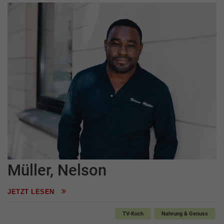
Müller, Nelson
JETZT LESEN
TV-Koch
Nahrung & Genuss