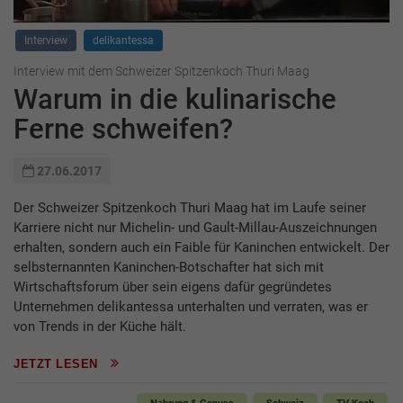
Interview
delikantessa
Interview mit dem Schweizer Spitzenkoch Thuri Maag
Warum in die kulinarische
Ferne schweifen?
27.06.2017
Der Schweizer Spitzenkoch Thuri Maag hat im Laufe seiner
Karriere nicht nur Michelin- und Gault-Millau-Auszeichnungen
erhalten, sondern auch ein Faible für Kaninchen entwickelt. Der
selbsternannten Kaninchen-Botschafter hat sich mit
Wirtschaftsforum über sein eigens dafür gegründetes
Unternehmen delikantessa unterhalten und verraten, was er
von Trends in der Küche hält.
JETZT LESEN