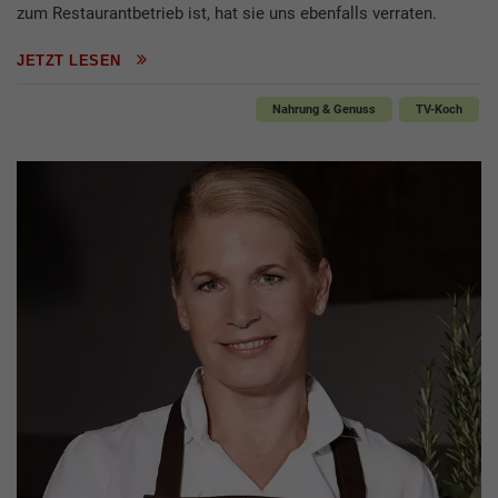
zum Restaurantbetrieb ist, hat sie uns ebenfalls verraten.
JETZT LESEN
Nahrung & Genuss
TV-Koch