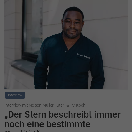
Interview
Interview mit Nelson Müller - Star- & TV-Koch
„Der Stern beschreibt immer
noch eine bestimmte