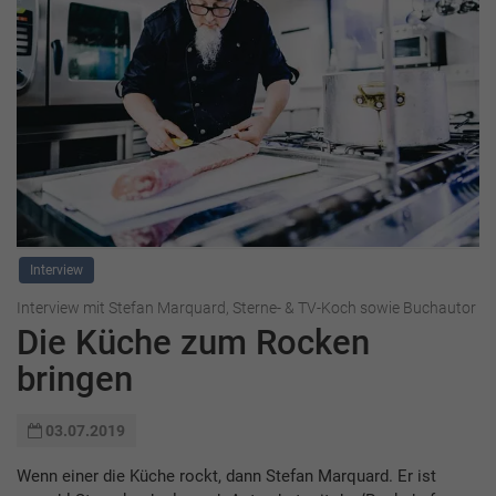
Interview
Interview mit Stefan Marquard, Sterne- & TV-Koch sowie Buchautor
Die Küche zum Rocken
bringen
03.07.2019
Wenn einer die Küche rockt, dann Stefan Marquard. Er ist