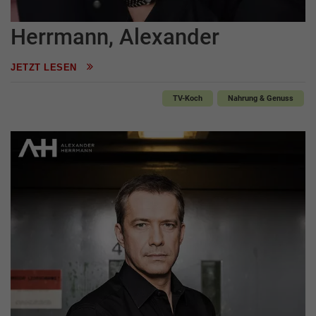
Herrmann, Alexander
JETZT LESEN
TV-Koch
Nahrung & Genuss