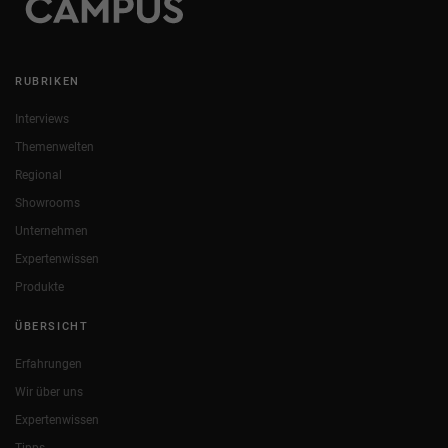
RUBRIKEN
Interviews
Themenwelten
Regional
Showrooms
Unternehmen
Expertenwissen
Produkte
ÜBERSICHT
Erfahrungen
Wir über uns
Expertenwissen