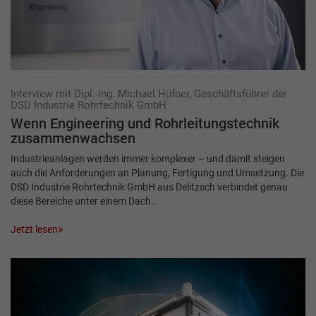
Interview mit Dipl.-Ing. Michael Hüfner, Geschäftsführer der
DSD Industrie Rohrtechnik GmbH
Wenn Engineering und Rohrleitungstechnik
zusammenwachsen
Industrieanlagen werden immer komplexer – und damit steigen
auch die Anforderungen an Planung, Fertigung und Umsetzung. Die
DSD Industrie Rohrtechnik GmbH aus Delitzsch verbindet genau
diese Bereiche unter einem Dach…
Jetzt lesen