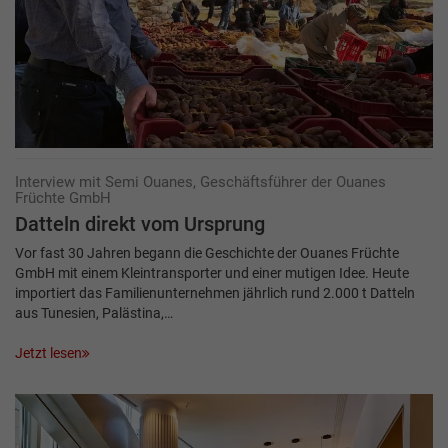
Interview mit Semi Ouanes, Geschäftsführer der Ouanes
Früchte GmbH
Datteln direkt vom Ursprung
Vor fast 30 Jahren begann die Geschichte der Ouanes Früchte
GmbH mit einem Kleintransporter und einer mutigen Idee. Heute
importiert das Familienunternehmen jährlich rund 2.000 t Datteln
aus Tunesien, Palästina,…
Jetzt lesen