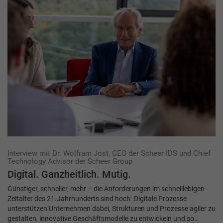
Interview mit Dr. Wolfram Jost, CEO der Scheer IDS und Chief
Technology Advisor der Scheer Group
Digital. Ganzheitlich. Mutig.
Günstiger, schneller, mehr – die Anforderungen im schnelllebigen
Zeitalter des 21.Jahrhunderts sind hoch. Digitale Prozesse
unterstützen Unternehmen dabei, Strukturen und Prozesse agiler zu
gestalten, innovative Geschäftsmodelle zu entwickeln und so…