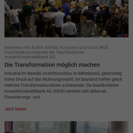
Interview mit Achim Köhler, Vorstand und Doris Woll,
Vorstandsvorsitzende der Saarländische
Investitionskreditbank AG
Die Transformation möglich machen
Industrie im Wandel, Investitionsstau im Mittelstand, gleichzeitig
hoher Druck auf den Wohnungsmarkt: Im Saarland treffen gleich
mehrere Transformationslinien aufeinander. Die Saarländische
Investitionskreditbank AG (SIKB) versteht sich dabei als
Finanzierungs- und…
Jetzt lesen