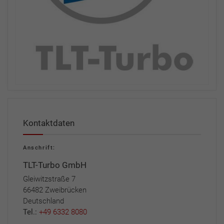
Kontaktdaten
Anschrift:
TLT-Turbo GmbH
Gleiwitzstraße 7
66482 Zweibrücken
Deutschland
Tel.:
+49 6332 8080