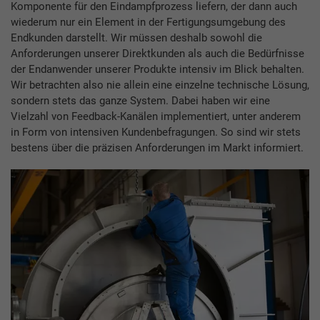
Komponente für den Eindampfprozess liefern, der dann auch
wiederum nur ein Element in der Fertigungsumgebung des
Endkunden darstellt. Wir müssen deshalb sowohl die
Anforderungen unserer Direktkunden als auch die Bedürfnisse
der Endanwender unserer Produkte intensiv im Blick behalten.
Wir betrachten also nie allein eine einzelne technische Lösung,
sondern stets das ganze System. Dabei haben wir eine
Vielzahl von Feedback-Kanälen implementiert, unter anderem
in Form von intensiven Kundenbefragungen. So sind wir stets
bestens über die präzisen Anforderungen im Markt informiert.