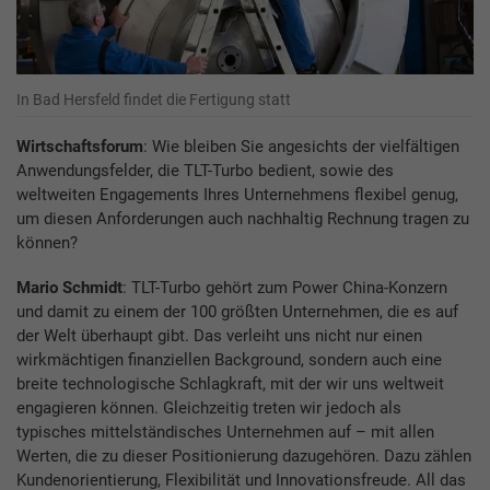
In Bad Hersfeld findet die Fertigung statt
Wirtschaftsforum
: Wie bleiben Sie angesichts der vielfältigen
Anwendungsfelder, die TLT-Turbo bedient, sowie des
weltweiten Engagements Ihres Unternehmens flexibel genug,
um diesen Anforderungen auch nachhaltig Rechnung tragen zu
können?
Mario Schmidt
: TLT-Turbo gehört zum Power China-Konzern
und damit zu einem der 100 größten Unternehmen, die es auf
der Welt überhaupt gibt. Das verleiht uns nicht nur einen
wirkmächtigen finanziellen Background, sondern auch eine
breite technologische Schlagkraft, mit der wir uns weltweit
engagieren können. Gleichzeitig treten wir jedoch als
typisches mittelständisches Unternehmen auf – mit allen
Werten, die zu dieser Positionierung dazugehören. Dazu zählen
Kundenorientierung, Flexibilität und Innovationsfreude. All das