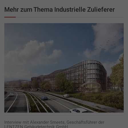
Mehr zum Thema Industrielle Zulieferer
Interview mit Alexander Smeets, Geschäftsführer der
LENTZEN Gebäudetechnik GmbH