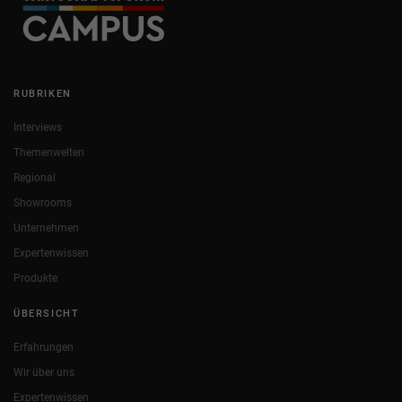
RUBRIKEN
Interviews
Themenwelten
Regional
Showrooms
Unternehmen
Expertenwissen
Produkte
ÜBERSICHT
Erfahrungen
Wir über uns
Expertenwissen