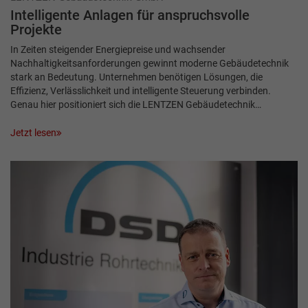
Intelligente Anlagen für anspruchsvolle
Projekte
In Zeiten steigender Energiepreise und wachsender
Nachhaltigkeitsanforderungen gewinnt moderne Gebäudetechnik
stark an Bedeutung. Unternehmen benötigen Lösungen, die
Effizienz, Verlässlichkeit und intelligente Steuerung verbinden.
Genau hier positioniert sich die LENTZEN Gebäudetechnik…
Jetzt lesen