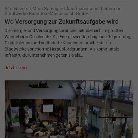
Interview mit Marc Sprengard, kaufmännischer Leiter der
Stadtwerke Ramstein-Miesenbach GmbH
Wo Versorgung zur Zukunftsaufgabe wird
Die Energie- und Versorgungsbranche befindet sich im größten
Wandel ihrer Geschichte. Die Energiewende, steigende Regulierung,
Digitalisierung und veränderte Kundenansprüche stellen
Stadtwerke vor enorme Herausforderungen. Als kommunale
Infrastruktur­unternehmen gelten sie als…
Jetzt lesen