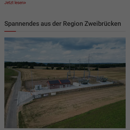
Jetzt lesen
Spannendes aus der Region Zweibrücken