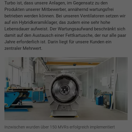
Turbo ist, dass unsere Anlagen, im Gegensatz zu den
Produkten unserer Mitbewerber, annähernd wartungsfrei
betrieben werden können. Bei unseren Ventilatoren setzen wir
auf ein Hybridkeramiklager, das zudem eine sehr hohe
Lebensdauer aufweist. Der Wartungsaufwand beschränkt sich
damit auf den Austausch einer Fettkartusche, der nur alle paar
Jahre erforderlich ist. Darin liegt für unsere Kunden ein
zentraler Mehrwert.
Inzwischen wurden über 150 MVRs erfolgreich implementiert