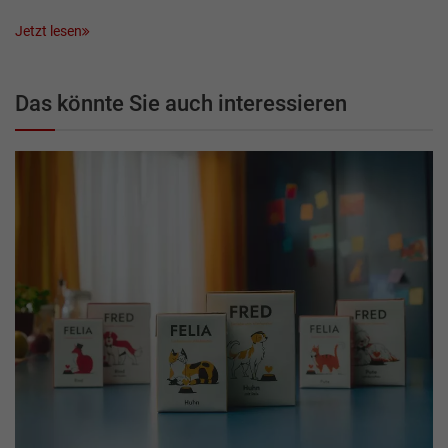
Jetzt lesen
Das könnte Sie auch interessieren