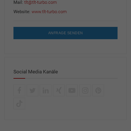
Mail:
tlt@tlt-turbo.com
Website:
www.tlt-turbo.com
ANFRAGE SENDEN
Social Media Kanäle