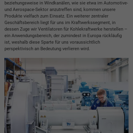
beziehungsweise in Windkanälen, wie sie etwa im Automotive-
und Aerospace-Sektor anzutreffen sind, kommen unsere
Produkte vielfach zum Einsatz. Ein weiterer zentraler
Geschäftsbereich liegt für uns im Kraftwerkssegment, in
dessen Zuge wir Ventilatoren für Kohlekraftwerke herstellen –
ein Anwendungsbereich, der zumindest in Europa rückläufig
ist, weshalb diese Sparte für uns voraussichtlich
perspektivisch an Bedeutung verlieren wird.