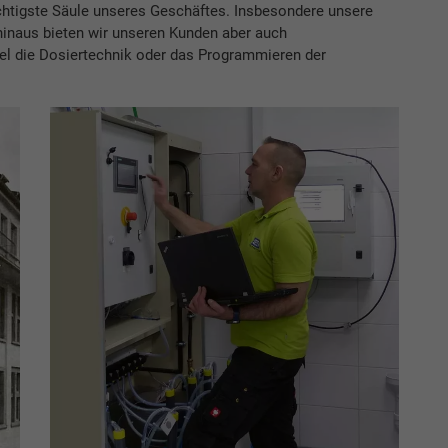
chtigste Säule unseres Geschäftes. Insbesondere unsere
hinaus bieten wir unseren Kunden aber auch
el die Dosiertechnik oder das Programmieren der