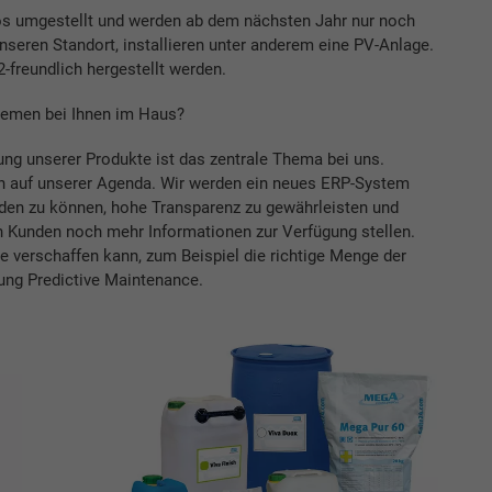
tos umgestellt und werden ab dem nächsten Jahr nur noch
nseren Standort, installieren unter anderem eine PV-Anlage.
-freundlich hergestellt werden.
themen bei Ihnen im Haus?
ung unserer Produkte ist das zentrale Thema bei uns.
ben auf unserer Agenda. Wir werden ein neues ERP-System
den zu können, hohe Transparenz zu gewährleisten und
n Kunden noch mehr Informationen zur Verfügung stellen.
e verschaffen kann, zum Beispiel die richtige Menge der
ung Predictive Maintenance.