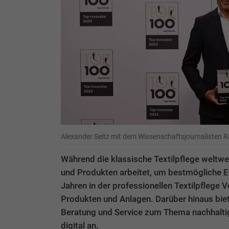
Alexander Seitz mit dem Wissenschaftsjournalisten
Während die klassische Textilpflege weltwe
und Produkten arbeitet, um bestmögliche Er
Jahren in der professionellen Textilpflege V
Produkten und Anlagen. Darüber hinaus bie
Beratung und Service zum Thema nachhalti
digital an.