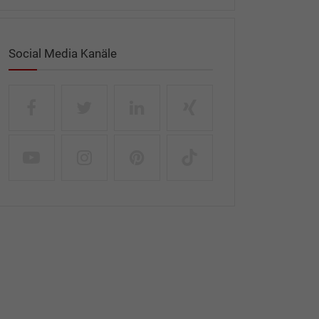
Social Media Kanäle