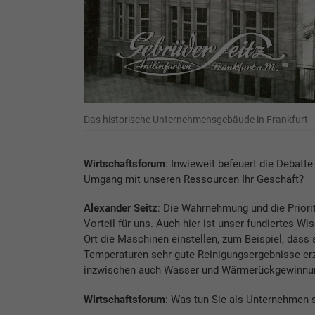
Das historische Unternehmensgebäude in Frankfurt
Wirtschaftsforum
: Inwieweit befeuert die Debat
Umgang mit unseren Ressourcen Ihr Geschäft?
Alexander Seitz
: Die Wahrnehmung und die Priori
Vorteil für uns. Auch hier ist unser fundiertes W
Ort die Maschinen einstellen, zum Beispiel, dass
Temperaturen sehr gute Reinigungsergebnisse erz
inzwischen auch Wasser und Wärmerückgewinnu
Wirtschaftsforum
: Was tun Sie als Unternehmen 