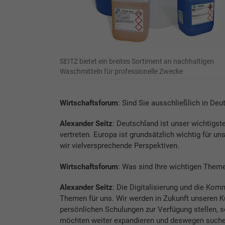
SEITZ bietet ein breites Sortiment an nachhaltigen
Waschmitteln für professionelle Zwecke
Wirtschaftsforum
: Sind Sie ausschließlich in Deu
Alexander Seitz
: Deutschland ist unser wichtigst
vertreten. Europa ist grundsätzlich wichtig für 
wir vielversprechende Perspektiven.
Wirtschaftsforum
: Was sind Ihre wichtigen The
Alexander Seitz
: Die Digitalisierung und die Ko
Themen für uns. Wir werden in Zukunft unseren Ku
persönlichen Schulungen zur Verfügung stellen, s
möchten weiter expandieren und deswegen suchen 