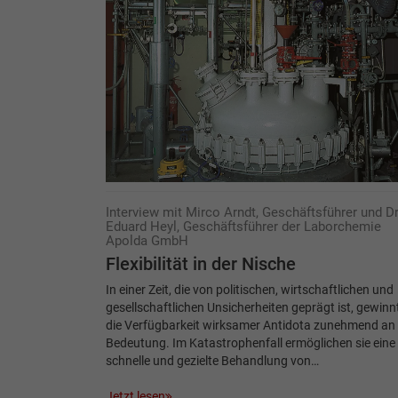
Interview mit Mirco Arndt, Geschäftsführer und Dr
Eduard Heyl, Geschäftsführer der Laborchemie
Apolda GmbH
Flexibilität in der Nische
In einer Zeit, die von politischen, wirtschaftlichen und
gesellschaftlichen Unsicherheiten geprägt ist, gewinn
die Verfügbarkeit wirksamer Antidota zunehmend an
Bedeutung. Im Katastrophenfall ermöglichen sie eine
schnelle und gezielte Behandlung von…
Jetzt lesen