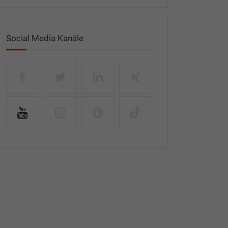
Social Media Kanäle