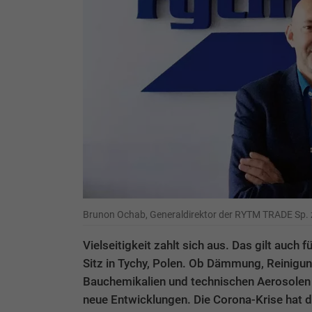
Brunon Ochab, Generaldirektor der RYTM TRADE Sp. z
Vielseitigkeit zahlt sich aus. Das gilt auch
Sitz in Tychy, Polen. Ob Dämmung, Reinigu
Bauchemikalien und technischen Aerosolen i
neue Entwicklungen. Die Corona-Krise hat 