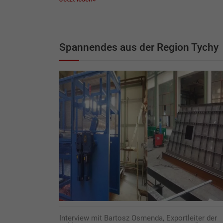
Spannendes aus der Region Tychy
Interview mit Bartosz Osmenda, Exportleiter der