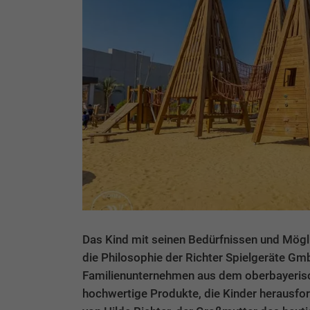
Das Kind mit seinen Bedürfnissen und Mögli
die Philosophie der Richter Spielgeräte G
Familienunternehmen aus dem oberbayerische
hochwertige Produkte, die Kinder herausford