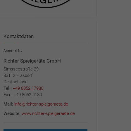
Kontaktdaten
Anschrift:
Richter Spielgeräte GmbH
Simsseestraße 29
83112 Frasdorf
Deutschland
Tel.:
+49 8052 17980
Fax.:
+49 8052 4180
Mail:
info@richter-spielgeraete.de
Website:
www.richter-spielgeraete.de