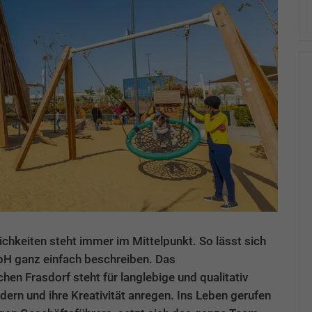
chkeiten steht immer im Mittelpunkt. So lässt sich
mbH ganz einfach beschreiben. Das
n Frasdorf steht für langlebige und qualitativ
ern und ihre Kreativität anregen. Ins Leben gerufen