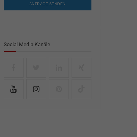
ANFRAGE SENDEN
Social Media Kanäle