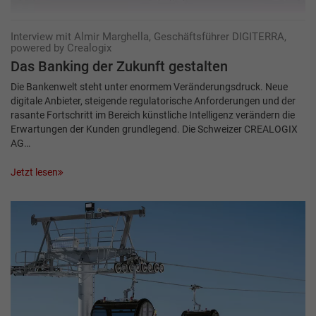
Interview mit Almir Marghella, Geschäftsführer DIGITERRA,
powered by Crealogix
Das Banking der Zukunft gestalten
Die Bankenwelt steht unter enormem Veränderungsdruck. Neue
digitale Anbieter, steigende regulatorische Anforderungen und der
rasante Fortschritt im Bereich künstliche Intelligenz verändern die
Erwartungen der Kunden grundlegend. Die Schweizer CREALOGIX
AG…
Jetzt lesen