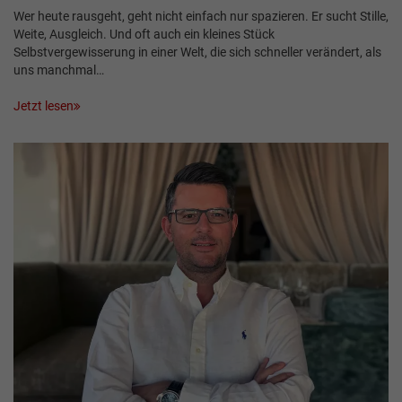
Wer heute rausgeht, geht nicht einfach nur spazieren. Er sucht Stille,
Weite, Ausgleich. Und oft auch ein kleines Stück
Selbstvergewisserung in einer Welt, die sich schneller verändert, als
uns manchmal…
Jetzt lesen