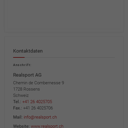
Kontaktdaten
Anschrift:
Realsport AG
Chemin de Combernesse 9
1728 Rossens
Schweiz
Tel.:
+41 26 4025705
Fax.:
+41 26 4025706
Mail:
info@realsport.ch
Website:
www.realsport.ch