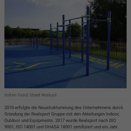
Voll im Trend: Street Workout
2010 erfolgte die Neustrukturierung des Unternehmens durch
Gründung der Realsport Gruppe mit den Abteilungen Indoor,
Outdoor und Equipments. 2017 wurde Realsport nach ISO
9001, ISO 14001 und OHASA 18001 zertifiziert und ein Jahr