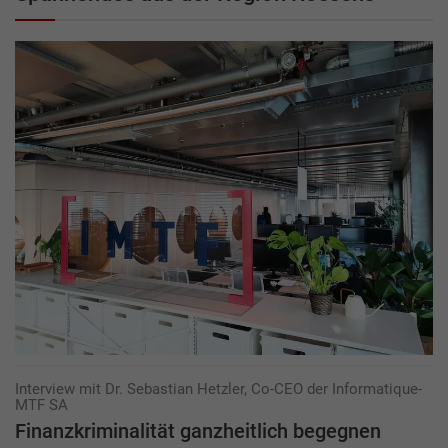
Interview mit Dr. Sebastian Hetzler, Co-CEO der Informatique-
MTF SA
Finanzkriminalität ganzheitlich begegnen