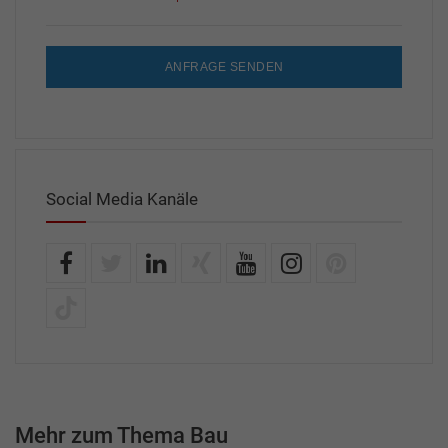
ANFRAGE SENDEN
Social Media Kanäle
Mehr zum Thema Bau