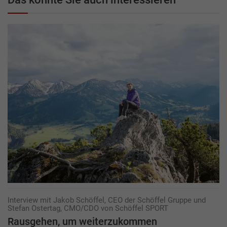
Interview mit Jakob Schöffel, CEO der Schöffel Gruppe und
Stefan Ostertag, CMO/CDO von Schöffel SPORT
Rausgehen, um weiterzukommen