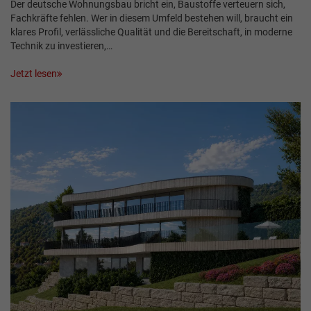
Der deutsche Wohnungsbau bricht ein, Baustoffe verteuern sich,
Fachkräfte fehlen. Wer in diesem Umfeld bestehen will, braucht ein
klares Profil, verlässliche Qualität und die Bereitschaft, in moderne
Technik zu investieren,…
Jetzt lesen