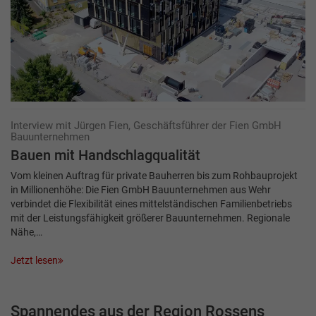
Interview mit Jürgen Fien, Geschäftsführer der Fien GmbH
Bauunternehmen
Bauen mit Handschlagqualität
Vom kleinen Auftrag für private Bauherren bis zum Rohbauprojekt
in Millionenhöhe: Die Fien GmbH Bauunternehmen aus Wehr
verbindet die Flexibilität eines mittelständischen Familienbetriebs
mit der Leistungsfähigkeit größerer Bauunternehmen. Regionale
Nähe,…
Jetzt lesen
Spannendes aus der Region Rossens