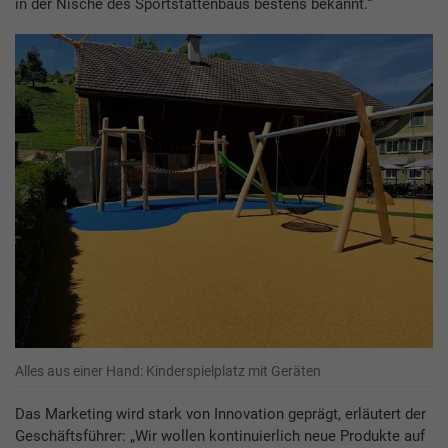
in der Nische des Sportstättenbaus bestens bekannt.“
Alles aus einer Hand: Kinderspielplatz mit Geräten
Das Marketing wird stark von Innovation geprägt, erläutert der
Geschäftsführer: „Wir wollen kontinuierlich neue Produkte auf