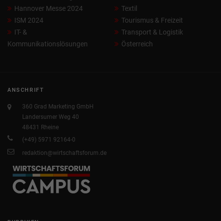
Hannover Messe 2024
Textil
ISM 2024
Tourismus & Freizeit
IT- &
Transport & Logistik
Kommunikationslösungen
Österreich
ANSCHRIFT
360 Grad Marketing GmbH
Landersumer Weg 40
48431 Rheine
(+49) 5971 92164-0
redaktion@wirtschaftsforum.de