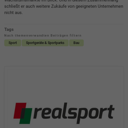
schließt er auch weitere Zukäufe von geeigneten Unternehmen
nicht aus.
Tags
Nach themenverwandten Beiträgen filtern
Sport
Sportgeräte & Sportparks
Bau