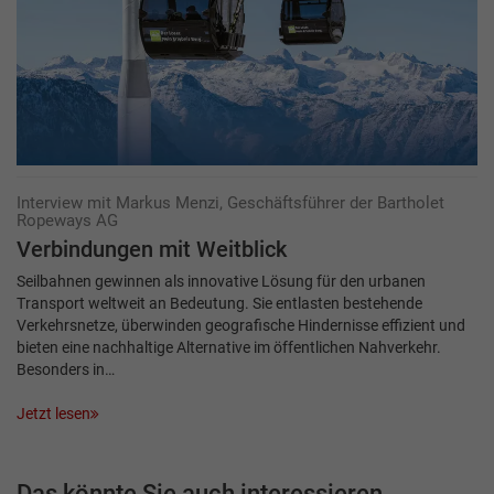
Interview mit Markus Menzi, Geschäftsführer der Bartholet
Ropeways AG
Verbindungen mit Weitblick
Seilbahnen gewinnen als innovative Lösung für den urbanen
Transport weltweit an Bedeutung. Sie entlasten bestehende
Verkehrsnetze, überwinden geografische Hindernisse effizient und
bieten eine nachhaltige Alternative im öffentlichen Nahverkehr.
Besonders in…
Jetzt lesen
Das könnte Sie auch interessieren