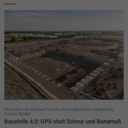
Interview mit Michael Finette, Geschäftsführer Baubetrieb
Finette GmbH
Baustelle 4.0: GPS statt Schnur und Bandmaß