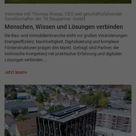
Interview mit Thomas Knopp, CEO und geschäftsführender
Gesellschafter der TK Baupartner GmbH
Menschen, Wissen und ­Lösungen verbinden
Die Bau- und Immobilienbranche steht vor großen Veränderungen:
Energieeffizienz, Nachhaltigkeit, Digitalisierung und komplexe
Förderstrukturen prägen den Markt. Gefragt sind Partner, die
technische Kompetenz mit praktischer Erfahrung und digitalen
Lösungen verbinden.…
Jetzt lesen