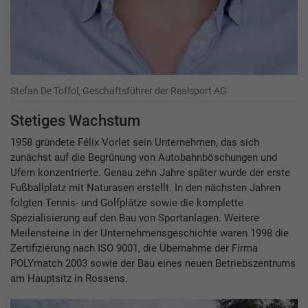
Stefan De Toffol, Geschäftsführer der Realsport AG
Stetiges Wachstum
1958 gründete Félix Vorlet sein Unternehmen, das sich
zunächst auf die Begrünung von Autobahnböschungen und
Ufern konzentrierte. Genau zehn Jahre später wurde der erste
Fußballplatz mit Naturasen erstellt. In den nächsten Jahren
folgten Tennis- und Golfplätze sowie die komplette
Spezialisierung auf den Bau von Sportanlagen. Weitere
Meilensteine in der Unternehmensgeschichte waren 1998 die
Zertifizierung nach ISO 9001, die Übernahme der Firma
POLYmatch 2003 sowie der Bau eines neuen Betriebszentrums
am Hauptsitz in Rossens.