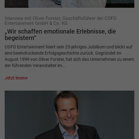
Interview mit Oliver Forster, Geschäftsführer der COFO
Entertainment GmbH & Co. KG
„Wir schaffen emotionale Erlebnisse, die
begeistern“
COFO Entertainment feiert sein 25-jähriges Jubiläum und blickt auf
eine beeindruckende Erfolgsgeschichte zurück. Gegründet im
August 1999 von Oliver Forster, hat sich das Unternehmen zu einem
der führenden Veranstalter im…
Jetzt lesen