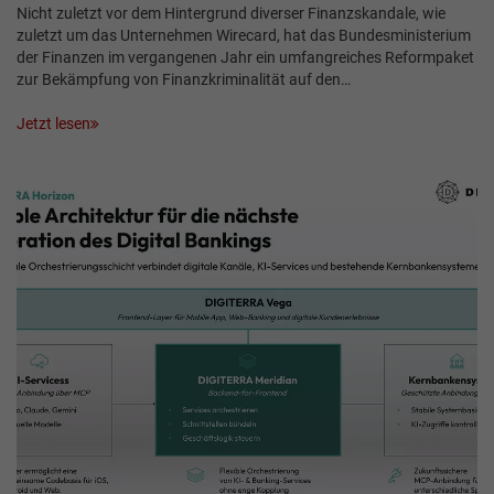
Nicht zuletzt vor dem Hintergrund diverser Finanzskandale, wie
zuletzt um das Unternehmen Wirecard, hat das Bundesministerium
der Finanzen im vergangenen Jahr ein umfangreiches Reformpaket
zur Bekämpfung von Finanzkriminalität auf den…
Jetzt lesen